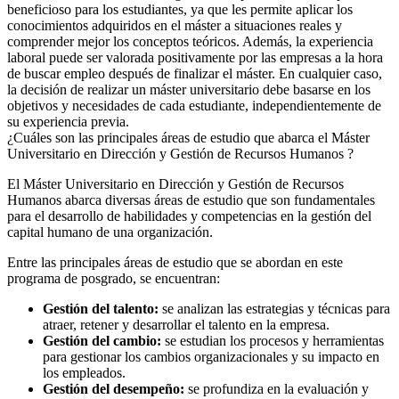
beneficioso para los estudiantes, ya que les permite aplicar los
conocimientos adquiridos en el máster a situaciones reales y
comprender mejor los conceptos teóricos. Además, la experiencia
laboral puede ser valorada positivamente por las empresas a la hora
de buscar empleo después de finalizar el máster. En cualquier caso,
la decisión de realizar un máster universitario debe basarse en los
objetivos y necesidades de cada estudiante, independientemente de
su experiencia previa.
¿Cuáles son las principales áreas de estudio que abarca el Máster
Universitario en Dirección y Gestión de Recursos Humanos ?
El Máster Universitario en Dirección y Gestión de Recursos
Humanos abarca diversas áreas de estudio que son fundamentales
para el desarrollo de habilidades y competencias en la gestión del
capital humano de una organización.
Entre las principales áreas de estudio que se abordan en este
programa de posgrado, se encuentran:
Gestión del talento:
se analizan las estrategias y técnicas para
atraer, retener y desarrollar el talento en la empresa.
Gestión del cambio:
se estudian los procesos y herramientas
para gestionar los cambios organizacionales y su impacto en
los empleados.
Gestión del desempeño:
se profundiza en la evaluación y