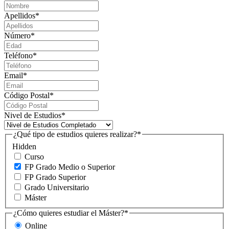
Apellidos
*
Número
*
Teléfono
*
Email
*
Código Postal
*
Nivel de Estudios
*
¿Qué tipo de estudios quieres realizar?
*
Hidden
Curso
FP Grado Medio o Superior
FP Grado Superior
Grado Universitario
Máster
¿Cómo quieres estudiar el Máster?
*
Online