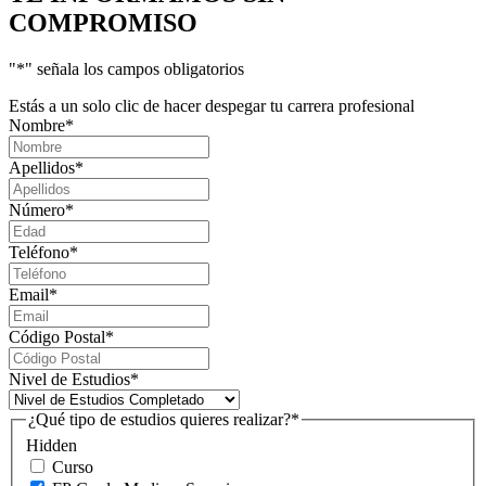
COMPROMISO
"
*
" señala los campos obligatorios
Estás a un solo clic de hacer despegar tu carrera profesional
Nombre
*
Apellidos
*
Número
*
Teléfono
*
Email
*
Código Postal
*
Nivel de Estudios
*
¿Qué tipo de estudios quieres realizar?
*
Hidden
Curso