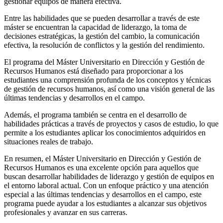
gestionar equipos de manera efectiva.
Entre las habilidades que se pueden desarrollar a través de este
máster se encuentran la capacidad de liderazgo, la toma de
decisiones estratégicas, la gestión del cambio, la comunicación
efectiva, la resolución de conflictos y la gestión del rendimiento.
El programa del Máster Universitario en Dirección y Gestión de
Recursos Humanos está diseñado para proporcionar a los
estudiantes una comprensión profunda de los conceptos y técnicas
de gestión de recursos humanos, así como una visión general de las
últimas tendencias y desarrollos en el campo.
Además, el programa también se centra en el desarrollo de
habilidades prácticas a través de proyectos y casos de estudio, lo que
permite a los estudiantes aplicar los conocimientos adquiridos en
situaciones reales de trabajo.
En resumen, el Máster Universitario en Dirección y Gestión de
Recursos Humanos es una excelente opción para aquellos que
buscan desarrollar habilidades de liderazgo y gestión de equipos en
el entorno laboral actual. Con un enfoque práctico y una atención
especial a las últimas tendencias y desarrollos en el campo, este
programa puede ayudar a los estudiantes a alcanzar sus objetivos
profesionales y avanzar en sus carreras.