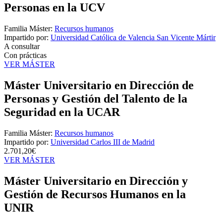
Personas en la UCV
Familia Máster:
Recursos humanos
Impartido por:
Universidad Católica de Valencia San Vicente Mártir
A consultar
Con prácticas
VER MÁSTER
Máster Universitario en Dirección de
Personas y Gestión del Talento de la
Seguridad en la UCAR
Familia Máster:
Recursos humanos
Impartido por:
Universidad Carlos III de Madrid
2.701,20€
VER MÁSTER
Máster Universitario en Dirección y
Gestión de Recursos Humanos en la
UNIR