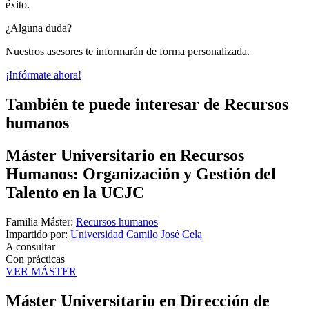
éxito.
¿Alguna duda?
Nuestros asesores te informarán de forma personalizada.
¡Infórmate ahora!
También te puede interesar de Recursos
humanos
Máster Universitario en Recursos
Humanos: Organización y Gestión del
Talento en la UCJC
Familia Máster:
Recursos humanos
Impartido por:
Universidad Camilo José Cela
A consultar
Con prácticas
VER MÁSTER
Máster Universitario en Dirección de