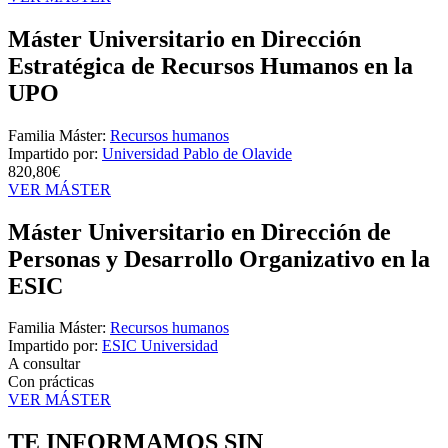
Máster Universitario en Dirección
Estratégica de Recursos Humanos en la
UPO
Familia Máster:
Recursos humanos
Impartido por:
Universidad Pablo de Olavide
820,80€
VER MÁSTER
Máster Universitario en Dirección de
Personas y Desarrollo Organizativo en la
ESIC
Familia Máster:
Recursos humanos
Impartido por:
ESIC Universidad
A consultar
Con prácticas
VER MÁSTER
TE INFORMAMOS
SIN