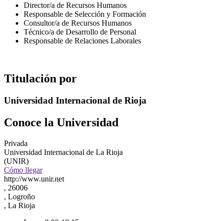
Director/a de Recursos Humanos
Responsable de Selección y Formación
Consultor/a de Recursos Humanos
Técnico/a de Desarrollo de Personal
Responsable de Relaciones Laborales
Titulación por
Universidad Internacional de Rioja
Conoce la Universidad
Privada
Universidad Internacional de La Rioja
(UNIR)
Cómo llegar
http://www.unir.net
, 26006
, Logroño
, La Rioja