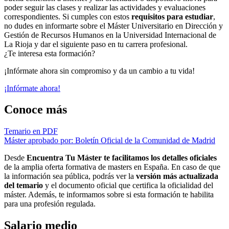
poder seguir las clases y realizar las actividades y evaluaciones
correspondientes. Si cumples con estos
requisitos para estudiar
,
no dudes en informarte sobre el Máster Universitario en Dirección y
Gestión de Recursos Humanos en la Universidad Internacional de
La Rioja y dar el siguiente paso en tu carrera profesional.
¿Te interesa esta formación?
¡Infórmate ahora sin compromiso y da un cambio a tu vida!
¡Infórmate ahora!
Conoce más
Temario en PDF
Máster aprobado por: Boletín Oficial de la Comunidad de Madrid
Desde
Encuentra Tu Máster te facilitamos los detalles oficiales
de la amplia oferta formativa de masters en España. En caso de que
la información sea pública, podrás ver la
versión más actualizada
del temario
y el documento oficial que certifica la oficialidad del
máster. Además, te informamos sobre si esta formación te habilita
para una profesión regulada.
Salario medio