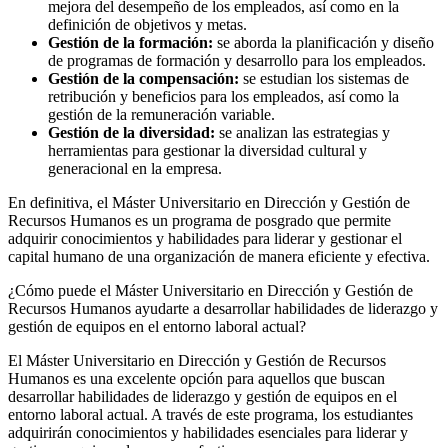
mejora del desempeño de los empleados, así como en la
definición de objetivos y metas.
Gestión de la formación:
se aborda la planificación y diseño
de programas de formación y desarrollo para los empleados.
Gestión de la compensación:
se estudian los sistemas de
retribución y beneficios para los empleados, así como la
gestión de la remuneración variable.
Gestión de la diversidad:
se analizan las estrategias y
herramientas para gestionar la diversidad cultural y
generacional en la empresa.
En definitiva, el Máster Universitario en Dirección y Gestión de
Recursos Humanos es un programa de posgrado que permite
adquirir conocimientos y habilidades para liderar y gestionar el
capital humano de una organización de manera eficiente y efectiva.
¿Cómo puede el Máster Universitario en Dirección y Gestión de
Recursos Humanos ayudarte a desarrollar habilidades de liderazgo y
gestión de equipos en el entorno laboral actual?
El Máster Universitario en Dirección y Gestión de Recursos
Humanos es una excelente opción para aquellos que buscan
desarrollar habilidades de liderazgo y gestión de equipos en el
entorno laboral actual. A través de este programa, los estudiantes
adquirirán conocimientos y habilidades esenciales para liderar y