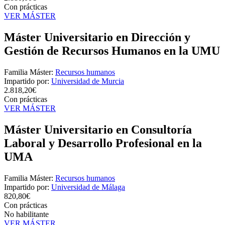
Con prácticas
VER MÁSTER
Máster Universitario en Dirección y
Gestión de Recursos Humanos en la UMU
Familia Máster:
Recursos humanos
Impartido por:
Universidad de Murcia
2.818,20€
Con prácticas
VER MÁSTER
Máster Universitario en Consultoría
Laboral y Desarrollo Profesional en la
UMA
Familia Máster:
Recursos humanos
Impartido por:
Universidad de Málaga
820,80€
Con prácticas
No habilitante
VER MÁSTER