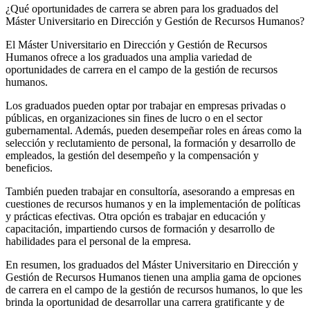
¿Qué oportunidades de carrera se abren para los graduados del
Máster Universitario en Dirección y Gestión de Recursos Humanos?
El Máster Universitario en Dirección y Gestión de Recursos
Humanos ofrece a los graduados una amplia variedad de
oportunidades de carrera en el campo de la gestión de recursos
humanos.
Los graduados pueden optar por trabajar en empresas privadas o
públicas, en organizaciones sin fines de lucro o en el sector
gubernamental. Además, pueden desempeñar roles en áreas como la
selección y reclutamiento de personal, la formación y desarrollo de
empleados, la gestión del desempeño y la compensación y
beneficios.
También pueden trabajar en consultoría, asesorando a empresas en
cuestiones de recursos humanos y en la implementación de políticas
y prácticas efectivas. Otra opción es trabajar en educación y
capacitación, impartiendo cursos de formación y desarrollo de
habilidades para el personal de la empresa.
En resumen, los graduados del Máster Universitario en Dirección y
Gestión de Recursos Humanos tienen una amplia gama de opciones
de carrera en el campo de la gestión de recursos humanos, lo que les
brinda la oportunidad de desarrollar una carrera gratificante y de