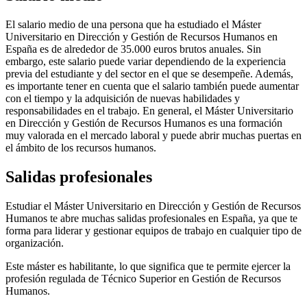
El salario medio de una persona que ha estudiado el Máster
Universitario en Dirección y Gestión de Recursos Humanos en
España es de alrededor de 35.000 euros brutos anuales. Sin
embargo, este salario puede variar dependiendo de la experiencia
previa del estudiante y del sector en el que se desempeñe. Además,
es importante tener en cuenta que el salario también puede aumentar
con el tiempo y la adquisición de nuevas habilidades y
responsabilidades en el trabajo. En general, el Máster Universitario
en Dirección y Gestión de Recursos Humanos es una formación
muy valorada en el mercado laboral y puede abrir muchas puertas en
el ámbito de los recursos humanos.
Salidas profesionales
Estudiar el Máster Universitario en Dirección y Gestión de Recursos
Humanos te abre muchas salidas profesionales en España, ya que te
forma para liderar y gestionar equipos de trabajo en cualquier tipo de
organización.
Este máster es habilitante, lo que significa que te permite ejercer la
profesión regulada de Técnico Superior en Gestión de Recursos
Humanos.