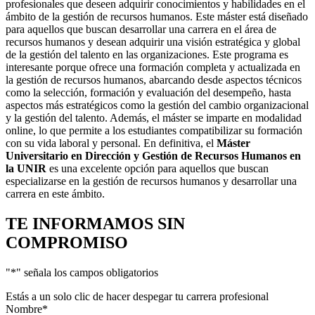
profesionales que deseen adquirir conocimientos y habilidades en el
ámbito de la gestión de recursos humanos. Este máster está diseñado
para aquellos que buscan desarrollar una carrera en el área de
recursos humanos y desean adquirir una visión estratégica y global
de la gestión del talento en las organizaciones. Este programa es
interesante porque ofrece una formación completa y actualizada en
la gestión de recursos humanos, abarcando desde aspectos técnicos
como la selección, formación y evaluación del desempeño, hasta
aspectos más estratégicos como la gestión del cambio organizacional
y la gestión del talento. Además, el máster se imparte en modalidad
online, lo que permite a los estudiantes compatibilizar su formación
con su vida laboral y personal. En definitiva, el
Máster
Universitario en Dirección y Gestión de Recursos Humanos en
la UNIR
es una excelente opción para aquellos que buscan
especializarse en la gestión de recursos humanos y desarrollar una
carrera en este ámbito.
TE INFORMAMOS
SIN
COMPROMISO
"
*
" señala los campos obligatorios
Estás a un solo clic de hacer despegar tu carrera profesional
Nombre
*