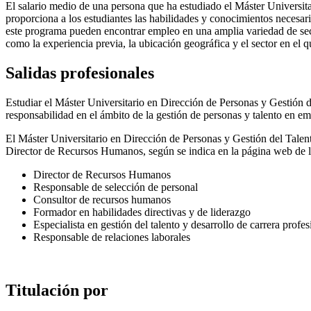
El salario medio de una persona que ha estudiado el Máster Universit
proporciona a los estudiantes las habilidades y conocimientos necesari
este programa pueden encontrar empleo en una amplia variedad de secto
como la experiencia previa, la ubicación geográfica y el sector en el q
Salidas profesionales
Estudiar el Máster Universitario en Dirección de Personas y Gestión d
responsabilidad en el ámbito de la gestión de personas y talento en em
El Máster Universitario en Dirección de Personas y Gestión del Talento
Director de Recursos Humanos, según se indica en la página web de l
Director de Recursos Humanos
Responsable de selección de personal
Consultor de recursos humanos
Formador en habilidades directivas y de liderazgo
Especialista en gestión del talento y desarrollo de carrera profes
Responsable de relaciones laborales
Titulación por