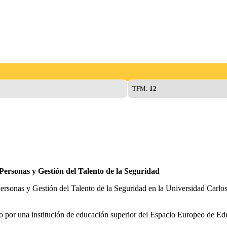
TFM:
12
 Personas y Gestión del Talento de la Seguridad
 Personas y Gestión del Talento de la Seguridad en la Universidad Carlos
do por una institución de educación superior del Espacio Europeo de Edu