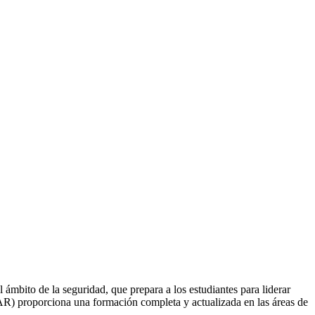
 ámbito de la seguridad, que prepara a los estudiantes para liderar
CAR) proporciona una formación completa y actualizada en las áreas de