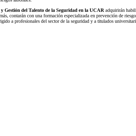
 y Gestión del Talento de la Seguridad en la UCAR
adquirirán habil
emás, contarán con una formación especializada en prevención de riesgos
rigido a profesionales del sector de la seguridad y a titulados universita