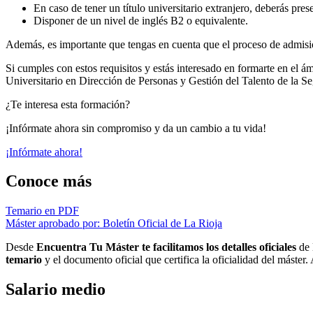
En caso de tener un título universitario extranjero, deberás pre
Disponer de un nivel de inglés B2 o equivalente.
Además, es importante que tengas en cuenta que el proceso de admisión
Si cumples con estos requisitos y estás interesado en formarte en el ám
Universitario en Dirección de Personas y Gestión del Talento de la Se
¿Te interesa esta formación?
¡Infórmate ahora sin compromiso y da un cambio a tu vida!
¡Infórmate ahora!
Conoce más
Temario en PDF
Máster aprobado por: Boletín Oficial de La Rioja
Desde
Encuentra Tu Máster te facilitamos los detalles oficiales
de 
temario
y el documento oficial que certifica la oficialidad del máster
Salario medio