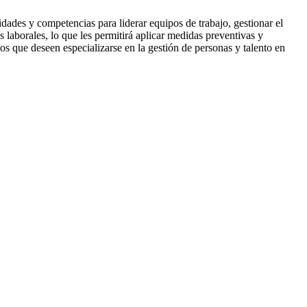
idades y competencias para liderar equipos de trabajo, gestionar el
 laborales, lo que les permitirá aplicar medidas preventivas y
rios que deseen especializarse en la gestión de personas y talento en