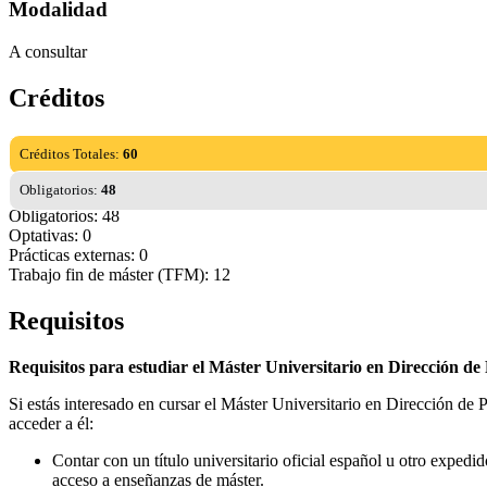
Modalidad
A consultar
Créditos
Créditos Totales:
60
Obligatorios:
48
Obligatorios: 48
Optativas: 0
Prácticas externas: 0
Trabajo fin de máster (TFM): 12
Requisitos
Requisitos para estudiar el Máster Universitario en Dirección de
Si estás interesado en cursar el Máster Universitario en Dirección de
acceder a él:
Contar con un título universitario oficial español u otro expedi
acceso a enseñanzas de máster.