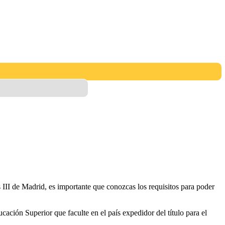
 III de Madrid, es importante que conozcas los requisitos para poder
cación Superior que faculte en el país expedidor del título para el