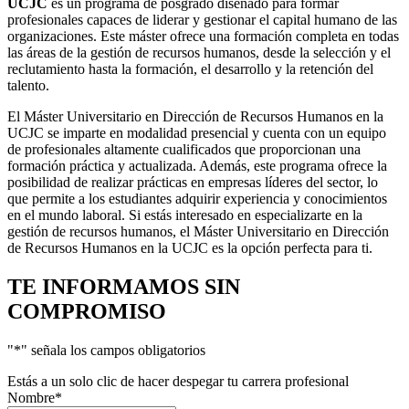
UCJC
es un programa de posgrado diseñado para formar
profesionales capaces de liderar y gestionar el capital humano de las
organizaciones. Este máster ofrece una formación completa en todas
las áreas de la gestión de recursos humanos, desde la selección y el
reclutamiento hasta la formación, el desarrollo y la retención del
talento.
El Máster Universitario en Dirección de Recursos Humanos en la
UCJC se imparte en modalidad presencial y cuenta con un equipo
de profesionales altamente cualificados que proporcionan una
formación práctica y actualizada. Además, este programa ofrece la
posibilidad de realizar prácticas en empresas líderes del sector, lo
que permite a los estudiantes adquirir experiencia y conocimientos
en el mundo laboral. Si estás interesado en especializarte en la
gestión de recursos humanos, el Máster Universitario en Dirección
de Recursos Humanos en la UCJC es la opción perfecta para ti.
TE INFORMAMOS
SIN
COMPROMISO
"
*
" señala los campos obligatorios
Estás a un solo clic de hacer despegar tu carrera profesional
Nombre
*