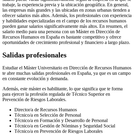
trabaje, la experiencia previa y la ubicación geográfica. En general,
las empresas más grandes y las ubicadas en zonas urbanas tienden a
ofrecer salarios más altos. Además, los profesionales con experiencia
y habilidades especializadas en el campo de los recursos humanos
pueden ganar salarios significativamente más altos. En resumen, el
salario medio para una persona con un Máster en Dirección de
Recursos Humanos en España es bastante competitivo y ofrece
oportunidades de crecimiento profesional y financiero a largo plazo.
Salidas profesionales
Estudiar el Máster Universitario en Dirección de Recursos Humanos
te abre muchas salidas profesionales en España, ya que es un campo
en constante evolución y demanda.
Además, este máster es habilitante, lo que significa que te forma
para ejercer la profesión regulada de Técnico Superior en
Prevención de Riesgos Laborales.
Director/a de Recursos Humanos
Técnico/a en Selección de Personal
Técnico/a en Formación y Desarrollo de Personal
Técnico/a en Gestión de Nóminas y Seguridad Social
Técnico/a en Prevención de Riesgos Laborales