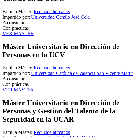
Familia Máster:
Recursos humanos
Impartido por:
Universidad Camilo José Cela
A consultar
Con prácticas
VER MÁSTER
Máster Universitario en Dirección de
Personas en la UCV
Familia Máster:
Recursos humanos
Impartido por:
Universidad Católica de Valencia San Vicente Mártir
A consultar
Con prácticas
VER MÁSTER
Máster Universitario en Dirección de
Personas y Gestión del Talento de la
Seguridad en la UCAR
Familia Máster:
Recursos humanos