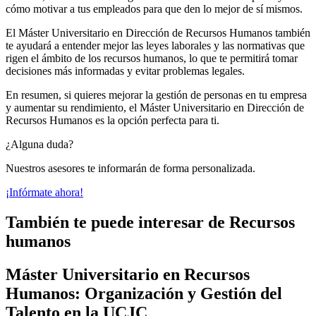
cómo motivar a tus empleados para que den lo mejor de sí mismos.
El Máster Universitario en Dirección de Recursos Humanos también
te ayudará a entender mejor las leyes laborales y las normativas que
rigen el ámbito de los recursos humanos, lo que te permitirá tomar
decisiones más informadas y evitar problemas legales.
En resumen, si quieres mejorar la gestión de personas en tu empresa
y aumentar su rendimiento, el Máster Universitario en Dirección de
Recursos Humanos es la opción perfecta para ti.
¿Alguna duda?
Nuestros asesores te informarán de forma personalizada.
¡Infórmate ahora!
También te puede interesar de Recursos
humanos
Máster Universitario en Recursos
Humanos: Organización y Gestión del
Talento en la UCJC