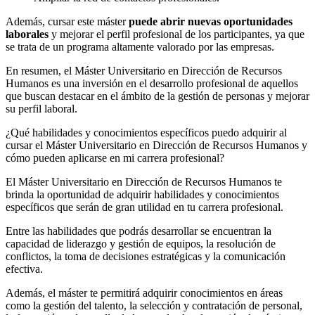
Además, cursar este máster
puede abrir nuevas oportunidades
laborales
y mejorar el perfil profesional de los participantes, ya que
se trata de un programa altamente valorado por las empresas.
En resumen, el Máster Universitario en Dirección de Recursos
Humanos es una inversión en el desarrollo profesional de aquellos
que buscan destacar en el ámbito de la gestión de personas y mejorar
su perfil laboral.
¿Qué habilidades y conocimientos específicos puedo adquirir al
cursar el Máster Universitario en Dirección de Recursos Humanos y
cómo pueden aplicarse en mi carrera profesional?
El Máster Universitario en Dirección de Recursos Humanos te
brinda la oportunidad de adquirir habilidades y conocimientos
específicos que serán de gran utilidad en tu carrera profesional.
Entre las habilidades que podrás desarrollar se encuentran la
capacidad de liderazgo y gestión de equipos, la resolución de
conflictos, la toma de decisiones estratégicas y la comunicación
efectiva.
Además, el máster te permitirá adquirir conocimientos en áreas
como la gestión del talento, la selección y contratación de personal,