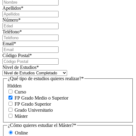
Apellidos
*
Número
*
Teléfono
*
Email
*
Código Postal
*
Nivel de Estudios
*
¿Qué tipo de estudios quieres realizar?
*
Hidden
Curso
FP Grado Medio o Superior
FP Grado Superior
Grado Universitario
Máster
¿Cómo quieres estudiar el Máster?
*
Online