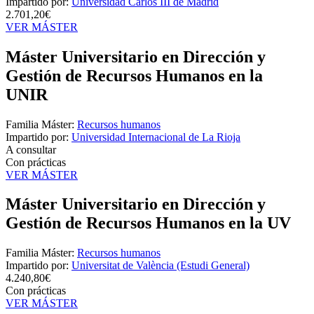
Impartido por:
Universidad Carlos III de Madrid
2.701,20€
VER MÁSTER
Máster Universitario en Dirección y
Gestión de Recursos Humanos en la
UNIR
Familia Máster:
Recursos humanos
Impartido por:
Universidad Internacional de La Rioja
A consultar
Con prácticas
VER MÁSTER
Máster Universitario en Dirección y
Gestión de Recursos Humanos en la UV
Familia Máster:
Recursos humanos
Impartido por:
Universitat de València (Estudi General)
4.240,80€
Con prácticas
VER MÁSTER