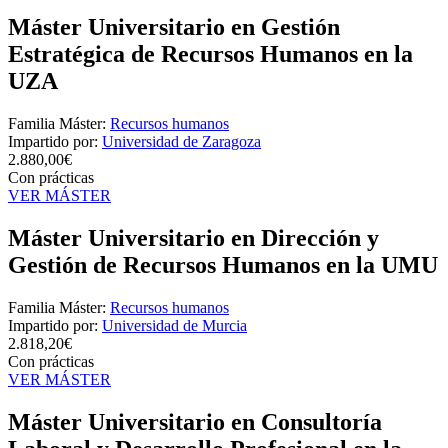
Máster Universitario en Gestión
Estratégica de Recursos Humanos en la
UZA
Familia Máster:
Recursos humanos
Impartido por:
Universidad de Zaragoza
2.880,00€
Con prácticas
VER MÁSTER
Máster Universitario en Dirección y
Gestión de Recursos Humanos en la UMU
Familia Máster:
Recursos humanos
Impartido por:
Universidad de Murcia
2.818,20€
Con prácticas
VER MÁSTER
Máster Universitario en Consultoría