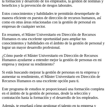
la formación y desarrollo de los empleados, la gestión de nóminas y
beneficios y la prevención de riesgos laborales.
Estos conocimientos y habilidades te permitirán desempeñarte de
manera eficiente en puestos de dirección de recursos humanos, así
como en otras áreas relacionadas con la gestión de personal en
empresas de cualquier sector.
En resumen, el Máster Universitario en Dirección de Recursos
Humanos es una excelente oportunidad para ampliar tus
conocimientos y habilidades en el ámbito de la gestión de personal y
lograr un mayor desarrollo profesional.
¿Cómo puede el Máster Universitario en Dirección de Recursos
Humanos ayudarme a entender mejor la gestión de personas en mi
empresa y mejorar su rendimiento?
Si estás buscando mejorar la gestión de personas en tu empresa y
aumentar su rendimiento, el Máster Universitario en Dirección de
Recursos Humanos es una excelente opción para ti.
Este programa de estudios te proporcionará una formación completa
en el ámbito de la gestión de personas, desde la selección y
contratación hasta la formación y el desarrollo de los empleados.
Además, te enseñará cómo gestionar el talento en tu empresa y