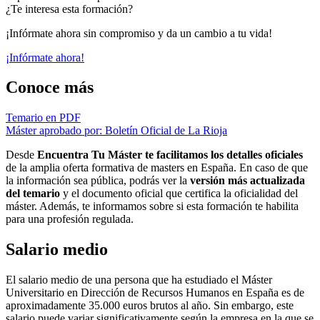
¿Te interesa esta formación?
¡Infórmate ahora sin compromiso y da un cambio a tu vida!
¡Infórmate ahora!
Conoce más
Temario en PDF
Máster aprobado por: Boletín Oficial de La Rioja
Desde
Encuentra Tu Máster te facilitamos los detalles oficiales
de la amplia oferta formativa de masters en España. En caso de que
la información sea pública, podrás ver la
versión más actualizada
del temario
y el documento oficial que certifica la oficialidad del
máster. Además, te informamos sobre si esta formación te habilita
para una profesión regulada.
Salario medio
El salario medio de una persona que ha estudiado el Máster
Universitario en Dirección de Recursos Humanos en España es de
aproximadamente 35.000 euros brutos al año. Sin embargo, este
salario puede variar significativamente según la empresa en la que se