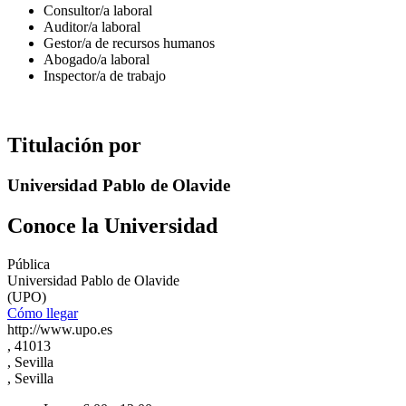
Consultor/a laboral
Auditor/a laboral
Gestor/a de recursos humanos
Abogado/a laboral
Inspector/a de trabajo
Titulación por
Universidad Pablo de Olavide
Conoce la Universidad
Pública
Universidad Pablo de Olavide
(UPO)
Cómo llegar
http://www.upo.es
, 41013
, Sevilla
, Sevilla