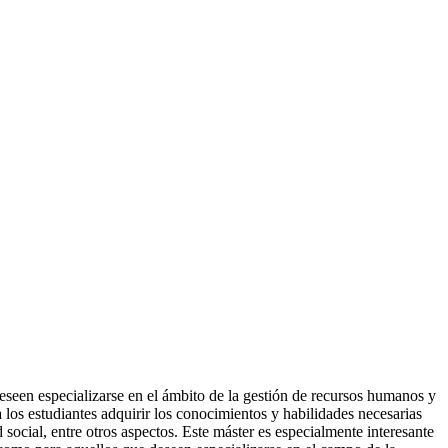
eseen especializarse en el ámbito de la gestión de recursos humanos y
 los estudiantes adquirir los conocimientos y habilidades necesarias
social, entre otros aspectos. Este máster es especialmente interesante