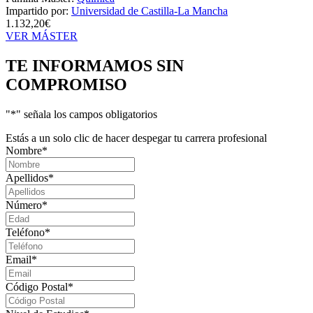
Impartido por:
Universidad de Castilla-La Mancha
1.132,20€
VER MÁSTER
TE INFORMAMOS
SIN
COMPROMISO
"
*
" señala los campos obligatorios
Estás a un solo clic de hacer despegar tu carrera profesional
Nombre
*
Apellidos
*
Número
*
Teléfono
*
Email
*
Código Postal
*