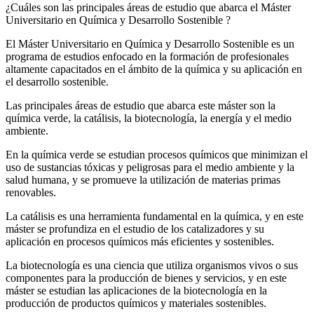
¿Cuáles son las principales áreas de estudio que abarca el Máster
Universitario en Química y Desarrollo Sostenible ?
El Máster Universitario en Química y Desarrollo Sostenible es un
programa de estudios enfocado en la formación de profesionales
altamente capacitados en el ámbito de la química y su aplicación en
el desarrollo sostenible.
Las principales áreas de estudio que abarca este máster son la
química verde, la catálisis, la biotecnología, la energía y el medio
ambiente.
En la química verde se estudian procesos químicos que minimizan el
uso de sustancias tóxicas y peligrosas para el medio ambiente y la
salud humana, y se promueve la utilización de materias primas
renovables.
La catálisis es una herramienta fundamental en la química, y en este
máster se profundiza en el estudio de los catalizadores y su
aplicación en procesos químicos más eficientes y sostenibles.
La biotecnología es una ciencia que utiliza organismos vivos o sus
componentes para la producción de bienes y servicios, y en este
máster se estudian las aplicaciones de la biotecnología en la
producción de productos químicos y materiales sostenibles.