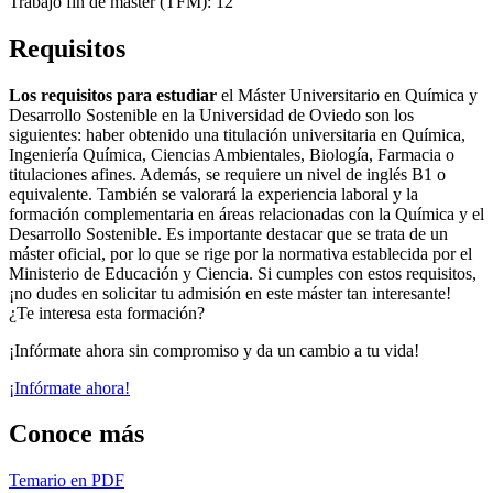
Trabajo fin de máster (TFM): 12
Requisitos
Los requisitos para estudiar
el Máster Universitario en Química y
Desarrollo Sostenible en la Universidad de Oviedo son los
siguientes: haber obtenido una titulación universitaria en Química,
Ingeniería Química, Ciencias Ambientales, Biología, Farmacia o
titulaciones afines. Además, se requiere un nivel de inglés B1 o
equivalente. También se valorará la experiencia laboral y la
formación complementaria en áreas relacionadas con la Química y el
Desarrollo Sostenible. Es importante destacar que se trata de un
máster oficial, por lo que se rige por la normativa establecida por el
Ministerio de Educación y Ciencia. Si cumples con estos requisitos,
¡no dudes en solicitar tu admisión en este máster tan interesante!
¿Te interesa esta formación?
¡Infórmate ahora sin compromiso y da un cambio a tu vida!
¡Infórmate ahora!
Conoce más
Temario en PDF