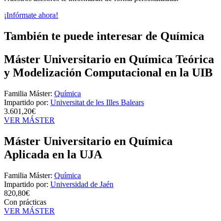
¡Infórmate ahora!
También te puede interesar de Química
Máster Universitario en Química Teórica
y Modelización Computacional en la UIB
Familia Máster:
Química
Impartido por:
Universitat de les Illes Balears
3.601,20€
VER MÁSTER
Máster Universitario en Química
Aplicada en la UJA
Familia Máster:
Química
Impartido por:
Universidad de Jaén
820,80€
Con prácticas
VER MÁSTER