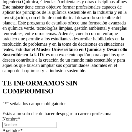
Ingeniería Química, Ciencias Ambientales y otras disciplinas afines.
Este máster tiene como objetivo formar profesionales capaces de
aplicar los principios de la química sostenible en la industria y en la
investigación, con el fin de contribuir al desarrollo sostenible del
planeta. Este programa de estudios ofrece una formación avanzada
en química verde, tecnologías limpias, gestión ambiental y energías
renovables, entre otros temas. Además, cuenta con un enfoque
práctico que permite a los estudiantes desarrollar habilidades en la
resolución de problemas y en la toma de decisiones en situaciones
reales. Estudiar el
Máster Universitario en Química y Desarrollo
Sostenible en la UOV
es una excelente opción para aquellos que
deseen contribuir a la creación de un mundo más sostenible y para
aquellos que buscan ampliar sus oportunidades laborales en el
campo de la química y la industria sostenible.
TE INFORMAMOS
SIN
COMPROMISO
"
*
" señala los campos obligatorios
Estás a un solo clic de hacer despegar tu carrera profesional
Nombre
*
Apellidos
*