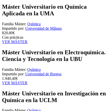
Máster Universitario en Química
Aplicada en la UMA
Familia Máster:
Química
Impartido por:
Universidad de Málaga
820,80€
Con prácticas
VER MÁSTER
Máster Universitario en Electroquímica.
Ciencia y Tecnología en la UBU
Familia Máster:
Química
Impartido por:
Universidad de Burgos
1.940,40€
VER MÁSTER
Máster Universitario en Investigación en
Química en la UCLM
Familia Máster:
Química