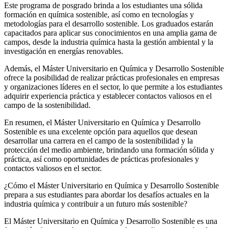
Este programa de posgrado brinda a los estudiantes una sólida
formación en química sostenible, así como en tecnologías y
metodologías para el desarrollo sostenible. Los graduados estarán
capacitados para aplicar sus conocimientos en una amplia gama de
campos, desde la industria química hasta la gestión ambiental y la
investigación en energías renovables.
Además, el Máster Universitario en Química y Desarrollo Sostenible
ofrece la posibilidad de realizar prácticas profesionales en empresas
y organizaciones líderes en el sector, lo que permite a los estudiantes
adquirir experiencia práctica y establecer contactos valiosos en el
campo de la sostenibilidad.
En resumen, el Máster Universitario en Química y Desarrollo
Sostenible es una excelente opción para aquellos que desean
desarrollar una carrera en el campo de la sostenibilidad y la
protección del medio ambiente, brindando una formación sólida y
práctica, así como oportunidades de prácticas profesionales y
contactos valiosos en el sector.
¿Cómo el Máster Universitario en Química y Desarrollo Sostenible
prepara a sus estudiantes para abordar los desafíos actuales en la
industria química y contribuir a un futuro más sostenible?
El Máster Universitario en Química y Desarrollo Sostenible es una