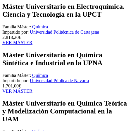
Máster Universitario en Electroquímica.
Ciencia y Tecnología en la UPCT
Familia Máster:
Química
Impartido por:
Universidad Politécnica de Cartagena
2.818,20€
VER MÁSTER
Máster Universitario en Química
Sintética e Industrial en la UPNA
Familia Máster:
Química
Impartido por:
Universidad Pública de Navarra
1.701,00€
VER MÁSTER
Máster Universitario en Química Teórica
y Modelización Computacional en la
UAM