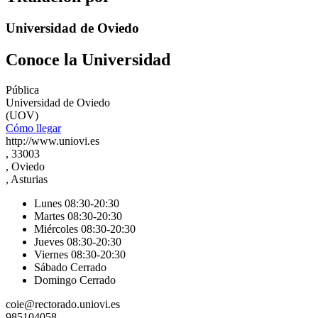
Universidad de Oviedo
Conoce la Universidad
Pública
Universidad de Oviedo
(UOV)
Cómo llegar
http://www.uniovi.es
, 33003
, Oviedo
, Asturias
Lunes 08:30-20:30
Martes 08:30-20:30
Miércoles 08:30-20:30
Jueves 08:30-20:30
Viernes 08:30-20:30
Sábado Cerrado
Domingo Cerrado
coie@rectorado.uniovi.es
985104058