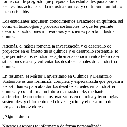
formación de posgrado que prepara a los estudiantes para abordar
los desafíos actuales en la industria química y contribuir a un futuro
más sostenible.
Los estudiantes adquieren conocimientos avanzados en química, así
como en tecnologías y procesos sostenibles, lo que les permite
desarrollar soluciones innovadoras y eficientes para la industria
química.
Además, el máster fomenta la investigación y el desarrollo de
proyectos en el ámbito de la química y el desarrollo sostenible, lo
que permite a los estudiantes aplicar sus conocimientos teóricos en
situaciones reales y enfrentar los desafíos actuales de la industria
química.
En resumen, el Máster Universitario en Química y Desarrollo
Sostenible es una formación completa y especializada que prepara a
los estudiantes para abordar los desafíos actuales en la industria
química y contribuir a un futuro más sostenible, mediante la
aplicación de conocimientos avanzados en química y tecnologías
sostenibles, y el fomento de la investigación y el desarrollo de
proyectos innovadores.
¿Alguna duda?
Nuestros asesores te informarán de forma personalizada.