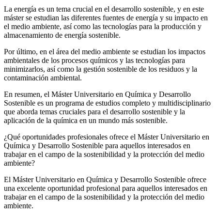
La energía es un tema crucial en el desarrollo sostenible, y en este
máster se estudian las diferentes fuentes de energía y su impacto en
el medio ambiente, así como las tecnologías para la producción y
almacenamiento de energía sostenible.
Por último, en el área del medio ambiente se estudian los impactos
ambientales de los procesos químicos y las tecnologías para
minimizarlos, así como la gestión sostenible de los residuos y la
contaminación ambiental.
En resumen, el Máster Universitario en Química y Desarrollo
Sostenible es un programa de estudios completo y multidisciplinario
que aborda temas cruciales para el desarrollo sostenible y la
aplicación de la química en un mundo más sostenible.
¿Qué oportunidades profesionales ofrece el Máster Universitario en
Química y Desarrollo Sostenible para aquellos interesados en
trabajar en el campo de la sostenibilidad y la protección del medio
ambiente?
El Máster Universitario en Química y Desarrollo Sostenible ofrece
una excelente oportunidad profesional para aquellos interesados en
trabajar en el campo de la sostenibilidad y la protección del medio
ambiente.