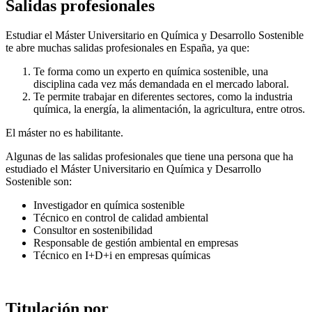
Salidas profesionales
Estudiar el Máster Universitario en Química y Desarrollo Sostenible
te abre muchas salidas profesionales en España, ya que:
Te forma como un experto en química sostenible, una
disciplina cada vez más demandada en el mercado laboral.
Te permite trabajar en diferentes sectores, como la industria
química, la energía, la alimentación, la agricultura, entre otros.
El máster no es habilitante.
Algunas de las salidas profesionales que tiene una persona que ha
estudiado el Máster Universitario en Química y Desarrollo
Sostenible son:
Investigador en química sostenible
Técnico en control de calidad ambiental
Consultor en sostenibilidad
Responsable de gestión ambiental en empresas
Técnico en I+D+i en empresas químicas
Titulación por