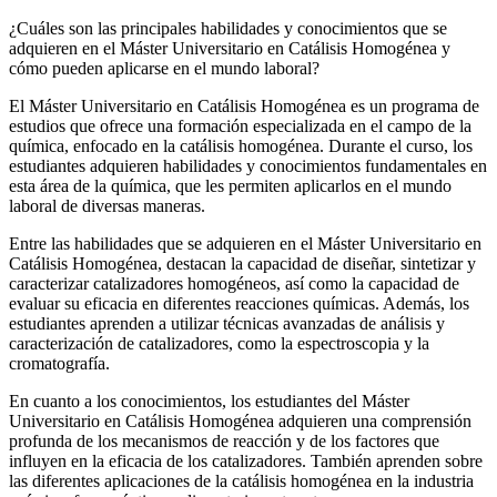
¿Cuáles son las principales habilidades y conocimientos que se
adquieren en el Máster Universitario en Catálisis Homogénea y
cómo pueden aplicarse en el mundo laboral?
El Máster Universitario en Catálisis Homogénea es un programa de
estudios que ofrece una formación especializada en el campo de la
química, enfocado en la catálisis homogénea. Durante el curso, los
estudiantes adquieren habilidades y conocimientos fundamentales en
esta área de la química, que les permiten aplicarlos en el mundo
laboral de diversas maneras.
Entre las habilidades que se adquieren en el Máster Universitario en
Catálisis Homogénea, destacan la capacidad de diseñar, sintetizar y
caracterizar catalizadores homogéneos, así como la capacidad de
evaluar su eficacia en diferentes reacciones químicas. Además, los
estudiantes aprenden a utilizar técnicas avanzadas de análisis y
caracterización de catalizadores, como la espectroscopia y la
cromatografía.
En cuanto a los conocimientos, los estudiantes del Máster
Universitario en Catálisis Homogénea adquieren una comprensión
profunda de los mecanismos de reacción y de los factores que
influyen en la eficacia de los catalizadores. También aprenden sobre
las diferentes aplicaciones de la catálisis homogénea en la industria