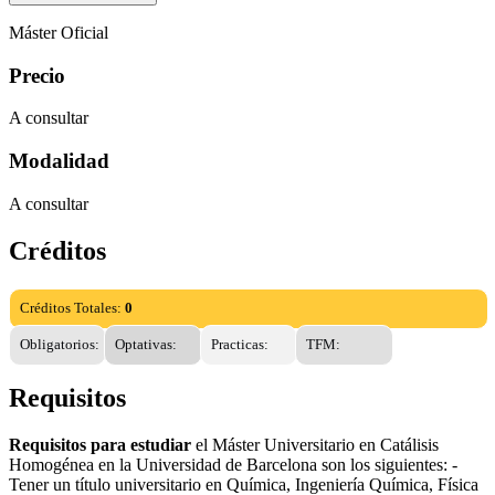
Máster Oficial
Precio
A consultar
Modalidad
A consultar
Créditos
Créditos Totales:
0
Obligatorios:
Optativas:
Practicas:
TFM:
Requisitos
Requisitos para estudiar
el Máster Universitario en Catálisis
Homogénea en la Universidad de Barcelona son los siguientes: -
Tener un título universitario en Química, Ingeniería Química, Física