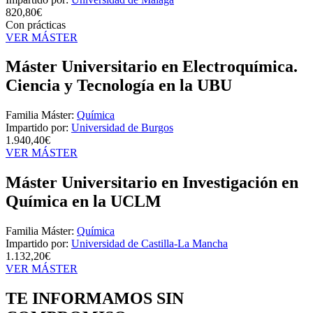
820,80€
Con prácticas
VER MÁSTER
Máster Universitario en Electroquímica.
Ciencia y Tecnología en la UBU
Familia Máster:
Química
Impartido por:
Universidad de Burgos
1.940,40€
VER MÁSTER
Máster Universitario en Investigación en
Química en la UCLM
Familia Máster:
Química
Impartido por:
Universidad de Castilla-La Mancha
1.132,20€
VER MÁSTER
TE INFORMAMOS
SIN