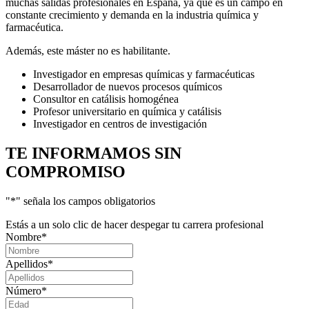
muchas salidas profesionales en España, ya que es un campo en
constante crecimiento y demanda en la industria química y
farmacéutica.
Además, este máster no es habilitante.
Investigador en empresas químicas y farmacéuticas
Desarrollador de nuevos procesos químicos
Consultor en catálisis homogénea
Profesor universitario en química y catálisis
Investigador en centros de investigación
TE INFORMAMOS
SIN
COMPROMISO
"
*
" señala los campos obligatorios
Estás a un solo clic de hacer despegar tu carrera profesional
Nombre
*
Apellidos
*
Número
*