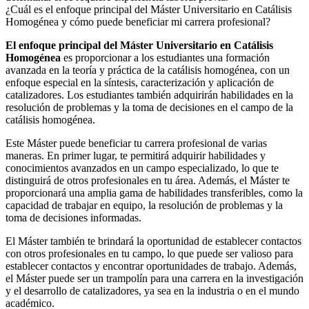
¿Cuál es el enfoque principal del Máster Universitario en Catálisis
Homogénea y cómo puede beneficiar mi carrera profesional?
El enfoque principal del Máster Universitario en Catálisis
Homogénea
es proporcionar a los estudiantes una formación
avanzada en la teoría y práctica de la catálisis homogénea, con un
enfoque especial en la síntesis, caracterización y aplicación de
catalizadores. Los estudiantes también adquirirán habilidades en la
resolución de problemas y la toma de decisiones en el campo de la
catálisis homogénea.
Este Máster puede beneficiar tu carrera profesional de varias
maneras. En primer lugar, te permitirá adquirir habilidades y
conocimientos avanzados en un campo especializado, lo que te
distinguirá de otros profesionales en tu área. Además, el Máster te
proporcionará una amplia gama de habilidades transferibles, como la
capacidad de trabajar en equipo, la resolución de problemas y la
toma de decisiones informadas.
El Máster también te brindará la oportunidad de establecer contactos
con otros profesionales en tu campo, lo que puede ser valioso para
establecer contactos y encontrar oportunidades de trabajo. Además,
el Máster puede ser un trampolín para una carrera en la investigación
y el desarrollo de catalizadores, ya sea en la industria o en el mundo
académico.