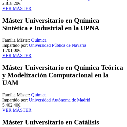
2.818,20€
VER MÁSTER
Máster Universitario en Química
Sintética e Industrial en la UPNA
Familia Máster:
Química
Impartido por:
Universidad Pública de Navarra
1.701,00€
VER MÁSTER
Máster Universitario en Química Teórica
y Modelización Computacional en la
UAM
Familia Máster:
Química
Impartido por:
Universidad Autónoma de Madrid
5.402,40€
VER MÁSTER
Máster Universitario en Catálisis