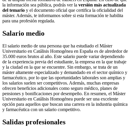
la información sea pública, podrás ver la
versión más actualizada
del temario
y el documento oficial que certifica la oficialidad del
máster. Además, te informamos sobre si esta formación te habilita
para una profesión regulada.
Salario medio
El salario medio de una persona que ha estudiado el Máster
Universitario en Catálisis Homogénea en España es de alrededor de
35.000 euros brutos al año. Este salario puede variar dependiendo
de la experiencia previa del estudiante, la empresa en la que trabaje
y la ciudad en la que se encuentre. Sin embargo, se trata de un
máster altamente especializado y demandado en el sector químico y
farmacéutico, por lo que las oportunidades laborales son amplias y
los salarios suelen ser competitivos. Además, muchas empresas
ofrecen beneficios adicionales como seguro médico, planes de
pensiones y bonificaciones por desempeño. En resumen, el Máster
Universitario en Catálisis Homogénea puede ser una excelente
opción para aquellos que buscan una carrera en la industria química
y farmacéutica con un salario competitivo.
Salidas profesionales