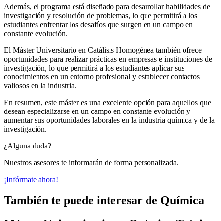
Además, el programa está diseñado para desarrollar habilidades de
investigación y resolución de problemas, lo que permitirá a los
estudiantes enfrentar los desafíos que surgen en un campo en
constante evolución.
El Máster Universitario en Catálisis Homogénea también ofrece
oportunidades para realizar prácticas en empresas e instituciones de
investigación, lo que permitirá a los estudiantes aplicar sus
conocimientos en un entorno profesional y establecer contactos
valiosos en la industria.
En resumen, este máster es una excelente opción para aquellos que
desean especializarse en un campo en constante evolución y
aumentar sus oportunidades laborales en la industria química y de la
investigación.
¿Alguna duda?
Nuestros asesores te informarán de forma personalizada.
¡Infórmate ahora!
También te puede interesar de Química