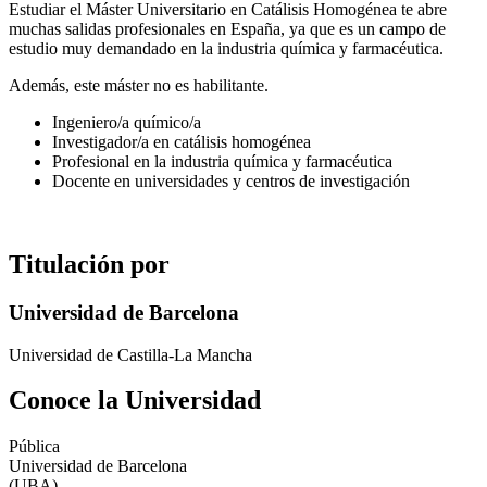
Estudiar el Máster Universitario en Catálisis Homogénea te abre
muchas salidas profesionales en España, ya que es un campo de
estudio muy demandado en la industria química y farmacéutica.
Además, este máster no es habilitante.
Ingeniero/a químico/a
Investigador/a en catálisis homogénea
Profesional en la industria química y farmacéutica
Docente en universidades y centros de investigación
Titulación por
Universidad de Barcelona
Universidad de Castilla-La Mancha
Conoce la Universidad
Pública
Universidad de Barcelona
(UBA)