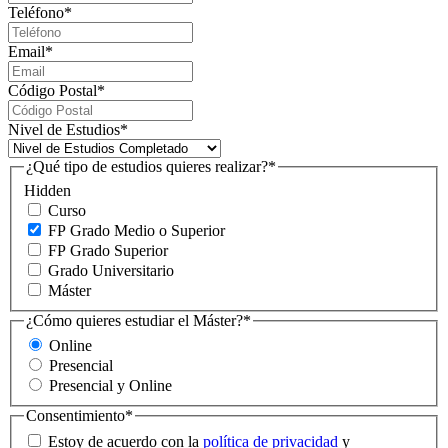
Teléfono
*
Email
*
Código Postal
*
Nivel de Estudios
*
¿Qué tipo de estudios quieres realizar?
*
Hidden
Curso
FP Grado Medio o Superior
FP Grado Superior
Grado Universitario
Máster
¿Cómo quieres estudiar el Máster?
*
Online
Presencial
Presencial y Online
Consentimiento
*
Estoy de acuerdo con la
política de privacidad
y