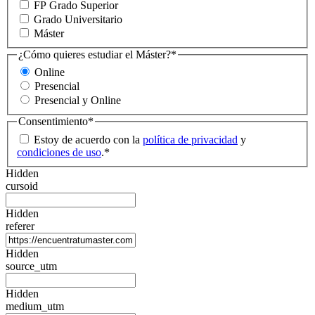
FP Grado Superior
Grado Universitario
Máster
¿Cómo quieres estudiar el Máster?
*
Online
Presencial
Presencial y Online
Consentimiento
*
Estoy de acuerdo con la
política de privacidad
y
condiciones de uso
.
*
Hidden
cursoid
Hidden
referer
Hidden
source_utm
Hidden
medium_utm