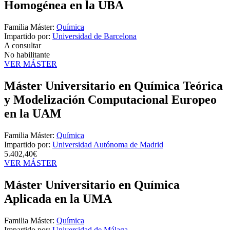
Homogénea en la UBA
Familia Máster:
Química
Impartido por:
Universidad de Barcelona
A consultar
No habilitante
VER MÁSTER
Máster Universitario en Química Teórica
y Modelización Computacional Europeo
en la UAM
Familia Máster:
Química
Impartido por:
Universidad Autónoma de Madrid
5.402,40€
VER MÁSTER
Máster Universitario en Química
Aplicada en la UMA
Familia Máster:
Química
Impartido por:
Universidad de Málaga