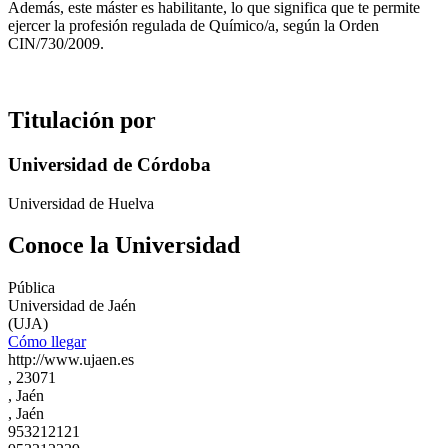
Además, este máster es habilitante, lo que significa que te permite
ejercer la profesión regulada de Químico/a, según la Orden
CIN/730/2009.
Titulación por
Universidad de Córdoba
Universidad de Huelva
Conoce la Universidad
Pública
Universidad de Jaén
(UJA)
Cómo llegar
http://www.ujaen.es
, 23071
, Jaén
, Jaén
953212121