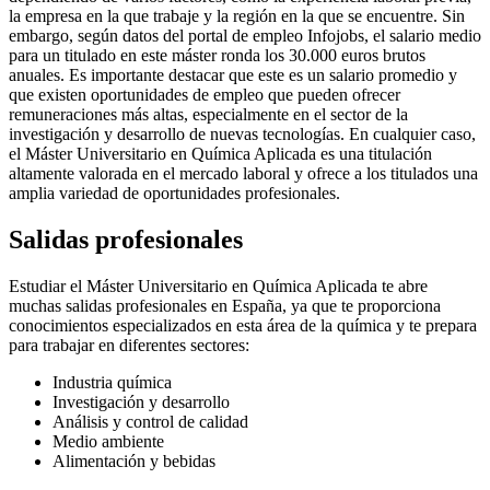
la empresa en la que trabaje y la región en la que se encuentre. Sin
embargo, según datos del portal de empleo Infojobs, el salario medio
para un titulado en este máster ronda los 30.000 euros brutos
anuales. Es importante destacar que este es un salario promedio y
que existen oportunidades de empleo que pueden ofrecer
remuneraciones más altas, especialmente en el sector de la
investigación y desarrollo de nuevas tecnologías. En cualquier caso,
el Máster Universitario en Química Aplicada es una titulación
altamente valorada en el mercado laboral y ofrece a los titulados una
amplia variedad de oportunidades profesionales.
Salidas profesionales
Estudiar el Máster Universitario en Química Aplicada te abre
muchas salidas profesionales en España, ya que te proporciona
conocimientos especializados en esta área de la química y te prepara
para trabajar en diferentes sectores:
Industria química
Investigación y desarrollo
Análisis y control de calidad
Medio ambiente
Alimentación y bebidas