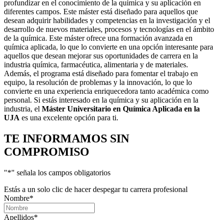
profundizar en el conocimiento de la química y su aplicación en
diferentes campos. Este máster está diseñado para aquellos que
desean adquirir habilidades y competencias en la investigación y el
desarrollo de nuevos materiales, procesos y tecnologías en el ámbito
de la química. Este máster ofrece una formación avanzada en
química aplicada, lo que lo convierte en una opción interesante para
aquellos que desean mejorar sus oportunidades de carrera en la
industria química, farmacéutica, alimentaria y de materiales.
Además, el programa está diseñado para fomentar el trabajo en
equipo, la resolución de problemas y la innovación, lo que lo
convierte en una experiencia enriquecedora tanto académica como
personal. Si estás interesado en la química y su aplicación en la
industria, el
Máster Universitario en Química Aplicada en la
UJA
es una excelente opción para ti.
TE INFORMAMOS
SIN
COMPROMISO
"
*
" señala los campos obligatorios
Estás a un solo clic de hacer despegar tu carrera profesional
Nombre
*
Apellidos
*