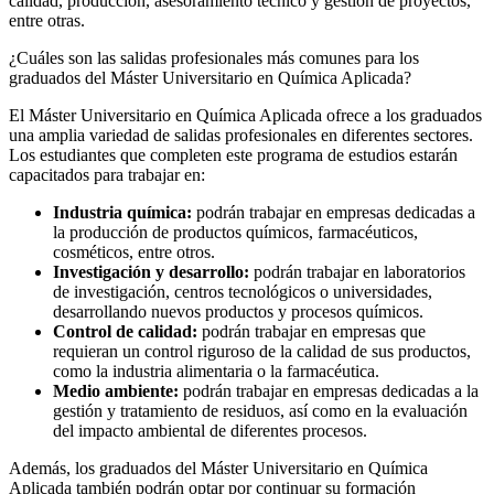
calidad, producción, asesoramiento técnico y gestión de proyectos,
entre otras.
¿Cuáles son las salidas profesionales más comunes para los
graduados del Máster Universitario en Química Aplicada?
El Máster Universitario en Química Aplicada ofrece a los graduados
una amplia variedad de salidas profesionales en diferentes sectores.
Los estudiantes que completen este programa de estudios estarán
capacitados para trabajar en:
Industria química:
podrán trabajar en empresas dedicadas a
la producción de productos químicos, farmacéuticos,
cosméticos, entre otros.
Investigación y desarrollo:
podrán trabajar en laboratorios
de investigación, centros tecnológicos o universidades,
desarrollando nuevos productos y procesos químicos.
Control de calidad:
podrán trabajar en empresas que
requieran un control riguroso de la calidad de sus productos,
como la industria alimentaria o la farmacéutica.
Medio ambiente:
podrán trabajar en empresas dedicadas a la
gestión y tratamiento de residuos, así como en la evaluación
del impacto ambiental de diferentes procesos.
Además, los graduados del Máster Universitario en Química
Aplicada también podrán optar por continuar su formación