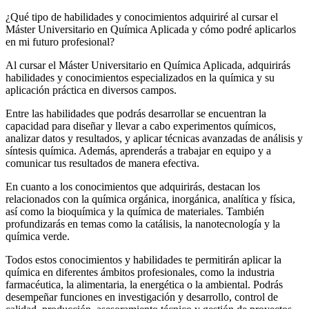
¿Qué tipo de habilidades y conocimientos adquiriré al cursar el
Máster Universitario en Química Aplicada y cómo podré aplicarlos
en mi futuro profesional?
Al cursar el Máster Universitario en Química Aplicada, adquirirás
habilidades y conocimientos especializados en la química y su
aplicación práctica en diversos campos.
Entre las habilidades que podrás desarrollar se encuentran la
capacidad para diseñar y llevar a cabo experimentos químicos,
analizar datos y resultados, y aplicar técnicas avanzadas de análisis y
síntesis química. Además, aprenderás a trabajar en equipo y a
comunicar tus resultados de manera efectiva.
En cuanto a los conocimientos que adquirirás, destacan los
relacionados con la química orgánica, inorgánica, analítica y física,
así como la bioquímica y la química de materiales. También
profundizarás en temas como la catálisis, la nanotecnología y la
química verde.
Todos estos conocimientos y habilidades te permitirán aplicar la
química en diferentes ámbitos profesionales, como la industria
farmacéutica, la alimentaria, la energética o la ambiental. Podrás
desempeñar funciones en investigación y desarrollo, control de