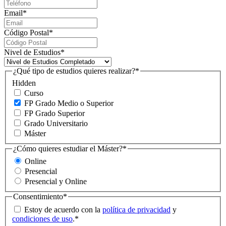
Email
*
Código Postal
*
Nivel de Estudios
*
¿Qué tipo de estudios quieres realizar?
*
Hidden
Curso
FP Grado Medio o Superior
FP Grado Superior
Grado Universitario
Máster
¿Cómo quieres estudiar el Máster?
*
Online
Presencial
Presencial y Online
Consentimiento
*
Estoy de acuerdo con la
política de privacidad
y
condiciones de uso
.
*