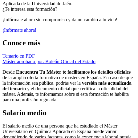
Aplicada de la Universidad de Jaén.
¿Te interesa esta formación?
¡Infórmate ahora sin compromiso y da un cambio a tu vida!
¡Infórmate ahora!
Conoce más
Temario en PDF
Máster aprobado por: Boletín Oficial del Estado
Desde
Encuentra Tu Máster te facilitamos los detalles oficiales
de la amplia oferta formativa de masters en España. En caso de que
la información sea pública, podrás ver la
versión más actualizada
del temario
y el documento oficial que certifica la oficialidad del
máster. Además, te informamos sobre si esta formación te habilita
para una profesión regulada.
Salario medio
El salario medio de una persona que ha estudiado el Máster
Universitario en Química Aplicada en España puede variar
dependiendo de varios factores, como la experiencia laboral previa,