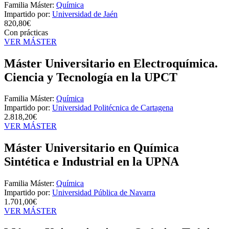
Familia Máster:
Química
Impartido por:
Universidad de Jaén
820,80€
Con prácticas
VER MÁSTER
Máster Universitario en Electroquímica.
Ciencia y Tecnología en la UPCT
Familia Máster:
Química
Impartido por:
Universidad Politécnica de Cartagena
2.818,20€
VER MÁSTER
Máster Universitario en Química
Sintética e Industrial en la UPNA
Familia Máster:
Química
Impartido por:
Universidad Pública de Navarra
1.701,00€
VER MÁSTER