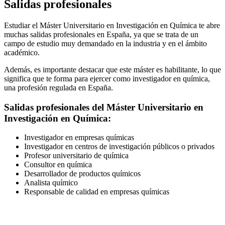
Salidas profesionales
Estudiar el Máster Universitario en Investigación en Química te abre
muchas salidas profesionales en España, ya que se trata de un
campo de estudio muy demandado en la industria y en el ámbito
académico.
Además, es importante destacar que este máster es habilitante, lo que
significa que te forma para ejercer como investigador en química,
una profesión regulada en España.
Salidas profesionales del Máster Universitario en
Investigación en Química:
Investigador en empresas químicas
Investigador en centros de investigación públicos o privados
Profesor universitario de química
Consultor en química
Desarrollador de productos químicos
Analista químico
Responsable de calidad en empresas químicas