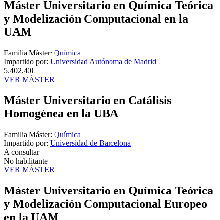
Máster Universitario en Química Teórica
y Modelización Computacional en la
UAM
Familia Máster:
Química
Impartido por:
Universidad Autónoma de Madrid
5.402,40€
VER MÁSTER
Máster Universitario en Catálisis
Homogénea en la UBA
Familia Máster:
Química
Impartido por:
Universidad de Barcelona
A consultar
No habilitante
VER MÁSTER
Máster Universitario en Química Teórica
y Modelización Computacional Europeo
en la UAM