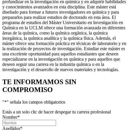
profundizar en la investigación en química y en adquirir habilidades
y conocimientos avanzados en esta disciplina. Este máster está
diseñado para formar a futuros investigadores en química y para
prepararlos para realizar estudios de doctorado en esta área. El
programa de estudios del Máster Universitario en Investigación en
Química en la UCLM ofrece una formación avanzada en diferentes
áreas de la química, como la química orgánica, la química
inorgánica, la química analítica y la química física. Además, el
máster ofrece una formación práctica en técnicas de laboratorio y en
la realización de proyectos de investigación. Estudiar este máster es
una excelente oportunidad para aquellos estudiantes que deseen
especializarse en la investigación en química y para aquellos que
deseen seguir una carrera en la industria química o en la
investigación y el desarrollo de nuevos materiales y tecnologías.
TE INFORMAMOS
SIN
COMPROMISO
"
*
" señala los campos obligatorios
Estás a un solo clic de hacer despegar tu carrera profesional
Nombre
*
Apellidos
*