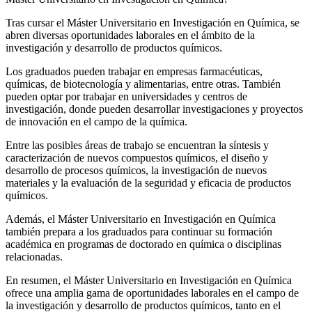
Tras cursar el Máster Universitario en Investigación en Química, se
abren diversas oportunidades laborales en el ámbito de la
investigación y desarrollo de productos químicos.
Los graduados pueden trabajar en empresas farmacéuticas,
químicas, de biotecnología y alimentarias, entre otras. También
pueden optar por trabajar en universidades y centros de
investigación, donde pueden desarrollar investigaciones y proyectos
de innovación en el campo de la química.
Entre las posibles áreas de trabajo se encuentran la síntesis y
caracterización de nuevos compuestos químicos, el diseño y
desarrollo de procesos químicos, la investigación de nuevos
materiales y la evaluación de la seguridad y eficacia de productos
químicos.
Además, el Máster Universitario en Investigación en Química
también prepara a los graduados para continuar su formación
académica en programas de doctorado en química o disciplinas
relacionadas.
En resumen, el Máster Universitario en Investigación en Química
ofrece una amplia gama de oportunidades laborales en el campo de
la investigación y desarrollo de productos químicos, tanto en el