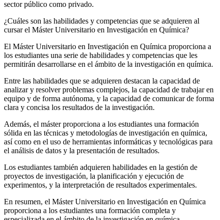
sector público como privado.
¿Cuáles son las habilidades y competencias que se adquieren al
cursar el Máster Universitario en Investigación en Química?
El Máster Universitario en Investigación en Química proporciona a
los estudiantes una serie de habilidades y competencias que les
permitirán desarrollarse en el ámbito de la investigación en química.
Entre las habilidades que se adquieren destacan la capacidad de
analizar y resolver problemas complejos, la capacidad de trabajar en
equipo y de forma autónoma, y la capacidad de comunicar de forma
clara y concisa los resultados de la investigación.
Además, el máster proporciona a los estudiantes una formación
sólida en las técnicas y metodologías de investigación en química,
así como en el uso de herramientas informáticas y tecnológicas para
el análisis de datos y la presentación de resultados.
Los estudiantes también adquieren habilidades en la gestión de
proyectos de investigación, la planificación y ejecución de
experimentos, y la interpretación de resultados experimentales.
En resumen, el Máster Universitario en Investigación en Química
proporciona a los estudiantes una formación completa y
especializada en el ámbito de la investigación en química,