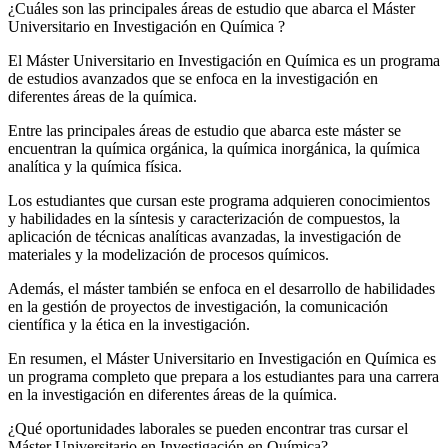
¿Cuáles son las principales áreas de estudio que abarca el Máster
Universitario en Investigación en Química ?
El Máster Universitario en Investigación en Química es un programa
de estudios avanzados que se enfoca en la investigación en
diferentes áreas de la química.
Entre las principales áreas de estudio que abarca este máster se
encuentran la química orgánica, la química inorgánica, la química
analítica y la química física.
Los estudiantes que cursan este programa adquieren conocimientos
y habilidades en la síntesis y caracterización de compuestos, la
aplicación de técnicas analíticas avanzadas, la investigación de
materiales y la modelización de procesos químicos.
Además, el máster también se enfoca en el desarrollo de habilidades
en la gestión de proyectos de investigación, la comunicación
científica y la ética en la investigación.
En resumen, el Máster Universitario en Investigación en Química es
un programa completo que prepara a los estudiantes para una carrera
en la investigación en diferentes áreas de la química.
¿Qué oportunidades laborales se pueden encontrar tras cursar el
Máster Universitario en Investigación en Química?