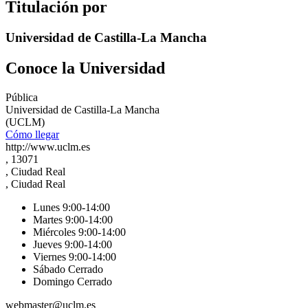
Titulación por
Universidad de Castilla-La Mancha
Conoce la Universidad
Pública
Universidad de Castilla-La Mancha
(UCLM)
Cómo llegar
http://www.uclm.es
, 13071
, Ciudad Real
, Ciudad Real
Lunes 9:00-14:00
Martes 9:00-14:00
Miércoles 9:00-14:00
Jueves 9:00-14:00
Viernes 9:00-14:00
Sábado Cerrado
Domingo Cerrado
webmaster@uclm.es