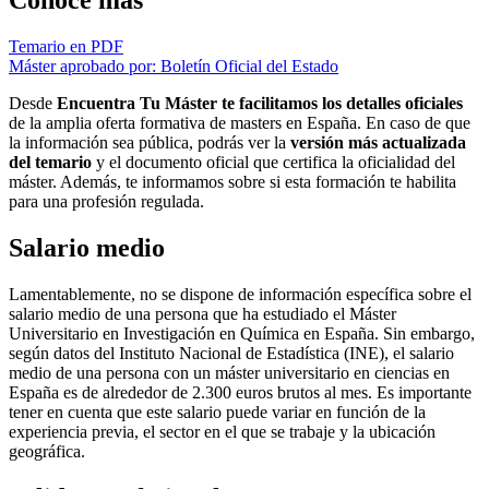
Conoce más
Temario en PDF
Máster aprobado por: Boletín Oficial del Estado
Desde
Encuentra Tu Máster te facilitamos los detalles oficiales
de la amplia oferta formativa de masters en España. En caso de que
la información sea pública, podrás ver la
versión más actualizada
del temario
y el documento oficial que certifica la oficialidad del
máster. Además, te informamos sobre si esta formación te habilita
para una profesión regulada.
Salario medio
Lamentablemente, no se dispone de información específica sobre el
salario medio de una persona que ha estudiado el Máster
Universitario en Investigación en Química en España. Sin embargo,
según datos del Instituto Nacional de Estadística (INE), el salario
medio de una persona con un máster universitario en ciencias en
España es de alrededor de 2.300 euros brutos al mes. Es importante
tener en cuenta que este salario puede variar en función de la
experiencia previa, el sector en el que se trabaje y la ubicación
geográfica.