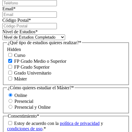
Email
*
Código Postal
*
Nivel de Estudios
*
¿Qué tipo de estudios quieres realizar?
*
Hidden
Curso
FP Grado Medio o Superior
FP Grado Superior
Grado Universitario
Máster
¿Cómo quieres estudiar el Máster?
*
Online
Presencial
Presencial y Online
Consentimiento
*
Estoy de acuerdo con la
política de privacidad
y
condiciones de uso
.
*