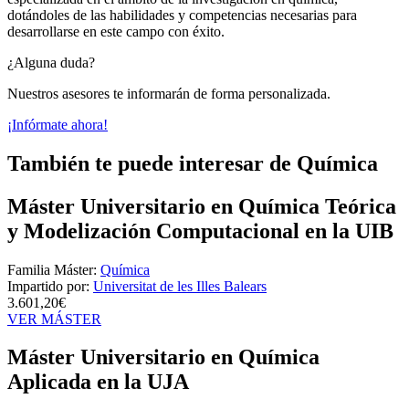
dotándoles de las habilidades y competencias necesarias para
desarrollarse en este campo con éxito.
¿Alguna duda?
Nuestros asesores te informarán de forma personalizada.
¡Infórmate ahora!
También te puede interesar de Química
Máster Universitario en Química Teórica
y Modelización Computacional en la UIB
Familia Máster:
Química
Impartido por:
Universitat de les Illes Balears
3.601,20€
VER MÁSTER
Máster Universitario en Química
Aplicada en la UJA