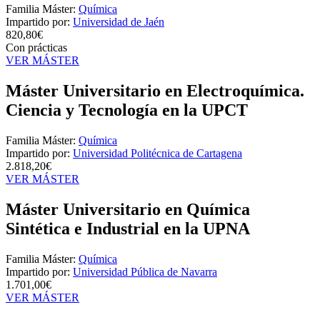
Familia Máster:
Química
Impartido por:
Universidad de Jaén
820,80€
Con prácticas
VER MÁSTER
Máster Universitario en Electroquímica.
Ciencia y Tecnología en la UPCT
Familia Máster:
Química
Impartido por:
Universidad Politécnica de Cartagena
2.818,20€
VER MÁSTER
Máster Universitario en Química
Sintética e Industrial en la UPNA
Familia Máster:
Química
Impartido por:
Universidad Pública de Navarra
1.701,00€
VER MÁSTER