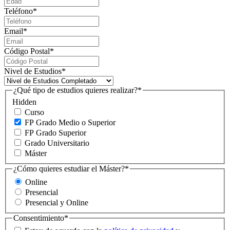
Teléfono
*
Email
*
Código Postal
*
Nivel de Estudios
*
¿Qué tipo de estudios quieres realizar?
*
Hidden
Curso
FP Grado Medio o Superior
FP Grado Superior
Grado Universitario
Máster
¿Cómo quieres estudiar el Máster?
*
Online
Presencial
Presencial y Online
Consentimiento
*