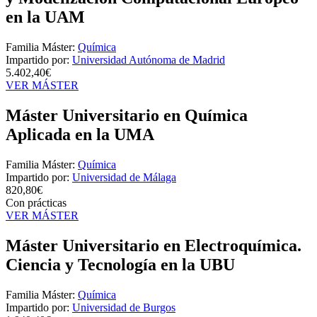
en la UAM
Familia Máster:
Química
Impartido por:
Universidad Autónoma de Madrid
5.402,40€
VER MÁSTER
Máster Universitario en Química
Aplicada en la UMA
Familia Máster:
Química
Impartido por:
Universidad de Málaga
820,80€
Con prácticas
VER MÁSTER
Máster Universitario en Electroquímica.
Ciencia y Tecnología en la UBU
Familia Máster:
Química
Impartido por:
Universidad de Burgos