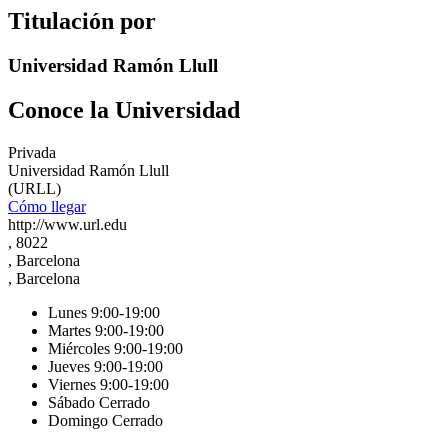
Titulación por
Universidad Ramón Llull
Conoce la Universidad
Privada
Universidad Ramón Llull
(URLL)
Cómo llegar
http://www.url.edu
, 8022
, Barcelona
, Barcelona
Lunes 9:00-19:00
Martes 9:00-19:00
Miércoles 9:00-19:00
Jueves 9:00-19:00
Viernes 9:00-19:00
Sábado Cerrado
Domingo Cerrado