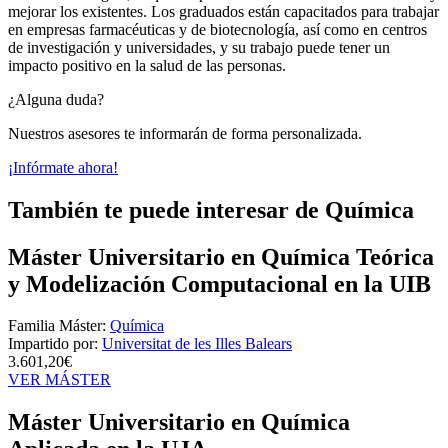
mejorar los existentes. Los graduados están capacitados para trabajar
en empresas farmacéuticas y de biotecnología, así como en centros
de investigación y universidades, y su trabajo puede tener un
impacto positivo en la salud de las personas.
¿Alguna duda?
Nuestros asesores te informarán de forma personalizada.
¡Infórmate ahora!
También te puede interesar de Química
Máster Universitario en Química Teórica
y Modelización Computacional en la UIB
Familia Máster:
Química
Impartido por:
Universitat de les Illes Balears
3.601,20€
VER MÁSTER
Máster Universitario en Química