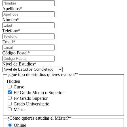
Apellidos
*
Número
*
Teléfono
*
Email
*
Código Postal
*
Nivel de Estudios
*
¿Qué tipo de estudios quieres realizar?
*
Hidden
Curso
FP Grado Medio o Superior
FP Grado Superior
Grado Universitario
Máster
¿Cómo quieres estudiar el Máster?
*
Online