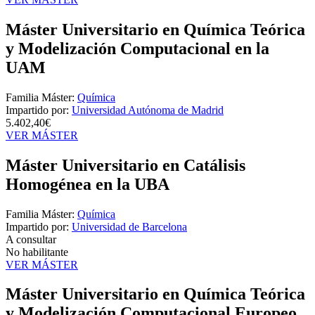
Máster Universitario en Química Teórica
y Modelización Computacional en la
UAM
Familia Máster:
Química
Impartido por:
Universidad Autónoma de Madrid
5.402,40€
VER MÁSTER
Máster Universitario en Catálisis
Homogénea en la UBA
Familia Máster:
Química
Impartido por:
Universidad de Barcelona
A consultar
No habilitante
VER MÁSTER
Máster Universitario en Química Teórica
y Modelización Computacional Europeo