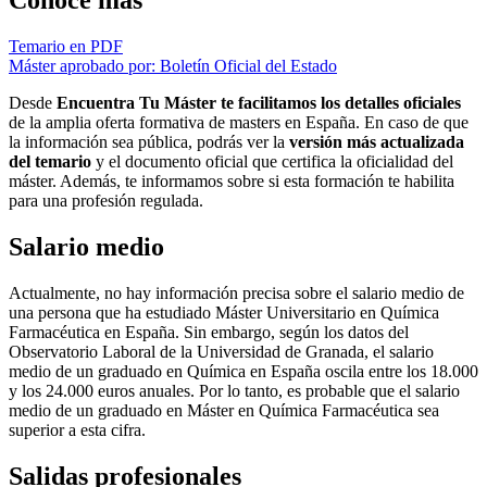
Conoce más
Temario en PDF
Máster aprobado por: Boletín Oficial del Estado
Desde
Encuentra Tu Máster te facilitamos los detalles oficiales
de la amplia oferta formativa de masters en España. En caso de que
la información sea pública, podrás ver la
versión más actualizada
del temario
y el documento oficial que certifica la oficialidad del
máster. Además, te informamos sobre si esta formación te habilita
para una profesión regulada.
Salario medio
Actualmente, no hay información precisa sobre el salario medio de
una persona que ha estudiado Máster Universitario en Química
Farmacéutica en España. Sin embargo, según los datos del
Observatorio Laboral de la Universidad de Granada, el salario
medio de un graduado en Química en España oscila entre los 18.000
y los 24.000 euros anuales. Por lo tanto, es probable que el salario
medio de un graduado en Máster en Química Farmacéutica sea
superior a esta cifra.
Salidas profesionales