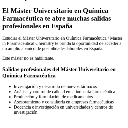
El Máster Universitario en Química
Farmacéutica te abre muchas salidas
profesionales en España
Estudiar el Máster Universitario en Química Farmacéutica / Master
in Pharmaceutical Chemistry te brinda la oportunidad de acceder a
un amplio abanico de posibilidades laborales en España.
Este máster no es habilitante.
Salidas profesionales del Máster Universitario en
Química Farmacéutica
Investigación y desarrollo de nuevos fármacos
Análisis y control de calidad en la industria farmacéutica
Producción y formulación de medicamentos
Asesoramiento y consultoría en empresas farmacéuticas
Docencia e investigación en universidades y centros de
investigación