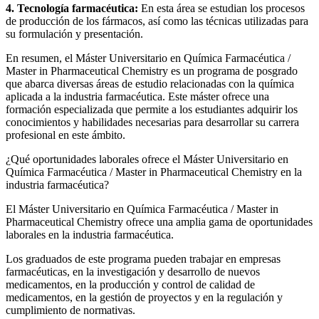
4. Tecnología farmacéutica:
En esta área se estudian los procesos
de producción de los fármacos, así como las técnicas utilizadas para
su formulación y presentación.
En resumen, el Máster Universitario en Química Farmacéutica /
Master in Pharmaceutical Chemistry es un programa de posgrado
que abarca diversas áreas de estudio relacionadas con la química
aplicada a la industria farmacéutica. Este máster ofrece una
formación especializada que permite a los estudiantes adquirir los
conocimientos y habilidades necesarias para desarrollar su carrera
profesional en este ámbito.
¿Qué oportunidades laborales ofrece el Máster Universitario en
Química Farmacéutica / Master in Pharmaceutical Chemistry en la
industria farmacéutica?
El Máster Universitario en Química Farmacéutica / Master in
Pharmaceutical Chemistry ofrece una amplia gama de oportunidades
laborales en la industria farmacéutica.
Los graduados de este programa pueden trabajar en empresas
farmacéuticas, en la investigación y desarrollo de nuevos
medicamentos, en la producción y control de calidad de
medicamentos, en la gestión de proyectos y en la regulación y
cumplimiento de normativas.