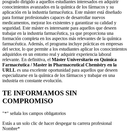
posgrado dirigido a aquellos estudiantes interesados en adquirir
conocimientos avanzados en la química de los fármacos y su
aplicación en la industria farmacéutica. Este máster está diseñado
para formar profesionales capaces de desarrollar nuevos
medicamentos, mejorar los existentes y garantizar su calidad y
seguridad. Este máster es interesante para aquellos que deseen
trabajar en la industria farmacéutica, ya que proporciona una
formación completa en los aspectos más relevantes de la química
farmacéutica. Además, el programa incluye prácticas en empresas
del sector, lo que permite a los estudiantes aplicar los conocimientos
adquiridos en un entorno real y adquirir experiencia laboral
relevante. En definitiva, el
Máster Universitario en Química
Farmacéutica / Master in Pharmaceutical Chemistry en la
URLL
es una excelente oportunidad para aquellos que deseen
especializarse en la química de los fármacos y trabajar en una
industria en constante evolución.
TE INFORMAMOS
SIN
COMPROMISO
"
*
" señala los campos obligatorios
Estás a un solo clic de hacer despegar tu carrera profesional
Nombre
*