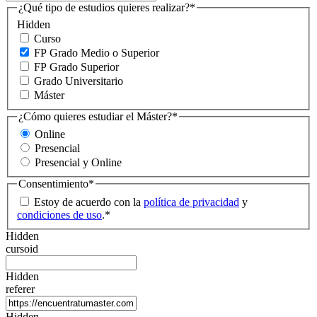
¿Qué tipo de estudios quieres realizar?
*
Hidden
Curso
FP Grado Medio o Superior
FP Grado Superior
Grado Universitario
Máster
¿Cómo quieres estudiar el Máster?
*
Online
Presencial
Presencial y Online
Consentimiento
*
Estoy de acuerdo con la
política de privacidad
y
condiciones de uso
.
*
Hidden
cursoid
Hidden
referer
Hidden