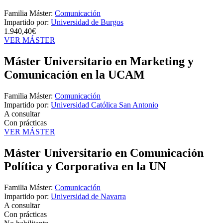
Familia Máster:
Comunicación
Impartido por:
Universidad de Burgos
1.940,40€
VER MÁSTER
Máster Universitario en Marketing y
Comunicación en la UCAM
Familia Máster:
Comunicación
Impartido por:
Universidad Católica San Antonio
A consultar
Con prácticas
VER MÁSTER
Máster Universitario en Comunicación
Política y Corporativa en la UN
Familia Máster:
Comunicación
Impartido por:
Universidad de Navarra
A consultar
Con prácticas