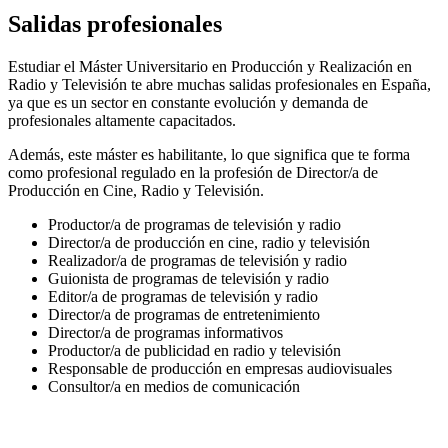
Salidas profesionales
Estudiar el Máster Universitario en Producción y Realización en
Radio y Televisión te abre muchas salidas profesionales en España,
ya que es un sector en constante evolución y demanda de
profesionales altamente capacitados.
Además, este máster es habilitante, lo que significa que te forma
como profesional regulado en la profesión de Director/a de
Producción en Cine, Radio y Televisión.
Productor/a de programas de televisión y radio
Director/a de producción en cine, radio y televisión
Realizador/a de programas de televisión y radio
Guionista de programas de televisión y radio
Editor/a de programas de televisión y radio
Director/a de programas de entretenimiento
Director/a de programas informativos
Productor/a de publicidad en radio y televisión
Responsable de producción en empresas audiovisuales
Consultor/a en medios de comunicación