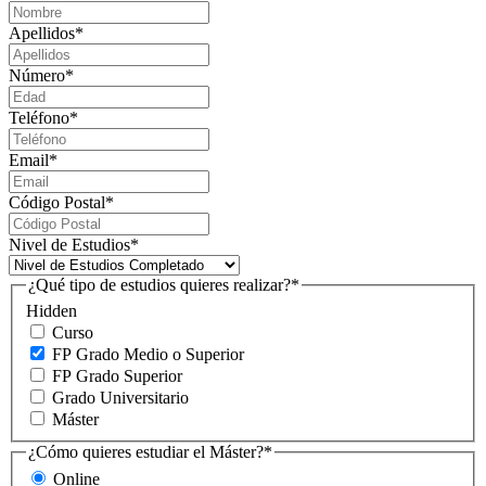
Apellidos
*
Número
*
Teléfono
*
Email
*
Código Postal
*
Nivel de Estudios
*
¿Qué tipo de estudios quieres realizar?
*
Hidden
Curso
FP Grado Medio o Superior
FP Grado Superior
Grado Universitario
Máster
¿Cómo quieres estudiar el Máster?
*
Online