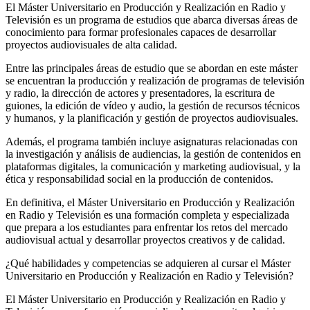
El Máster Universitario en Producción y Realización en Radio y
Televisión es un programa de estudios que abarca diversas áreas de
conocimiento para formar profesionales capaces de desarrollar
proyectos audiovisuales de alta calidad.
Entre las principales áreas de estudio que se abordan en este máster
se encuentran la producción y realización de programas de televisión
y radio, la dirección de actores y presentadores, la escritura de
guiones, la edición de vídeo y audio, la gestión de recursos técnicos
y humanos, y la planificación y gestión de proyectos audiovisuales.
Además, el programa también incluye asignaturas relacionadas con
la investigación y análisis de audiencias, la gestión de contenidos en
plataformas digitales, la comunicación y marketing audiovisual, y la
ética y responsabilidad social en la producción de contenidos.
En definitiva, el Máster Universitario en Producción y Realización
en Radio y Televisión es una formación completa y especializada
que prepara a los estudiantes para enfrentar los retos del mercado
audiovisual actual y desarrollar proyectos creativos y de calidad.
¿Qué habilidades y competencias se adquieren al cursar el Máster
Universitario en Producción y Realización en Radio y Televisión?
El Máster Universitario en Producción y Realización en Radio y