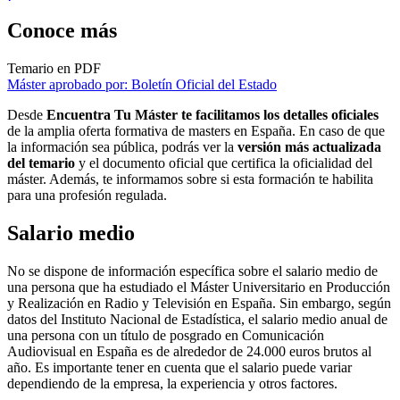
Conoce más
Temario en PDF
Máster aprobado por: Boletín Oficial del Estado
Desde
Encuentra Tu Máster te facilitamos los detalles oficiales
de la amplia oferta formativa de masters en España. En caso de que
la información sea pública, podrás ver la
versión más actualizada
del temario
y el documento oficial que certifica la oficialidad del
máster. Además, te informamos sobre si esta formación te habilita
para una profesión regulada.
Salario medio
No se dispone de información específica sobre el salario medio de
una persona que ha estudiado el Máster Universitario en Producción
y Realización en Radio y Televisión en España. Sin embargo, según
datos del Instituto Nacional de Estadística, el salario medio anual de
una persona con un título de posgrado en Comunicación
Audiovisual en España es de alrededor de 24.000 euros brutos al
año. Es importante tener en cuenta que el salario puede variar
dependiendo de la empresa, la experiencia y otros factores.