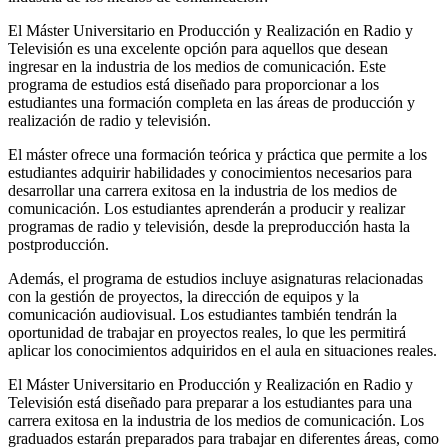
El Máster Universitario en Producción y Realización en Radio y
Televisión es una excelente opción para aquellos que desean
ingresar en la industria de los medios de comunicación. Este
programa de estudios está diseñado para proporcionar a los
estudiantes una formación completa en las áreas de producción y
realización de radio y televisión.
El máster ofrece una formación teórica y práctica que permite a los
estudiantes adquirir habilidades y conocimientos necesarios para
desarrollar una carrera exitosa en la industria de los medios de
comunicación. Los estudiantes aprenderán a producir y realizar
programas de radio y televisión, desde la preproducción hasta la
postproducción.
Además, el programa de estudios incluye asignaturas relacionadas
con la gestión de proyectos, la dirección de equipos y la
comunicación audiovisual. Los estudiantes también tendrán la
oportunidad de trabajar en proyectos reales, lo que les permitirá
aplicar los conocimientos adquiridos en el aula en situaciones reales.
El Máster Universitario en Producción y Realización en Radio y
Televisión está diseñado para preparar a los estudiantes para una
carrera exitosa en la industria de los medios de comunicación. Los
graduados estarán preparados para trabajar en diferentes áreas, como