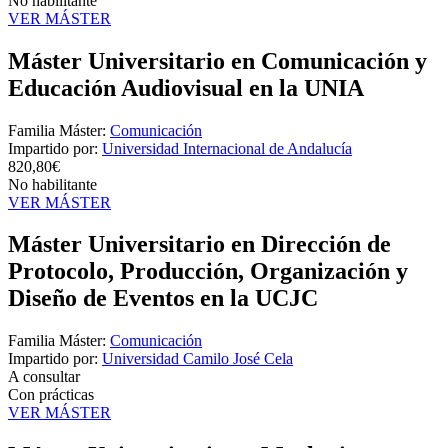
No habilitante
VER MÁSTER
Máster Universitario en Comunicación y
Educación Audiovisual en la UNIA
Familia Máster:
Comunicación
Impartido por:
Universidad Internacional de Andalucía
820,80€
No habilitante
VER MÁSTER
Máster Universitario en Dirección de
Protocolo, Producción, Organización y
Diseño de Eventos en la UCJC
Familia Máster:
Comunicación
Impartido por:
Universidad Camilo José Cela
A consultar
Con prácticas
VER MÁSTER