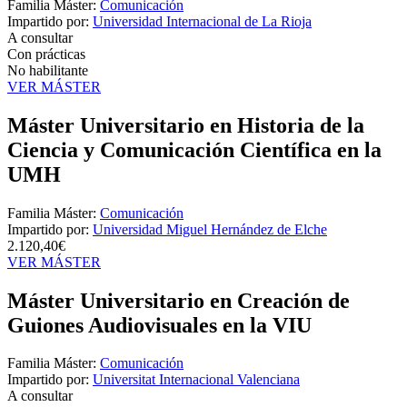
Familia Máster:
Comunicación
Impartido por:
Universidad Internacional de La Rioja
A consultar
Con prácticas
No habilitante
VER MÁSTER
Máster Universitario en Historia de la
Ciencia y Comunicación Científica en la
UMH
Familia Máster:
Comunicación
Impartido por:
Universidad Miguel Hernández de Elche
2.120,40€
VER MÁSTER
Máster Universitario en Creación de
Guiones Audiovisuales en la VIU
Familia Máster:
Comunicación
Impartido por:
Universitat Internacional Valenciana
A consultar