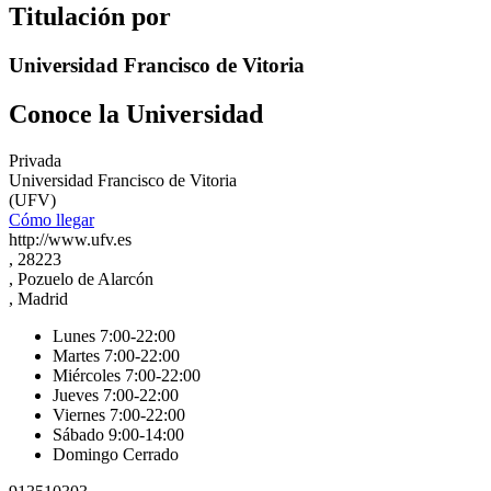
Titulación por
Universidad Francisco de Vitoria
Conoce la Universidad
Privada
Universidad Francisco de Vitoria
(UFV)
Cómo llegar
http://www.ufv.es
, 28223
, Pozuelo de Alarcón
, Madrid
Lunes 7:00-22:00
Martes 7:00-22:00
Miércoles 7:00-22:00
Jueves 7:00-22:00
Viernes 7:00-22:00
Sábado 9:00-14:00
Domingo Cerrado