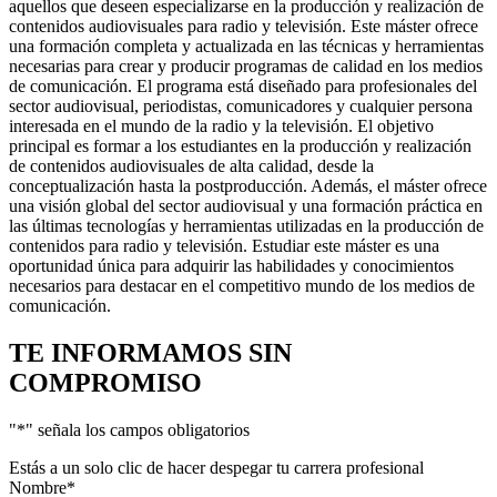
aquellos que deseen especializarse en la producción y realización de
contenidos audiovisuales para radio y televisión. Este máster ofrece
una formación completa y actualizada en las técnicas y herramientas
necesarias para crear y producir programas de calidad en los medios
de comunicación. El programa está diseñado para profesionales del
sector audiovisual, periodistas, comunicadores y cualquier persona
interesada en el mundo de la radio y la televisión. El objetivo
principal es formar a los estudiantes en la producción y realización
de contenidos audiovisuales de alta calidad, desde la
conceptualización hasta la postproducción. Además, el máster ofrece
una visión global del sector audiovisual y una formación práctica en
las últimas tecnologías y herramientas utilizadas en la producción de
contenidos para radio y televisión. Estudiar este máster es una
oportunidad única para adquirir las habilidades y conocimientos
necesarios para destacar en el competitivo mundo de los medios de
comunicación.
TE INFORMAMOS
SIN
COMPROMISO
"
*
" señala los campos obligatorios
Estás a un solo clic de hacer despegar tu carrera profesional
Nombre
*