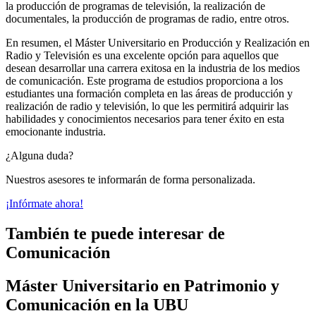
la producción de programas de televisión, la realización de
documentales, la producción de programas de radio, entre otros.
En resumen, el Máster Universitario en Producción y Realización en
Radio y Televisión es una excelente opción para aquellos que
desean desarrollar una carrera exitosa en la industria de los medios
de comunicación. Este programa de estudios proporciona a los
estudiantes una formación completa en las áreas de producción y
realización de radio y televisión, lo que les permitirá adquirir las
habilidades y conocimientos necesarios para tener éxito en esta
emocionante industria.
¿Alguna duda?
Nuestros asesores te informarán de forma personalizada.
¡Infórmate ahora!
También te puede interesar de
Comunicación
Máster Universitario en Patrimonio y
Comunicación en la UBU