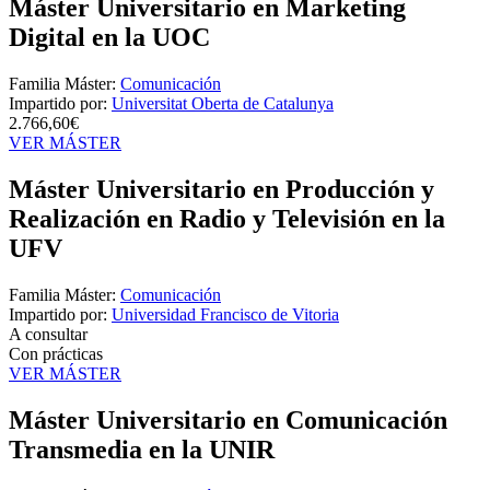
Máster Universitario en Marketing
Digital en la UOC
Familia Máster:
Comunicación
Impartido por:
Universitat Oberta de Catalunya
2.766,60€
VER MÁSTER
Máster Universitario en Producción y
Realización en Radio y Televisión en la
UFV
Familia Máster:
Comunicación
Impartido por:
Universidad Francisco de Vitoria
A consultar
Con prácticas
VER MÁSTER
Máster Universitario en Comunicación
Transmedia en la UNIR