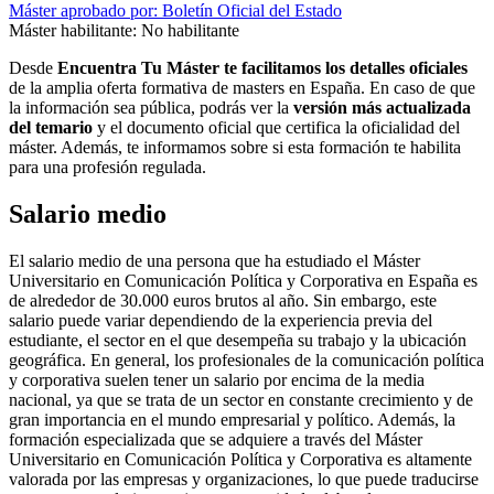
Máster aprobado por: Boletín Oficial del Estado
Máster habilitante: No habilitante
Desde
Encuentra Tu Máster te facilitamos los detalles oficiales
de la amplia oferta formativa de masters en España. En caso de que
la información sea pública, podrás ver la
versión más actualizada
del temario
y el documento oficial que certifica la oficialidad del
máster. Además, te informamos sobre si esta formación te habilita
para una profesión regulada.
Salario medio
El salario medio de una persona que ha estudiado el Máster
Universitario en Comunicación Política y Corporativa en España es
de alrededor de 30.000 euros brutos al año. Sin embargo, este
salario puede variar dependiendo de la experiencia previa del
estudiante, el sector en el que desempeña su trabajo y la ubicación
geográfica. En general, los profesionales de la comunicación política
y corporativa suelen tener un salario por encima de la media
nacional, ya que se trata de un sector en constante crecimiento y de
gran importancia en el mundo empresarial y político. Además, la
formación especializada que se adquiere a través del Máster
Universitario en Comunicación Política y Corporativa es altamente
valorada por las empresas y organizaciones, lo que puede traducirse