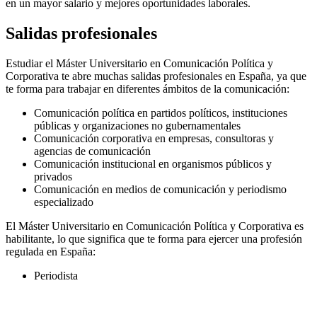
en un mayor salario y mejores oportunidades laborales.
Salidas profesionales
Estudiar el Máster Universitario en Comunicación Política y
Corporativa te abre muchas salidas profesionales en España, ya que
te forma para trabajar en diferentes ámbitos de la comunicación:
Comunicación política en partidos políticos, instituciones
públicas y organizaciones no gubernamentales
Comunicación corporativa en empresas, consultoras y
agencias de comunicación
Comunicación institucional en organismos públicos y
privados
Comunicación en medios de comunicación y periodismo
especializado
El Máster Universitario en Comunicación Política y Corporativa es
habilitante, lo que significa que te forma para ejercer una profesión
regulada en España:
Periodista