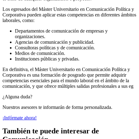
Los egresados del Máster Universitario en Comunicación Política y
Corporativa pueden aplicar estas competencias en diferentes ámbitos
laborales, como:
Departamentos de comunicación de empresas y
organizaciones.
Agencias de comunicación y publicidad.
Consultoras políticas y de comunicación.
Medios de comunicación.
Instituciones públicas y privadas.
En definitiva, el Máster Universitario en Comunicación Política y
Corporativa es una formación de posgrado que permite adquirir
competencias esenciales para el mundo laboral en el ámbito de la
comunicación, y que ofrece múltiples salidas profesionales a sus eg
¿Alguna duda?
Nuestros asesores te informarán de forma personalizada.
¡Infórmate ahora!
También te puede interesar de