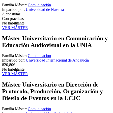
Familia Máster:
Comunicación
Impartido por:
Universidad de Navarra
A consultar
Con prácticas
No habilitante
VER MÁSTER
Máster Universitario en Comunicación y
Educación Audiovisual en la UNIA
Familia Máster:
Comunicación
Impartido por:
Universidad Internacional de Andalucía
820,80€
No habilitante
VER MÁSTER
Máster Universitario en Dirección de
Protocolo, Producción, Organización y
Diseño de Eventos en la UCJC
Familia Máster:
Comunicación