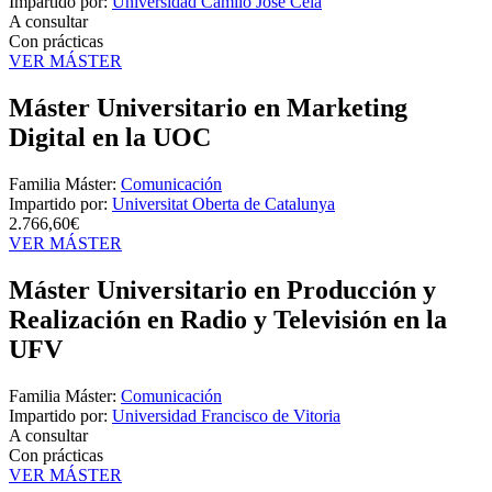
Impartido por:
Universidad Camilo José Cela
A consultar
Con prácticas
VER MÁSTER
Máster Universitario en Marketing
Digital en la UOC
Familia Máster:
Comunicación
Impartido por:
Universitat Oberta de Catalunya
2.766,60€
VER MÁSTER
Máster Universitario en Producción y
Realización en Radio y Televisión en la
UFV
Familia Máster:
Comunicación
Impartido por:
Universidad Francisco de Vitoria
A consultar
Con prácticas
VER MÁSTER