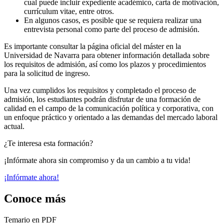
cual puede incluir expediente académico, carta de motivación,
currículum vitae, entre otros.
En algunos casos, es posible que se requiera realizar una
entrevista personal como parte del proceso de admisión.
Es importante consultar la página oficial del máster en la
Universidad de Navarra para obtener información detallada sobre
los requisitos de admisión, así como los plazos y procedimientos
para la solicitud de ingreso.
Una vez cumplidos los requisitos y completado el proceso de
admisión, los estudiantes podrán disfrutar de una formación de
calidad en el campo de la comunicación política y corporativa, con
un enfoque práctico y orientado a las demandas del mercado laboral
actual.
¿Te interesa esta formación?
¡Infórmate ahora sin compromiso y da un cambio a tu vida!
¡Infórmate ahora!
Conoce más
Temario en PDF