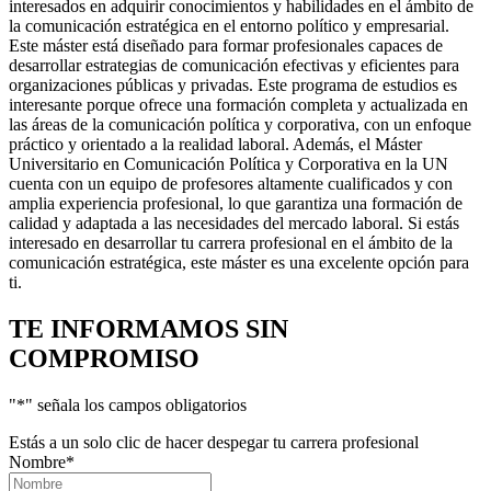
interesados en adquirir conocimientos y habilidades en el ámbito de
la comunicación estratégica en el entorno político y empresarial.
Este máster está diseñado para formar profesionales capaces de
desarrollar estrategias de comunicación efectivas y eficientes para
organizaciones públicas y privadas. Este programa de estudios es
interesante porque ofrece una formación completa y actualizada en
las áreas de la comunicación política y corporativa, con un enfoque
práctico y orientado a la realidad laboral. Además, el Máster
Universitario en Comunicación Política y Corporativa en la UN
cuenta con un equipo de profesores altamente cualificados y con
amplia experiencia profesional, lo que garantiza una formación de
calidad y adaptada a las necesidades del mercado laboral. Si estás
interesado en desarrollar tu carrera profesional en el ámbito de la
comunicación estratégica, este máster es una excelente opción para
ti.
TE INFORMAMOS
SIN
COMPROMISO
"
*
" señala los campos obligatorios
Estás a un solo clic de hacer despegar tu carrera profesional
Nombre
*