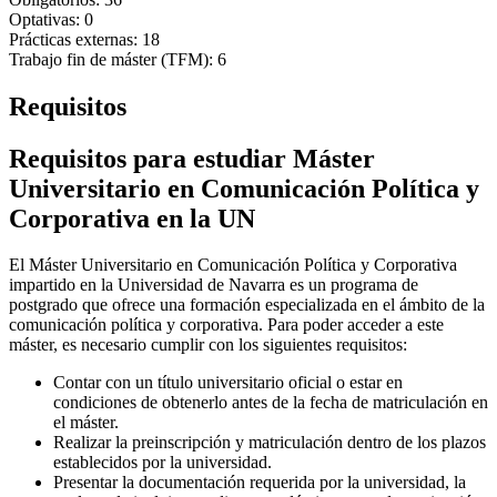
Optativas: 0
Prácticas externas: 18
Trabajo fin de máster (TFM): 6
Requisitos
Requisitos para estudiar Máster
Universitario en Comunicación Política y
Corporativa en la UN
El Máster Universitario en Comunicación Política y Corporativa
impartido en la Universidad de Navarra es un programa de
postgrado que ofrece una formación especializada en el ámbito de la
comunicación política y corporativa. Para poder acceder a este
máster, es necesario cumplir con los siguientes requisitos:
Contar con un título universitario oficial o estar en
condiciones de obtenerlo antes de la fecha de matriculación en
el máster.
Realizar la preinscripción y matriculación dentro de los plazos
establecidos por la universidad.
Presentar la documentación requerida por la universidad, la