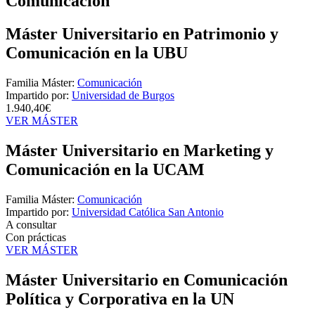
Comunicación
Máster Universitario en Patrimonio y
Comunicación en la UBU
Familia Máster:
Comunicación
Impartido por:
Universidad de Burgos
1.940,40€
VER MÁSTER
Máster Universitario en Marketing y
Comunicación en la UCAM
Familia Máster:
Comunicación
Impartido por:
Universidad Católica San Antonio
A consultar
Con prácticas
VER MÁSTER
Máster Universitario en Comunicación
Política y Corporativa en la UN