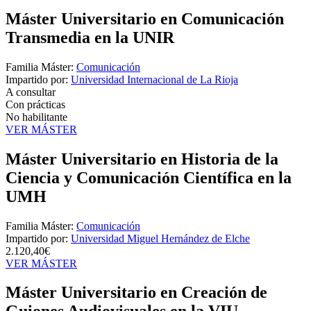
Máster Universitario en Comunicación
Transmedia en la UNIR
Familia Máster:
Comunicación
Impartido por:
Universidad Internacional de La Rioja
A consultar
Con prácticas
No habilitante
VER MÁSTER
Máster Universitario en Historia de la
Ciencia y Comunicación Científica en la
UMH
Familia Máster:
Comunicación
Impartido por:
Universidad Miguel Hernández de Elche
2.120,40€
VER MÁSTER
Máster Universitario en Creación de