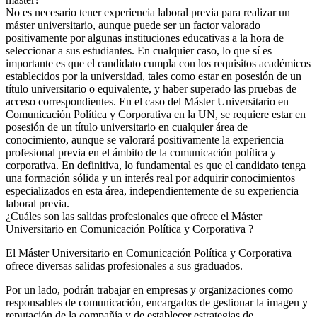
No es necesario tener experiencia laboral previa para realizar un
máster universitario, aunque puede ser un factor valorado
positivamente por algunas instituciones educativas a la hora de
seleccionar a sus estudiantes. En cualquier caso, lo que sí es
importante es que el candidato cumpla con los requisitos académicos
establecidos por la universidad, tales como estar en posesión de un
título universitario o equivalente, y haber superado las pruebas de
acceso correspondientes. En el caso del Máster Universitario en
Comunicación Política y Corporativa en la UN, se requiere estar en
posesión de un título universitario en cualquier área de
conocimiento, aunque se valorará positivamente la experiencia
profesional previa en el ámbito de la comunicación política y
corporativa. En definitiva, lo fundamental es que el candidato tenga
una formación sólida y un interés real por adquirir conocimientos
especializados en esta área, independientemente de su experiencia
laboral previa.
¿Cuáles son las salidas profesionales que ofrece el Máster
Universitario en Comunicación Política y Corporativa ?
El Máster Universitario en Comunicación Política y Corporativa
ofrece diversas salidas profesionales a sus graduados.
Por un lado, podrán trabajar en empresas y organizaciones como
responsables de comunicación, encargados de gestionar la imagen y
reputación de la compañía y de establecer estrategias de