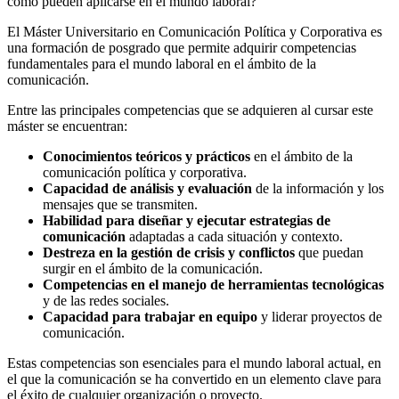
cómo pueden aplicarse en el mundo laboral?
El Máster Universitario en Comunicación Política y Corporativa es
una formación de posgrado que permite adquirir competencias
fundamentales para el mundo laboral en el ámbito de la
comunicación.
Entre las principales competencias que se adquieren al cursar este
máster se encuentran:
Conocimientos teóricos y prácticos
en el ámbito de la
comunicación política y corporativa.
Capacidad de análisis y evaluación
de la información y los
mensajes que se transmiten.
Habilidad para diseñar y ejecutar estrategias de
comunicación
adaptadas a cada situación y contexto.
Destreza en la gestión de crisis y conflictos
que puedan
surgir en el ámbito de la comunicación.
Competencias en el manejo de herramientas tecnológicas
y de las redes sociales.
Capacidad para trabajar en equipo
y liderar proyectos de
comunicación.
Estas competencias son esenciales para el mundo laboral actual, en
el que la comunicación se ha convertido en un elemento clave para
el éxito de cualquier organización o proyecto.