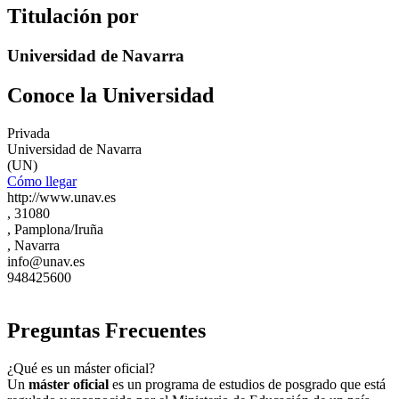
Titulación por
Universidad de Navarra
Conoce la Universidad
Privada
Universidad de Navarra
(UN)
Cómo llegar
http://www.unav.es
, 31080
, Pamplona/Iruña
, Navarra
info@unav.es
948425600
Preguntas Frecuentes
¿Qué es un máster oficial?
Un
máster oficial
es un programa de estudios de posgrado que está