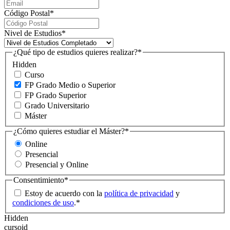
Código Postal
*
Nivel de Estudios
*
¿Qué tipo de estudios quieres realizar?
*
Hidden
Curso
FP Grado Medio o Superior
FP Grado Superior
Grado Universitario
Máster
¿Cómo quieres estudiar el Máster?
*
Online
Presencial
Presencial y Online
Consentimiento
*
Estoy de acuerdo con la
política de privacidad
y
condiciones de uso
.
*
Hidden
cursoid