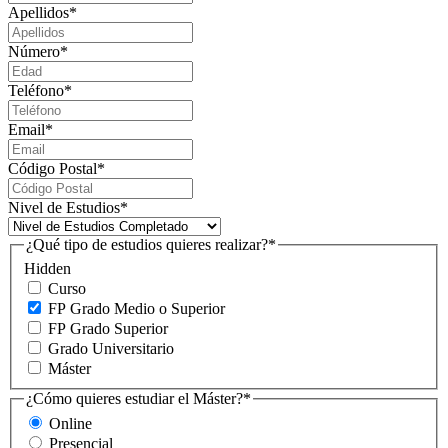
Apellidos
*
Número
*
Teléfono
*
Email
*
Código Postal
*
Nivel de Estudios
*
¿Qué tipo de estudios quieres realizar?
*
Hidden
Curso
FP Grado Medio o Superior
FP Grado Superior
Grado Universitario
Máster
¿Cómo quieres estudiar el Máster?
*
Online
Presencial