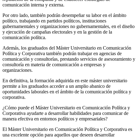
comunicación interna y externa.
Por otro lado, también podrán desempeñar su labor en el ámbito
político, trabajando en partidos políticos, instituciones
gubernamentales y organizaciones no gubernamentales, en el diseño
y ejecución de campañas electorales y en la gestión de la
comunicación política.
Además, los graduados del Máster Universitario en Comunicación
Política y Corporativa también podrán trabajar en agencias de
comunicación y consultorías, prestando servicios de asesoramiento y
consultoría en materia de comunicación a empresas y
organizaciones.
En definitiva, la formación adquirida en este máster universitario
permite a los graduados acceder a un amplio abanico de
oportunidades laborales en el ámbito de la comunicación política y
corporativa.
¿Cómo puede el Máster Universitario en Comunicación Política y
Corporativa ayudarte a desarrollar habilidades para comunicar de
manera efectiva en entornos políticos y empresariales?
El Máster Universitario en Comunicación Política y Corporativa es
una excelente opción para aquellos que deseen desarrollar