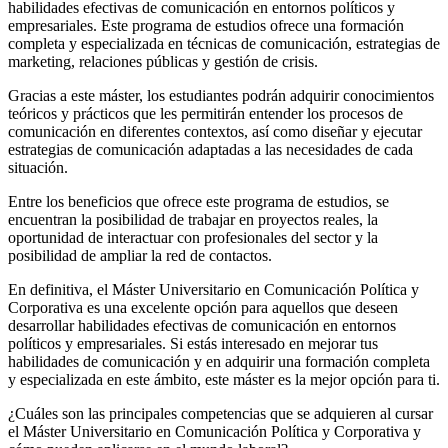
habilidades efectivas de comunicación en entornos políticos y
empresariales. Este programa de estudios ofrece una formación
completa y especializada en técnicas de comunicación, estrategias de
marketing, relaciones públicas y gestión de crisis.
Gracias a este máster, los estudiantes podrán adquirir conocimientos
teóricos y prácticos que les permitirán entender los procesos de
comunicación en diferentes contextos, así como diseñar y ejecutar
estrategias de comunicación adaptadas a las necesidades de cada
situación.
Entre los beneficios que ofrece este programa de estudios, se
encuentran la posibilidad de trabajar en proyectos reales, la
oportunidad de interactuar con profesionales del sector y la
posibilidad de ampliar la red de contactos.
En definitiva, el Máster Universitario en Comunicación Política y
Corporativa es una excelente opción para aquellos que deseen
desarrollar habilidades efectivas de comunicación en entornos
políticos y empresariales. Si estás interesado en mejorar tus
habilidades de comunicación y en adquirir una formación completa
y especializada en este ámbito, este máster es la mejor opción para ti.
¿Cuáles son las principales competencias que se adquieren al cursar
el Máster Universitario en Comunicación Política y Corporativa y