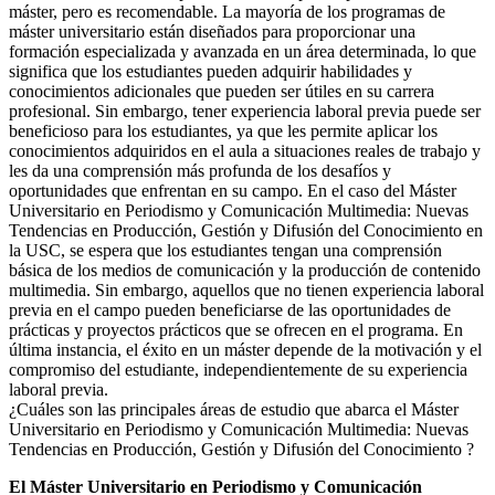
máster, pero es recomendable. La mayoría de los programas de
máster universitario están diseñados para proporcionar una
formación especializada y avanzada en un área determinada, lo que
significa que los estudiantes pueden adquirir habilidades y
conocimientos adicionales que pueden ser útiles en su carrera
profesional. Sin embargo, tener experiencia laboral previa puede ser
beneficioso para los estudiantes, ya que les permite aplicar los
conocimientos adquiridos en el aula a situaciones reales de trabajo y
les da una comprensión más profunda de los desafíos y
oportunidades que enfrentan en su campo. En el caso del Máster
Universitario en Periodismo y Comunicación Multimedia: Nuevas
Tendencias en Producción, Gestión y Difusión del Conocimiento en
la USC, se espera que los estudiantes tengan una comprensión
básica de los medios de comunicación y la producción de contenido
multimedia. Sin embargo, aquellos que no tienen experiencia laboral
previa en el campo pueden beneficiarse de las oportunidades de
prácticas y proyectos prácticos que se ofrecen en el programa. En
última instancia, el éxito en un máster depende de la motivación y el
compromiso del estudiante, independientemente de su experiencia
laboral previa.
¿Cuáles son las principales áreas de estudio que abarca el Máster
Universitario en Periodismo y Comunicación Multimedia: Nuevas
Tendencias en Producción, Gestión y Difusión del Conocimiento ?
El Máster Universitario en Periodismo y Comunicación