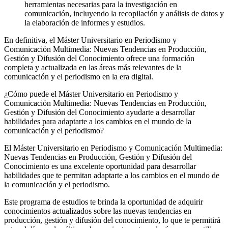
herramientas necesarias para la investigación en
comunicación, incluyendo la recopilación y análisis de datos y
la elaboración de informes y estudios.
En definitiva, el Máster Universitario en Periodismo y
Comunicación Multimedia: Nuevas Tendencias en Producción,
Gestión y Difusión del Conocimiento ofrece una formación
completa y actualizada en las áreas más relevantes de la
comunicación y el periodismo en la era digital.
¿Cómo puede el Máster Universitario en Periodismo y
Comunicación Multimedia: Nuevas Tendencias en Producción,
Gestión y Difusión del Conocimiento ayudarte a desarrollar
habilidades para adaptarte a los cambios en el mundo de la
comunicación y el periodismo?
El Máster Universitario en Periodismo y Comunicación Multimedia:
Nuevas Tendencias en Producción, Gestión y Difusión del
Conocimiento es una excelente oportunidad para desarrollar
habilidades que te permitan adaptarte a los cambios en el mundo de
la comunicación y el periodismo.
Este programa de estudios te brinda la oportunidad de adquirir
conocimientos actualizados sobre las nuevas tendencias en
producción, gestión y difusión del conocimiento, lo que te permitirá