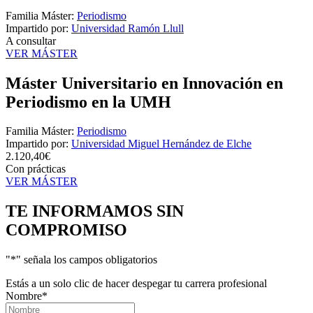
Familia Máster:
Periodismo
Impartido por:
Universidad Ramón Llull
A consultar
VER MÁSTER
Máster Universitario en Innovación en
Periodismo en la UMH
Familia Máster:
Periodismo
Impartido por:
Universidad Miguel Hernández de Elche
2.120,40€
Con prácticas
VER MÁSTER
TE INFORMAMOS
SIN
COMPROMISO
"
*
" señala los campos obligatorios
Estás a un solo clic de hacer despegar tu carrera profesional
Nombre
*