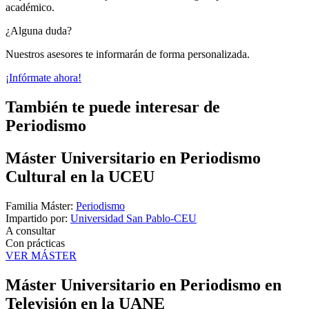
académico.
¿Alguna duda?
Nuestros asesores te informarán de forma personalizada.
¡Infórmate ahora!
También te puede interesar de
Periodismo
Máster Universitario en Periodismo
Cultural en la UCEU
Familia Máster:
Periodismo
Impartido por:
Universidad San Pablo-CEU
A consultar
Con prácticas
VER MÁSTER
Máster Universitario en Periodismo en
Televisión en la UANE