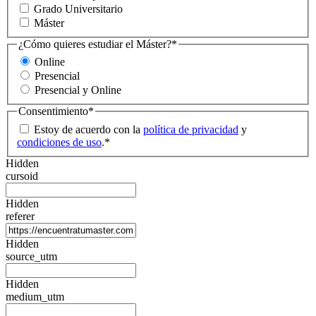
Grado Universitario
Máster
¿Cómo quieres estudiar el Máster?
*
Online
Presencial
Presencial y Online
Consentimiento
*
Estoy de acuerdo con la
política de privacidad
y
condiciones de uso
.
*
Hidden
cursoid
Hidden
referer
Hidden
source_utm
Hidden
medium_utm