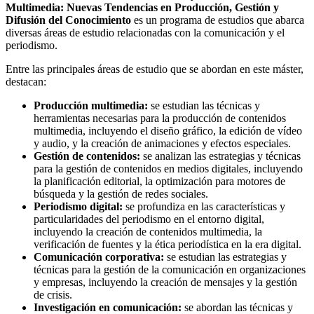
Multimedia: Nuevas Tendencias en Producción, Gestión y
Difusión del Conocimiento
es un programa de estudios que abarca
diversas áreas de estudio relacionadas con la comunicación y el
periodismo.
Entre las principales áreas de estudio que se abordan en este máster,
destacan:
Producción multimedia:
se estudian las técnicas y
herramientas necesarias para la producción de contenidos
multimedia, incluyendo el diseño gráfico, la edición de vídeo
y audio, y la creación de animaciones y efectos especiales.
Gestión de contenidos:
se analizan las estrategias y técnicas
para la gestión de contenidos en medios digitales, incluyendo
la planificación editorial, la optimización para motores de
búsqueda y la gestión de redes sociales.
Periodismo digital:
se profundiza en las características y
particularidades del periodismo en el entorno digital,
incluyendo la creación de contenidos multimedia, la
verificación de fuentes y la ética periodística en la era digital.
Comunicación corporativa:
se estudian las estrategias y
técnicas para la gestión de la comunicación en organizaciones
y empresas, incluyendo la creación de mensajes y la gestión
de crisis.
Investigación en comunicación:
se abordan las técnicas y