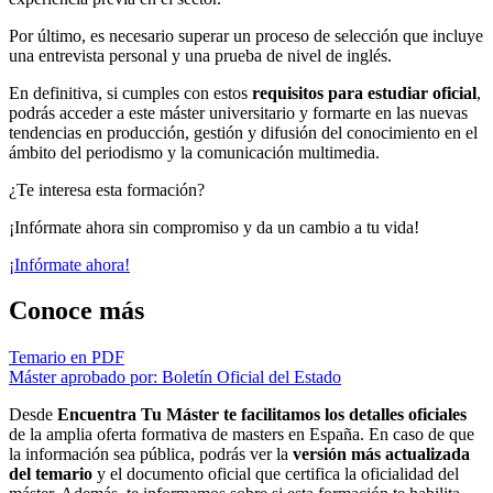
Por último, es necesario superar un proceso de selección que incluye
una entrevista personal y una prueba de nivel de inglés.
En definitiva, si cumples con estos
requisitos para estudiar oficial
,
podrás acceder a este máster universitario y formarte en las nuevas
tendencias en producción, gestión y difusión del conocimiento en el
ámbito del periodismo y la comunicación multimedia.
¿Te interesa esta formación?
¡Infórmate ahora sin compromiso y da un cambio a tu vida!
¡Infórmate ahora!
Conoce más
Temario en PDF
Máster aprobado por: Boletín Oficial del Estado
Desde
Encuentra Tu Máster te facilitamos los detalles oficiales
de la amplia oferta formativa de masters en España. En caso de que
la información sea pública, podrás ver la
versión más actualizada
del temario
y el documento oficial que certifica la oficialidad del