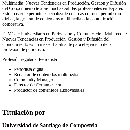
Multimedia: Nuevas Tendencias en Producción, Gestión y Difusión
del Conocimiento te abre muchas salidas profesionales en España.
Este máster te permite especializarte en áreas como el periodismo
digital, la gestión de contenidos multimedia o la comunicación
corporativa.
El Máster Universitario en Periodismo y Comunicación Multimedia:
Nuevas Tendencias en Producción, Gestión y Difusión del
Conocimiento es un máster habilitante para el ejercicio de la
profesión de periodista.
Profesión regulada: Periodista
Periodista digital
Redactor de contenidos multimedia
Community Manager
Director de Comunicación
Productor de contenidos audiovisuales
Titulación por
Universidad de Santiago de Compostela