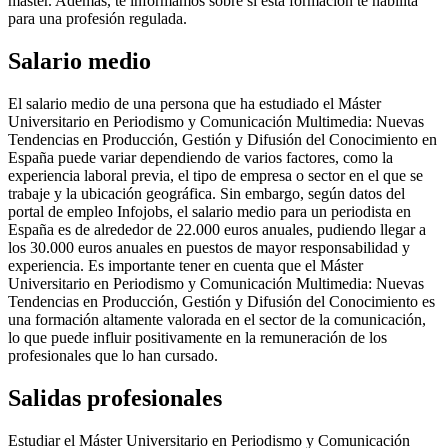
máster. Además, te informamos sobre si esta formación te habilita
para una profesión regulada.
Salario medio
El salario medio de una persona que ha estudiado el Máster
Universitario en Periodismo y Comunicación Multimedia: Nuevas
Tendencias en Producción, Gestión y Difusión del Conocimiento en
España puede variar dependiendo de varios factores, como la
experiencia laboral previa, el tipo de empresa o sector en el que se
trabaje y la ubicación geográfica. Sin embargo, según datos del
portal de empleo Infojobs, el salario medio para un periodista en
España es de alrededor de 22.000 euros anuales, pudiendo llegar a
los 30.000 euros anuales en puestos de mayor responsabilidad y
experiencia. Es importante tener en cuenta que el Máster
Universitario en Periodismo y Comunicación Multimedia: Nuevas
Tendencias en Producción, Gestión y Difusión del Conocimiento es
una formación altamente valorada en el sector de la comunicación,
lo que puede influir positivamente en la remuneración de los
profesionales que lo han cursado.
Salidas profesionales
Estudiar el Máster Universitario en Periodismo y Comunicación