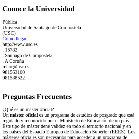
Conoce la Universidad
Pública
Universidad de Santiago de Compostela
(USC)
Cómo llegar
http://www.usc.es
, 15782
, Santiago de Compostela
, A Coruña
reitor@usc.es
981563100
981588522
Preguntas Frecuentes
¿Qué es un máster oficial?
Un
máster oficial
es un programa de estudios de posgrado que está
regulado y reconocido por el Ministerio de Educación de un país.
Este tipo de máster tiene validez en todo el territorio nacional y en
los países del Espacio Europeo de Educación Superior (EEES). Los
másteres oficiales son necesarios para acceder a un programa de