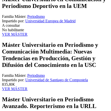
Periodismo Deportivo en la UEM
Familia Máster:
Periodismo
Impartido por:
Universidad Europea de Madrid
A consultar
No habilitante
VER MÁSTER
Máster Universitario en Periodismo y
Comunicación Multimedia: Nuevas
Tendencias en Producción, Gestión y
Difusión del Conocimiento en la USC
Familia Máster:
Periodismo
Impartido por:
Universidad de Santiago de Compostela
835,80€
VER MÁSTER
Máster Universitario en Periodismo
Avanzado. Reporterismo en la URLL