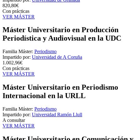
820,80€
Con prácticas
VER MÁSTER
Máster Universitario en Producción
Periodística y Audiovisual en la UDC
Familia Máster:
Periodismo
Impartido por:
Universidad de A Coruña
1.002,96€
Con prácticas
VER MÁSTER
Máster Universitario en Periodismo
Internacional en la URLL
Familia Máster:
Periodismo
Impartido por:
Universidad Ramón Llull
A consultar
VER MÁSTER
Máster Universitario en Comunicación y