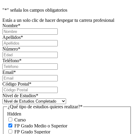
"
*
" señala los campos obligatorios
Estás a un solo clic de hacer despegar tu carrera profesional
Nombre
*
Apellidos
*
Número
*
Teléfono
*
Email
*
Código Postal
*
Nivel de Estudios
*
¿Qué tipo de estudios quieres realizar?
*
Hidden
Curso
FP Grado Medio o Superior
FP Grado Superior