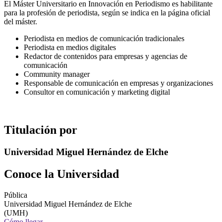
El Máster Universitario en Innovación en Periodismo es habilitante
para la profesión de periodista, según se indica en la página oficial
del máster.
Periodista en medios de comunicación tradicionales
Periodista en medios digitales
Redactor de contenidos para empresas y agencias de
comunicación
Community manager
Responsable de comunicación en empresas y organizaciones
Consultor en comunicación y marketing digital
Titulación por
Universidad Miguel Hernández de Elche
Conoce la Universidad
Pública
Universidad Miguel Hernández de Elche
(UMH)
Cómo llegar