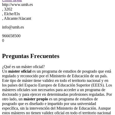
http://www.umh.es
, 3202
, Elche/Elx
, Alicante/Alacant
info@umh.es
966658500
0
Preguntas Frecuentes
¿Qué es un máster oficial?
Un
máster oficial
es un programa de estudios de posgrado que está
regulado y reconocido por el Ministerio de Educación de un país.
Este tipo de máster tiene validez en todo el territorio nacional y en
los países del Espacio Europeo de Educación Superior (EEES). Los
másteres oficiales son necesarios para acceder a un programa de
doctorado y para ejercer en determinadas profesiones reguladas. Por
otro lado, un
máster propio
es un programa de estudios de
posgrado que es diseñado e impartido por una universidad
específica, sin la intervención del Ministerio de Educación. Aunque
estos másteres no tienen validez oficial en todo el territorio nacional