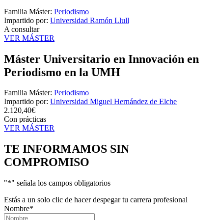
Familia Máster:
Periodismo
Impartido por:
Universidad Ramón Llull
A consultar
VER MÁSTER
Máster Universitario en Innovación en
Periodismo en la UMH
Familia Máster:
Periodismo
Impartido por:
Universidad Miguel Hernández de Elche
2.120,40€
Con prácticas
VER MÁSTER
TE INFORMAMOS
SIN
COMPROMISO
"
*
" señala los campos obligatorios
Estás a un solo clic de hacer despegar tu carrera profesional
Nombre
*