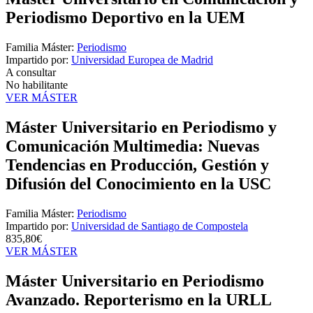
Periodismo Deportivo en la UEM
Familia Máster:
Periodismo
Impartido por:
Universidad Europea de Madrid
A consultar
No habilitante
VER MÁSTER
Máster Universitario en Periodismo y
Comunicación Multimedia: Nuevas
Tendencias en Producción, Gestión y
Difusión del Conocimiento en la USC
Familia Máster:
Periodismo
Impartido por:
Universidad de Santiago de Compostela
835,80€
VER MÁSTER
Máster Universitario en Periodismo
Avanzado. Reporterismo en la URLL