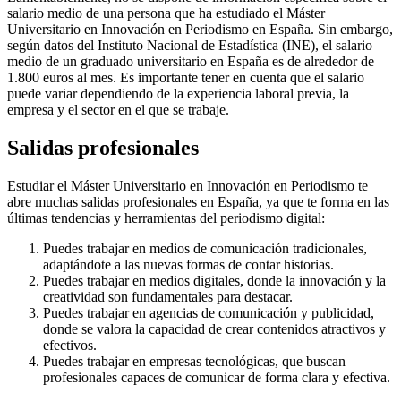
salario medio de una persona que ha estudiado el Máster
Universitario en Innovación en Periodismo en España. Sin embargo,
según datos del Instituto Nacional de Estadística (INE), el salario
medio de un graduado universitario en España es de alrededor de
1.800 euros al mes. Es importante tener en cuenta que el salario
puede variar dependiendo de la experiencia laboral previa, la
empresa y el sector en el que se trabaje.
Salidas profesionales
Estudiar el Máster Universitario en Innovación en Periodismo te
abre muchas salidas profesionales en España, ya que te forma en las
últimas tendencias y herramientas del periodismo digital:
Puedes trabajar en medios de comunicación tradicionales,
adaptándote a las nuevas formas de contar historias.
Puedes trabajar en medios digitales, donde la innovación y la
creatividad son fundamentales para destacar.
Puedes trabajar en agencias de comunicación y publicidad,
donde se valora la capacidad de crear contenidos atractivos y
efectivos.
Puedes trabajar en empresas tecnológicas, que buscan
profesionales capaces de comunicar de forma clara y efectiva.