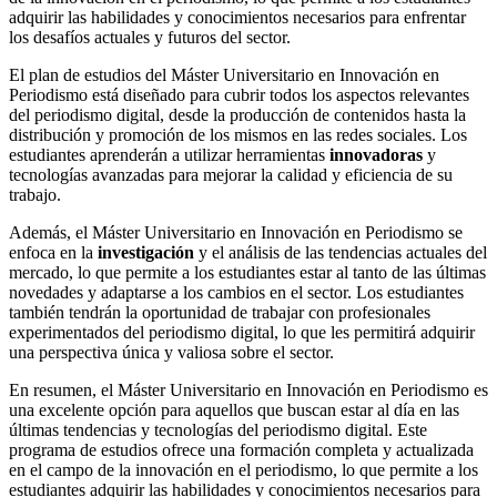
adquirir las habilidades y conocimientos necesarios para enfrentar
los desafíos actuales y futuros del sector.
El plan de estudios del Máster Universitario en Innovación en
Periodismo está diseñado para cubrir todos los aspectos relevantes
del periodismo digital, desde la producción de contenidos hasta la
distribución y promoción de los mismos en las redes sociales. Los
estudiantes aprenderán a utilizar herramientas
innovadoras
y
tecnologías avanzadas para mejorar la calidad y eficiencia de su
trabajo.
Además, el Máster Universitario en Innovación en Periodismo se
enfoca en la
investigación
y el análisis de las tendencias actuales del
mercado, lo que permite a los estudiantes estar al tanto de las últimas
novedades y adaptarse a los cambios en el sector. Los estudiantes
también tendrán la oportunidad de trabajar con profesionales
experimentados del periodismo digital, lo que les permitirá adquirir
una perspectiva única y valiosa sobre el sector.
En resumen, el Máster Universitario en Innovación en Periodismo es
una excelente opción para aquellos que buscan estar al día en las
últimas tendencias y tecnologías del periodismo digital. Este
programa de estudios ofrece una formación completa y actualizada
en el campo de la innovación en el periodismo, lo que permite a los
estudiantes adquirir las habilidades y conocimientos necesarios para