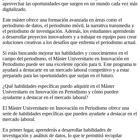
aprovechar las oportunidades que surgen en un mundo cada vez más
digitalizado.
Este máster ofrece una formación avanzada en áreas como el
periodismo de datos, el periodismo móvil, la narrativa transmedia y
el periodismo de investigación. Además, los estudiantes aprenderán
a desarrollar proyectos innovadores y a trabajar en equipo para crear
soluciones creativas a los desafíos que enfrenta el periodismo actual.
Si estás buscando mejorar tus habilidades y conocimientos en el
campo del periodismo, el Máster Universitario en Innovación en
Periodismo puede ser una excelente opción para ti. Este programa te
ayudará a destacarte en un mercado laboral competitivo y a estar
preparado para las oportunidades que surjan en el futuro.
¿Qué habilidades específicas puedo adquirir en el Máster
Universitario en Innovación en Periodismo y cómo pueden
ayudarme a destacar en el mercado laboral?
El Máster Universitario en Innovación en Periodismo ofrece una
serie de habilidades específicas que pueden ayudarte a destacar en el
mercado laboral.
En primer lugar, aprenderás a desarrollar habilidades de
investigación y análisis de datos, lo que te permitirá recopilar