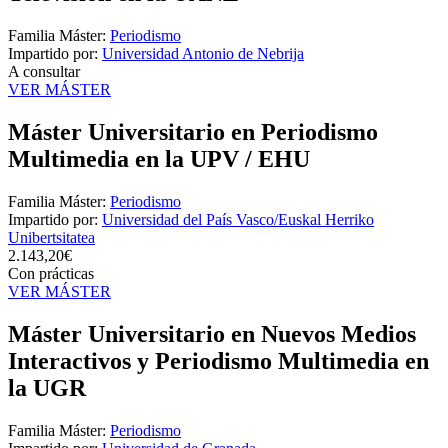
Familia Máster:
Periodismo
Impartido por:
Universidad Antonio de Nebrija
A consultar
VER MÁSTER
Máster Universitario en Periodismo
Multimedia en la UPV / EHU
Familia Máster:
Periodismo
Impartido por:
Universidad del País Vasco/Euskal Herriko
Unibertsitatea
2.143,20€
Con prácticas
VER MÁSTER
Máster Universitario en Nuevos Medios
Interactivos y Periodismo Multimedia en
la UGR
Familia Máster:
Periodismo