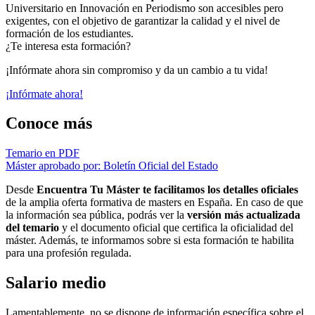
Universitario en Innovación en Periodismo son accesibles pero
exigentes, con el objetivo de garantizar la calidad y el nivel de
formación de los estudiantes.
¿Te interesa esta formación?
¡Infórmate ahora sin compromiso y da un cambio a tu vida!
¡Infórmate ahora!
Conoce más
Temario en PDF
Máster aprobado por: Boletín Oficial del Estado
Desde
Encuentra Tu Máster te facilitamos los detalles oficiales
de la amplia oferta formativa de masters en España. En caso de que
la información sea pública, podrás ver la
versión más actualizada
del temario
y el documento oficial que certifica la oficialidad del
máster. Además, te informamos sobre si esta formación te habilita
para una profesión regulada.
Salario medio
Lamentablemente, no se dispone de información específica sobre el