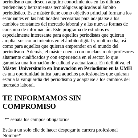
periodismo que deseen adquirir conocimientos en las últimas
tendencias y herramientas tecnológicas aplicadas al ámbito
periodístico. Este máster tiene como objetivo principal formar a los
estudiantes en las habilidades necesarias para adaptarse a los
cambios constantes del mercado laboral y a las nuevas formas de
consumo de información. Este programa de estudios es
especialmente interesante para aquellos periodistas que quieran
ampliar sus conocimientos en el ámbito digital y multimedia, así
como para aquellos que quieran emprender en el mundo del
periodismo. Además, el máster cuenta con un claustro de profesores
altamente cualificados y con experiencia en el sector, lo que
garantiza una formación de calidad y actualizada. En definitiva, el
Máster Universitario en Innovación en Periodismo en la UMH
es una oportunidad única para aquellos profesionales que quieran
estar a la vanguardia del periodismo y adaptarse a los cambios del
mercado laboral.
TE INFORMAMOS
SIN
COMPROMISO
"
*
" señala los campos obligatorios
Estás a un solo clic de hacer despegar tu carrera profesional
Nombre
*