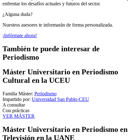
enfrentar los desafíos actuales y futuros del sector.
¿Alguna duda?
Nuestros asesores te informarán de forma personalizada.
¡Infórmate ahora!
También te puede interesar de
Periodismo
Máster Universitario en Periodismo
Cultural en la UCEU
Familia Máster:
Periodismo
Impartido por:
Universidad San Pablo-CEU
A consultar
Con prácticas
VER MÁSTER
Máster Universitario en Periodismo en
Televisión en la UANE