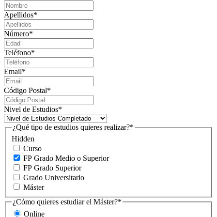
Apellidos
*
Número
*
Teléfono
*
Email
*
Código Postal
*
Nivel de Estudios
*
¿Qué tipo de estudios quieres realizar?
*
Hidden
Curso
FP Grado Medio o Superior
FP Grado Superior
Grado Universitario
Máster
¿Cómo quieres estudiar el Máster?
*
Online