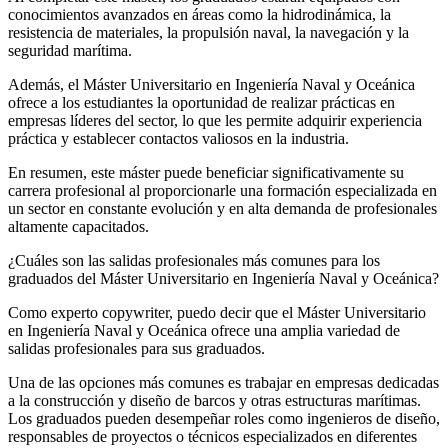
conocimientos avanzados en áreas como la hidrodinámica, la
resistencia de materiales, la propulsión naval, la navegación y la
seguridad marítima.
Además, el Máster Universitario en Ingeniería Naval y Oceánica
ofrece a los estudiantes la oportunidad de realizar prácticas en
empresas líderes del sector, lo que les permite adquirir experiencia
práctica y establecer contactos valiosos en la industria.
En resumen, este máster puede beneficiar significativamente su
carrera profesional al proporcionarle una formación especializada en
un sector en constante evolución y en alta demanda de profesionales
altamente capacitados.
¿Cuáles son las salidas profesionales más comunes para los
graduados del Máster Universitario en Ingeniería Naval y Oceánica?
Como experto copywriter, puedo decir que el Máster Universitario
en Ingeniería Naval y Oceánica ofrece una amplia variedad de
salidas profesionales para sus graduados.
Una de las opciones más comunes es trabajar en empresas dedicadas
a la construcción y diseño de barcos y otras estructuras marítimas.
Los graduados pueden desempeñar roles como ingenieros de diseño,
responsables de proyectos o técnicos especializados en diferentes