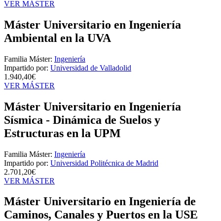
VER MÁSTER
Máster Universitario en Ingeniería
Ambiental en la UVA
Familia Máster:
Ingeniería
Impartido por:
Universidad de Valladolid
1.940,40€
VER MÁSTER
Máster Universitario en Ingeniería
Sísmica - Dinámica de Suelos y
Estructuras en la UPM
Familia Máster:
Ingeniería
Impartido por:
Universidad Politécnica de Madrid
2.701,20€
VER MÁSTER
Máster Universitario en Ingeniería de
Caminos, Canales y Puertos en la USE