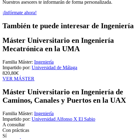
Nuestros asesores te informarán de forma personalizada.
¡Infórmate ahora!
También te puede interesar de Ingeniería
Máster Universitario en Ingeniería
Mecatrónica en la UMA
Familia Máster:
Ingeniería
Impartido por:
Universidad de Málaga
820,80€
VER MÁSTER
Máster Universitario en Ingeniería de
Caminos, Canales y Puertos en la UAX
Familia Máster:
Ingeniería
Impartido por:
Universidad Alfonso X El Sabio
A consultar
Con prácticas
Sí