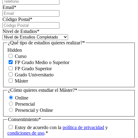
Email
*
Código Postal
*
Nivel de Estudios
*
¿Qué tipo de estudios quieres realizar?
*
Hidden
Curso
FP Grado Medio o Superior
FP Grado Superior
Grado Universitario
Máster
¿Cómo quieres estudiar el Máster?
*
Online
Presencial
Presencial y Online
Consentimiento
*
Estoy de acuerdo con la
política de privacidad
y
condiciones de uso
.
*