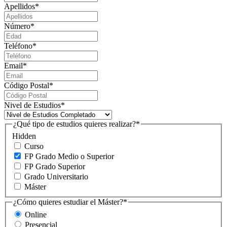
Apellidos
*
Número
*
Teléfono
*
Email
*
Código Postal
*
Nivel de Estudios
*
¿Qué tipo de estudios quieres realizar?
*
Hidden
Curso
FP Grado Medio o Superior
FP Grado Superior
Grado Universitario
Máster
¿Cómo quieres estudiar el Máster?
*
Online
Presencial