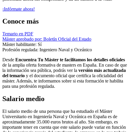
¡Infórmate ahora!
Conoce más
Temario en PDF
Máster aprobado por: Boletín Oficial del Estado
Máster habilitante: Sí
Profesión regulada: Ingeniero Naval y Oceánico
Desde
Encuentra Tu Máster te facilitamos los detalles oficiales
de la amplia oferta formativa de masters en España. En caso de que
la información sea pública, podrás ver la
versión más actualizada
del temario
y el documento oficial que certifica la oficialidad del
máster. Además, te informamos sobre si esta formación te habilita
para una profesión regulada.
Salario medio
El salario medio de una persona que ha estudiado el Máster
Universitario en Ingeniería Naval y Oceánica en España es de
aproximadamente 35.000 euros brutos al año. Sin embargo, es
importante tener en cuenta que este salario puede variar en función