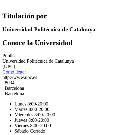
Titulación por
Universidad Politécnica de Catalunya
Conoce la Universidad
Pública
Universidad Politécnica de Catalunya
(UPC)
Cómo llegar
http://www.upc.es
, 8034
, Barcelona
, Barcelona
Lunes 8:00-20:00
Martes 8:00-20:00
Miércoles 8:00-20:00
Jueves 8:00-20:00
Viernes 8:00-20:00
Sábado Cerrado