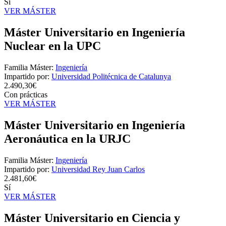
Sí
VER MÁSTER
Máster Universitario en Ingeniería
Nuclear en la UPC
Familia Máster:
Ingeniería
Impartido por:
Universidad Politécnica de Catalunya
2.490,30€
Con prácticas
VER MÁSTER
Máster Universitario en Ingeniería
Aeronáutica en la URJC
Familia Máster:
Ingeniería
Impartido por:
Universidad Rey Juan Carlos
2.481,60€
Sí
VER MÁSTER
Máster Universitario en Ciencia y