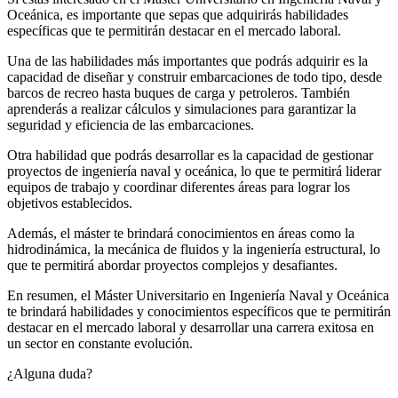
Oceánica, es importante que sepas que adquirirás habilidades
específicas que te permitirán destacar en el mercado laboral.
Una de las habilidades más importantes que podrás adquirir es la
capacidad de diseñar y construir embarcaciones de todo tipo, desde
barcos de recreo hasta buques de carga y petroleros. También
aprenderás a realizar cálculos y simulaciones para garantizar la
seguridad y eficiencia de las embarcaciones.
Otra habilidad que podrás desarrollar es la capacidad de gestionar
proyectos de ingeniería naval y oceánica, lo que te permitirá liderar
equipos de trabajo y coordinar diferentes áreas para lograr los
objetivos establecidos.
Además, el máster te brindará conocimientos en áreas como la
hidrodinámica, la mecánica de fluidos y la ingeniería estructural, lo
que te permitirá abordar proyectos complejos y desafiantes.
En resumen, el Máster Universitario en Ingeniería Naval y Oceánica
te brindará habilidades y conocimientos específicos que te permitirán
destacar en el mercado laboral y desarrollar una carrera exitosa en
un sector en constante evolución.
¿Alguna duda?