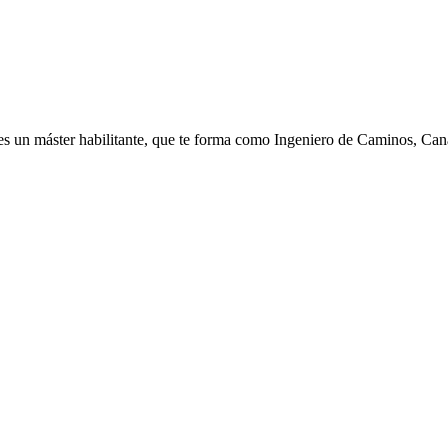
es un máster habilitante, que te forma como Ingeniero de Caminos, Cana