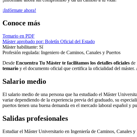
¡Infórmate ahora!
Conoce más
Temario en PDF
Máster aprobado por: Boletín Oficial del Estado
Máster habilitante: Sí
Profesión regulada: Ingeniero de Caminos, Canales y Puertos
Desde
Encuentra Tu Máster te facilitamos los detalles oficiales
de 
temario
y el documento oficial que certifica la oficialidad del máster
Salario medio
El salario medio de una persona que ha estudiado el Máster Universit
variar dependiendo de la experiencia previa del graduado, su especiali
puertos tienen una buena demanda en el mercado laboral español y pue
Salidas profesionales
Estudiar el Máster Universitario en Ingeniería de Caminos, Canales y