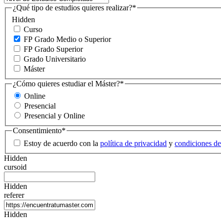
¿Qué tipo de estudios quieres realizar?
*
Hidden
Curso
FP Grado Medio o Superior
FP Grado Superior
Grado Universitario
Máster
¿Cómo quieres estudiar el Máster?
*
Online
Presencial
Presencial y Online
Consentimiento
*
Estoy de acuerdo con la
política de privacidad
y
condiciones de
Hidden
cursoid
Hidden
referer
Hidden