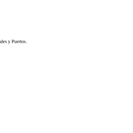
les y Puertos.