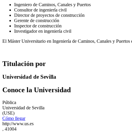
Ingeniero de Caminos, Canales y Puertos
Consultor de ingeniería civil
Director de proyectos de construcción
Gerente de construcción
Inspector de construcción
Investigador en ingeniería civil
El Máster Universitario en Ingeniería de Caminos, Canales y Puertos 
Titulación por
Universidad de Sevilla
Conoce la Universidad
Pública
Universidad de Sevilla
(USE)
Cómo llegar
http://www.us.es
, 41004