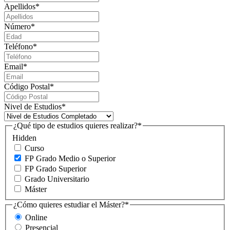
Apellidos
*
Número
*
Teléfono
*
Email
*
Código Postal
*
Nivel de Estudios
*
¿Qué tipo de estudios quieres realizar?
*
Hidden
Curso
FP Grado Medio o Superior
FP Grado Superior
Grado Universitario
Máster
¿Cómo quieres estudiar el Máster?
*
Online
Presencial