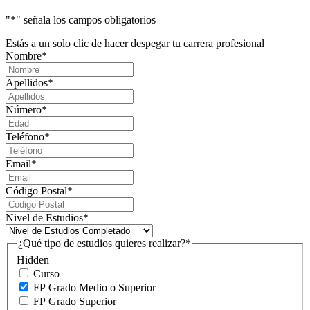
"
*
" señala los campos obligatorios
Estás a un solo clic de hacer despegar tu carrera profesional
Nombre
*
Apellidos
*
Número
*
Teléfono
*
Email
*
Código Postal
*
Nivel de Estudios
*
¿Qué tipo de estudios quieres realizar?
*
Hidden
Curso
FP Grado Medio o Superior
FP Grado Superior