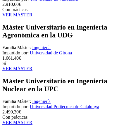
2.910,60€
Con prácticas
VER MÁSTER
Máster Universitario en Ingeniería
Agronómica en la UDG
Familia Máster:
Ingeniería
Impartido por:
Universidad de Girona
1.661,40€
Sí
VER MÁSTER
Máster Universitario en Ingeniería
Nuclear en la UPC
Familia Máster:
Ingeniería
Impartido por:
Universidad Politécnica de Catalunya
2.490,30€
Con prácticas
VER MÁSTER