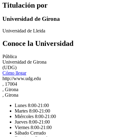
Titulación por
Universidad de Girona
Universidad de Lleida
Conoce la Universidad
Pública
Universidad de Girona
(UDG)
Cómo llegar
http://www.udg.edu
, 17004
, Girona
, Girona
Lunes 8:00-21:00
Martes 8:00-21:00
Miércoles 8:00-21:00
Jueves 8:00-21:00
Viernes 8:00-21:00
Sábado Cerrado