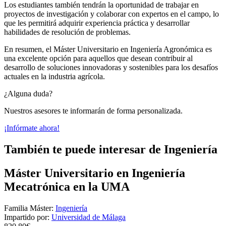
Los estudiantes también tendrán la oportunidad de trabajar en
proyectos de investigación y colaborar con expertos en el campo, lo
que les permitirá adquirir experiencia práctica y desarrollar
habilidades de resolución de problemas.
En resumen, el Máster Universitario en Ingeniería Agronómica es
una excelente opción para aquellos que desean contribuir al
desarrollo de soluciones innovadoras y sostenibles para los desafíos
actuales en la industria agrícola.
¿Alguna duda?
Nuestros asesores te informarán de forma personalizada.
¡Infórmate ahora!
También te puede interesar de Ingeniería
Máster Universitario en Ingeniería
Mecatrónica en la UMA
Familia Máster:
Ingeniería
Impartido por:
Universidad de Málaga