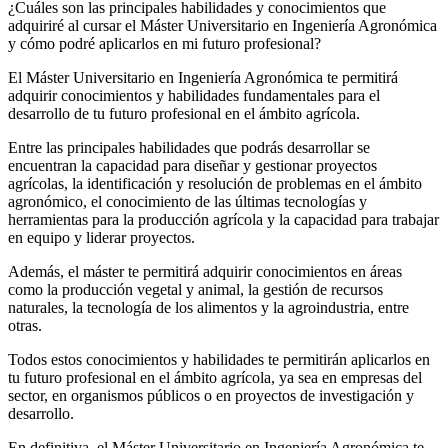
¿Cuáles son las principales habilidades y conocimientos que
adquiriré al cursar el Máster Universitario en Ingeniería Agronómica
y cómo podré aplicarlos en mi futuro profesional?
El Máster Universitario en Ingeniería Agronómica te permitirá
adquirir conocimientos y habilidades fundamentales para el
desarrollo de tu futuro profesional en el ámbito agrícola.
Entre las principales habilidades que podrás desarrollar se
encuentran la capacidad para diseñar y gestionar proyectos
agrícolas, la identificación y resolución de problemas en el ámbito
agronómico, el conocimiento de las últimas tecnologías y
herramientas para la producción agrícola y la capacidad para trabajar
en equipo y liderar proyectos.
Además, el máster te permitirá adquirir conocimientos en áreas
como la producción vegetal y animal, la gestión de recursos
naturales, la tecnología de los alimentos y la agroindustria, entre
otras.
Todos estos conocimientos y habilidades te permitirán aplicarlos en
tu futuro profesional en el ámbito agrícola, ya sea en empresas del
sector, en organismos públicos o en proyectos de investigación y
desarrollo.
En definitiva, el Máster Universitario en Ingeniería Agronómica te