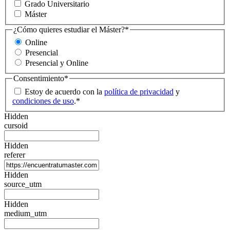
Grado Universitario
Máster
¿Cómo quieres estudiar el Máster?
*
Online
Presencial
Presencial y Online
Consentimiento
*
Estoy de acuerdo con la
política de privacidad
y
condiciones de uso
.
*
Hidden
cursoid
Hidden
referer
Hidden
source_utm
Hidden
medium_utm