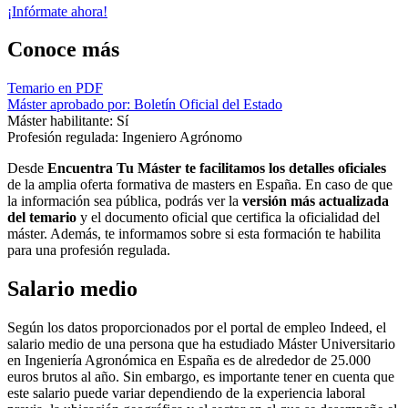
¡Infórmate ahora!
Conoce más
Temario en PDF
Máster aprobado por: Boletín Oficial del Estado
Máster habilitante: Sí
Profesión regulada: Ingeniero Agrónomo
Desde
Encuentra Tu Máster te facilitamos los detalles oficiales
de la amplia oferta formativa de masters en España. En caso de que
la información sea pública, podrás ver la
versión más actualizada
del temario
y el documento oficial que certifica la oficialidad del
máster. Además, te informamos sobre si esta formación te habilita
para una profesión regulada.
Salario medio
Según los datos proporcionados por el portal de empleo Indeed, el
salario medio de una persona que ha estudiado Máster Universitario
en Ingeniería Agronómica en España es de alrededor de 25.000
euros brutos al año. Sin embargo, es importante tener en cuenta que
este salario puede variar dependiendo de la experiencia laboral