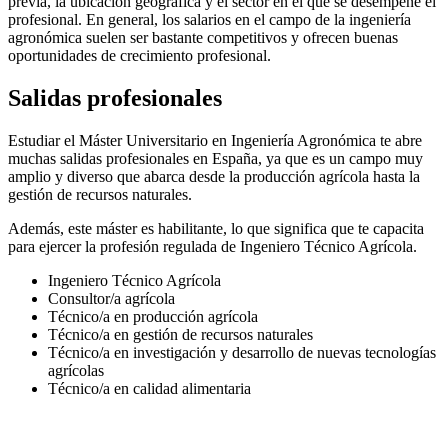
previa, la ubicación geográfica y el sector en el que se desempeñe el
profesional. En general, los salarios en el campo de la ingeniería
agronómica suelen ser bastante competitivos y ofrecen buenas
oportunidades de crecimiento profesional.
Salidas profesionales
Estudiar el Máster Universitario en Ingeniería Agronómica te abre
muchas salidas profesionales en España, ya que es un campo muy
amplio y diverso que abarca desde la producción agrícola hasta la
gestión de recursos naturales.
Además, este máster es habilitante, lo que significa que te capacita
para ejercer la profesión regulada de Ingeniero Técnico Agrícola.
Ingeniero Técnico Agrícola
Consultor/a agrícola
Técnico/a en producción agrícola
Técnico/a en gestión de recursos naturales
Técnico/a en investigación y desarrollo de nuevas tecnologías
agrícolas
Técnico/a en calidad alimentaria