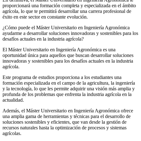
proporcionará una formación completa y especializada en el ámbito
agrícola, lo que te permitirá desarrollar una carrera profesional de
éxito en este sector en constante evolución.
¿Cómo puede el Máster Universitario en Ingeniería Agronómica
ayudarme a desarrollar soluciones innovadoras y sostenibles para los
desafíos actuales en la industria agrícola?
El Máster Universitario en Ingeniería Agronómica es una
oportunidad única para aquellos que buscan desarrollar soluciones
innovadoras y sostenibles para los desafíos actuales en la industria
agrícola.
Este programa de estudios proporciona a los estudiantes una
formación especializada en el campo de la agricultura, la ingeniería
y la tecnología, lo que les permite adquirir una visión más amplia y
profunda de los problemas que enfrenta la industria agrícola en la
actualidad.
Además, el Máster Universitario en Ingeniería Agronómica ofrece
una amplia gama de herramientas y técnicas para el desarrollo de
soluciones sostenibles y eficientes, que van desde la gestión de
recursos naturales hasta la optimización de procesos y sistemas
agrícolas.