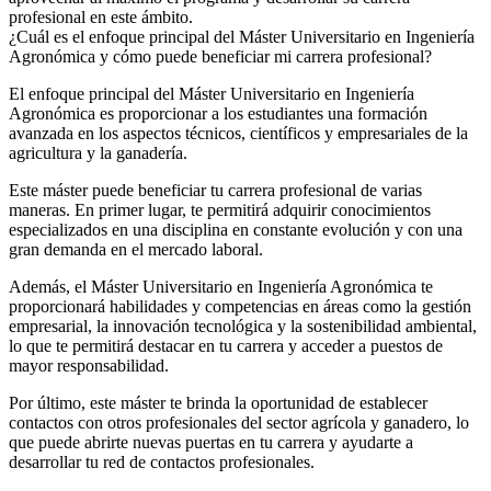
profesional en este ámbito.
¿Cuál es el enfoque principal del Máster Universitario en Ingeniería
Agronómica y cómo puede beneficiar mi carrera profesional?
El enfoque principal del Máster Universitario en Ingeniería
Agronómica es proporcionar a los estudiantes una formación
avanzada en los aspectos técnicos, científicos y empresariales de la
agricultura y la ganadería.
Este máster puede beneficiar tu carrera profesional de varias
maneras. En primer lugar, te permitirá adquirir conocimientos
especializados en una disciplina en constante evolución y con una
gran demanda en el mercado laboral.
Además, el Máster Universitario en Ingeniería Agronómica te
proporcionará habilidades y competencias en áreas como la gestión
empresarial, la innovación tecnológica y la sostenibilidad ambiental,
lo que te permitirá destacar en tu carrera y acceder a puestos de
mayor responsabilidad.
Por último, este máster te brinda la oportunidad de establecer
contactos con otros profesionales del sector agrícola y ganadero, lo
que puede abrirte nuevas puertas en tu carrera y ayudarte a
desarrollar tu red de contactos profesionales.