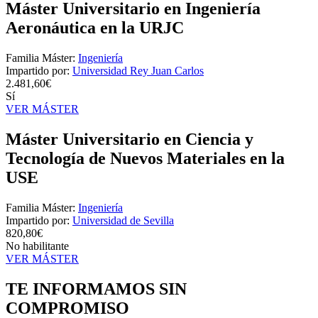
Máster Universitario en Ingeniería
Aeronáutica en la URJC
Familia Máster:
Ingeniería
Impartido por:
Universidad Rey Juan Carlos
2.481,60€
Sí
VER MÁSTER
Máster Universitario en Ciencia y
Tecnología de Nuevos Materiales en la
USE
Familia Máster:
Ingeniería
Impartido por:
Universidad de Sevilla
820,80€
No habilitante
VER MÁSTER
TE INFORMAMOS
SIN
COMPROMISO