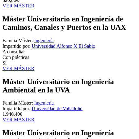
820,80€
VER MÁSTER
Máster Universitario en Ingeniería de
Caminos, Canales y Puertos en la UAX
Familia Máster:
Ingeniería
Impartido por:
Universidad Alfonso X El Sabio
A consultar
Con prácticas
Sí
VER MÁSTER
Máster Universitario en Ingeniería
Ambiental en la UVA
Familia Máster:
Ingeniería
Impartido por:
Universidad de Valladolid
1.940,40€
VER MÁSTER
Máster Universitario en Ingeniería