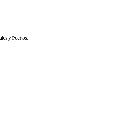
les y Puertos.