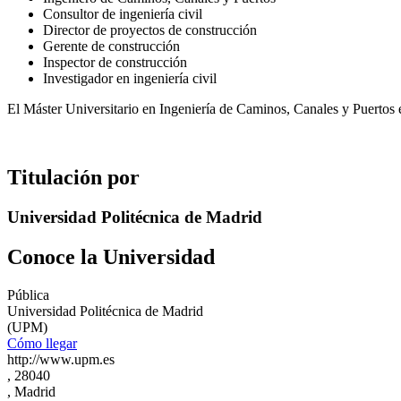
Consultor de ingeniería civil
Director de proyectos de construcción
Gerente de construcción
Inspector de construcción
Investigador en ingeniería civil
El Máster Universitario en Ingeniería de Caminos, Canales y Puertos 
Titulación por
Universidad Politécnica de Madrid
Conoce la Universidad
Pública
Universidad Politécnica de Madrid
(UPM)
Cómo llegar
http://www.upm.es
, 28040
, Madrid