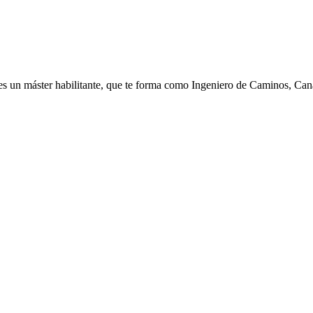
es un máster habilitante, que te forma como Ingeniero de Caminos, Cana