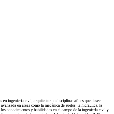
en ingeniería civil, arquitectura o disciplinas afines que deseen
 avanzada en áreas como la mecánica de suelos, la hidráulica, la
r los conocimientos y habilidades en el campo de la ingeniería civil y