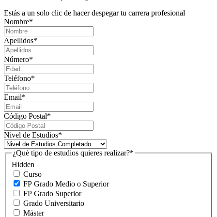
Estás a un solo clic de hacer despegar tu carrera profesional
Nombre
*
Apellidos
*
Número
*
Teléfono
*
Email
*
Código Postal
*
Nivel de Estudios
*
¿Qué tipo de estudios quieres realizar?
*
Hidden
Curso
FP Grado Medio o Superior
FP Grado Superior
Grado Universitario
Máster