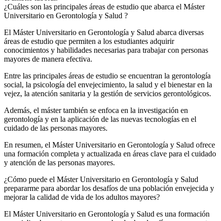
¿Cuáles son las principales áreas de estudio que abarca el Máster
Universitario en Gerontología y Salud ?
El Máster Universitario en Gerontología y Salud abarca diversas
áreas de estudio que permiten a los estudiantes adquirir
conocimientos y habilidades necesarias para trabajar con personas
mayores de manera efectiva.
Entre las principales áreas de estudio se encuentran la gerontología
social, la psicología del envejecimiento, la salud y el bienestar en la
vejez, la atención sanitaria y la gestión de servicios gerontológicos.
Además, el máster también se enfoca en la investigación en
gerontología y en la aplicación de las nuevas tecnologías en el
cuidado de las personas mayores.
En resumen, el Máster Universitario en Gerontología y Salud ofrece
una formación completa y actualizada en áreas clave para el cuidado
y atención de las personas mayores.
¿Cómo puede el Máster Universitario en Gerontología y Salud
prepararme para abordar los desafíos de una población envejecida y
mejorar la calidad de vida de los adultos mayores?
El Máster Universitario en Gerontología y Salud es una formación