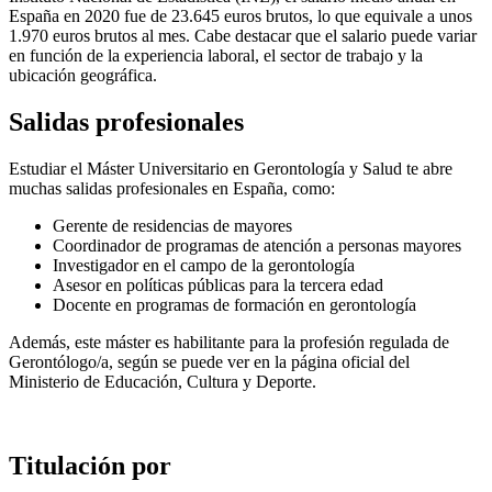
España en 2020 fue de 23.645 euros brutos, lo que equivale a unos
1.970 euros brutos al mes. Cabe destacar que el salario puede variar
en función de la experiencia laboral, el sector de trabajo y la
ubicación geográfica.
Salidas profesionales
Estudiar el Máster Universitario en Gerontología y Salud te abre
muchas salidas profesionales en España, como:
Gerente de residencias de mayores
Coordinador de programas de atención a personas mayores
Investigador en el campo de la gerontología
Asesor en políticas públicas para la tercera edad
Docente en programas de formación en gerontología
Además, este máster es habilitante para la profesión regulada de
Gerontólogo/a, según se puede ver en la página oficial del
Ministerio de Educación, Cultura y Deporte.
Titulación por