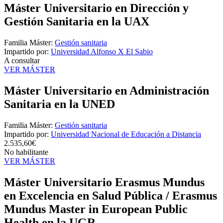
Máster Universitario en Dirección y
Gestión Sanitaria en la UAX
Familia Máster:
Gestión sanitaria
Impartido por:
Universidad Alfonso X El Sabio
A consultar
VER MÁSTER
Máster Universitario en Administración
Sanitaria en la UNED
Familia Máster:
Gestión sanitaria
Impartido por:
Universidad Nacional de Educación a Distancia
2.535,60€
No habilitante
VER MÁSTER
Máster Universitario Erasmus Mundus
en Excelencia en Salud Pública / Erasmus
Mundus Master in European Public
Health en la UGR