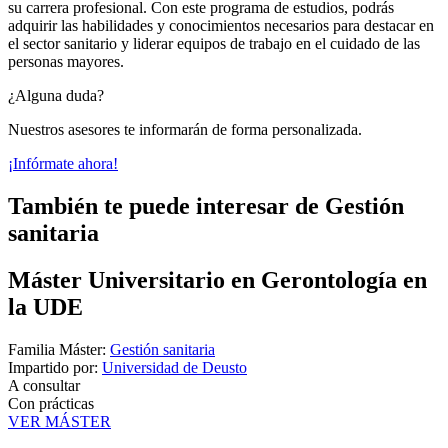
su carrera profesional. Con este programa de estudios, podrás
adquirir las habilidades y conocimientos necesarios para destacar en
el sector sanitario y liderar equipos de trabajo en el cuidado de las
personas mayores.
¿Alguna duda?
Nuestros asesores te informarán de forma personalizada.
¡Infórmate ahora!
También te puede interesar de Gestión
sanitaria
Máster Universitario en Gerontología en
la UDE
Familia Máster:
Gestión sanitaria
Impartido por:
Universidad de Deusto
A consultar
Con prácticas
VER MÁSTER