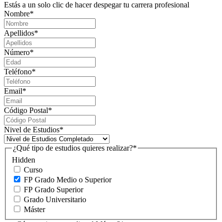
Estás a un solo clic de hacer despegar tu carrera profesional
Nombre
*
Apellidos
*
Número
*
Teléfono
*
Email
*
Código Postal
*
Nivel de Estudios
*
¿Qué tipo de estudios quieres realizar?
*
Hidden
Curso
FP Grado Medio o Superior
FP Grado Superior
Grado Universitario
Máster