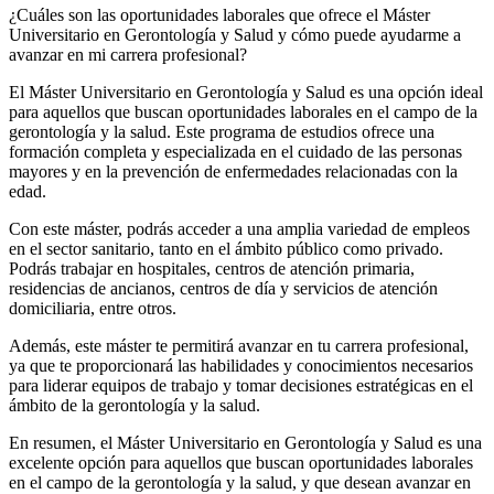
¿Cuáles son las oportunidades laborales que ofrece el Máster
Universitario en Gerontología y Salud y cómo puede ayudarme a
avanzar en mi carrera profesional?
El Máster Universitario en Gerontología y Salud es una opción ideal
para aquellos que buscan oportunidades laborales en el campo de la
gerontología y la salud. Este programa de estudios ofrece una
formación completa y especializada en el cuidado de las personas
mayores y en la prevención de enfermedades relacionadas con la
edad.
Con este máster, podrás acceder a una amplia variedad de empleos
en el sector sanitario, tanto en el ámbito público como privado.
Podrás trabajar en hospitales, centros de atención primaria,
residencias de ancianos, centros de día y servicios de atención
domiciliaria, entre otros.
Además, este máster te permitirá avanzar en tu carrera profesional,
ya que te proporcionará las habilidades y conocimientos necesarios
para liderar equipos de trabajo y tomar decisiones estratégicas en el
ámbito de la gerontología y la salud.
En resumen, el Máster Universitario en Gerontología y Salud es una
excelente opción para aquellos que buscan oportunidades laborales
en el campo de la gerontología y la salud, y que desean avanzar en