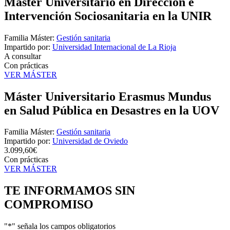
Máster Universitario en Dirección e
Intervención Sociosanitaria en la UNIR
Familia Máster:
Gestión sanitaria
Impartido por:
Universidad Internacional de La Rioja
A consultar
Con prácticas
VER MÁSTER
Máster Universitario Erasmus Mundus
en Salud Pública en Desastres en la UOV
Familia Máster:
Gestión sanitaria
Impartido por:
Universidad de Oviedo
3.099,60€
Con prácticas
VER MÁSTER
TE INFORMAMOS
SIN
COMPROMISO
"
*
" señala los campos obligatorios