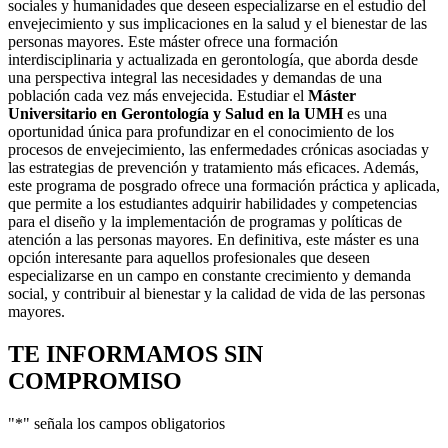
sociales y humanidades que deseen especializarse en el estudio del
envejecimiento y sus implicaciones en la salud y el bienestar de las
personas mayores. Este máster ofrece una formación
interdisciplinaria y actualizada en gerontología, que aborda desde
una perspectiva integral las necesidades y demandas de una
población cada vez más envejecida. Estudiar el
Máster
Universitario en Gerontología y Salud en la UMH
es una
oportunidad única para profundizar en el conocimiento de los
procesos de envejecimiento, las enfermedades crónicas asociadas y
las estrategias de prevención y tratamiento más eficaces. Además,
este programa de posgrado ofrece una formación práctica y aplicada,
que permite a los estudiantes adquirir habilidades y competencias
para el diseño y la implementación de programas y políticas de
atención a las personas mayores. En definitiva, este máster es una
opción interesante para aquellos profesionales que deseen
especializarse en un campo en constante crecimiento y demanda
social, y contribuir al bienestar y la calidad de vida de las personas
mayores.
TE INFORMAMOS
SIN
COMPROMISO
"
*
" señala los campos obligatorios