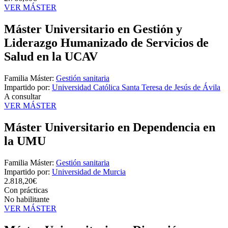
VER MÁSTER
Máster Universitario en Gestión y
Liderazgo Humanizado de Servicios de
Salud en la UCAV
Familia Máster:
Gestión sanitaria
Impartido por:
Universidad Católica Santa Teresa de Jesús de Ávila
A consultar
VER MÁSTER
Máster Universitario en Dependencia en
la UMU
Familia Máster:
Gestión sanitaria
Impartido por:
Universidad de Murcia
2.818,20€
Con prácticas
No habilitante
VER MÁSTER