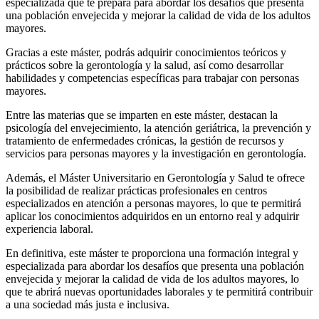
especializada que te prepara para abordar los desafíos que presenta
una población envejecida y mejorar la calidad de vida de los adultos
mayores.
Gracias a este máster, podrás adquirir conocimientos teóricos y
prácticos sobre la gerontología y la salud, así como desarrollar
habilidades y competencias específicas para trabajar con personas
mayores.
Entre las materias que se imparten en este máster, destacan la
psicología del envejecimiento, la atención geriátrica, la prevención y
tratamiento de enfermedades crónicas, la gestión de recursos y
servicios para personas mayores y la investigación en gerontología.
Además, el Máster Universitario en Gerontología y Salud te ofrece
la posibilidad de realizar prácticas profesionales en centros
especializados en atención a personas mayores, lo que te permitirá
aplicar los conocimientos adquiridos en un entorno real y adquirir
experiencia laboral.
En definitiva, este máster te proporciona una formación integral y
especializada para abordar los desafíos que presenta una población
envejecida y mejorar la calidad de vida de los adultos mayores, lo
que te abrirá nuevas oportunidades laborales y te permitirá contribuir
a una sociedad más justa e inclusiva.