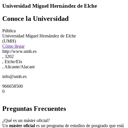
Universidad Miguel Hernández de Elche
Conoce la Universidad
Pública
Universidad Miguel Hernández de Elche
(UMH)
Cómo llegar
http://www.umh.es
, 3202
, Elche/Elx
, Alicante/Alacant
info@umh.es
966658500
0
Preguntas Frecuentes
¿Qué es un máster oficial?
Un
máster oficial
es un programa de estudios de posgrado que está