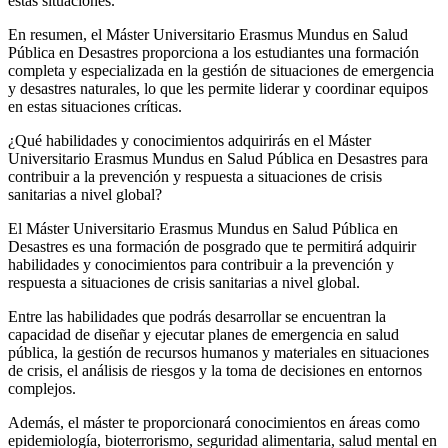
estas situaciones.
En resumen, el Máster Universitario Erasmus Mundus en Salud
Pública en Desastres proporciona a los estudiantes una formación
completa y especializada en la gestión de situaciones de emergencia
y desastres naturales, lo que les permite liderar y coordinar equipos
en estas situaciones críticas.
¿Qué habilidades y conocimientos adquirirás en el Máster
Universitario Erasmus Mundus en Salud Pública en Desastres para
contribuir a la prevención y respuesta a situaciones de crisis
sanitarias a nivel global?
El Máster Universitario Erasmus Mundus en Salud Pública en
Desastres es una formación de posgrado que te permitirá adquirir
habilidades y conocimientos para contribuir a la prevención y
respuesta a situaciones de crisis sanitarias a nivel global.
Entre las habilidades que podrás desarrollar se encuentran la
capacidad de diseñar y ejecutar planes de emergencia en salud
pública, la gestión de recursos humanos y materiales en situaciones
de crisis, el análisis de riesgos y la toma de decisiones en entornos
complejos.
Además, el máster te proporcionará conocimientos en áreas como
epidemiología, bioterrorismo, seguridad alimentaria, salud mental en