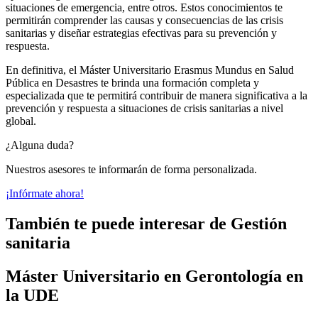
situaciones de emergencia, entre otros. Estos conocimientos te
permitirán comprender las causas y consecuencias de las crisis
sanitarias y diseñar estrategias efectivas para su prevención y
respuesta.
En definitiva, el Máster Universitario Erasmus Mundus en Salud
Pública en Desastres te brinda una formación completa y
especializada que te permitirá contribuir de manera significativa a la
prevención y respuesta a situaciones de crisis sanitarias a nivel
global.
¿Alguna duda?
Nuestros asesores te informarán de forma personalizada.
¡Infórmate ahora!
También te puede interesar de Gestión
sanitaria
Máster Universitario en Gerontología en
la UDE