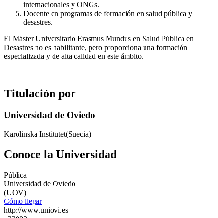
internacionales y ONGs.
Docente en programas de formación en salud pública y
desastres.
El Máster Universitario Erasmus Mundus en Salud Pública en
Desastres no es habilitante, pero proporciona una formación
especializada y de alta calidad en este ámbito.
Titulación por
Universidad de Oviedo
Karolinska Institutet(Suecia)
Conoce la Universidad
Pública
Universidad de Oviedo
(UOV)
Cómo llegar
http://www.uniovi.es