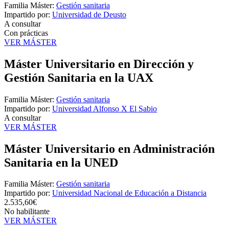
Familia Máster:
Gestión sanitaria
Impartido por:
Universidad de Deusto
A consultar
Con prácticas
VER MÁSTER
Máster Universitario en Dirección y
Gestión Sanitaria en la UAX
Familia Máster:
Gestión sanitaria
Impartido por:
Universidad Alfonso X El Sabio
A consultar
VER MÁSTER
Máster Universitario en Administración
Sanitaria en la UNED
Familia Máster:
Gestión sanitaria
Impartido por:
Universidad Nacional de Educación a Distancia
2.535,60€
No habilitante
VER MÁSTER