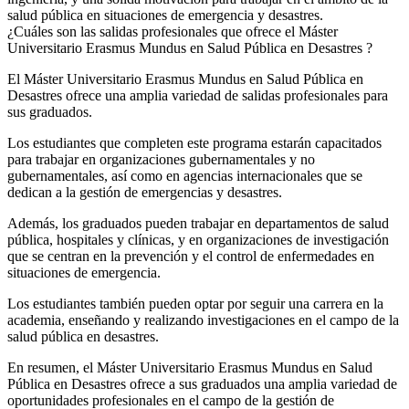
salud pública en situaciones de emergencia y desastres.
¿Cuáles son las salidas profesionales que ofrece el Máster
Universitario Erasmus Mundus en Salud Pública en Desastres ?
El Máster Universitario Erasmus Mundus en Salud Pública en
Desastres ofrece una amplia variedad de salidas profesionales para
sus graduados.
Los estudiantes que completen este programa estarán capacitados
para trabajar en organizaciones gubernamentales y no
gubernamentales, así como en agencias internacionales que se
dedican a la gestión de emergencias y desastres.
Además, los graduados pueden trabajar en departamentos de salud
pública, hospitales y clínicas, y en organizaciones de investigación
que se centran en la prevención y el control de enfermedades en
situaciones de emergencia.
Los estudiantes también pueden optar por seguir una carrera en la
academia, enseñando y realizando investigaciones en el campo de la
salud pública en desastres.
En resumen, el Máster Universitario Erasmus Mundus en Salud
Pública en Desastres ofrece a sus graduados una amplia variedad de
oportunidades profesionales en el campo de la gestión de