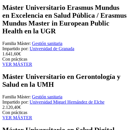
Máster Universitario Erasmus Mundus
en Excelencia en Salud Pública / Erasmus
Mundus Master in European Public
Health en la UGR
Familia Máster:
Gestión sanitaria
Impartido por:
Universidad de Granada
1.641,60€
Con prácticas
VER MÁSTER
Máster Universitario en Gerontología y
Salud en la UMH
Familia Máster:
Gestión sanitaria
Impartido por:
Universidad Miguel Hernández de Elche
2.120,40€
Con prácticas
VER MÁSTER