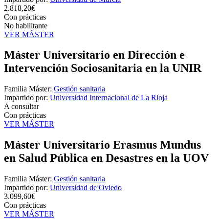
2.818,20€
Con prácticas
No habilitante
VER MÁSTER
Máster Universitario en Dirección e
Intervención Sociosanitaria en la UNIR
Familia Máster:
Gestión sanitaria
Impartido por:
Universidad Internacional de La Rioja
A consultar
Con prácticas
VER MÁSTER
Máster Universitario Erasmus Mundus
en Salud Pública en Desastres en la UOV
Familia Máster:
Gestión sanitaria
Impartido por:
Universidad de Oviedo
3.099,60€
Con prácticas
VER MÁSTER