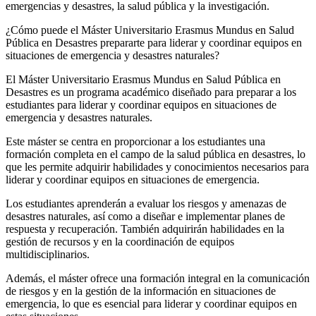
emergencias y desastres, la salud pública y la investigación.
¿Cómo puede el Máster Universitario Erasmus Mundus en Salud
Pública en Desastres prepararte para liderar y coordinar equipos en
situaciones de emergencia y desastres naturales?
El Máster Universitario Erasmus Mundus en Salud Pública en
Desastres es un programa académico diseñado para preparar a los
estudiantes para liderar y coordinar equipos en situaciones de
emergencia y desastres naturales.
Este máster se centra en proporcionar a los estudiantes una
formación completa en el campo de la salud pública en desastres, lo
que les permite adquirir habilidades y conocimientos necesarios para
liderar y coordinar equipos en situaciones de emergencia.
Los estudiantes aprenderán a evaluar los riesgos y amenazas de
desastres naturales, así como a diseñar e implementar planes de
respuesta y recuperación. También adquirirán habilidades en la
gestión de recursos y en la coordinación de equipos
multidisciplinarios.
Además, el máster ofrece una formación integral en la comunicación
de riesgos y en la gestión de la información en situaciones de
emergencia, lo que es esencial para liderar y coordinar equipos en