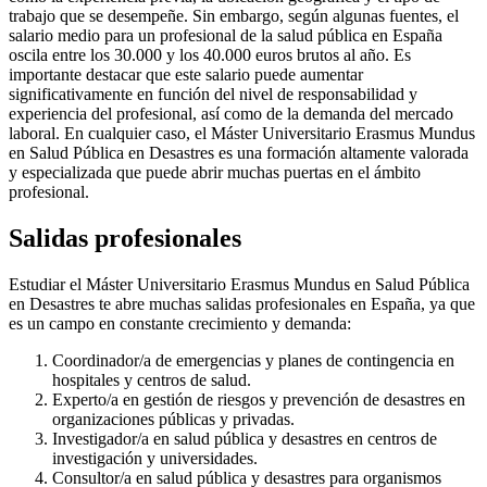
trabajo que se desempeñe. Sin embargo, según algunas fuentes, el
salario medio para un profesional de la salud pública en España
oscila entre los 30.000 y los 40.000 euros brutos al año. Es
importante destacar que este salario puede aumentar
significativamente en función del nivel de responsabilidad y
experiencia del profesional, así como de la demanda del mercado
laboral. En cualquier caso, el Máster Universitario Erasmus Mundus
en Salud Pública en Desastres es una formación altamente valorada
y especializada que puede abrir muchas puertas en el ámbito
profesional.
Salidas profesionales
Estudiar el Máster Universitario Erasmus Mundus en Salud Pública
en Desastres te abre muchas salidas profesionales en España, ya que
es un campo en constante crecimiento y demanda:
Coordinador/a de emergencias y planes de contingencia en
hospitales y centros de salud.
Experto/a en gestión de riesgos y prevención de desastres en
organizaciones públicas y privadas.
Investigador/a en salud pública y desastres en centros de
investigación y universidades.
Consultor/a en salud pública y desastres para organismos