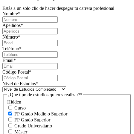
Estás a un solo clic de hacer despegar tu carrera profesional
Nombre
*
Apellidos
*
Número
*
Teléfono
*
Email
*
Código Postal
*
Nivel de Estudios
*
¿Qué tipo de estudios quieres realizar?
*
Hidden
Curso
FP Grado Medio o Superior
FP Grado Superior
Grado Universitario
Máster