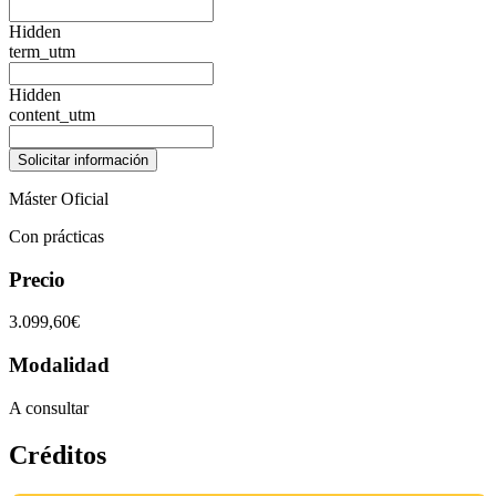
Hidden
term_utm
Hidden
content_utm
Máster Oficial
Con prácticas
Precio
3.099,60€
Modalidad
A consultar
Créditos