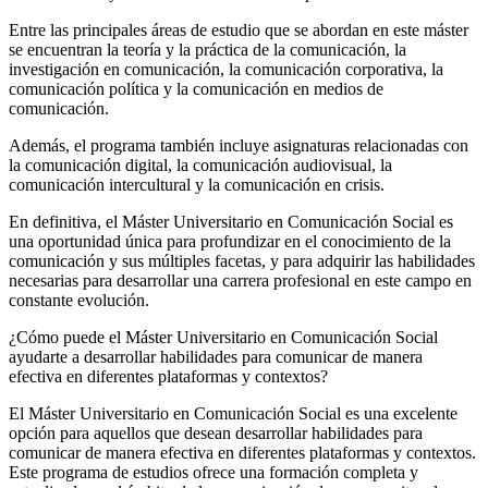
Entre las principales áreas de estudio que se abordan en este máster
se encuentran la teoría y la práctica de la comunicación, la
investigación en comunicación, la comunicación corporativa, la
comunicación política y la comunicación en medios de
comunicación.
Además, el programa también incluye asignaturas relacionadas con
la comunicación digital, la comunicación audiovisual, la
comunicación intercultural y la comunicación en crisis.
En definitiva, el Máster Universitario en Comunicación Social es
una oportunidad única para profundizar en el conocimiento de la
comunicación y sus múltiples facetas, y para adquirir las habilidades
necesarias para desarrollar una carrera profesional en este campo en
constante evolución.
¿Cómo puede el Máster Universitario en Comunicación Social
ayudarte a desarrollar habilidades para comunicar de manera
efectiva en diferentes plataformas y contextos?
El Máster Universitario en Comunicación Social es una excelente
opción para aquellos que desean desarrollar habilidades para
comunicar de manera efectiva en diferentes plataformas y contextos.
Este programa de estudios ofrece una formación completa y