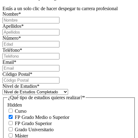
Estás a un solo clic de hacer despegar tu carrera profesional
Nombre
*
Apellidos
*
Número
*
Teléfono
*
Email
*
Código Postal
*
Nivel de Estudios
*
¿Qué tipo de estudios quieres realizar?
*
Hidden
Curso
FP Grado Medio o Superior
FP Grado Superior
Grado Universitario
Máster