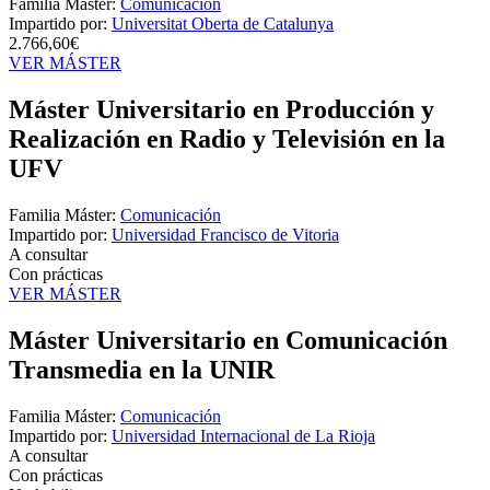
Familia Máster:
Comunicación
Impartido por:
Universitat Oberta de Catalunya
2.766,60€
VER MÁSTER
Máster Universitario en Producción y
Realización en Radio y Televisión en la
UFV
Familia Máster:
Comunicación
Impartido por:
Universidad Francisco de Vitoria
A consultar
Con prácticas
VER MÁSTER
Máster Universitario en Comunicación
Transmedia en la UNIR
Familia Máster:
Comunicación
Impartido por:
Universidad Internacional de La Rioja
A consultar
Con prácticas