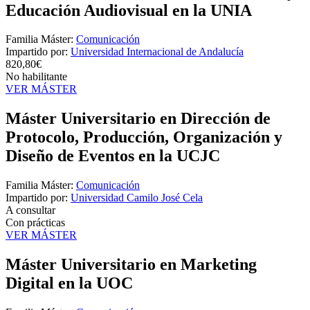
Educación Audiovisual en la UNIA
Familia Máster:
Comunicación
Impartido por:
Universidad Internacional de Andalucía
820,80€
No habilitante
VER MÁSTER
Máster Universitario en Dirección de
Protocolo, Producción, Organización y
Diseño de Eventos en la UCJC
Familia Máster:
Comunicación
Impartido por:
Universidad Camilo José Cela
A consultar
Con prácticas
VER MÁSTER
Máster Universitario en Marketing
Digital en la UOC