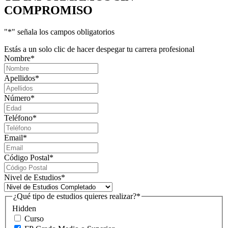
COMPROMISO
"
*
" señala los campos obligatorios
Estás a un solo clic de hacer despegar tu carrera profesional
Nombre
*
Apellidos
*
Número
*
Teléfono
*
Email
*
Código Postal
*
Nivel de Estudios
*
¿Qué tipo de estudios quieres realizar?
*
Hidden
Curso