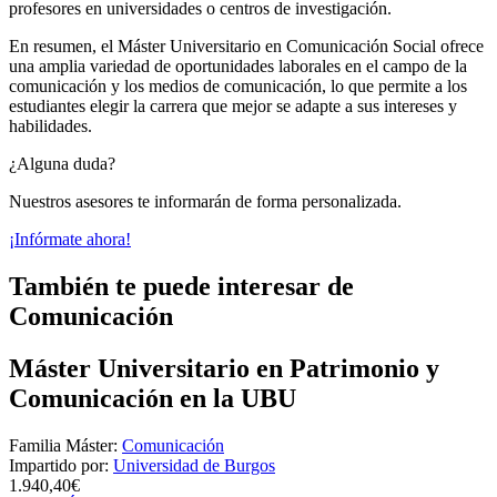
profesores en universidades o centros de investigación.
En resumen, el Máster Universitario en Comunicación Social ofrece
una amplia variedad de oportunidades laborales en el campo de la
comunicación y los medios de comunicación, lo que permite a los
estudiantes elegir la carrera que mejor se adapte a sus intereses y
habilidades.
¿Alguna duda?
Nuestros asesores te informarán de forma personalizada.
¡Infórmate ahora!
También te puede interesar de
Comunicación
Máster Universitario en Patrimonio y
Comunicación en la UBU
Familia Máster:
Comunicación
Impartido por:
Universidad de Burgos
1.940,40€