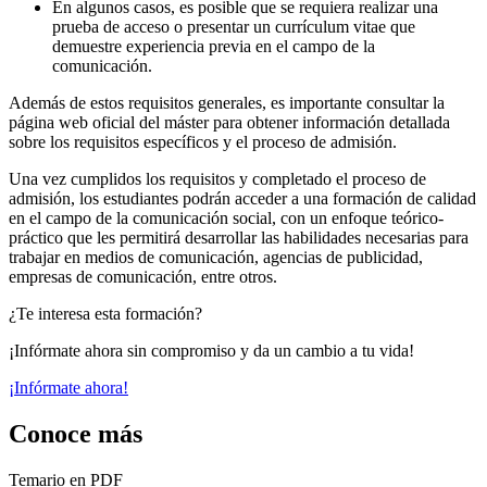
En algunos casos, es posible que se requiera realizar una
prueba de acceso o presentar un currículum vitae que
demuestre experiencia previa en el campo de la
comunicación.
Además de estos requisitos generales, es importante consultar la
página web oficial del máster para obtener información detallada
sobre los requisitos específicos y el proceso de admisión.
Una vez cumplidos los requisitos y completado el proceso de
admisión, los estudiantes podrán acceder a una formación de calidad
en el campo de la comunicación social, con un enfoque teórico-
práctico que les permitirá desarrollar las habilidades necesarias para
trabajar en medios de comunicación, agencias de publicidad,
empresas de comunicación, entre otros.
¿Te interesa esta formación?
¡Infórmate ahora sin compromiso y da un cambio a tu vida!
¡Infórmate ahora!
Conoce más
Temario en PDF