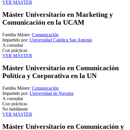
VER MÁSTER
Máster Universitario en Marketing y
Comunicación en la UCAM
Familia Máster:
Comunicación
Impartido por:
Universidad Católica San Antonio
A consultar
Con prácticas
VER MÁSTER
Máster Universitario en Comunicación
Política y Corporativa en la UN
Familia Máster:
Comunicación
Impartido por:
Universidad de Navarra
A consultar
Con prácticas
No habilitante
VER MÁSTER
Máster Universitario en Comunicación y