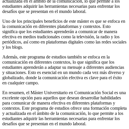
actualizada en el ámbito de la comunicación, lo que permite a los
estudiantes adquirir las herramientas necesarias para enfrentar los
desafíos que se presentan en el mundo laboral.
Uno de los principales beneficios de este máster es que se enfoca en
la comunicación en diferentes plataformas y contextos. Esto
significa que los estudiantes aprenderán a comunicar de manera
efectiva en medios tradicionales como la televisión, la radio y los
periódicos, así como en plataformas digitales como las redes sociales
y los blogs.
Además, este programa de estudios también se enfoca en la
comunicación en diferentes contextos, lo que significa que los
estudiantes aprenderán a adaptar su mensaje a diferentes audiencias
y situaciones. Esto es esencial en un mundo cada vez más diverso y
globalizado, donde la comunicación efectiva es clave para el éxito
en cualquier campo.
En resumen, el Máster Universitario en Comunicación Social es una
excelente opción para aquellos que desean desarrollar habilidades
para comunicar de manera efectiva en diferentes plataformas y
contextos. Este programa de estudios ofrece una formación completa
y actualizada en el ámbito de la comunicación, lo que permite a los
estudiantes adquirir las herramientas necesarias para enfrentar los
desafíos que se presentan en el mundo laboral.