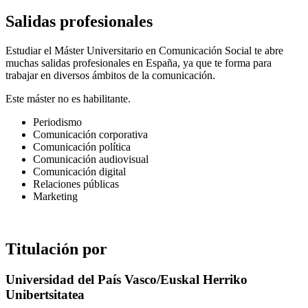
Salidas profesionales
Estudiar el Máster Universitario en Comunicación Social te abre
muchas salidas profesionales en España, ya que te forma para
trabajar en diversos ámbitos de la comunicación.
Este máster no es habilitante.
Periodismo
Comunicación corporativa
Comunicación política
Comunicación audiovisual
Comunicación digital
Relaciones públicas
Marketing
Titulación por
Universidad del País Vasco/Euskal Herriko
Unibertsitatea