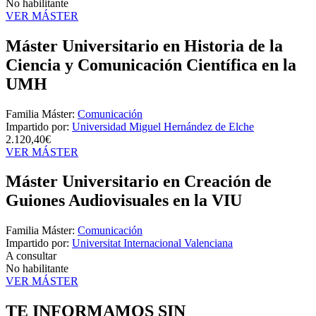
No habilitante
VER MÁSTER
Máster Universitario en Historia de la
Ciencia y Comunicación Científica en la
UMH
Familia Máster:
Comunicación
Impartido por:
Universidad Miguel Hernández de Elche
2.120,40€
VER MÁSTER
Máster Universitario en Creación de
Guiones Audiovisuales en la VIU
Familia Máster:
Comunicación
Impartido por:
Universitat Internacional Valenciana
A consultar
No habilitante
VER MÁSTER
TE INFORMAMOS
SIN