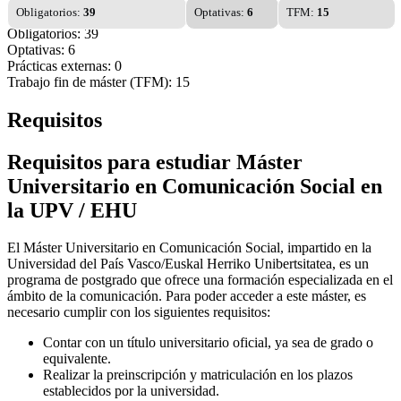
Obligatorios:
39
Optativas:
6
TFM:
15
Obligatorios: 39
Optativas: 6
Prácticas externas: 0
Trabajo fin de máster (TFM): 15
Requisitos
Requisitos para estudiar Máster
Universitario en Comunicación Social en
la UPV / EHU
El Máster Universitario en Comunicación Social, impartido en la
Universidad del País Vasco/Euskal Herriko Unibertsitatea, es un
programa de postgrado que ofrece una formación especializada en el
ámbito de la comunicación. Para poder acceder a este máster, es
necesario cumplir con los siguientes requisitos:
Contar con un título universitario oficial, ya sea de grado o
equivalente.
Realizar la preinscripción y matriculación en los plazos
establecidos por la universidad.