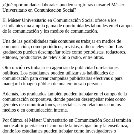
¿Qué oportunidades laborales pueden surgir tras cursar el Máster
Universitario en Comunicación Social?
El Máster Universitario en Comunicación Social ofrece a los
estudiantes una amplia gama de oportunidades laborales en el campo
de la comunicación y los medios de comunicación.
Una de las posibilidades más comunes es trabajar en medios de
comunicación, como periódicos, revistas, radio o televisión. Los
graduados pueden desempeñar roles como periodistas, redactores,
editores, productores de televisión o radio, entre otros.
Otra opción es trabajar en agencias de publicidad o relaciones
públicas. Los estudiantes pueden utilizar sus habilidades de
comunicación para crear campañas publicitarias efectivas o para
manejar la imagen pública de una empresa o persona.
Además, los graduados también pueden trabajar en el campo de la
comunicación corporativa, donde pueden desempeñar roles como
gerentes de comunicaciones, especialistas en relaciones con los
medios o en comunicación interna.
Por último, el Máster Universitario en Comunicación Social también
puede abrir puertas en el campo de la investigación y la enseñanza,
donde los estudiantes pueden trabajar como investigadores o