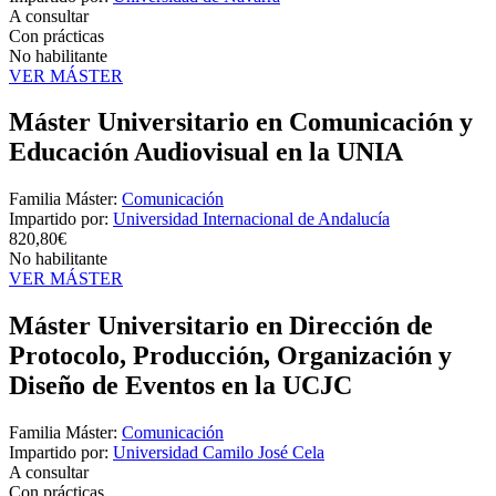
A consultar
Con prácticas
No habilitante
VER MÁSTER
Máster Universitario en Comunicación y
Educación Audiovisual en la UNIA
Familia Máster:
Comunicación
Impartido por:
Universidad Internacional de Andalucía
820,80€
No habilitante
VER MÁSTER
Máster Universitario en Dirección de
Protocolo, Producción, Organización y
Diseño de Eventos en la UCJC
Familia Máster:
Comunicación
Impartido por:
Universidad Camilo José Cela
A consultar
Con prácticas