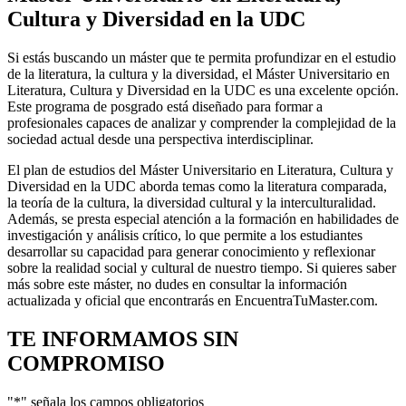
Cultura y Diversidad en la UDC
Si estás buscando un máster que te permita profundizar en el estudio
de la literatura, la cultura y la diversidad, el Máster Universitario en
Literatura, Cultura y Diversidad en la UDC es una excelente opción.
Este programa de posgrado está diseñado para formar a
profesionales capaces de analizar y comprender la complejidad de la
sociedad actual desde una perspectiva interdisciplinar.
El plan de estudios del Máster Universitario en Literatura, Cultura y
Diversidad en la UDC aborda temas como la literatura comparada,
la teoría de la cultura, la diversidad cultural y la interculturalidad.
Además, se presta especial atención a la formación en habilidades de
investigación y análisis crítico, lo que permite a los estudiantes
desarrollar su capacidad para generar conocimiento y reflexionar
sobre la realidad social y cultural de nuestro tiempo. Si quieres saber
más sobre este máster, no dudes en consultar la información
actualizada y oficial que encontrarás en EncuentraTuMaster.com.
TE INFORMAMOS
SIN
COMPROMISO
"
*
" señala los campos obligatorios