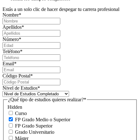
Estás a un solo clic de hacer despegar tu carrera profesional
Nombre
*
Apellidos
*
Número
*
Teléfono
*
Email
*
Código Postal
*
Nivel de Estudios
*
¿Qué tipo de estudios quieres realizar?
*
Hidden
Curso
FP Grado Medio o Superior
FP Grado Superior
Grado Universitario
Máster