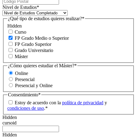
Nivel de Estudios
*
¿Qué tipo de estudios quieres realizar?
*
Hidden
Curso
FP Grado Medio o Superior
FP Grado Superior
Grado Universitario
Máster
¿Cómo quieres estudiar el Máster?
*
Online
Presencial
Presencial y Online
Consentimiento
*
Estoy de acuerdo con la
política de privacidad
y
condiciones de uso
.
*
Hidden
cursoid
Hidden