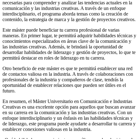
necesarias para comprender y analizar las tendencias actuales en la
comunicación y las industrias creativas. A través de un enfoque
interdisciplinario, el programa aborda temas como la creación de
contenido, la estrategia de marca y la gestión de proyectos creativos.
Este máster puede beneficiar tu carrera profesional de varias
maneras. En primer lugar, te permitirá adquirir habilidades técnicas y
conocimientos especializados en áreas clave de la comunicación y
las industrias creativas. Además, te brindará la oportunidad de
desarrollar habilidades de liderazgo y gestión de proyectos, lo que te
permitirá destacar en roles de liderazgo en tu carrera.
Otro beneficio de este máster es que te permitirá establecer una red
de contactos valiosa en la industria. A través de colaboraciones con
profesionales de la industria y compañeros de clase, tendrás la
oportunidad de establecer relaciones que pueden ser útiles en el
futuro.
En resumen, el Máster Universitario en Comunicación e Industrias
Creativas es una excelente opción para aquellos que buscan avanzar
en su carrera en la comunicación y las industrias creativas. Con un
enfoque interdisciplinario y un énfasis en las habilidades técnicas y
de liderazgo, este programa puede ayudarte a desarrollar tu carrera y
establecer conexiones valiosas en la industria.