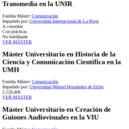
Transmedia en la UNIR
Familia Máster:
Comunicación
Impartido por:
Universidad Internacional de La Rioja
A consultar
Con prácticas
No habilitante
VER MÁSTER
Máster Universitario en Historia de la
Ciencia y Comunicación Científica en la
UMH
Familia Máster:
Comunicación
Impartido por:
Universidad Miguel Hernández de Elche
2.120,40€
VER MÁSTER
Máster Universitario en Creación de
Guiones Audiovisuales en la VIU