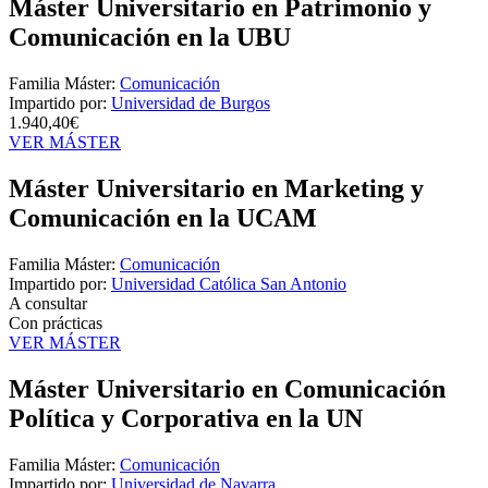
Máster Universitario en Patrimonio y
Comunicación en la UBU
Familia Máster:
Comunicación
Impartido por:
Universidad de Burgos
1.940,40€
VER MÁSTER
Máster Universitario en Marketing y
Comunicación en la UCAM
Familia Máster:
Comunicación
Impartido por:
Universidad Católica San Antonio
A consultar
Con prácticas
VER MÁSTER
Máster Universitario en Comunicación
Política y Corporativa en la UN
Familia Máster:
Comunicación
Impartido por:
Universidad de Navarra