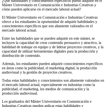
¿Qué habilidades y conocimientos específicos puedo adquirir en el
Máster Universitario en Comunicación e Industrias Creativas y
cómo pueden aplicarse en el mercado laboral actual?
El Máster Universitario en Comunicación e Industrias Creativas
ofrece a los estudiantes la oportunidad de adquirir habilidades y
conocimientos específicos que son altamente valorados en el
mercado laboral actual.
Entre las habilidades que se pueden adquirir en este máster, se
incluyen la capacidad de crear contenido persuasivo y atractivo, la
habilidad de trabajar en equipo y de liderar proyectos creativos, y la
capacidad de utilizar herramientas digitales para la producción y
distribución de contenido.
Además, los estudiantes pueden adquirir conocimientos específicos
en áreas como la publicidad, el marketing digital, la producción
audiovisual y la gestión de proyectos creativos.
Todas estas habilidades y conocimientos son altamente valorados en
el mercado laboral actual, especialmente en industrias como la
publicidad, el marketing, los medios de comunicación y la
producción audiovisual.
Los graduados del Máster Universitario en Comunicación e
Industrias Creativas pueden aplicar estas habilidades y