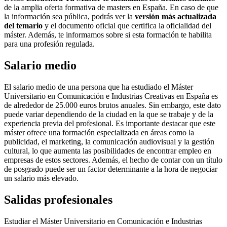
de la amplia oferta formativa de masters en España. En caso de que
la información sea pública, podrás ver la
versión más actualizada
del temario
y el documento oficial que certifica la oficialidad del
máster. Además, te informamos sobre si esta formación te habilita
para una profesión regulada.
Salario medio
El salario medio de una persona que ha estudiado el Máster
Universitario en Comunicación e Industrias Creativas en España es
de alrededor de 25.000 euros brutos anuales. Sin embargo, este dato
puede variar dependiendo de la ciudad en la que se trabaje y de la
experiencia previa del profesional. Es importante destacar que este
máster ofrece una formación especializada en áreas como la
publicidad, el marketing, la comunicación audiovisual y la gestión
cultural, lo que aumenta las posibilidades de encontrar empleo en
empresas de estos sectores. Además, el hecho de contar con un título
de posgrado puede ser un factor determinante a la hora de negociar
un salario más elevado.
Salidas profesionales
Estudiar el Máster Universitario en Comunicación e Industrias