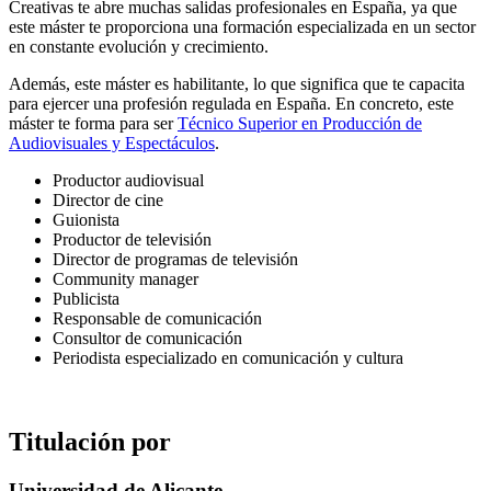
Creativas te abre muchas salidas profesionales en España, ya que
este máster te proporciona una formación especializada en un sector
en constante evolución y crecimiento.
Además, este máster es habilitante, lo que significa que te capacita
para ejercer una profesión regulada en España. En concreto, este
máster te forma para ser
Técnico Superior en Producción de
Audiovisuales y Espectáculos
.
Productor audiovisual
Director de cine
Guionista
Productor de televisión
Director de programas de televisión
Community manager
Publicista
Responsable de comunicación
Consultor de comunicación
Periodista especializado en comunicación y cultura
Titulación por
Universidad de Alicante