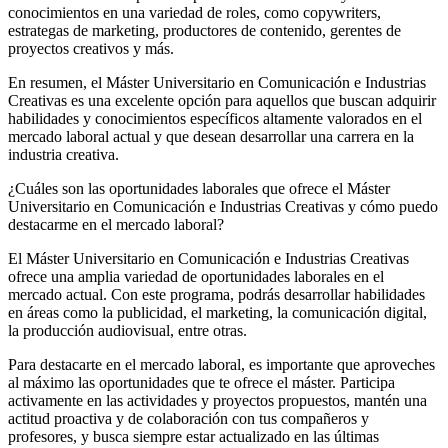
conocimientos en una variedad de roles, como copywriters,
estrategas de marketing, productores de contenido, gerentes de
proyectos creativos y más.
En resumen, el Máster Universitario en Comunicación e Industrias
Creativas es una excelente opción para aquellos que buscan adquirir
habilidades y conocimientos específicos altamente valorados en el
mercado laboral actual y que desean desarrollar una carrera en la
industria creativa.
¿Cuáles son las oportunidades laborales que ofrece el Máster
Universitario en Comunicación e Industrias Creativas y cómo puedo
destacarme en el mercado laboral?
El Máster Universitario en Comunicación e Industrias Creativas
ofrece una amplia variedad de oportunidades laborales en el
mercado actual. Con este programa, podrás desarrollar habilidades
en áreas como la publicidad, el marketing, la comunicación digital,
la producción audiovisual, entre otras.
Para destacarte en el mercado laboral, es importante que aproveches
al máximo las oportunidades que te ofrece el máster. Participa
activamente en las actividades y proyectos propuestos, mantén una
actitud proactiva y de colaboración con tus compañeros y
profesores, y busca siempre estar actualizado en las últimas