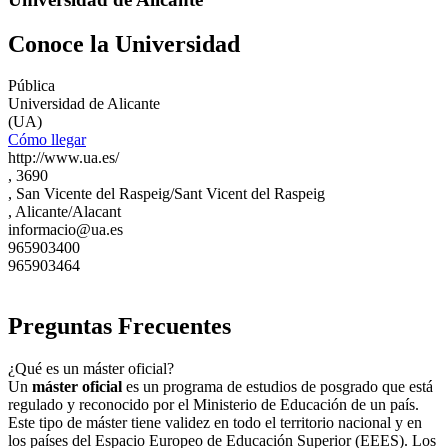
Conoce la Universidad
Pública
Universidad de Alicante
(UA)
Cómo llegar
http://www.ua.es/
, 3690
, San Vicente del Raspeig/Sant Vicent del Raspeig
, Alicante/Alacant
informacio@ua.es
965903400
965903464
Preguntas Frecuentes
¿Qué es un máster oficial?
Un
máster oficial
es un programa de estudios de posgrado que está
regulado y reconocido por el Ministerio de Educación de un país.
Este tipo de máster tiene validez en todo el territorio nacional y en
los países del Espacio Europeo de Educación Superior (EEES). Los