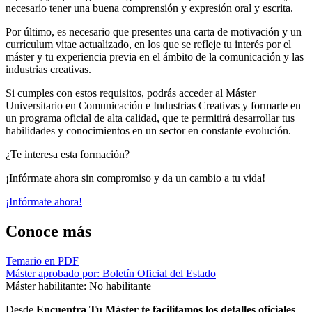
necesario tener una buena comprensión y expresión oral y escrita.
Por último, es necesario que presentes una carta de motivación y un
currículum vitae actualizado, en los que se refleje tu interés por el
máster y tu experiencia previa en el ámbito de la comunicación y las
industrias creativas.
Si cumples con estos requisitos, podrás acceder al Máster
Universitario en Comunicación e Industrias Creativas y formarte en
un programa oficial de alta calidad, que te permitirá desarrollar tus
habilidades y conocimientos en un sector en constante evolución.
¿Te interesa esta formación?
¡Infórmate ahora sin compromiso y da un cambio a tu vida!
¡Infórmate ahora!
Conoce más
Temario en PDF
Máster aprobado por: Boletín Oficial del Estado
Máster habilitante: No habilitante
Desde
Encuentra Tu Máster te facilitamos los detalles oficiales