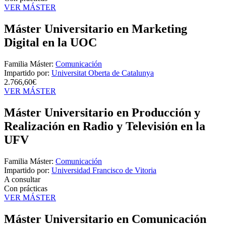
VER MÁSTER
Máster Universitario en Marketing
Digital en la UOC
Familia Máster:
Comunicación
Impartido por:
Universitat Oberta de Catalunya
2.766,60€
VER MÁSTER
Máster Universitario en Producción y
Realización en Radio y Televisión en la
UFV
Familia Máster:
Comunicación
Impartido por:
Universidad Francisco de Vitoria
A consultar
Con prácticas
VER MÁSTER
Máster Universitario en Comunicación