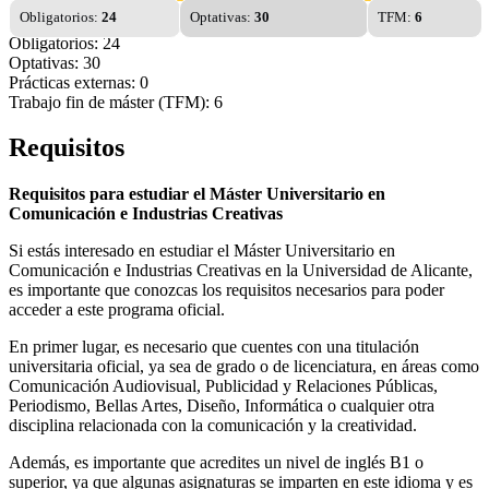
Obligatorios:
24
Optativas:
30
TFM:
6
Obligatorios: 24
Optativas: 30
Prácticas externas: 0
Trabajo fin de máster (TFM): 6
Requisitos
Requisitos para estudiar el Máster Universitario en
Comunicación e Industrias Creativas
Si estás interesado en estudiar el Máster Universitario en
Comunicación e Industrias Creativas en la Universidad de Alicante,
es importante que conozcas los requisitos necesarios para poder
acceder a este programa oficial.
En primer lugar, es necesario que cuentes con una titulación
universitaria oficial, ya sea de grado o de licenciatura, en áreas como
Comunicación Audiovisual, Publicidad y Relaciones Públicas,
Periodismo, Bellas Artes, Diseño, Informática o cualquier otra
disciplina relacionada con la comunicación y la creatividad.
Además, es importante que acredites un nivel de inglés B1 o
superior, ya que algunas asignaturas se imparten en este idioma y es