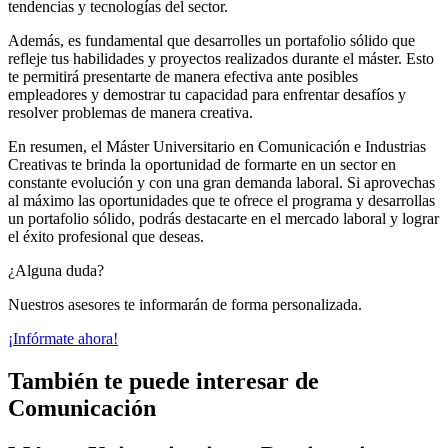
tendencias y tecnologías del sector.
Además, es fundamental que desarrolles un portafolio sólido que
refleje tus habilidades y proyectos realizados durante el máster. Esto
te permitirá presentarte de manera efectiva ante posibles
empleadores y demostrar tu capacidad para enfrentar desafíos y
resolver problemas de manera creativa.
En resumen, el Máster Universitario en Comunicación e Industrias
Creativas te brinda la oportunidad de formarte en un sector en
constante evolución y con una gran demanda laboral. Si aprovechas
al máximo las oportunidades que te ofrece el programa y desarrollas
un portafolio sólido, podrás destacarte en el mercado laboral y lograr
el éxito profesional que deseas.
¿Alguna duda?
Nuestros asesores te informarán de forma personalizada.
¡Infórmate ahora!
También te puede interesar de
Comunicación