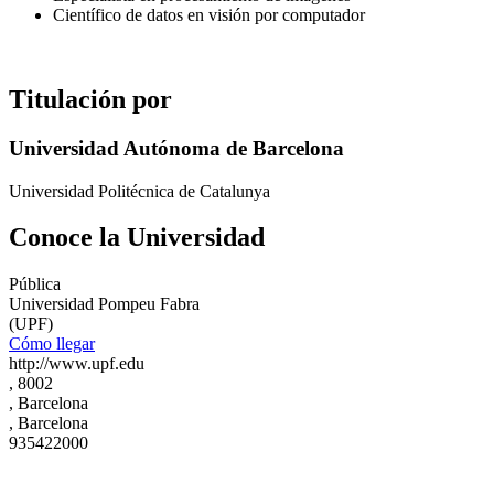
Científico de datos en visión por computador
Titulación por
Universidad Autónoma de Barcelona
Universidad Politécnica de Catalunya
Conoce la Universidad
Pública
Universidad Pompeu Fabra
(UPF)
Cómo llegar
http://www.upf.edu
, 8002
, Barcelona
, Barcelona
935422000