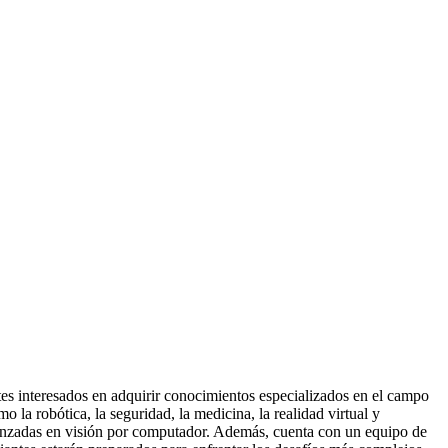
es interesados en adquirir conocimientos especializados en el campo
 la robótica, la seguridad, la medicina, la realidad virtual y
avanzadas en visión por computador. Además, cuenta con un equipo de