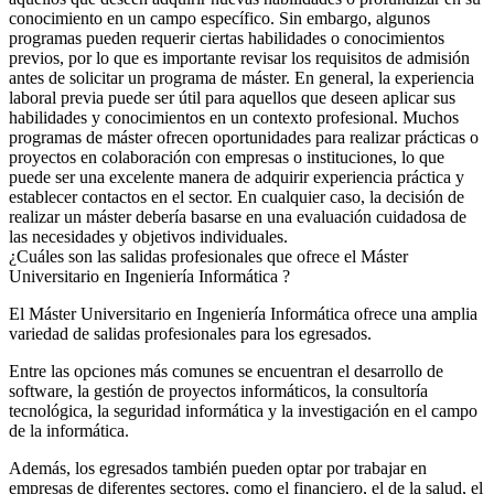
conocimiento en un campo específico. Sin embargo, algunos
programas pueden requerir ciertas habilidades o conocimientos
previos, por lo que es importante revisar los requisitos de admisión
antes de solicitar un programa de máster. En general, la experiencia
laboral previa puede ser útil para aquellos que deseen aplicar sus
habilidades y conocimientos en un contexto profesional. Muchos
programas de máster ofrecen oportunidades para realizar prácticas o
proyectos en colaboración con empresas o instituciones, lo que
puede ser una excelente manera de adquirir experiencia práctica y
establecer contactos en el sector. En cualquier caso, la decisión de
realizar un máster debería basarse en una evaluación cuidadosa de
las necesidades y objetivos individuales.
¿Cuáles son las salidas profesionales que ofrece el Máster
Universitario en Ingeniería Informática ?
El Máster Universitario en Ingeniería Informática ofrece una amplia
variedad de salidas profesionales para los egresados.
Entre las opciones más comunes se encuentran el desarrollo de
software, la gestión de proyectos informáticos, la consultoría
tecnológica, la seguridad informática y la investigación en el campo
de la informática.
Además, los egresados también pueden optar por trabajar en
empresas de diferentes sectores, como el financiero, el de la salud, el