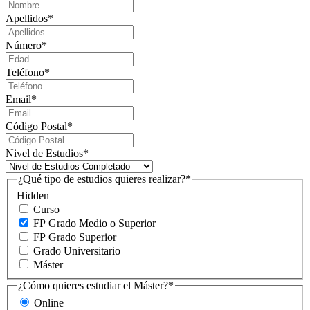
Apellidos
*
Número
*
Teléfono
*
Email
*
Código Postal
*
Nivel de Estudios
*
¿Qué tipo de estudios quieres realizar?
*
Hidden
Curso
FP Grado Medio o Superior
FP Grado Superior
Grado Universitario
Máster
¿Cómo quieres estudiar el Máster?
*
Online