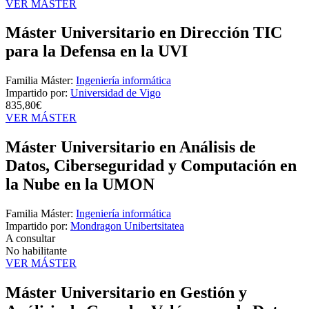
VER MÁSTER
Máster Universitario en Dirección TIC
para la Defensa en la UVI
Familia Máster:
Ingeniería informática
Impartido por:
Universidad de Vigo
835,80€
VER MÁSTER
Máster Universitario en Análisis de
Datos, Ciberseguridad y Computación en
la Nube en la UMON
Familia Máster:
Ingeniería informática
Impartido por:
Mondragon Unibertsitatea
A consultar
No habilitante
VER MÁSTER
Máster Universitario en Gestión y