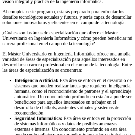
visión integral y práctica de la ingeniería informática.
Al completar este programa, estarás preparado para enfrentar los
desafíos tecnológicos actuales y futuros, y serás capaz de desarrollar
soluciones innovadoras y eficientes en el campo de la tecnología.
¿Cuáles son las áreas de especialización que ofrece el Máster
Universitario en Ingeniería Informática y cómo pueden beneficiar mi
carrera profesional en el campo de la tecnología?
El Máster Universitario en Ingeniería Informática ofrece una amplia
variedad de áreas de especialización para aquellos interesados en
desarrollar su carrera profesional en el campo de la tecnología. Entre
las áreas de especialización se encuentran:
Inteligencia Artificial:
Esta área se enfoca en el desarrollo de
sistemas que pueden realizar tareas que requieren inteligencia
humana, como el reconocimiento de patrones y el aprendizaje
automático. Un conocimiento profundo en esta área puede ser
beneficioso para aquellos interesados en trabajar en el
desarrollo de chatbots, asistentes virtuales y sistemas de
recomendación.
Seguridad Informática:
Esta área se enfoca en la protección
de sistemas informáticos y datos de posibles amenazas
externas e internas. Un conocimiento profundo en esta área
puede ser beneficioso para aquellos interesados en trabajar en