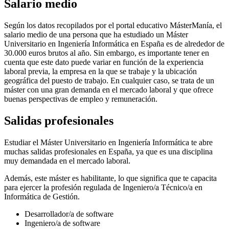
Salario medio
Según los datos recopilados por el portal educativo MásterManía, el
salario medio de una persona que ha estudiado un Máster
Universitario en Ingeniería Informática en España es de alrededor de
30.000 euros brutos al año. Sin embargo, es importante tener en
cuenta que este dato puede variar en función de la experiencia
laboral previa, la empresa en la que se trabaje y la ubicación
geográfica del puesto de trabajo. En cualquier caso, se trata de un
máster con una gran demanda en el mercado laboral y que ofrece
buenas perspectivas de empleo y remuneración.
Salidas profesionales
Estudiar el Máster Universitario en Ingeniería Informática te abre
muchas salidas profesionales en España, ya que es una disciplina
muy demandada en el mercado laboral.
Además, este máster es habilitante, lo que significa que te capacita
para ejercer la profesión regulada de Ingeniero/a Técnico/a en
Informática de Gestión.
Desarrollador/a de software
Ingeniero/a de software