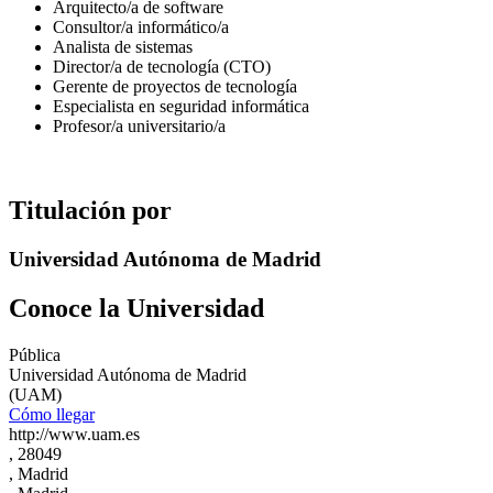
Arquitecto/a de software
Consultor/a informático/a
Analista de sistemas
Director/a de tecnología (CTO)
Gerente de proyectos de tecnología
Especialista en seguridad informática
Profesor/a universitario/a
Titulación por
Universidad Autónoma de Madrid
Conoce la Universidad
Pública
Universidad Autónoma de Madrid
(UAM)
Cómo llegar
http://www.uam.es
, 28049
, Madrid