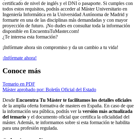
certificado de nivel de inglés y el DNI o pasaporte. Si cumples con
todos estos requisitos, podrás acceder al Máster Universitario en
Ingeniería Informática en la Universidad Autónoma de Madrid y
formarte en una de las disciplinas más demandadas y con mayor
proyección de futuro. ¡No dudes en consultar toda la información
disponible en EncuentraTuMaster.com!
¿Te interesa esta formación?
¡Infórmate ahora sin compromiso y da un cambio a tu vida!
¡Infórmate ahora!
Conoce más
Temario en PDF
Máster aprobado por: Boletín Oficial del Estado
Desde
Encuentra Tu Máster te facilitamos los detalles oficiales
de la amplia oferta formativa de masters en España. En caso de que
la información sea pública, podrás ver la
versión más actualizada
del temario
y el documento oficial que certifica la oficialidad del
máster. Además, te informamos sobre si esta formación te habilita
para una profesión regulada.