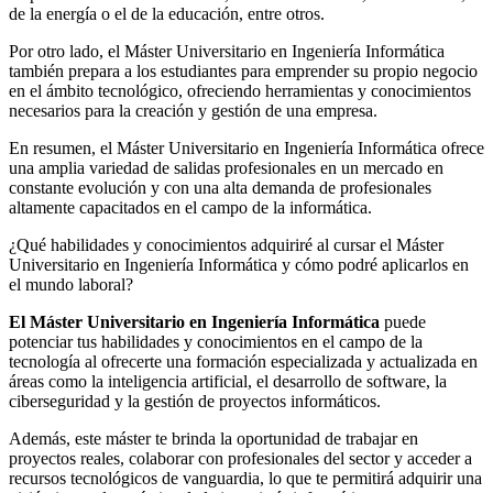
de la energía o el de la educación, entre otros.
Por otro lado, el Máster Universitario en Ingeniería Informática
también prepara a los estudiantes para emprender su propio negocio
en el ámbito tecnológico, ofreciendo herramientas y conocimientos
necesarios para la creación y gestión de una empresa.
En resumen, el Máster Universitario en Ingeniería Informática ofrece
una amplia variedad de salidas profesionales en un mercado en
constante evolución y con una alta demanda de profesionales
altamente capacitados en el campo de la informática.
¿Qué habilidades y conocimientos adquiriré al cursar el Máster
Universitario en Ingeniería Informática y cómo podré aplicarlos en
el mundo laboral?
El Máster Universitario en Ingeniería Informática
puede
potenciar tus habilidades y conocimientos en el campo de la
tecnología al ofrecerte una formación especializada y actualizada en
áreas como la inteligencia artificial, el desarrollo de software, la
ciberseguridad y la gestión de proyectos informáticos.
Además, este máster te brinda la oportunidad de trabajar en
proyectos reales, colaborar con profesionales del sector y acceder a
recursos tecnológicos de vanguardia, lo que te permitirá adquirir una