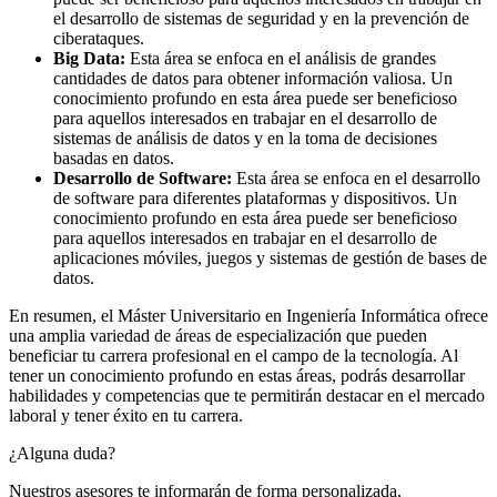
el desarrollo de sistemas de seguridad y en la prevención de
ciberataques.
Big Data:
Esta área se enfoca en el análisis de grandes
cantidades de datos para obtener información valiosa. Un
conocimiento profundo en esta área puede ser beneficioso
para aquellos interesados en trabajar en el desarrollo de
sistemas de análisis de datos y en la toma de decisiones
basadas en datos.
Desarrollo de Software:
Esta área se enfoca en el desarrollo
de software para diferentes plataformas y dispositivos. Un
conocimiento profundo en esta área puede ser beneficioso
para aquellos interesados en trabajar en el desarrollo de
aplicaciones móviles, juegos y sistemas de gestión de bases de
datos.
En resumen, el Máster Universitario en Ingeniería Informática ofrece
una amplia variedad de áreas de especialización que pueden
beneficiar tu carrera profesional en el campo de la tecnología. Al
tener un conocimiento profundo en estas áreas, podrás desarrollar
habilidades y competencias que te permitirán destacar en el mercado
laboral y tener éxito en tu carrera.
¿Alguna duda?
Nuestros asesores te informarán de forma personalizada.