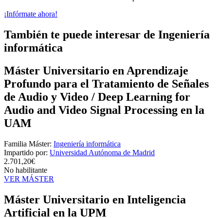
¡Infórmate ahora!
También te puede interesar de Ingeniería
informática
Máster Universitario en Aprendizaje
Profundo para el Tratamiento de Señales
de Audio y Video / Deep Learning for
Audio and Video Signal Processing en la
UAM
Familia Máster:
Ingeniería informática
Impartido por:
Universidad Autónoma de Madrid
2.701,20€
No habilitante
VER MÁSTER
Máster Universitario en Inteligencia
Artificial en la UPM