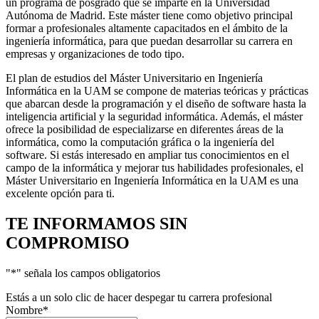
un programa de posgrado que se imparte en la Universidad
Autónoma de Madrid. Este máster tiene como objetivo principal
formar a profesionales altamente capacitados en el ámbito de la
ingeniería informática, para que puedan desarrollar su carrera en
empresas y organizaciones de todo tipo.
El plan de estudios del Máster Universitario en Ingeniería
Informática en la UAM se compone de materias teóricas y prácticas
que abarcan desde la programación y el diseño de software hasta la
inteligencia artificial y la seguridad informática. Además, el máster
ofrece la posibilidad de especializarse en diferentes áreas de la
informática, como la computación gráfica o la ingeniería del
software. Si estás interesado en ampliar tus conocimientos en el
campo de la informática y mejorar tus habilidades profesionales, el
Máster Universitario en Ingeniería Informática en la UAM es una
excelente opción para ti.
TE INFORMAMOS
SIN
COMPROMISO
"
*
" señala los campos obligatorios
Estás a un solo clic de hacer despegar tu carrera profesional
Nombre
*