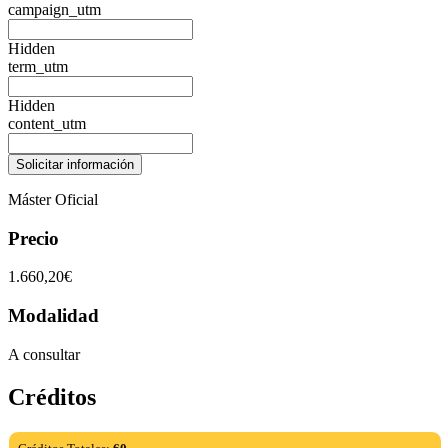
campaign_utm
Hidden
term_utm
Hidden
content_utm
Máster Oficial
Precio
1.660,20€
Modalidad
A consultar
Créditos