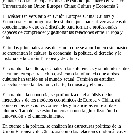
¿Cuáles son las principales áreas de estudio que abarca el Máster
Universitario en Unión Europea-China: Cultura y Economía ?
El Máster Universitario en Unión Europea-China: Cultura y
Economía es un programa de estudios que abarca diversas áreas de
conocimiento y que está diseñado para formar a profesionales
capaces de comprender y gestionar las relaciones entre Europa y
China.
Entre las principales áreas de estudio que se abordan en este máster
se encuentran la cultura, la economía, la política, el derecho y la
historia de la Unión Europea y de China.
En cuanto a la cultura, se analizan las diferencias y similitudes entre
la cultura europea y la china, así como la influencia que ambas
culturas han tenido en el mundo actual. También se estudian
aspectos como la literatura, el arte, la música y el cine.
En cuanto a la economía, se profundiza en el análisis de los
mercados y de los modelos económicos de Europa y China, así
como en las relaciones comerciales y financieras entre ambos
bloques. También se estudian temas como la globalización, la
innovación y el emprendimiento.
En cuanto a la política, se analizan las estructuras políticas de la
Unión Europea y de China, así como las relaciones diplomáticas y