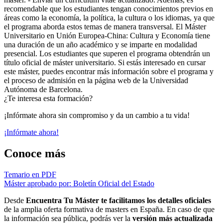
recomendable que los estudiantes tengan conocimientos previos en
áreas como la economía, la política, la cultura o los idiomas, ya que
el programa aborda estos temas de manera transversal. El Máster
Universitario en Unión Europea-China: Cultura y Economía tiene
una duración de un año académico y se imparte en modalidad
presencial. Los estudiantes que superen el programa obtendrán un
título oficial de máster universitario. Si estás interesado en cursar
este máster, puedes encontrar más información sobre el programa y
el proceso de admisión en la página web de la Universidad
Autónoma de Barcelona.
¿Te interesa esta formación?
¡Infórmate ahora sin compromiso y da un cambio a tu vida!
¡Infórmate ahora!
Conoce más
Temario en PDF
Máster aprobado por: Boletín Oficial del Estado
Desde
Encuentra Tu Máster te facilitamos los detalles oficiales
de la amplia oferta formativa de masters en España. En caso de que
la información sea pública, podrás ver la
versión más actualizada