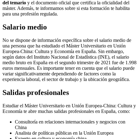
del temario
y el documento oficial que certifica la oficialidad del
máster. Además, te informamos sobre si esta formación te habilita
para una profesión regulada.
Salario medio
No se dispone de información específica sobre el salario medio de
una persona que ha estudiado el Máster Universitario en Unión
Europea-China: Cultura y Economía en España. Sin embargo,
según datos del Instituto Nacional de Estadística (INE), el salario
medio bruto en España en el segundo trimestre de 2021 fue de 1.998
euros mensuales. Es importante tener en cuenta que el salario puede
variar significativamente dependiendo de factores como la
experiencia laboral, el sector de trabajo y la ubicación geográfica.
Salidas profesionales
Estudiar el Máster Universitario en Unión Europea-China: Cultura y
Economía te abre muchas salidas profesionales en España, como:
Consultoría en relaciones internacionales y negocios con
China
Analista de políticas públicas en la Unión Europea
Experto en cultura y economía china