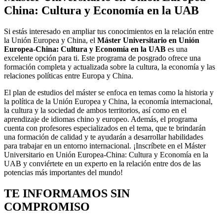
China: Cultura y Economía en la UAB
Si estás interesado en ampliar tus conocimientos en la relación entre
la Unión Europea y China, el
Máster Universitario en Unión
Europea-China: Cultura y Economía en la UAB
es una
excelente opción para ti. Este programa de posgrado ofrece una
formación completa y actualizada sobre la cultura, la economía y las
relaciones políticas entre Europa y China.
El plan de estudios del máster se enfoca en temas como la historia y
la política de la Unión Europea y China, la economía internacional,
la cultura y la sociedad de ambos territorios, así como en el
aprendizaje de idiomas chino y europeo. Además, el programa
cuenta con profesores especializados en el tema, que te brindarán
una formación de calidad y te ayudarán a desarrollar habilidades
para trabajar en un entorno internacional. ¡Inscríbete en el Máster
Universitario en Unión Europea-China: Cultura y Economía en la
UAB y conviértete en un experto en la relación entre dos de las
potencias más importantes del mundo!
TE INFORMAMOS
SIN
COMPROMISO