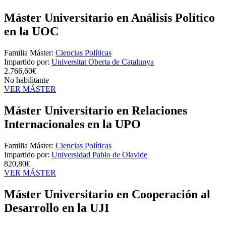
Máster Universitario en Análisis Político
en la UOC
Familia Máster:
Ciencias Políticas
Impartido por:
Universitat Oberta de Catalunya
2.766,60€
No habilitante
VER MÁSTER
Máster Universitario en Relaciones
Internacionales en la UPO
Familia Máster:
Ciencias Políticas
Impartido por:
Universidad Pablo de Olavide
820,80€
VER MÁSTER
Máster Universitario en Cooperación al
Desarrollo en la UJI