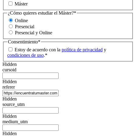
Máster
¿Cómo quieres estudiar el Máster?
*
Online
Presencial
Presencial y Online
Consentimiento
*
Estoy de acuerdo con la
política de privacidad
y
condiciones de uso
.
*
Hidden
cursoid
Hidden
referer
Hidden
source_utm
Hidden
medium_utm
Hidden