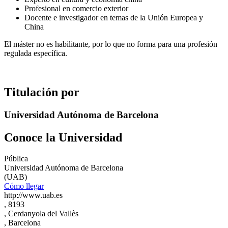
Profesional en comercio exterior
Docente e investigador en temas de la Unión Europea y
China
El máster no es habilitante, por lo que no forma para una profesión
regulada específica.
Titulación por
Universidad Autónoma de Barcelona
Conoce la Universidad
Pública
Universidad Autónoma de Barcelona
(UAB)
Cómo llegar
http://www.uab.es
, 8193
, Cerdanyola del Vallès
, Barcelona