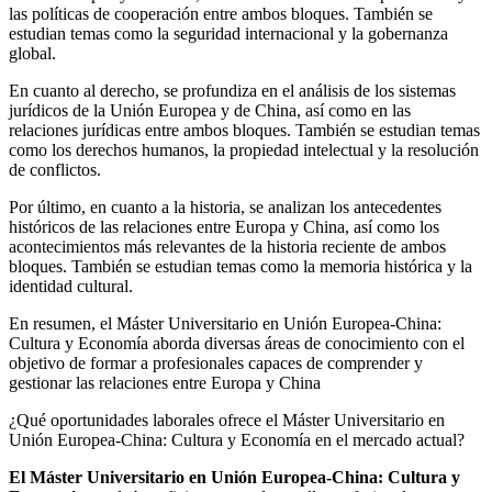
las políticas de cooperación entre ambos bloques. También se
estudian temas como la seguridad internacional y la gobernanza
global.
En cuanto al derecho, se profundiza en el análisis de los sistemas
jurídicos de la Unión Europea y de China, así como en las
relaciones jurídicas entre ambos bloques. También se estudian temas
como los derechos humanos, la propiedad intelectual y la resolución
de conflictos.
Por último, en cuanto a la historia, se analizan los antecedentes
históricos de las relaciones entre Europa y China, así como los
acontecimientos más relevantes de la historia reciente de ambos
bloques. También se estudian temas como la memoria histórica y la
identidad cultural.
En resumen, el Máster Universitario en Unión Europea-China:
Cultura y Economía aborda diversas áreas de conocimiento con el
objetivo de formar a profesionales capaces de comprender y
gestionar las relaciones entre Europa y China
¿Qué oportunidades laborales ofrece el Máster Universitario en
Unión Europea-China: Cultura y Economía en el mercado actual?
El Máster Universitario en Unión Europea-China: Cultura y