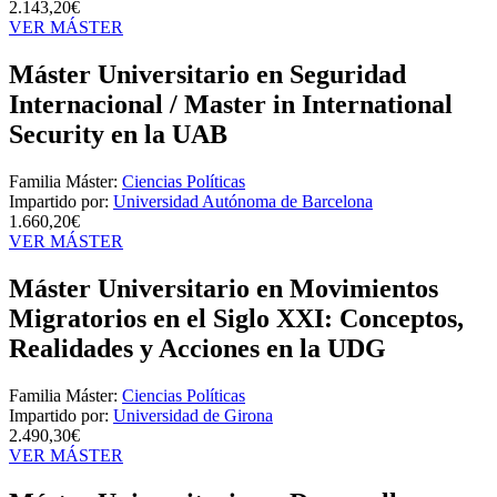
2.143,20€
VER MÁSTER
Máster Universitario en Seguridad
Internacional / Master in International
Security en la UAB
Familia Máster:
Ciencias Políticas
Impartido por:
Universidad Autónoma de Barcelona
1.660,20€
VER MÁSTER
Máster Universitario en Movimientos
Migratorios en el Siglo XXI: Conceptos,
Realidades y Acciones en la UDG
Familia Máster:
Ciencias Políticas
Impartido por:
Universidad de Girona
2.490,30€
VER MÁSTER