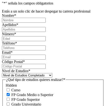
"
*
" señala los campos obligatorios
Estás a un solo clic de hacer despegar tu carrera profesional
Nombre
*
Apellidos
*
Número
*
Teléfono
*
Email
*
Código Postal
*
Nivel de Estudios
*
¿Qué tipo de estudios quieres realizar?
*
Hidden
Curso
FP Grado Medio o Superior
FP Grado Superior
Grado Universitario