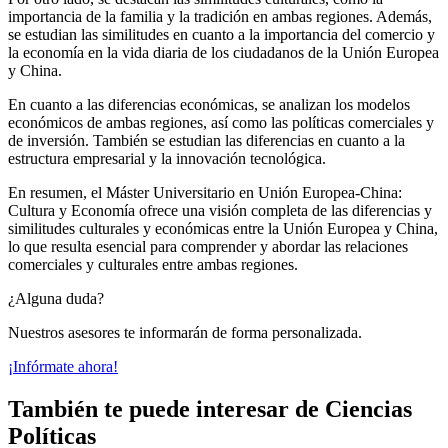
importancia de la familia y la tradición en ambas regiones. Además,
se estudian las similitudes en cuanto a la importancia del comercio y
la economía en la vida diaria de los ciudadanos de la Unión Europea
y China.
En cuanto a las diferencias económicas, se analizan los modelos
económicos de ambas regiones, así como las políticas comerciales y
de inversión. También se estudian las diferencias en cuanto a la
estructura empresarial y la innovación tecnológica.
En resumen, el Máster Universitario en Unión Europea-China:
Cultura y Economía ofrece una visión completa de las diferencias y
similitudes culturales y económicas entre la Unión Europea y China,
lo que resulta esencial para comprender y abordar las relaciones
comerciales y culturales entre ambas regiones.
¿Alguna duda?
Nuestros asesores te informarán de forma personalizada.
¡Infórmate ahora!
También te puede interesar de Ciencias
Políticas