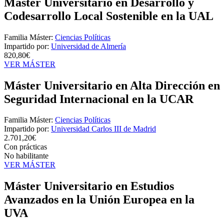
Máster Universitario en Desarrollo y
Codesarrollo Local Sostenible en la UAL
Familia Máster:
Ciencias Políticas
Impartido por:
Universidad de Almería
820,80€
VER MÁSTER
Máster Universitario en Alta Dirección en
Seguridad Internacional en la UCAR
Familia Máster:
Ciencias Políticas
Impartido por:
Universidad Carlos III de Madrid
2.701,20€
Con prácticas
No habilitante
VER MÁSTER
Máster Universitario en Estudios
Avanzados en la Unión Europea en la
UVA