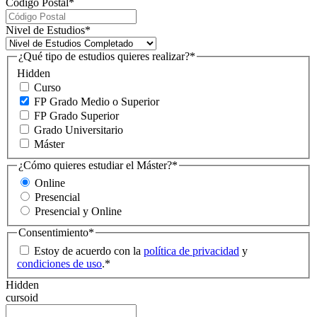
Código Postal
*
Nivel de Estudios
*
¿Qué tipo de estudios quieres realizar?
*
Hidden
Curso
FP Grado Medio o Superior
FP Grado Superior
Grado Universitario
Máster
¿Cómo quieres estudiar el Máster?
*
Online
Presencial
Presencial y Online
Consentimiento
*
Estoy de acuerdo con la
política de privacidad
y
condiciones de uso
.
*
Hidden
cursoid