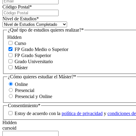
Código Postal
*
Nivel de Estudios
*
¿Qué tipo de estudios quieres realizar?
*
Hidden
Curso
FP Grado Medio o Superior
FP Grado Superior
Grado Universitario
Máster
¿Cómo quieres estudiar el Máster?
*
Online
Presencial
Presencial y Online
Consentimiento
*
Estoy de acuerdo con la
política de privacidad
y
condiciones de
Hidden
cursoid