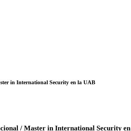
ster in International Security en la UAB
cional / Master in International Security e