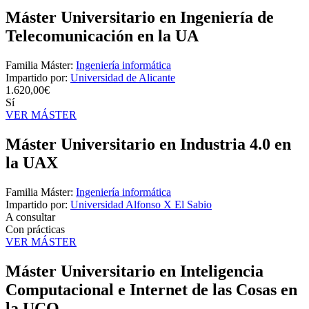
Máster Universitario en Ingeniería de
Telecomunicación en la UA
Familia Máster:
Ingeniería informática
Impartido por:
Universidad de Alicante
1.620,00€
Sí
VER MÁSTER
Máster Universitario en Industria 4.0 en
la UAX
Familia Máster:
Ingeniería informática
Impartido por:
Universidad Alfonso X El Sabio
A consultar
Con prácticas
VER MÁSTER
Máster Universitario en Inteligencia
Computacional e Internet de las Cosas en
la UCO