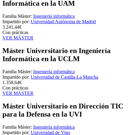
Informática en la UAM
Familia Máster:
Ingeniería informática
Impartido por:
Universidad Autónoma de Madrid
3.241,44€
Con prácticas
VER MÁSTER
Máster Universitario en Ingeniería
Informática en la UCLM
Familia Máster:
Ingeniería informática
Impartido por:
Universidad de Castilla-La Mancha
1.358,64€
Con prácticas
VER MÁSTER
Máster Universitario en Dirección TIC
para la Defensa en la UVI
Familia Máster:
Ingeniería informática
Impartido por:
Universidad de Vigo