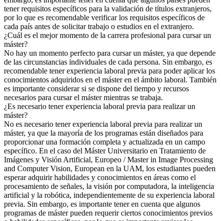
tener requisitos específicos para la validación de títulos extranjeros,
por lo que es recomendable verificar los requisitos específicos de
cada país antes de solicitar trabajo o estudios en el extranjero.
¿Cuál es el mejor momento de la carrera profesional para cursar un
máster?
No hay un momento perfecto para cursar un máster, ya que depende
de las circunstancias individuales de cada persona. Sin embargo, es
recomendable tener experiencia laboral previa para poder aplicar los
conocimientos adquiridos en el máster en el ámbito laboral. También
es importante considerar si se dispone del tiempo y recursos
necesarios para cursar el máster mientras se trabaja.
¿Es necesario tener experiencia laboral previa para realizar un
máster?
No es necesario tener experiencia laboral previa para realizar un
máster, ya que la mayoría de los programas están diseñados para
proporcionar una formación completa y actualizada en un campo
específico. En el caso del Máster Universitario en Tratamiento de
Imágenes y Visión Artificial, Europeo / Master in Image Processing
and Computer Vision, European en la UAM, los estudiantes pueden
esperar adquirir habilidades y conocimientos en áreas como el
procesamiento de señales, la visión por computadora, la inteligencia
artificial y la robótica, independientemente de su experiencia laboral
previa. Sin embargo, es importante tener en cuenta que algunos
programas de máster pueden requerir ciertos conocimientos previos