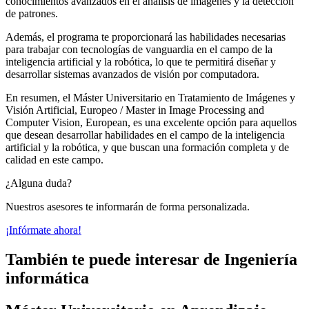
conocimientos avanzados en el análisis de imágenes y la detección
de patrones.
Además, el programa te proporcionará las habilidades necesarias
para trabajar con tecnologías de vanguardia en el campo de la
inteligencia artificial y la robótica, lo que te permitirá diseñar y
desarrollar sistemas avanzados de visión por computadora.
En resumen, el Máster Universitario en Tratamiento de Imágenes y
Visión Artificial, Europeo / Master in Image Processing and
Computer Vision, European, es una excelente opción para aquellos
que desean desarrollar habilidades en el campo de la inteligencia
artificial y la robótica, y que buscan una formación completa y de
calidad en este campo.
¿Alguna duda?
Nuestros asesores te informarán de forma personalizada.
¡Infórmate ahora!
También te puede interesar de Ingeniería
informática