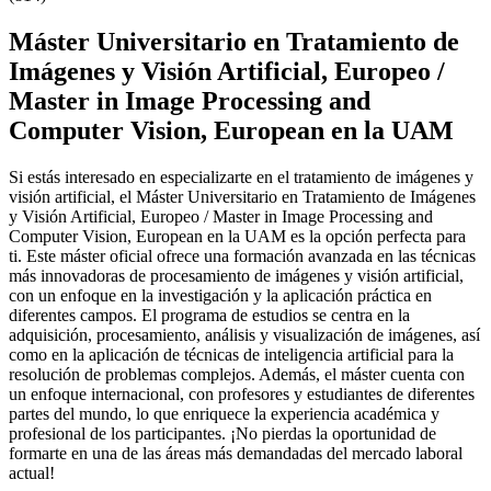
Máster Universitario en Tratamiento de
Imágenes y Visión Artificial, Europeo /
Master in Image Processing and
Computer Vision, European en la UAM
Si estás interesado en especializarte en el tratamiento de imágenes y
visión artificial, el Máster Universitario en Tratamiento de Imágenes
y Visión Artificial, Europeo / Master in Image Processing and
Computer Vision, European en la UAM es la opción perfecta para
ti. Este máster oficial ofrece una formación avanzada en las técnicas
más innovadoras de procesamiento de imágenes y visión artificial,
con un enfoque en la investigación y la aplicación práctica en
diferentes campos. El programa de estudios se centra en la
adquisición, procesamiento, análisis y visualización de imágenes, así
como en la aplicación de técnicas de inteligencia artificial para la
resolución de problemas complejos. Además, el máster cuenta con
un enfoque internacional, con profesores y estudiantes de diferentes
partes del mundo, lo que enriquece la experiencia académica y
profesional de los participantes. ¡No pierdas la oportunidad de
formarte en una de las áreas más demandadas del mercado laboral
actual!