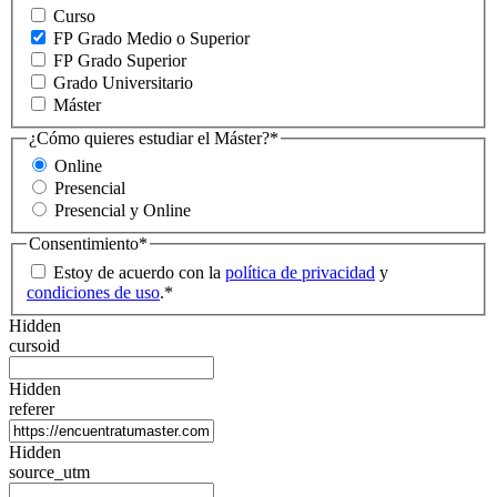
Curso
FP Grado Medio o Superior
FP Grado Superior
Grado Universitario
Máster
¿Cómo quieres estudiar el Máster?
*
Online
Presencial
Presencial y Online
Consentimiento
*
Estoy de acuerdo con la
política de privacidad
y
condiciones de uso
.
*
Hidden
cursoid
Hidden
referer
Hidden
source_utm