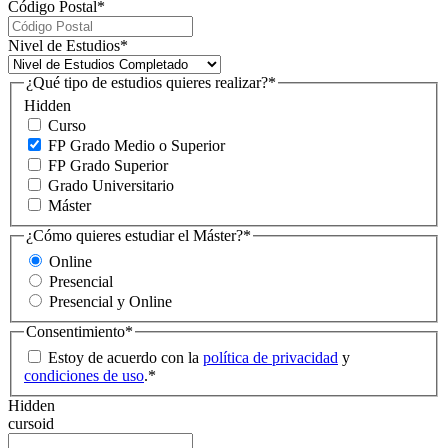
Código Postal
*
Nivel de Estudios
*
¿Qué tipo de estudios quieres realizar?
*
Hidden
Curso
FP Grado Medio o Superior
FP Grado Superior
Grado Universitario
Máster
¿Cómo quieres estudiar el Máster?
*
Online
Presencial
Presencial y Online
Consentimiento
*
Estoy de acuerdo con la
política de privacidad
y
condiciones de uso
.
*
Hidden
cursoid