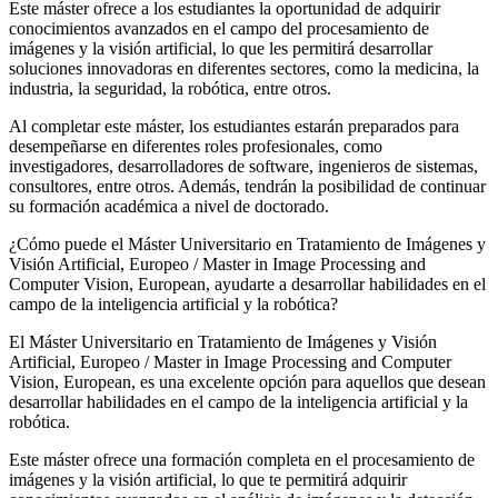
Este máster ofrece a los estudiantes la oportunidad de adquirir
conocimientos avanzados en el campo del procesamiento de
imágenes y la visión artificial, lo que les permitirá desarrollar
soluciones innovadoras en diferentes sectores, como la medicina, la
industria, la seguridad, la robótica, entre otros.
Al completar este máster, los estudiantes estarán preparados para
desempeñarse en diferentes roles profesionales, como
investigadores, desarrolladores de software, ingenieros de sistemas,
consultores, entre otros. Además, tendrán la posibilidad de continuar
su formación académica a nivel de doctorado.
¿Cómo puede el Máster Universitario en Tratamiento de Imágenes y
Visión Artificial, Europeo / Master in Image Processing and
Computer Vision, European, ayudarte a desarrollar habilidades en el
campo de la inteligencia artificial y la robótica?
El Máster Universitario en Tratamiento de Imágenes y Visión
Artificial, Europeo / Master in Image Processing and Computer
Vision, European, es una excelente opción para aquellos que desean
desarrollar habilidades en el campo de la inteligencia artificial y la
robótica.
Este máster ofrece una formación completa en el procesamiento de
imágenes y la visión artificial, lo que te permitirá adquirir