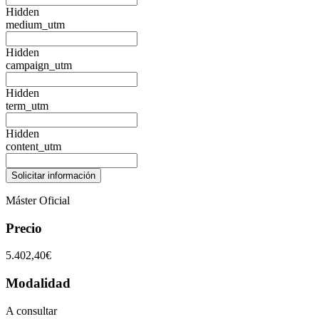
Hidden
medium_utm
Hidden
campaign_utm
Hidden
term_utm
Hidden
content_utm
Máster Oficial
Precio
5.402,40€
Modalidad
A consultar