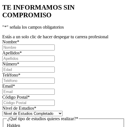
TE INFORMAMOS
SIN
COMPROMISO
"
*
" señala los campos obligatorios
Estás a un solo clic de hacer despegar tu carrera profesional
Nombre
*
Apellidos
*
Número
*
Teléfono
*
Email
*
Código Postal
*
Nivel de Estudios
*
¿Qué tipo de estudios quieres realizar?
*
Hidden