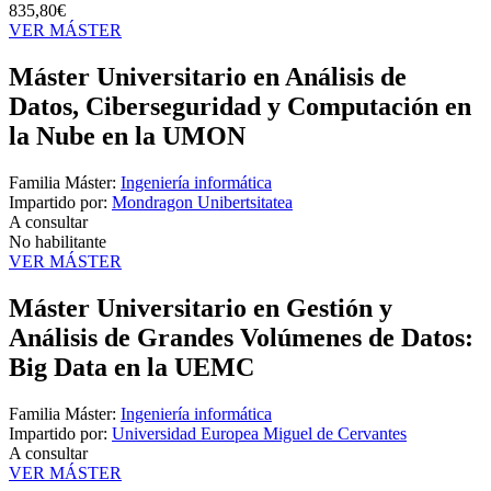
835,80€
VER MÁSTER
Máster Universitario en Análisis de
Datos, Ciberseguridad y Computación en
la Nube en la UMON
Familia Máster:
Ingeniería informática
Impartido por:
Mondragon Unibertsitatea
A consultar
No habilitante
VER MÁSTER
Máster Universitario en Gestión y
Análisis de Grandes Volúmenes de Datos:
Big Data en la UEMC
Familia Máster:
Ingeniería informática
Impartido por:
Universidad Europea Miguel de Cervantes
A consultar
VER MÁSTER