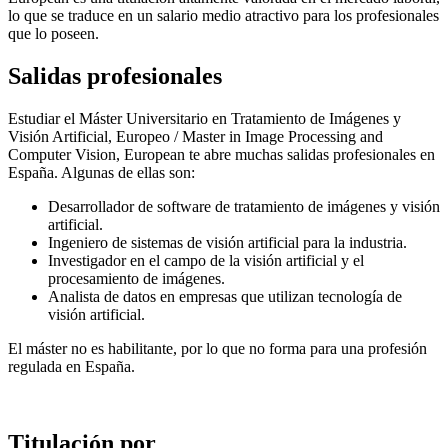
lo que se traduce en un salario medio atractivo para los profesionales
que lo poseen.
Salidas profesionales
Estudiar el Máster Universitario en Tratamiento de Imágenes y
Visión Artificial, Europeo / Master in Image Processing and
Computer Vision, European te abre muchas salidas profesionales en
España. Algunas de ellas son:
Desarrollador de software de tratamiento de imágenes y visión
artificial.
Ingeniero de sistemas de visión artificial para la industria.
Investigador en el campo de la visión artificial y el
procesamiento de imágenes.
Analista de datos en empresas que utilizan tecnología de
visión artificial.
El máster no es habilitante, por lo que no forma para una profesión
regulada en España.
Titulación por