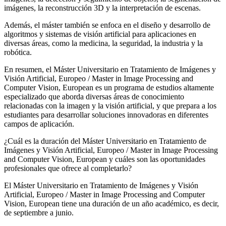
imágenes, la reconstrucción 3D y la interpretación de escenas.
Además, el máster también se enfoca en el diseño y desarrollo de
algoritmos y sistemas de visión artificial para aplicaciones en
diversas áreas, como la medicina, la seguridad, la industria y la
robótica.
En resumen, el Máster Universitario en Tratamiento de Imágenes y
Visión Artificial, Europeo / Master in Image Processing and
Computer Vision, European es un programa de estudios altamente
especializado que aborda diversas áreas de conocimiento
relacionadas con la imagen y la visión artificial, y que prepara a los
estudiantes para desarrollar soluciones innovadoras en diferentes
campos de aplicación.
¿Cuál es la duración del Máster Universitario en Tratamiento de
Imágenes y Visión Artificial, Europeo / Master in Image Processing
and Computer Vision, European y cuáles son las oportunidades
profesionales que ofrece al completarlo?
El Máster Universitario en Tratamiento de Imágenes y Visión
Artificial, Europeo / Master in Image Processing and Computer
Vision, European tiene una duración de un año académico, es decir,
de septiembre a junio.