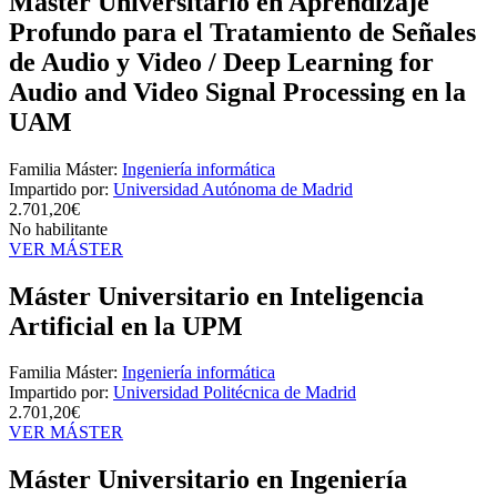
Máster Universitario en Aprendizaje
Profundo para el Tratamiento de Señales
de Audio y Video / Deep Learning for
Audio and Video Signal Processing en la
UAM
Familia Máster:
Ingeniería informática
Impartido por:
Universidad Autónoma de Madrid
2.701,20€
No habilitante
VER MÁSTER
Máster Universitario en Inteligencia
Artificial en la UPM
Familia Máster:
Ingeniería informática
Impartido por:
Universidad Politécnica de Madrid
2.701,20€
VER MÁSTER
Máster Universitario en Ingeniería