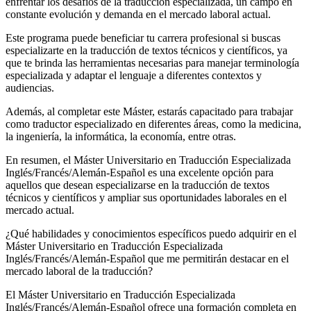
enfrentar los desafíos de la traducción especializada, un campo en
constante evolución y demanda en el mercado laboral actual.
Este programa puede beneficiar tu carrera profesional si buscas
especializarte en la traducción de textos técnicos y científicos, ya
que te brinda las herramientas necesarias para manejar terminología
especializada y adaptar el lenguaje a diferentes contextos y
audiencias.
Además, al completar este Máster, estarás capacitado para trabajar
como traductor especializado en diferentes áreas, como la medicina,
la ingeniería, la informática, la economía, entre otras.
En resumen, el Máster Universitario en Traducción Especializada
Inglés/Francés/Alemán-Español es una excelente opción para
aquellos que desean especializarse en la traducción de textos
técnicos y científicos y ampliar sus oportunidades laborales en el
mercado actual.
¿Qué habilidades y conocimientos específicos puedo adquirir en el
Máster Universitario en Traducción Especializada
Inglés/Francés/Alemán-Español que me permitirán destacar en el
mercado laboral de la traducción?
El Máster Universitario en Traducción Especializada
Inglés/Francés/Alemán-Español ofrece una formación completa en