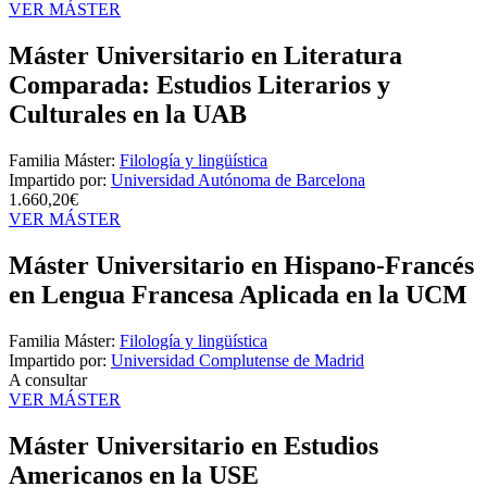
VER MÁSTER
Máster Universitario en Literatura
Comparada: Estudios Literarios y
Culturales en la UAB
Familia Máster:
Filología y lingüística
Impartido por:
Universidad Autónoma de Barcelona
1.660,20€
VER MÁSTER
Máster Universitario en Hispano-Francés
en Lengua Francesa Aplicada en la UCM
Familia Máster:
Filología y lingüística
Impartido por:
Universidad Complutense de Madrid
A consultar
VER MÁSTER
Máster Universitario en Estudios
Americanos en la USE