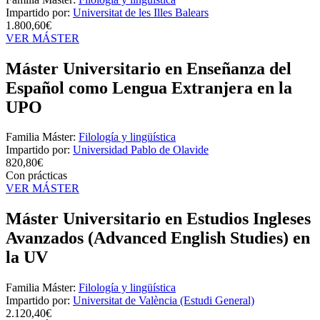
Impartido por:
Universitat de les Illes Balears
1.800,60€
VER MÁSTER
Máster Universitario en Enseñanza del
Español como Lengua Extranjera en la
UPO
Familia Máster:
Filología y lingüística
Impartido por:
Universidad Pablo de Olavide
820,80€
Con prácticas
VER MÁSTER
Máster Universitario en Estudios Ingleses
Avanzados (Advanced English Studies) en
la UV
Familia Máster:
Filología y lingüística
Impartido por:
Universitat de València (Estudi General)
2.120,40€