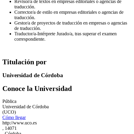
Revisor/a de textos en empresas editoriales o agencias de
traducción.
Corrector/a de estilo en empresas editoriales o agencias de
traducción.
Gestor/a de proyectos de traducción en empresas o agencias
de traducción.
Traductor/a-Intérprete Jurado/a, tras superar el examen
correspondiente.
Titulación por
Universidad de Córdoba
Conoce la Universidad
Pública
Universidad de Córdoba
(UCO)
Cómo llegar
http://www.uco.es
, 14071
, Córdoba