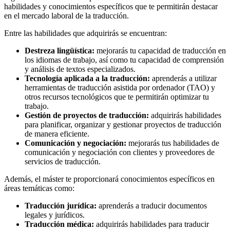
habilidades y conocimientos específicos que te permitirán destacar
en el mercado laboral de la traducción.
Entre las habilidades que adquirirás se encuentran:
Destreza lingüística:
mejorarás tu capacidad de traducción en
los idiomas de trabajo, así como tu capacidad de comprensión
y análisis de textos especializados.
Tecnología aplicada a la traducción:
aprenderás a utilizar
herramientas de traducción asistida por ordenador (TAO) y
otros recursos tecnológicos que te permitirán optimizar tu
trabajo.
Gestión de proyectos de traducción:
adquirirás habilidades
para planificar, organizar y gestionar proyectos de traducción
de manera eficiente.
Comunicación y negociación:
mejorarás tus habilidades de
comunicación y negociación con clientes y proveedores de
servicios de traducción.
Además, el máster te proporcionará conocimientos específicos en
áreas temáticas como:
Traducción jurídica:
aprenderás a traducir documentos
legales y jurídicos.
Traducción médica:
adquirirás habilidades para traducir