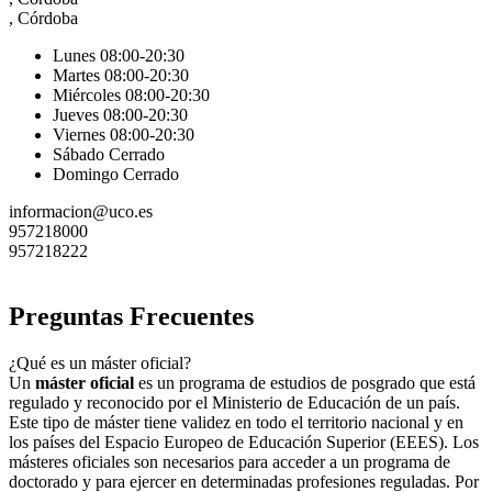
, Córdoba
Lunes 08:00-20:30
Martes 08:00-20:30
Miércoles 08:00-20:30
Jueves 08:00-20:30
Viernes 08:00-20:30
Sábado Cerrado
Domingo Cerrado
informacion@uco.es
957218000
957218222
Preguntas Frecuentes
¿Qué es un máster oficial?
Un
máster oficial
es un programa de estudios de posgrado que está
regulado y reconocido por el Ministerio de Educación de un país.
Este tipo de máster tiene validez en todo el territorio nacional y en
los países del Espacio Europeo de Educación Superior (EEES). Los
másteres oficiales son necesarios para acceder a un programa de
doctorado y para ejercer en determinadas profesiones reguladas. Por