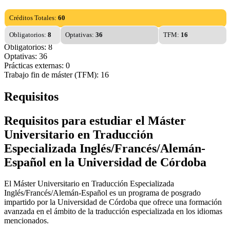
Créditos Totales:
60
Obligatorios:
8
Optativas:
36
TFM:
16
Obligatorios: 8
Optativas: 36
Prácticas externas: 0
Trabajo fin de máster (TFM): 16
Requisitos
Requisitos para estudiar el Máster
Universitario en Traducción
Especializada Inglés/Francés/Alemán-
Español en la Universidad de Córdoba
El Máster Universitario en Traducción Especializada
Inglés/Francés/Alemán-Español es un programa de posgrado
impartido por la Universidad de Córdoba que ofrece una formación
avanzada en el ámbito de la traducción especializada en los idiomas
mencionados.