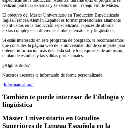
específicas de la traducción. Además, durante todo el programa se
realizan prácticas externas y se elabora un Trabajo Fin de Máster.
El objetivo del Máster Universitario en Traducción Especializada
Inglés/Francés/Alemán-Español es formar profesionales altamente
cualificados en la traducción especializada, capaces de abordar
textos complejos en diferentes ámbitos temáticos y lingüísticos.
Si estás interesado en este programa de posgrado, te recomendamos
que consultes la página web de la universidad donde se imparte para
obtener información más detallada sobre los requisitos de admisión,
el plan de estudios y las salidas profesionales.
¿Alguna duda?
Nuestros asesores te informarán de forma personalizada.
¡Infórmate ahora!
También te puede interesar de Filología y
lingüística
Máster Universitario en Estudios
Superiores de Lengua Española en la