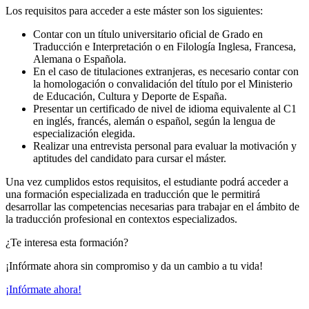
Los requisitos para acceder a este máster son los siguientes:
Contar con un título universitario oficial de Grado en
Traducción e Interpretación o en Filología Inglesa, Francesa,
Alemana o Española.
En el caso de titulaciones extranjeras, es necesario contar con
la homologación o convalidación del título por el Ministerio
de Educación, Cultura y Deporte de España.
Presentar un certificado de nivel de idioma equivalente al C1
en inglés, francés, alemán o español, según la lengua de
especialización elegida.
Realizar una entrevista personal para evaluar la motivación y
aptitudes del candidato para cursar el máster.
Una vez cumplidos estos requisitos, el estudiante podrá acceder a
una formación especializada en traducción que le permitirá
desarrollar las competencias necesarias para trabajar en el ámbito de
la traducción profesional en contextos especializados.
¿Te interesa esta formación?
¡Infórmate ahora sin compromiso y da un cambio a tu vida!
¡Infórmate ahora!