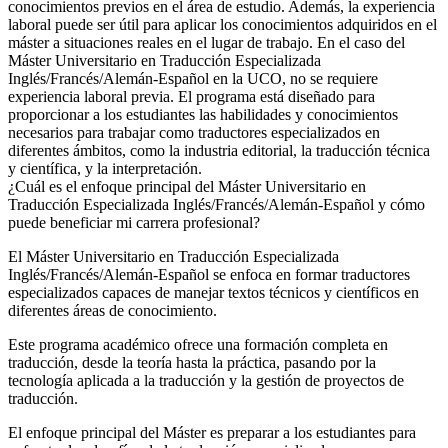
conocimientos previos en el área de estudio. Además, la experiencia
laboral puede ser útil para aplicar los conocimientos adquiridos en el
máster a situaciones reales en el lugar de trabajo. En el caso del
Máster Universitario en Traducción Especializada
Inglés/Francés/Alemán-Español en la UCO, no se requiere
experiencia laboral previa. El programa está diseñado para
proporcionar a los estudiantes las habilidades y conocimientos
necesarios para trabajar como traductores especializados en
diferentes ámbitos, como la industria editorial, la traducción técnica
y científica, y la interpretación.
¿Cuál es el enfoque principal del Máster Universitario en
Traducción Especializada Inglés/Francés/Alemán-Español y cómo
puede beneficiar mi carrera profesional?
El Máster Universitario en Traducción Especializada
Inglés/Francés/Alemán-Español se enfoca en formar traductores
especializados capaces de manejar textos técnicos y científicos en
diferentes áreas de conocimiento.
Este programa académico ofrece una formación completa en
traducción, desde la teoría hasta la práctica, pasando por la
tecnología aplicada a la traducción y la gestión de proyectos de
traducción.
El enfoque principal del Máster es preparar a los estudiantes para