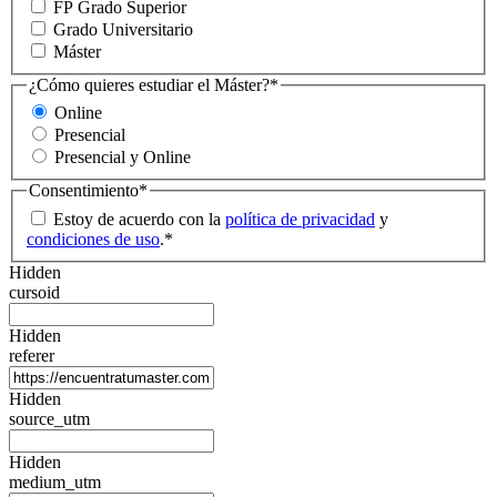
FP Grado Superior
Grado Universitario
Máster
¿Cómo quieres estudiar el Máster?
*
Online
Presencial
Presencial y Online
Consentimiento
*
Estoy de acuerdo con la
política de privacidad
y
condiciones de uso
.
*
Hidden
cursoid
Hidden
referer
Hidden
source_utm
Hidden
medium_utm