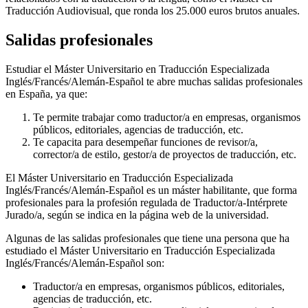
Traducción Audiovisual, que ronda los 25.000 euros brutos anuales.
Salidas profesionales
Estudiar el Máster Universitario en Traducción Especializada
Inglés/Francés/Alemán-Español te abre muchas salidas profesionales
en España, ya que:
Te permite trabajar como traductor/a en empresas, organismos
públicos, editoriales, agencias de traducción, etc.
Te capacita para desempeñar funciones de revisor/a,
corrector/a de estilo, gestor/a de proyectos de traducción, etc.
El Máster Universitario en Traducción Especializada
Inglés/Francés/Alemán-Español es un máster habilitante, que forma
profesionales para la profesión regulada de Traductor/a-Intérprete
Jurado/a, según se indica en la página web de la universidad.
Algunas de las salidas profesionales que tiene una persona que ha
estudiado el Máster Universitario en Traducción Especializada
Inglés/Francés/Alemán-Español son:
Traductor/a en empresas, organismos públicos, editoriales,
agencias de traducción, etc.