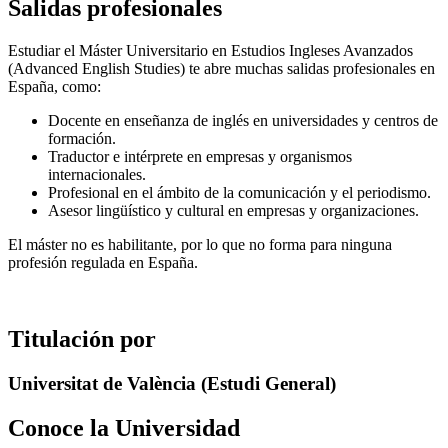
Salidas profesionales
Estudiar el Máster Universitario en Estudios Ingleses Avanzados
(Advanced English Studies) te abre muchas salidas profesionales en
España, como:
Docente en enseñanza de inglés en universidades y centros de
formación.
Traductor e intérprete en empresas y organismos
internacionales.
Profesional en el ámbito de la comunicación y el periodismo.
Asesor lingüístico y cultural en empresas y organizaciones.
El máster no es habilitante, por lo que no forma para ninguna
profesión regulada en España.
Titulación por
Universitat de València (Estudi General)
Conoce la Universidad