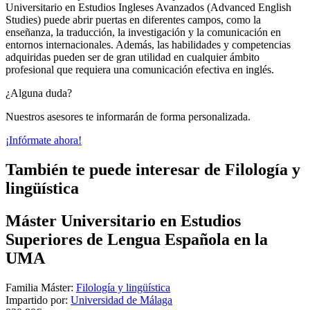
Universitario en Estudios Ingleses Avanzados (Advanced English
Studies) puede abrir puertas en diferentes campos, como la
enseñanza, la traducción, la investigación y la comunicación en
entornos internacionales. Además, las habilidades y competencias
adquiridas pueden ser de gran utilidad en cualquier ámbito
profesional que requiera una comunicación efectiva en inglés.
¿Alguna duda?
Nuestros asesores te informarán de forma personalizada.
¡Infórmate ahora!
También te puede interesar de Filología y
lingüística
Máster Universitario en Estudios
Superiores de Lengua Española en la
UMA
Familia Máster:
Filología y lingüística
Impartido por:
Universidad de Málaga