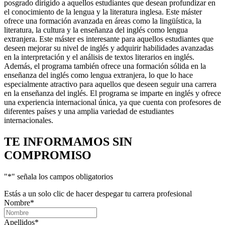
posgrado dirigido a aquellos estudiantes que desean profundizar en
el conocimiento de la lengua y la literatura inglesa. Este máster
ofrece una formación avanzada en áreas como la lingüística, la
literatura, la cultura y la enseñanza del inglés como lengua
extranjera. Este máster es interesante para aquellos estudiantes que
deseen mejorar su nivel de inglés y adquirir habilidades avanzadas
en la interpretación y el análisis de textos literarios en inglés.
Además, el programa también ofrece una formación sólida en la
enseñanza del inglés como lengua extranjera, lo que lo hace
especialmente atractivo para aquellos que deseen seguir una carrera
en la enseñanza del inglés. El programa se imparte en inglés y ofrece
una experiencia internacional única, ya que cuenta con profesores de
diferentes países y una amplia variedad de estudiantes
internacionales.
TE INFORMAMOS
SIN
COMPROMISO
"
*
" señala los campos obligatorios
Estás a un solo clic de hacer despegar tu carrera profesional
Nombre
*
Apellidos
*