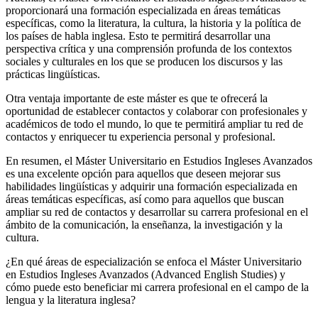
proporcionará una formación especializada en áreas temáticas
específicas, como la literatura, la cultura, la historia y la política de
los países de habla inglesa. Esto te permitirá desarrollar una
perspectiva crítica y una comprensión profunda de los contextos
sociales y culturales en los que se producen los discursos y las
prácticas lingüísticas.
Otra ventaja importante de este máster es que te ofrecerá la
oportunidad de establecer contactos y colaborar con profesionales y
académicos de todo el mundo, lo que te permitirá ampliar tu red de
contactos y enriquecer tu experiencia personal y profesional.
En resumen, el Máster Universitario en Estudios Ingleses Avanzados
es una excelente opción para aquellos que deseen mejorar sus
habilidades lingüísticas y adquirir una formación especializada en
áreas temáticas específicas, así como para aquellos que buscan
ampliar su red de contactos y desarrollar su carrera profesional en el
ámbito de la comunicación, la enseñanza, la investigación y la
cultura.
¿En qué áreas de especialización se enfoca el Máster Universitario
en Estudios Ingleses Avanzados (Advanced English Studies) y
cómo puede esto beneficiar mi carrera profesional en el campo de la
lengua y la literatura inglesa?