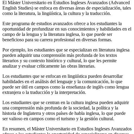
El Máster Universitario en Estudios Ingleses Avanzados (Advanced
English Studies) se enfoca en diversas áreas de especialización, tales
como la literatura, la lingüística, la cultura y la traducción.
Este programa de estudios avanzados ofrece a los estudiantes la
oportunidad de profundizar en sus conocimientos y habilidades en el
campo de la lengua y la literatura inglesa, lo que puede ser
beneficioso para su carrera profesional en diversas formas.
Por ejemplo, los estudiantes que se especializan en literatura inglesa
pueden adquirir una comprensión más profunda de los textos
literarios y su contexto histórico y cultural, lo que les permite
analizar y evaluar críticamente las obras literarias.
Los estudiantes que se enfocan en lingüística pueden desarrollar
habilidades en el análisis del lenguaje y la comunicación, lo que
puede ser útil en campos como la enseñanza de inglés como lengua
extranjera o la traducción y la interpretación.
Los estudiantes que se centran en la cultura inglesa pueden adquirir
una comprensión más profunda de la sociedad, la política y la
historia de Inglaterra y otros países de habla inglesa, lo que puede
ser valioso en campos como el turismo y la gestión cultural.
En resumen, el Máster Universitario en Estudios Ingleses Avanzados