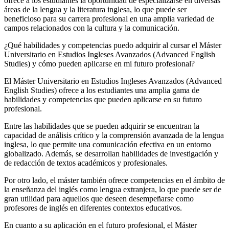
ofrece a los estudiantes la oportunidad de especializarse en diversas
áreas de la lengua y la literatura inglesa, lo que puede ser
beneficioso para su carrera profesional en una amplia variedad de
campos relacionados con la cultura y la comunicación.
¿Qué habilidades y competencias puedo adquirir al cursar el Máster
Universitario en Estudios Ingleses Avanzados (Advanced English
Studies) y cómo pueden aplicarse en mi futuro profesional?
El Máster Universitario en Estudios Ingleses Avanzados (Advanced
English Studies) ofrece a los estudiantes una amplia gama de
habilidades y competencias que pueden aplicarse en su futuro
profesional.
Entre las habilidades que se pueden adquirir se encuentran la
capacidad de análisis crítico y la comprensión avanzada de la lengua
inglesa, lo que permite una comunicación efectiva en un entorno
globalizado. Además, se desarrollan habilidades de investigación y
de redacción de textos académicos y profesionales.
Por otro lado, el máster también ofrece competencias en el ámbito de
la enseñanza del inglés como lengua extranjera, lo que puede ser de
gran utilidad para aquellos que deseen desempeñarse como
profesores de inglés en diferentes contextos educativos.
En cuanto a su aplicación en el futuro profesional, el Máster