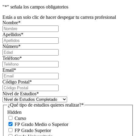
"
*
" señala los campos obligatorios
Estás a un solo clic de hacer despegar tu carrera profesional
Nombre
*
Apellidos
*
Número
*
Teléfono
*
Email
*
Código Postal
*
Nivel de Estudios
*
¿Qué tipo de estudios quieres realizar?
*
Hidden
Curso
FP Grado Medio o Superior
FP Grado Superior