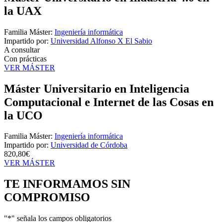
la UAX
Familia Máster:
Ingeniería informática
Impartido por:
Universidad Alfonso X El Sabio
A consultar
Con prácticas
VER MÁSTER
Máster Universitario en Inteligencia
Computacional e Internet de las Cosas en
la UCO
Familia Máster:
Ingeniería informática
Impartido por:
Universidad de Córdoba
820,80€
VER MÁSTER
TE INFORMAMOS
SIN
COMPROMISO
"
*
" señala los campos obligatorios