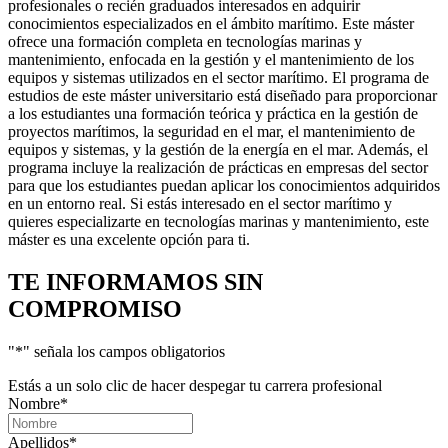
profesionales o recién graduados interesados en adquirir
conocimientos especializados en el ámbito marítimo. Este máster
ofrece una formación completa en tecnologías marinas y
mantenimiento, enfocada en la gestión y el mantenimiento de los
equipos y sistemas utilizados en el sector marítimo. El programa de
estudios de este máster universitario está diseñado para proporcionar
a los estudiantes una formación teórica y práctica en la gestión de
proyectos marítimos, la seguridad en el mar, el mantenimiento de
equipos y sistemas, y la gestión de la energía en el mar. Además, el
programa incluye la realización de prácticas en empresas del sector
para que los estudiantes puedan aplicar los conocimientos adquiridos
en un entorno real. Si estás interesado en el sector marítimo y
quieres especializarte en tecnologías marinas y mantenimiento, este
máster es una excelente opción para ti.
TE INFORMAMOS
SIN
COMPROMISO
"
*
" señala los campos obligatorios
Estás a un solo clic de hacer despegar tu carrera profesional
Nombre
*
Apellidos
*