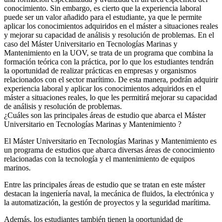
conocimiento. Sin embargo, es cierto que la experiencia laboral
puede ser un valor añadido para el estudiante, ya que le permite
aplicar los conocimientos adquiridos en el máster a situaciones reales
y mejorar su capacidad de análisis y resolución de problemas. En el
caso del Máster Universitario en Tecnologías Marinas y
Mantenimiento en la UOV, se trata de un programa que combina la
formación teórica con la práctica, por lo que los estudiantes tendrán
la oportunidad de realizar prácticas en empresas y organismos
relacionados con el sector marítimo. De esta manera, podrán adquirir
experiencia laboral y aplicar los conocimientos adquiridos en el
máster a situaciones reales, lo que les permitirá mejorar su capacidad
de análisis y resolución de problemas.
¿Cuáles son las principales áreas de estudio que abarca el Máster
Universitario en Tecnologías Marinas y Mantenimiento ?
El Máster Universitario en Tecnologías Marinas y Mantenimiento es
un programa de estudios que abarca diversas áreas de conocimiento
relacionadas con la tecnología y el mantenimiento de equipos
marinos.
Entre las principales áreas de estudio que se tratan en este máster
destacan la ingeniería naval, la mecánica de fluidos, la electrónica y
la automatización, la gestión de proyectos y la seguridad marítima.
Además, los estudiantes también tienen la oportunidad de