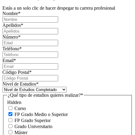
Estás a un solo clic de hacer despegar tu carrera profesional
Nombre
*
Apellidos
*
Número
*
Teléfono
*
Email
*
Código Postal
*
Nivel de Estudios
*
¿Qué tipo de estudios quieres realizar?
*
Hidden
Curso
FP Grado Medio o Superior
FP Grado Superior
Grado Universitario
Máster