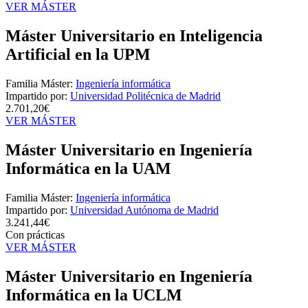
VER MÁSTER
Máster Universitario en Inteligencia
Artificial en la UPM
Familia Máster:
Ingeniería informática
Impartido por:
Universidad Politécnica de Madrid
2.701,20€
VER MÁSTER
Máster Universitario en Ingeniería
Informática en la UAM
Familia Máster:
Ingeniería informática
Impartido por:
Universidad Autónoma de Madrid
3.241,44€
Con prácticas
VER MÁSTER
Máster Universitario en Ingeniería
Informática en la UCLM