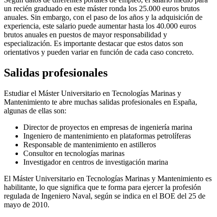
un recién graduado en este máster ronda los 25.000 euros brutos
anuales. Sin embargo, con el paso de los años y la adquisición de
experiencia, este salario puede aumentar hasta los 40.000 euros
brutos anuales en puestos de mayor responsabilidad y
especialización. Es importante destacar que estos datos son
orientativos y pueden variar en función de cada caso concreto.
Salidas profesionales
Estudiar el Máster Universitario en Tecnologías Marinas y
Mantenimiento te abre muchas salidas profesionales en España,
algunas de ellas son:
Director de proyectos en empresas de ingeniería marina
Ingeniero de mantenimiento en plataformas petrolíferas
Responsable de mantenimiento en astilleros
Consultor en tecnologías marinas
Investigador en centros de investigación marina
El Máster Universitario en Tecnologías Marinas y Mantenimiento es
habilitante, lo que significa que te forma para ejercer la profesión
regulada de Ingeniero Naval, según se indica en el BOE del 25 de
mayo de 2010.