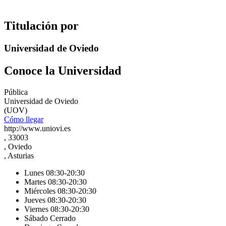
Titulación por
Universidad de Oviedo
Conoce la Universidad
Pública
Universidad de Oviedo
(UOV)
Cómo llegar
http://www.uniovi.es
, 33003
, Oviedo
, Asturias
Lunes 08:30-20:30
Martes 08:30-20:30
Miércoles 08:30-20:30
Jueves 08:30-20:30
Viernes 08:30-20:30
Sábado Cerrado