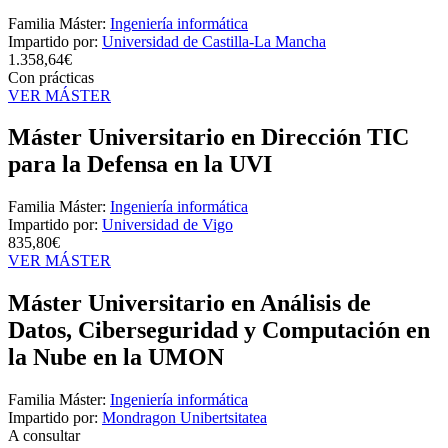
Familia Máster:
Ingeniería informática
Impartido por:
Universidad de Castilla-La Mancha
1.358,64€
Con prácticas
VER MÁSTER
Máster Universitario en Dirección TIC
para la Defensa en la UVI
Familia Máster:
Ingeniería informática
Impartido por:
Universidad de Vigo
835,80€
VER MÁSTER
Máster Universitario en Análisis de
Datos, Ciberseguridad y Computación en
la Nube en la UMON
Familia Máster:
Ingeniería informática
Impartido por:
Mondragon Unibertsitatea
A consultar