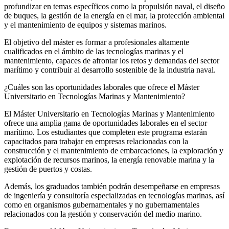
profundizar en temas específicos como la propulsión naval, el diseño
de buques, la gestión de la energía en el mar, la protección ambiental
y el mantenimiento de equipos y sistemas marinos.
El objetivo del máster es formar a profesionales altamente
cualificados en el ámbito de las tecnologías marinas y el
mantenimiento, capaces de afrontar los retos y demandas del sector
marítimo y contribuir al desarrollo sostenible de la industria naval.
¿Cuáles son las oportunidades laborales que ofrece el Máster
Universitario en Tecnologías Marinas y Mantenimiento?
El Máster Universitario en Tecnologías Marinas y Mantenimiento
ofrece una amplia gama de oportunidades laborales en el sector
marítimo. Los estudiantes que completen este programa estarán
capacitados para trabajar en empresas relacionadas con la
construcción y el mantenimiento de embarcaciones, la exploración y
explotación de recursos marinos, la energía renovable marina y la
gestión de puertos y costas.
Además, los graduados también podrán desempeñarse en empresas
de ingeniería y consultoría especializadas en tecnologías marinas, así
como en organismos gubernamentales y no gubernamentales
relacionados con la gestión y conservación del medio marino.