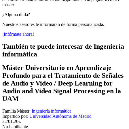
máster.
¿Alguna duda?
Nuestros asesores te informarán de forma personalizada.
¡Infórmate ahora!
También te puede interesar de Ingeniería
informática
Máster Universitario en Aprendizaje
Profundo para el Tratamiento de Señales
de Audio y Video / Deep Learning for
Audio and Video Signal Processing en la
UAM
Familia Máster:
Ingeniería informática
Impartido por:
Universidad Autónoma de Madrid
2.701,20€
No habilitante