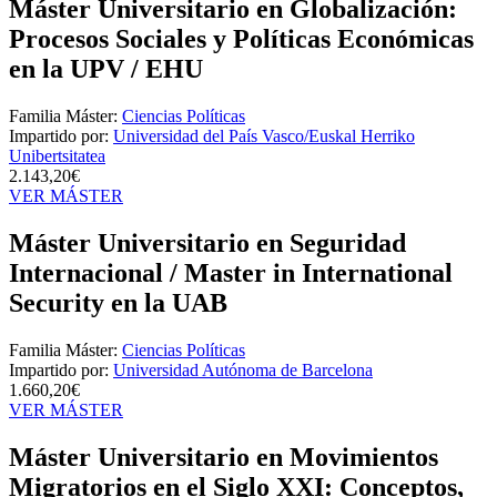
Máster Universitario en Globalización:
Procesos Sociales y Políticas Económicas
en la UPV / EHU
Familia Máster:
Ciencias Políticas
Impartido por:
Universidad del País Vasco/Euskal Herriko
Unibertsitatea
2.143,20€
VER MÁSTER
Máster Universitario en Seguridad
Internacional / Master in International
Security en la UAB
Familia Máster:
Ciencias Políticas
Impartido por:
Universidad Autónoma de Barcelona
1.660,20€
VER MÁSTER
Máster Universitario en Movimientos
Migratorios en el Siglo XXI: Conceptos,