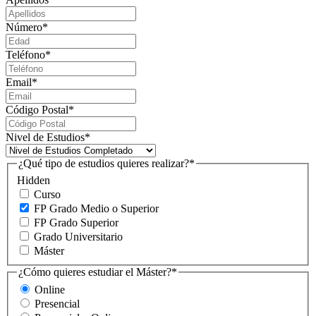
Número
*
Teléfono
*
Email
*
Código Postal
*
Nivel de Estudios
*
¿Qué tipo de estudios quieres realizar?
*
Hidden
Curso
FP Grado Medio o Superior
FP Grado Superior
Grado Universitario
Máster
¿Cómo quieres estudiar el Máster?
*
Online
Presencial