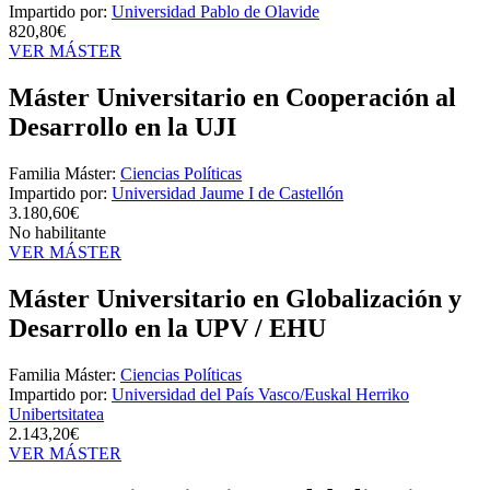
Impartido por:
Universidad Pablo de Olavide
820,80€
VER MÁSTER
Máster Universitario en Cooperación al
Desarrollo en la UJI
Familia Máster:
Ciencias Políticas
Impartido por:
Universidad Jaume I de Castellón
3.180,60€
No habilitante
VER MÁSTER
Máster Universitario en Globalización y
Desarrollo en la UPV / EHU
Familia Máster:
Ciencias Políticas
Impartido por:
Universidad del País Vasco/Euskal Herriko
Unibertsitatea
2.143,20€
VER MÁSTER