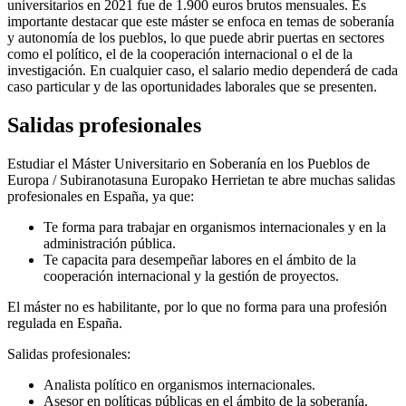
universitarios en 2021 fue de 1.900 euros brutos mensuales. Es
importante destacar que este máster se enfoca en temas de soberanía
y autonomía de los pueblos, lo que puede abrir puertas en sectores
como el político, el de la cooperación internacional o el de la
investigación. En cualquier caso, el salario medio dependerá de cada
caso particular y de las oportunidades laborales que se presenten.
Salidas profesionales
Estudiar el Máster Universitario en Soberanía en los Pueblos de
Europa / Subiranotasuna Europako Herrietan te abre muchas salidas
profesionales en España, ya que:
Te forma para trabajar en organismos internacionales y en la
administración pública.
Te capacita para desempeñar labores en el ámbito de la
cooperación internacional y la gestión de proyectos.
El máster no es habilitante, por lo que no forma para una profesión
regulada en España.
Salidas profesionales:
Analista político en organismos internacionales.
Asesor en políticas públicas en el ámbito de la soberanía.