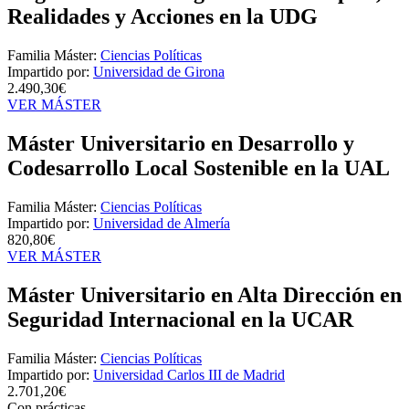
Realidades y Acciones en la UDG
Familia Máster:
Ciencias Políticas
Impartido por:
Universidad de Girona
2.490,30€
VER MÁSTER
Máster Universitario en Desarrollo y
Codesarrollo Local Sostenible en la UAL
Familia Máster:
Ciencias Políticas
Impartido por:
Universidad de Almería
820,80€
VER MÁSTER
Máster Universitario en Alta Dirección en
Seguridad Internacional en la UCAR
Familia Máster:
Ciencias Políticas
Impartido por:
Universidad Carlos III de Madrid
2.701,20€
Con prácticas