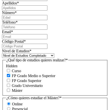
Apellidos
*
Número
*
Teléfono
*
Email
*
Código Postal
*
Nivel de Estudios
*
¿Qué tipo de estudios quieres realizar?
*
Hidden
Curso
FP Grado Medio o Superior
FP Grado Superior
Grado Universitario
Máster
¿Cómo quieres estudiar el Máster?
*
Online
Presencial