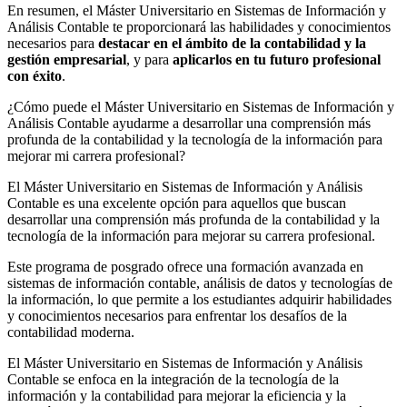
En resumen, el Máster Universitario en Sistemas de Información y
Análisis Contable te proporcionará las habilidades y conocimientos
necesarios para
destacar en el ámbito de la contabilidad y la
gestión empresarial
, y para
aplicarlos en tu futuro profesional
con éxito
.
¿Cómo puede el Máster Universitario en Sistemas de Información y
Análisis Contable ayudarme a desarrollar una comprensión más
profunda de la contabilidad y la tecnología de la información para
mejorar mi carrera profesional?
El Máster Universitario en Sistemas de Información y Análisis
Contable es una excelente opción para aquellos que buscan
desarrollar una comprensión más profunda de la contabilidad y la
tecnología de la información para mejorar su carrera profesional.
Este programa de posgrado ofrece una formación avanzada en
sistemas de información contable, análisis de datos y tecnologías de
la información, lo que permite a los estudiantes adquirir habilidades
y conocimientos necesarios para enfrentar los desafíos de la
contabilidad moderna.
El Máster Universitario en Sistemas de Información y Análisis
Contable se enfoca en la integración de la tecnología de la
información y la contabilidad para mejorar la eficiencia y la