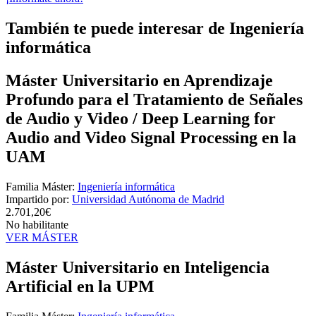
También te puede interesar de Ingeniería
informática
Máster Universitario en Aprendizaje
Profundo para el Tratamiento de Señales
de Audio y Video / Deep Learning for
Audio and Video Signal Processing en la
UAM
Familia Máster:
Ingeniería informática
Impartido por:
Universidad Autónoma de Madrid
2.701,20€
No habilitante
VER MÁSTER
Máster Universitario en Inteligencia
Artificial en la UPM