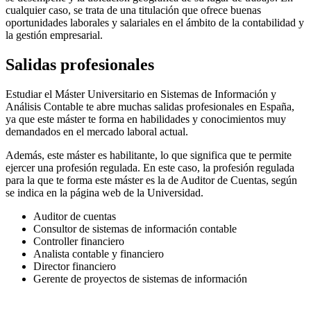
cualquier caso, se trata de una titulación que ofrece buenas
oportunidades laborales y salariales en el ámbito de la contabilidad y
la gestión empresarial.
Salidas profesionales
Estudiar el Máster Universitario en Sistemas de Información y
Análisis Contable te abre muchas salidas profesionales en España,
ya que este máster te forma en habilidades y conocimientos muy
demandados en el mercado laboral actual.
Además, este máster es habilitante, lo que significa que te permite
ejercer una profesión regulada. En este caso, la profesión regulada
para la que te forma este máster es la de Auditor de Cuentas, según
se indica en la página web de la Universidad.
Auditor de cuentas
Consultor de sistemas de información contable
Controller financiero
Analista contable y financiero
Director financiero
Gerente de proyectos de sistemas de información