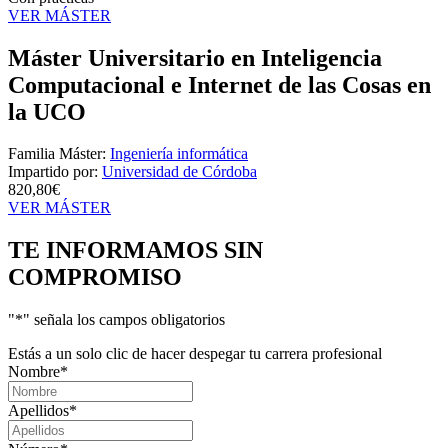
VER MÁSTER
Máster Universitario en Inteligencia
Computacional e Internet de las Cosas en
la UCO
Familia Máster:
Ingeniería informática
Impartido por:
Universidad de Córdoba
820,80€
VER MÁSTER
TE INFORMAMOS
SIN
COMPROMISO
"
*
" señala los campos obligatorios
Estás a un solo clic de hacer despegar tu carrera profesional
Nombre
*
Apellidos
*