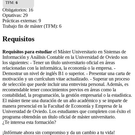
TFM:
6
Obligatorios: 16
Optativas: 29
Prácticas externas: 9
Trabajo fin de máster (TFM): 6
Requisitos
Requisitos para estudiar
el Máster Universitario en Sistemas de
Información y Análisis Contable en la Universidad de Oviedo son
los siguientes: - Tener un título universitario oficial en áreas
relacionadas con la informática, la economía o la empresa. -
Demostrar un nivel de inglés B1 o superior. - Presentar una carta de
motivación y un currículum vitae actualizado. - Superar un proceso
de selección que puede incluir una entrevista personal. Además, es
recomendable tener conocimientos previos en áreas como la
contabilidad, la programación, la gestión empresarial o la estadística.
El máster tiene una duración de un año académico y se imparte de
manera presencial en la Facultad de Economía y Empresa de la
Universidad de Oviedo. Los estudiantes que completen con éxito el
programa obtendrán un título oficial de máster universitario.
¿Te interesa esta formación?
¡Infórmate ahora sin compromiso y da un cambio a tu vida!