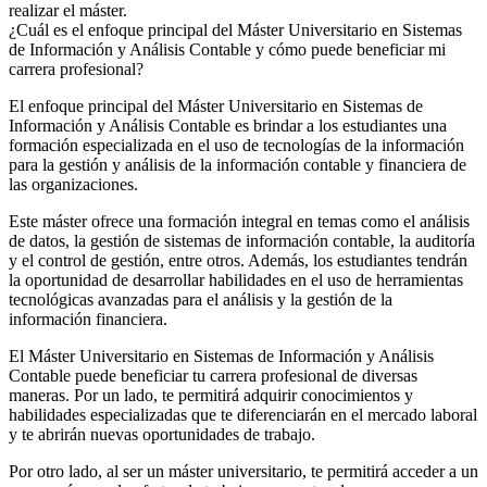
realizar el máster.
¿Cuál es el enfoque principal del Máster Universitario en Sistemas
de Información y Análisis Contable y cómo puede beneficiar mi
carrera profesional?
El enfoque principal del Máster Universitario en Sistemas de
Información y Análisis Contable es brindar a los estudiantes una
formación especializada en el uso de tecnologías de la información
para la gestión y análisis de la información contable y financiera de
las organizaciones.
Este máster ofrece una formación integral en temas como el análisis
de datos, la gestión de sistemas de información contable, la auditoría
y el control de gestión, entre otros. Además, los estudiantes tendrán
la oportunidad de desarrollar habilidades en el uso de herramientas
tecnológicas avanzadas para el análisis y la gestión de la
información financiera.
El Máster Universitario en Sistemas de Información y Análisis
Contable puede beneficiar tu carrera profesional de diversas
maneras. Por un lado, te permitirá adquirir conocimientos y
habilidades especializadas que te diferenciarán en el mercado laboral
y te abrirán nuevas oportunidades de trabajo.
Por otro lado, al ser un máster universitario, te permitirá acceder a un