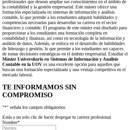
profesionales que desean ampliar sus conocimientos en el ámbito de
la contabilidad y la gestión empresarial. Este máster ofrece una
formación especializada en sistemas de información y análisis
contable, lo que permite a los estudiantes adquirir habilidades y
competencias necesarias para desarrollar su carrera en el sector
financiero y contable. El programa de este máster está diseñado para
proporcionar a los estudiantes una formación completa en
contabilidad y finanzas, así como en tecnología de la información y
análisis de datos. Además, se enfoca en el desarrollo de habilidades
de liderazgo y gestión, lo que permite a los estudiantes ser capaces
de tomar decisiones estratégicas en el ámbito empresarial. Estudiar el
Máster Universitario en Sistemas de Información y Análisis
Contable en la UOV
es una excelente opción para aquellos que
buscan una formación especializada y una ventaja competitiva en el
mercado laboral.
TE INFORMAMOS
SIN
COMPROMISO
"
*
" señala los campos obligatorios
Estás a un solo clic de hacer despegar tu carrera profesional
Nombre
*