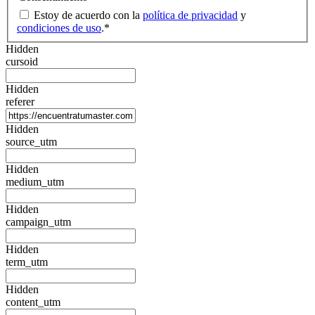
Estoy de acuerdo con la
política de privacidad
y
condiciones de uso
.
*
Hidden
cursoid
Hidden
referer
Hidden
source_utm
Hidden
medium_utm
Hidden
campaign_utm
Hidden
term_utm
Hidden
content_utm