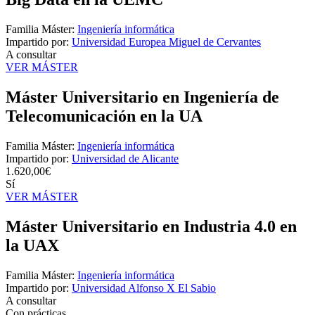
Familia Máster:
Ingeniería informática
Impartido por:
Universidad Europea Miguel de Cervantes
A consultar
VER MÁSTER
Máster Universitario en Ingeniería de
Telecomunicación en la UA
Familia Máster:
Ingeniería informática
Impartido por:
Universidad de Alicante
1.620,00€
Sí
VER MÁSTER
Máster Universitario en Industria 4.0 en
la UAX
Familia Máster:
Ingeniería informática
Impartido por:
Universidad Alfonso X El Sabio
A consultar
Con prácticas