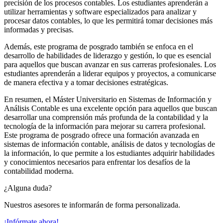
precisión de los procesos contables. Los estudiantes aprenderán a
utilizar herramientas y software especializados para analizar y
procesar datos contables, lo que les permitirá tomar decisiones más
informadas y precisas.
Además, este programa de posgrado también se enfoca en el
desarrollo de habilidades de liderazgo y gestión, lo que es esencial
para aquellos que buscan avanzar en sus carreras profesionales. Los
estudiantes aprenderán a liderar equipos y proyectos, a comunicarse
de manera efectiva y a tomar decisiones estratégicas.
En resumen, el Máster Universitario en Sistemas de Información y
Análisis Contable es una excelente opción para aquellos que buscan
desarrollar una comprensión más profunda de la contabilidad y la
tecnología de la información para mejorar su carrera profesional.
Este programa de posgrado ofrece una formación avanzada en
sistemas de información contable, análisis de datos y tecnologías de
la información, lo que permite a los estudiantes adquirir habilidades
y conocimientos necesarios para enfrentar los desafíos de la
contabilidad moderna.
¿Alguna duda?
Nuestros asesores te informarán de forma personalizada.
¡Infórmate ahora!