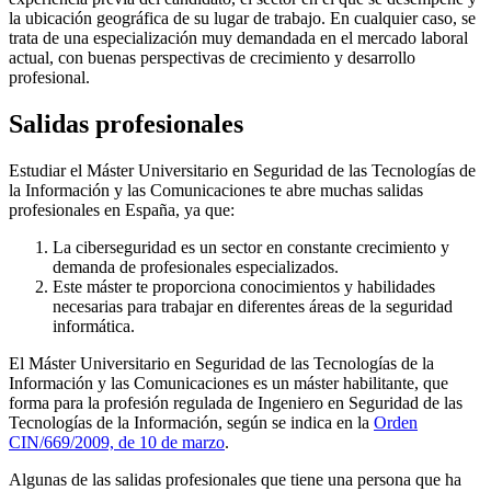
la ubicación geográfica de su lugar de trabajo. En cualquier caso, se
trata de una especialización muy demandada en el mercado laboral
actual, con buenas perspectivas de crecimiento y desarrollo
profesional.
Salidas profesionales
Estudiar el Máster Universitario en Seguridad de las Tecnologías de
la Información y las Comunicaciones te abre muchas salidas
profesionales en España, ya que:
La ciberseguridad es un sector en constante crecimiento y
demanda de profesionales especializados.
Este máster te proporciona conocimientos y habilidades
necesarias para trabajar en diferentes áreas de la seguridad
informática.
El Máster Universitario en Seguridad de las Tecnologías de la
Información y las Comunicaciones es un máster habilitante, que
forma para la profesión regulada de Ingeniero en Seguridad de las
Tecnologías de la Información, según se indica en la
Orden
CIN/669/2009, de 10 de marzo
.
Algunas de las salidas profesionales que tiene una persona que ha