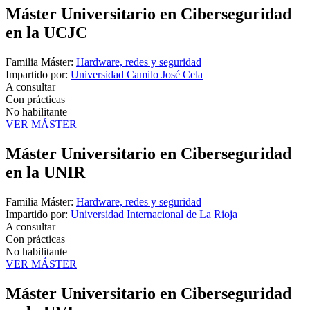
Máster Universitario en Ciberseguridad
en la UCJC
Familia Máster:
Hardware, redes y seguridad
Impartido por:
Universidad Camilo José Cela
A consultar
Con prácticas
No habilitante
VER MÁSTER
Máster Universitario en Ciberseguridad
en la UNIR
Familia Máster:
Hardware, redes y seguridad
Impartido por:
Universidad Internacional de La Rioja
A consultar
Con prácticas
No habilitante
VER MÁSTER
Máster Universitario en Ciberseguridad