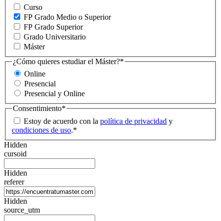
Curso
FP Grado Medio o Superior
FP Grado Superior
Grado Universitario
Máster
¿Cómo quieres estudiar el Máster?
*
Online
Presencial
Presencial y Online
Consentimiento
*
Estoy de acuerdo con la
política de privacidad
y
condiciones de uso
.
*
Hidden
cursoid
Hidden
referer
Hidden
source_utm