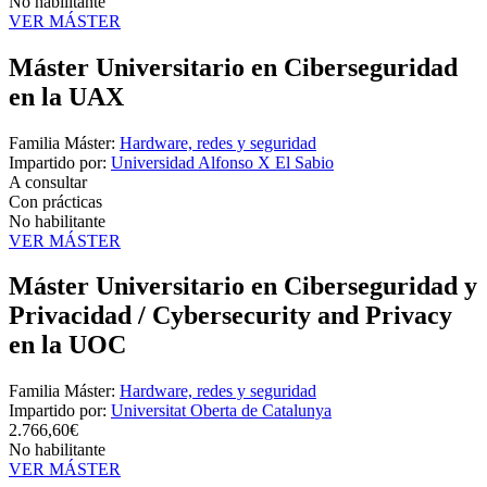
No habilitante
VER MÁSTER
Máster Universitario en Ciberseguridad
en la UAX
Familia Máster:
Hardware, redes y seguridad
Impartido por:
Universidad Alfonso X El Sabio
A consultar
Con prácticas
No habilitante
VER MÁSTER
Máster Universitario en Ciberseguridad y
Privacidad / Cybersecurity and Privacy
en la UOC
Familia Máster:
Hardware, redes y seguridad
Impartido por:
Universitat Oberta de Catalunya
2.766,60€
No habilitante
VER MÁSTER