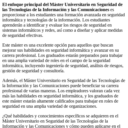
El enfoque principal del Máster Universitario en Seguridad de
las Tecnologías de la Información y las Comunicaciones
es
proporcionar a los estudiantes una formación avanzada en seguridad
informática y tecnologías de la información. Los estudiantes
aprenderán a identificar y evaluar los riesgos de seguridad en
sistemas informáticos y redes, así como a diseñar y aplicar medidas
de seguridad efectivas.
Este máster es una excelente opción para aquellos que buscan
mejorar sus habilidades en seguridad informática y avanzar en su
carrera profesional. Los graduados estarán preparados para trabajar
en una amplia variedad de roles en el campo de la seguridad
informática, incluyendo ingeniería de seguridad, análisis de riesgos,
gestión de seguridad y consultoría.
Además, el Máster Universitario en Seguridad de las Tecnologías de
la Información y las Comunicaciones puede beneficiar su carrera
profesional de varias maneras. Los empleadores valoran cada vez
más las habilidades en seguridad informática, y los graduados de
este máster estarán altamente calificados para trabajar en roles de
seguridad en una amplia variedad de organizaciones.
¿Qué habilidades y conocimientos específicos se adquieren en el
Máster Universitario en Seguridad de las Tecnologías de la
Información y las Comunicaciones y cómo pueden aplicarse en el