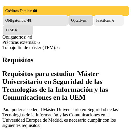
Créditos Totales:
60
Obligatorios:
48
Optativas:
Practicas:
6
TFM:
6
Obligatorios: 48
Prácticas externas: 6
Trabajo fin de máster (TFM): 6
Requisitos
Requisitos para estudiar Máster
Universitario en Seguridad de las
Tecnologías de la Información y las
Comunicaciones en la UEM
Para poder acceder al Máster Universitario en Seguridad de las
Tecnologías de la Información y las Comunicaciones en la
Universidad Europea de Madrid, es necesario cumplir con los
siguientes requisitos: