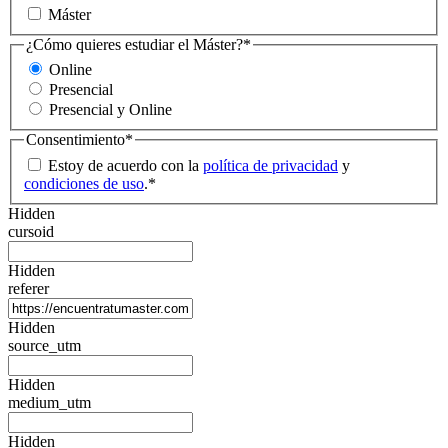
Máster
¿Cómo quieres estudiar el Máster?
*
Online
Presencial
Presencial y Online
Consentimiento
*
Estoy de acuerdo con la
política de privacidad
y
condiciones de uso
.
*
Hidden
cursoid
Hidden
referer
Hidden
source_utm
Hidden
medium_utm
Hidden