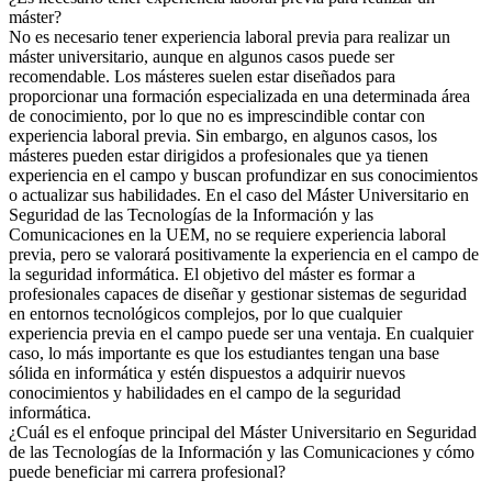
máster?
No es necesario tener experiencia laboral previa para realizar un
máster universitario, aunque en algunos casos puede ser
recomendable. Los másteres suelen estar diseñados para
proporcionar una formación especializada en una determinada área
de conocimiento, por lo que no es imprescindible contar con
experiencia laboral previa. Sin embargo, en algunos casos, los
másteres pueden estar dirigidos a profesionales que ya tienen
experiencia en el campo y buscan profundizar en sus conocimientos
o actualizar sus habilidades. En el caso del Máster Universitario en
Seguridad de las Tecnologías de la Información y las
Comunicaciones en la UEM, no se requiere experiencia laboral
previa, pero se valorará positivamente la experiencia en el campo de
la seguridad informática. El objetivo del máster es formar a
profesionales capaces de diseñar y gestionar sistemas de seguridad
en entornos tecnológicos complejos, por lo que cualquier
experiencia previa en el campo puede ser una ventaja. En cualquier
caso, lo más importante es que los estudiantes tengan una base
sólida en informática y estén dispuestos a adquirir nuevos
conocimientos y habilidades en el campo de la seguridad
informática.
¿Cuál es el enfoque principal del Máster Universitario en Seguridad
de las Tecnologías de la Información y las Comunicaciones y cómo
puede beneficiar mi carrera profesional?