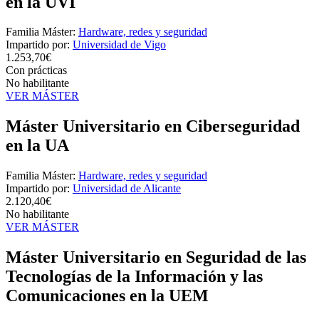
en la UVI
Familia Máster:
Hardware, redes y seguridad
Impartido por:
Universidad de Vigo
1.253,70€
Con prácticas
No habilitante
VER MÁSTER
Máster Universitario en Ciberseguridad
en la UA
Familia Máster:
Hardware, redes y seguridad
Impartido por:
Universidad de Alicante
2.120,40€
No habilitante
VER MÁSTER
Máster Universitario en Seguridad de las
Tecnologías de la Información y las
Comunicaciones en la UEM