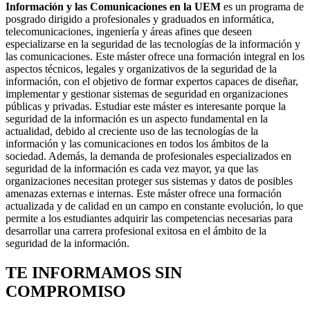
Información y las Comunicaciones en la UEM
es un programa de
posgrado dirigido a profesionales y graduados en informática,
telecomunicaciones, ingeniería y áreas afines que deseen
especializarse en la seguridad de las tecnologías de la información y
las comunicaciones. Este máster ofrece una formación integral en los
aspectos técnicos, legales y organizativos de la seguridad de la
información, con el objetivo de formar expertos capaces de diseñar,
implementar y gestionar sistemas de seguridad en organizaciones
públicas y privadas. Estudiar este máster es interesante porque la
seguridad de la información es un aspecto fundamental en la
actualidad, debido al creciente uso de las tecnologías de la
información y las comunicaciones en todos los ámbitos de la
sociedad. Además, la demanda de profesionales especializados en
seguridad de la información es cada vez mayor, ya que las
organizaciones necesitan proteger sus sistemas y datos de posibles
amenazas externas e internas. Este máster ofrece una formación
actualizada y de calidad en un campo en constante evolución, lo que
permite a los estudiantes adquirir las competencias necesarias para
desarrollar una carrera profesional exitosa en el ámbito de la
seguridad de la información.
TE INFORMAMOS
SIN
COMPROMISO