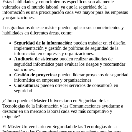
Estas habilidades y conocimientos específicos son altamente
valorados en el mundo laboral, ya que la seguridad de la
información es una preocupación cada vez mayor para las empresas
y organizaciones.
Los graduados de este máster pueden aplicar sus conocimientos y
habilidades en diferentes áreas, como:
Seguridad de la información:
pueden trabajar en el diseño,
implementación y gestión de políticas de seguridad de la
información en empresas y organizaciones.
Auditoría de sistemas:
pueden realizar auditorías de
seguridad informática para evaluar los riesgos y recomendar
soluciones.
Gestión de proyectos:
pueden liderar proyectos de seguridad
informática en empresas y organizaciones.
Consultoría:
pueden ofrecer servicios de consultoría en
seguridad
¿Cómo puede el Máster Universitario en Seguridad de las
Tecnologías de la Información y las Comunicaciones ayudarme a
destacar en un mercado laboral cada vez más competitivo y
exigente?
El Máster Universitario en Seguridad de las Tecnologías de la
Información y las Comunicaciones es una excelente opción para