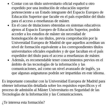
Contar con un título universitario oficial español u otro
expedido por una institución de educación superior
perteneciente a un Estado integrante del Espacio Europeo de
Educación Superior que faculte en el país expedidor del título
para el acceso a enseñanzas de máster.
En el caso de titulaciones obtenidas en sistemas educativos
ajenos al Espacio Europeo de Educación Superior, podrán
acceder a los estudios de máster sin necesidad de
homologación de sus títulos, previa comprobación por la
Universidad Europea de Madrid de que aquellos acreditan un
nivel de formación equivalente a los correspondientes títulos
universitarios oficiales españoles y de que facultan en el país
expedidor del título para el acceso a enseñanzas de máster.
Además, es recomendable tener conocimientos previos en el
ámbito de las tecnologías de la información y las
comunicaciones, así como un nivel avanzado de inglés, ya
que algunas asignaturas podrán ser impartidas en este idioma.
Es importante consultar con la Universidad Europea de Madrid para
obtener información detallada sobre los requisitos específicos y el
proceso de admisión al Máster Universitario en Seguridad de las
Tecnologías de la Información y las Comunicaciones.
¿Te interesa esta formación?