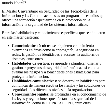
mundo laboral?
El Máster Universitario en Seguridad de las Tecnologías de la
Información y las Comunicaciones es un programa de estudios que
ofrece una formación especializada en la protección de la
información y la seguridad de los sistemas informáticos.
Entre las habilidades y conocimientos específicos que se adquieren
en este máster destacan:
Conocimientos técnicos:
se adquieren conocimientos
avanzados en áreas como la criptografía, la seguridad en
redes, la gestión de identidades y accesos, la auditoría de
sistemas, entre otros.
Habilidades de gestión:
se aprende a planificar, diseñar y
gestionar proyectos de seguridad informática, así como a
evaluar los riesgos y a tomar decisiones estratégicas para
proteger la información.
Habilidades comunicativas:
se desarrollan habilidades para
comunicar de manera efectiva los riesgos y las soluciones de
seguridad a los diferentes niveles de la organización.
Conocimientos legales:
se profundiza en el conocimiento de
las leyes y regulaciones que afectan a la seguridad de la
información, como la GDPR, la LOPD, entre otras.