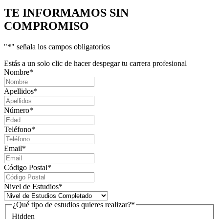
TE INFORMAMOS
SIN
COMPROMISO
"
*
" señala los campos obligatorios
Estás a un solo clic de hacer despegar tu carrera profesional
Nombre
*
Apellidos
*
Número
*
Teléfono
*
Email
*
Código Postal
*
Nivel de Estudios
*
¿Qué tipo de estudios quieres realizar?
*
Hidden