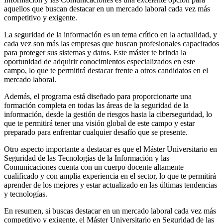
aquellos que buscan destacar en un mercado laboral cada vez más
competitivo y exigente.
La seguridad de la información es un tema crítico en la actualidad, y
cada vez son más las empresas que buscan profesionales capacitados
para proteger sus sistemas y datos. Este máster te brinda la
oportunidad de adquirir conocimientos especializados en este
campo, lo que te permitirá destacar frente a otros candidatos en el
mercado laboral.
Además, el programa está diseñado para proporcionarte una
formación completa en todas las áreas de la seguridad de la
información, desde la gestión de riesgos hasta la ciberseguridad, lo
que te permitirá tener una visión global de este campo y estar
preparado para enfrentar cualquier desafío que se presente.
Otro aspecto importante a destacar es que el Máster Universitario en
Seguridad de las Tecnologías de la Información y las
Comunicaciones cuenta con un cuerpo docente altamente
cualificado y con amplia experiencia en el sector, lo que te permitirá
aprender de los mejores y estar actualizado en las últimas tendencias
y tecnologías.
En resumen, si buscas destacar en un mercado laboral cada vez más
competitivo y exigente, el Máster Universitario en Seguridad de las