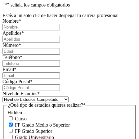
"
*
" señala los campos obligatorios
Estás a un solo clic de hacer despegar tu carrera profesional
Nombre
*
Apellidos
*
Número
*
Teléfono
*
Email
*
Código Postal
*
Nivel de Estudios
*
¿Qué tipo de estudios quieres realizar?
*
Hidden
Curso
FP Grado Medio o Superior
FP Grado Superior
Grado Universitario