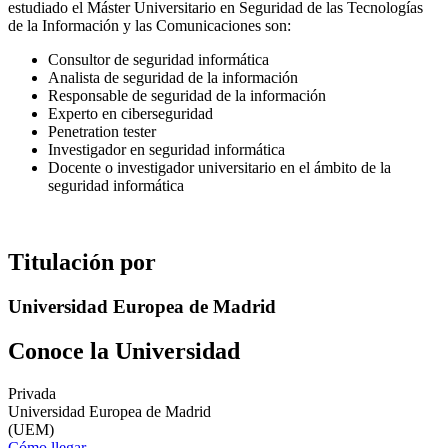
estudiado el Máster Universitario en Seguridad de las Tecnologías
de la Información y las Comunicaciones son:
Consultor de seguridad informática
Analista de seguridad de la información
Responsable de seguridad de la información
Experto en ciberseguridad
Penetration tester
Investigador en seguridad informática
Docente o investigador universitario en el ámbito de la
seguridad informática
Titulación por
Universidad Europea de Madrid
Conoce la Universidad
Privada
Universidad Europea de Madrid
(UEM)
Cómo llegar