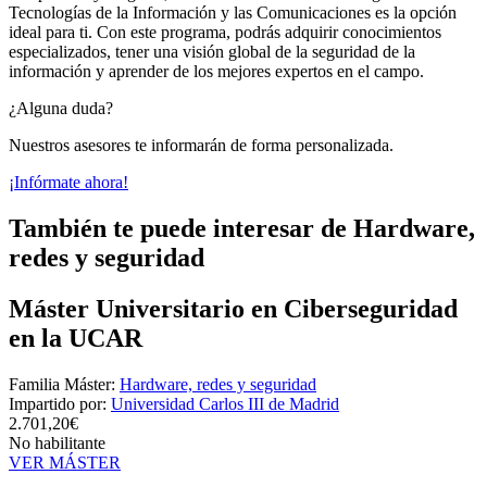
Tecnologías de la Información y las Comunicaciones es la opción
ideal para ti. Con este programa, podrás adquirir conocimientos
especializados, tener una visión global de la seguridad de la
información y aprender de los mejores expertos en el campo.
¿Alguna duda?
Nuestros asesores te informarán de forma personalizada.
¡Infórmate ahora!
También te puede interesar de Hardware,
redes y seguridad
Máster Universitario en Ciberseguridad
en la UCAR
Familia Máster:
Hardware, redes y seguridad
Impartido por:
Universidad Carlos III de Madrid
2.701,20€
No habilitante
VER MÁSTER