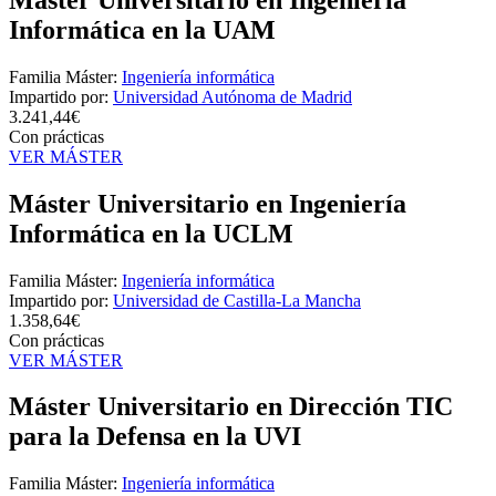
Informática en la UAM
Familia Máster:
Ingeniería informática
Impartido por:
Universidad Autónoma de Madrid
3.241,44€
Con prácticas
VER MÁSTER
Máster Universitario en Ingeniería
Informática en la UCLM
Familia Máster:
Ingeniería informática
Impartido por:
Universidad de Castilla-La Mancha
1.358,64€
Con prácticas
VER MÁSTER
Máster Universitario en Dirección TIC
para la Defensa en la UVI
Familia Máster:
Ingeniería informática