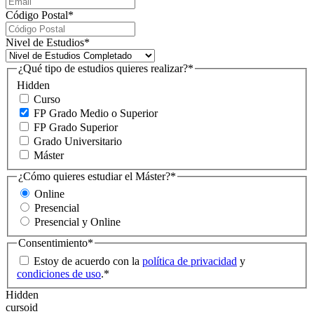
Código Postal
*
Nivel de Estudios
*
¿Qué tipo de estudios quieres realizar?
*
Hidden
Curso
FP Grado Medio o Superior
FP Grado Superior
Grado Universitario
Máster
¿Cómo quieres estudiar el Máster?
*
Online
Presencial
Presencial y Online
Consentimiento
*
Estoy de acuerdo con la
política de privacidad
y
condiciones de uso
.
*
Hidden
cursoid