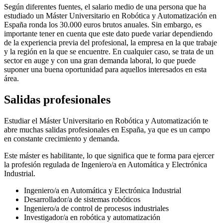
Según diferentes fuentes, el salario medio de una persona que ha
estudiado un Máster Universitario en Robótica y Automatización en
España ronda los 30.000 euros brutos anuales. Sin embargo, es
importante tener en cuenta que este dato puede variar dependiendo
de la experiencia previa del profesional, la empresa en la que trabaje
y la región en la que se encuentre. En cualquier caso, se trata de un
sector en auge y con una gran demanda laboral, lo que puede
suponer una buena oportunidad para aquellos interesados en esta
área.
Salidas profesionales
Estudiar el Máster Universitario en Robótica y Automatización te
abre muchas salidas profesionales en España, ya que es un campo
en constante crecimiento y demanda.
Este máster es habilitante, lo que significa que te forma para ejercer
la profesión regulada de Ingeniero/a en Automática y Electrónica
Industrial.
Ingeniero/a en Automática y Electrónica Industrial
Desarrollador/a de sistemas robóticos
Ingeniero/a de control de procesos industriales
Investigador/a en robótica y automatización