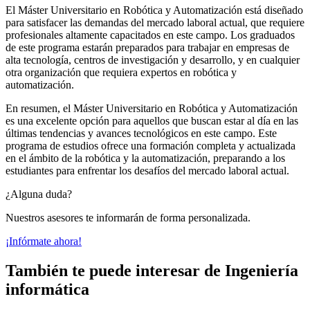
El Máster Universitario en Robótica y Automatización está diseñado
para satisfacer las demandas del mercado laboral actual, que requiere
profesionales altamente capacitados en este campo. Los graduados
de este programa estarán preparados para trabajar en empresas de
alta tecnología, centros de investigación y desarrollo, y en cualquier
otra organización que requiera expertos en robótica y
automatización.
En resumen, el Máster Universitario en Robótica y Automatización
es una excelente opción para aquellos que buscan estar al día en las
últimas tendencias y avances tecnológicos en este campo. Este
programa de estudios ofrece una formación completa y actualizada
en el ámbito de la robótica y la automatización, preparando a los
estudiantes para enfrentar los desafíos del mercado laboral actual.
¿Alguna duda?
Nuestros asesores te informarán de forma personalizada.
¡Infórmate ahora!
También te puede interesar de Ingeniería
informática