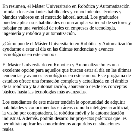
En resumen, el Máster Universitario en Robótica y Automatización
brinda a los estudiantes habilidades y conocimientos técnicos y
blandos valiosos en el mercado laboral actual. Los graduados
pueden aplicar sus habilidades en una amplia variedad de sectores y
trabajar en una variedad de roles en empresas de tecnología,
ingeniería y robótica y automatización.
¿Cómo puede el Máster Universitario en Robótica y Automatización
ayudarme a estar al día en las últimas tendencias y avances
tecnológicos en este campo?
El Máster Universitario en Robótica y Automatización es una
excelente opción para aquellos que buscan estar al día en las últimas
tendencias y avances tecnológicos en este campo. Este programa de
estudios ofrece una formación completa y actualizada en el ámbito
de la robótica y la automatización, abarcando desde los conceptos
básicos hasta las tecnologías más avanzadas.
Los estudiantes de este máster tendrán la oportunidad de adquirir
habilidades y conocimientos en áreas como la inteligencia artificial,
la visión por computadora, la robótica móvil y la automatización
industrial. Además, podrán desarrollar proyectos prácticos que les
permitirán aplicar los conocimientos adquiridos en situaciones
reales.