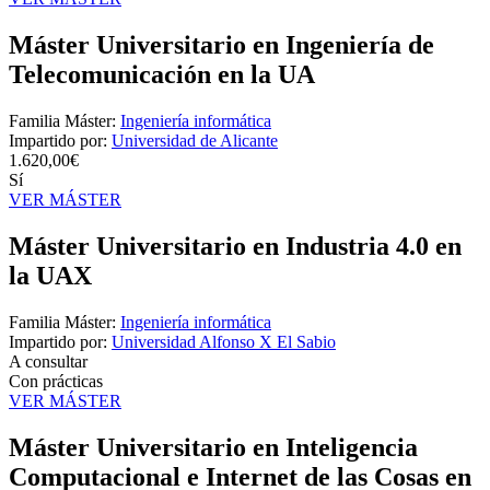
Máster Universitario en Ingeniería de
Telecomunicación en la UA
Familia Máster:
Ingeniería informática
Impartido por:
Universidad de Alicante
1.620,00€
Sí
VER MÁSTER
Máster Universitario en Industria 4.0 en
la UAX
Familia Máster:
Ingeniería informática
Impartido por:
Universidad Alfonso X El Sabio
A consultar
Con prácticas
VER MÁSTER
Máster Universitario en Inteligencia
Computacional e Internet de las Cosas en