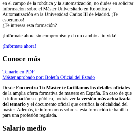
en el campo de la robótica y la automatización, no dudes en solicitar
información sobre el Máster Universitario en Robótica y
Automatización en la Universidad Carlos III de Madrid. ¡Te
esperamos!
¿Te interesa esta formación?
¡Infórmate ahora sin compromiso y da un cambio a tu vida!
¡Infórmate ahora!
Conoce más
Temario en PDF
Máster aprobado por: Boletín Oficial del Estado
Desde
Encuentra Tu Máster te facilitamos los detalles oficiales
de la amplia oferta formativa de masters en España. En caso de que
la información sea pública, podrás ver la
versión más actualizada
del temario
y el documento oficial que certifica la oficialidad del
máster. Además, te informamos sobre si esta formación te habilita
para una profesión regulada.
Salario medio