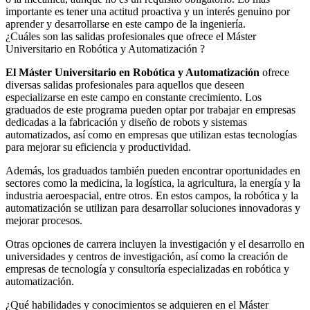
importante es tener una actitud proactiva y un interés genuino por
aprender y desarrollarse en este campo de la ingeniería.
¿Cuáles son las salidas profesionales que ofrece el Máster
Universitario en Robótica y Automatización ?
El Máster Universitario en Robótica y Automatización
ofrece
diversas salidas profesionales para aquellos que deseen
especializarse en este campo en constante crecimiento. Los
graduados de este programa pueden optar por trabajar en empresas
dedicadas a la fabricación y diseño de robots y sistemas
automatizados, así como en empresas que utilizan estas tecnologías
para mejorar su eficiencia y productividad.
Además, los graduados también pueden encontrar oportunidades en
sectores como la medicina, la logística, la agricultura, la energía y la
industria aeroespacial, entre otros. En estos campos, la robótica y la
automatización se utilizan para desarrollar soluciones innovadoras y
mejorar procesos.
Otras opciones de carrera incluyen la investigación y el desarrollo en
universidades y centros de investigación, así como la creación de
empresas de tecnología y consultoría especializadas en robótica y
automatización.
¿Qué habilidades y conocimientos se adquieren en el Máster