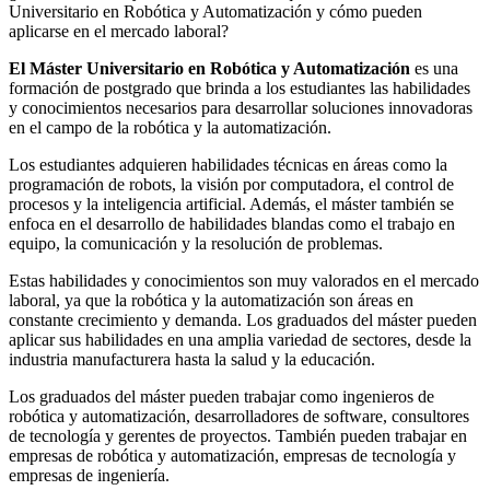
Universitario en Robótica y Automatización y cómo pueden
aplicarse en el mercado laboral?
El Máster Universitario en Robótica y Automatización
es una
formación de postgrado que brinda a los estudiantes las habilidades
y conocimientos necesarios para desarrollar soluciones innovadoras
en el campo de la robótica y la automatización.
Los estudiantes adquieren habilidades técnicas en áreas como la
programación de robots, la visión por computadora, el control de
procesos y la inteligencia artificial. Además, el máster también se
enfoca en el desarrollo de habilidades blandas como el trabajo en
equipo, la comunicación y la resolución de problemas.
Estas habilidades y conocimientos son muy valorados en el mercado
laboral, ya que la robótica y la automatización son áreas en
constante crecimiento y demanda. Los graduados del máster pueden
aplicar sus habilidades en una amplia variedad de sectores, desde la
industria manufacturera hasta la salud y la educación.
Los graduados del máster pueden trabajar como ingenieros de
robótica y automatización, desarrolladores de software, consultores
de tecnología y gerentes de proyectos. También pueden trabajar en
empresas de robótica y automatización, empresas de tecnología y
empresas de ingeniería.