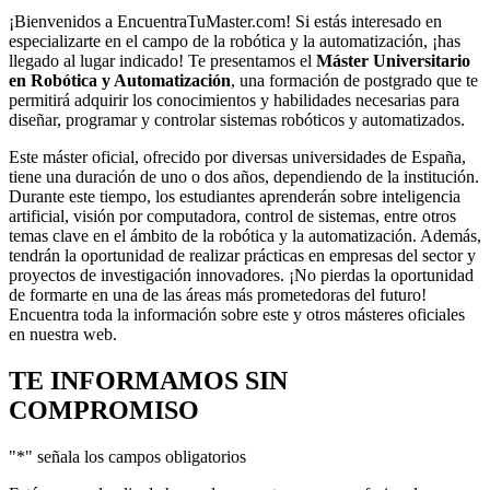
¡Bienvenidos a EncuentraTuMaster.com! Si estás interesado en
especializarte en el campo de la robótica y la automatización, ¡has
llegado al lugar indicado! Te presentamos el
Máster Universitario
en Robótica y Automatización
, una formación de postgrado que te
permitirá adquirir los conocimientos y habilidades necesarias para
diseñar, programar y controlar sistemas robóticos y automatizados.
Este máster oficial, ofrecido por diversas universidades de España,
tiene una duración de uno o dos años, dependiendo de la institución.
Durante este tiempo, los estudiantes aprenderán sobre inteligencia
artificial, visión por computadora, control de sistemas, entre otros
temas clave en el ámbito de la robótica y la automatización. Además,
tendrán la oportunidad de realizar prácticas en empresas del sector y
proyectos de investigación innovadores. ¡No pierdas la oportunidad
de formarte en una de las áreas más prometedoras del futuro!
Encuentra toda la información sobre este y otros másteres oficiales
en nuestra web.
TE INFORMAMOS
SIN
COMPROMISO
"
*
" señala los campos obligatorios