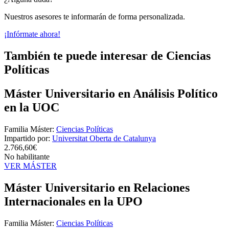
Nuestros asesores te informarán de forma personalizada.
¡Infórmate ahora!
También te puede interesar de Ciencias
Políticas
Máster Universitario en Análisis Político
en la UOC
Familia Máster:
Ciencias Políticas
Impartido por:
Universitat Oberta de Catalunya
2.766,60€
No habilitante
VER MÁSTER
Máster Universitario en Relaciones
Internacionales en la UPO
Familia Máster:
Ciencias Políticas