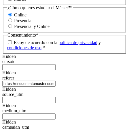
¿Cómo quieres estudiar el Máster?
*
Online
Presencial
Presencial y Online
Consentimiento
*
Estoy de acuerdo con la
política de privacidad
y
condiciones de uso
.
*
Hidden
cursoid
Hidden
referer
Hidden
source_utm
Hidden
medium_utm
Hidden
campaign_utm