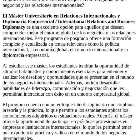
negocios y las relaciones internacionales?
El Máster Universitario en Relaciones Internacionales y
Diplomacia Empresarial / International Relations and Business
Diplomacy
es una excelente opción para aquellos que desean
comprender mejor el entorno global de los negocios y las relaciones
internacionales. Este programa de posgrado ofrece una formación
completa y actualizada en temas relevantes como la política
internacional, la economía global, el comercio internacional y la
diplomacia empresarial.
Al estudiar este máster, los estudiantes tendrán la oportunidad de
adquirir habilidades y conocimientos esenciales para entender y
analizar los desafíos y oportunidades que se presentan en el mundo
de los negocios internacionales. Además, podrán desarrollar
habilidades de liderazgo, comunicación y negociación que les
permitirán interactuar con éxito en un entorno empresarial global.
El programa cuenta con un enfoque interdisciplinario que combina
la teoría y la práctica, lo que permite a los estudiantes aplicar los
conocimientos adquiridos en situaciones reales. Además, el máster
ofrece la oportunidad de participar en prácticas profesionales en
empresas e instituciones internacionales, lo que les permitirá tener
una experiencia práctica y valiosa en el mundo de los negocios
internacionales.