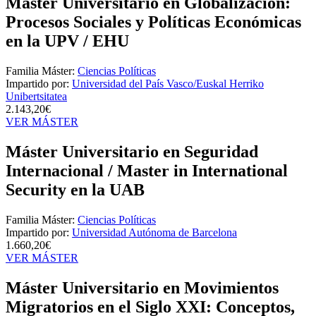
Máster Universitario en Globalización:
Procesos Sociales y Políticas Económicas
en la UPV / EHU
Familia Máster:
Ciencias Políticas
Impartido por:
Universidad del País Vasco/Euskal Herriko
Unibertsitatea
2.143,20€
VER MÁSTER
Máster Universitario en Seguridad
Internacional / Master in International
Security en la UAB
Familia Máster:
Ciencias Políticas
Impartido por:
Universidad Autónoma de Barcelona
1.660,20€
VER MÁSTER
Máster Universitario en Movimientos
Migratorios en el Siglo XXI: Conceptos,