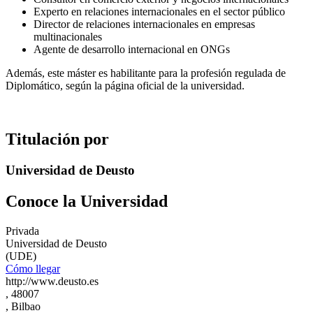
Experto en relaciones internacionales en el sector público
Director de relaciones internacionales en empresas
multinacionales
Agente de desarrollo internacional en ONGs
Además, este máster es habilitante para la profesión regulada de
Diplomático, según la página oficial de la universidad.
Titulación por
Universidad de Deusto
Conoce la Universidad
Privada
Universidad de Deusto
(UDE)
Cómo llegar
http://www.deusto.es
, 48007
, Bilbao