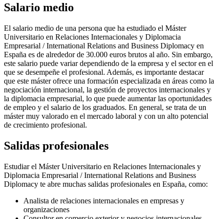
Salario medio
El salario medio de una persona que ha estudiado el Máster
Universitario en Relaciones Internacionales y Diplomacia
Empresarial / International Relations and Business Diplomacy en
España es de alrededor de 30.000 euros brutos al año. Sin embargo,
este salario puede variar dependiendo de la empresa y el sector en el
que se desempeñe el profesional. Además, es importante destacar
que este máster ofrece una formación especializada en áreas como la
negociación internacional, la gestión de proyectos internacionales y
la diplomacia empresarial, lo que puede aumentar las oportunidades
de empleo y el salario de los graduados. En general, se trata de un
máster muy valorado en el mercado laboral y con un alto potencial
de crecimiento profesional.
Salidas profesionales
Estudiar el Máster Universitario en Relaciones Internacionales y
Diplomacia Empresarial / International Relations and Business
Diplomacy te abre muchas salidas profesionales en España, como:
Analista de relaciones internacionales en empresas y
organizaciones
Consultor en comercio exterior y negocios internacionales