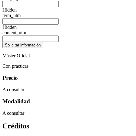
Hidden
term_utm
Hidden
content_utm
Máster Oficial
Con prácticas
Precio
A consultar
Modalidad
A consultar
Créditos