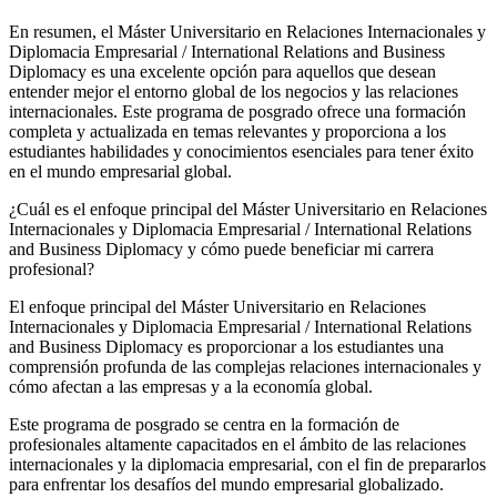
En resumen, el Máster Universitario en Relaciones Internacionales y
Diplomacia Empresarial / International Relations and Business
Diplomacy es una excelente opción para aquellos que desean
entender mejor el entorno global de los negocios y las relaciones
internacionales. Este programa de posgrado ofrece una formación
completa y actualizada en temas relevantes y proporciona a los
estudiantes habilidades y conocimientos esenciales para tener éxito
en el mundo empresarial global.
¿Cuál es el enfoque principal del Máster Universitario en Relaciones
Internacionales y Diplomacia Empresarial / International Relations
and Business Diplomacy y cómo puede beneficiar mi carrera
profesional?
El enfoque principal del Máster Universitario en Relaciones
Internacionales y Diplomacia Empresarial / International Relations
and Business Diplomacy es proporcionar a los estudiantes una
comprensión profunda de las complejas relaciones internacionales y
cómo afectan a las empresas y a la economía global.
Este programa de posgrado se centra en la formación de
profesionales altamente capacitados en el ámbito de las relaciones
internacionales y la diplomacia empresarial, con el fin de prepararlos
para enfrentar los desafíos del mundo empresarial globalizado.