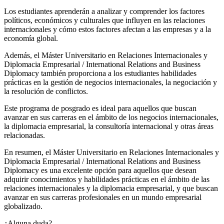
Los estudiantes aprenderán a analizar y comprender los factores
políticos, económicos y culturales que influyen en las relaciones
internacionales y cómo estos factores afectan a las empresas y a la
economía global.
Además, el Máster Universitario en Relaciones Internacionales y
Diplomacia Empresarial / International Relations and Business
Diplomacy también proporciona a los estudiantes habilidades
prácticas en la gestión de negocios internacionales, la negociación y
la resolución de conflictos.
Este programa de posgrado es ideal para aquellos que buscan
avanzar en sus carreras en el ámbito de los negocios internacionales,
la diplomacia empresarial, la consultoría internacional y otras áreas
relacionadas.
En resumen, el Máster Universitario en Relaciones Internacionales y
Diplomacia Empresarial / International Relations and Business
Diplomacy es una excelente opción para aquellos que desean
adquirir conocimientos y habilidades prácticas en el ámbito de las
relaciones internacionales y la diplomacia empresarial, y que buscan
avanzar en sus carreras profesionales en un mundo empresarial
globalizado.
¿Alguna duda?