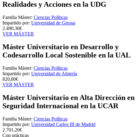
Realidades y Acciones en la UDG
Familia Máster:
Ciencias Políticas
Impartido por:
Universidad de Girona
2.490,30€
VER MÁSTER
Máster Universitario en Desarrollo y
Codesarrollo Local Sostenible en la UAL
Familia Máster:
Ciencias Políticas
Impartido por:
Universidad de Almería
820,80€
VER MÁSTER
Máster Universitario en Alta Dirección en
Seguridad Internacional en la UCAR
Familia Máster:
Ciencias Políticas
Impartido por:
Universidad Carlos III de Madrid
2.701,20€
Con prácticas