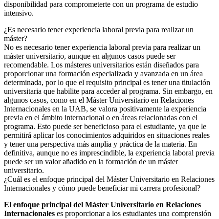
disponibilidad para comprometerte con un programa de estudio
intensivo.
¿Es necesario tener experiencia laboral previa para realizar un
máster?
No es necesario tener experiencia laboral previa para realizar un
máster universitario, aunque en algunos casos puede ser
recomendable. Los másteres universitarios están diseñados para
proporcionar una formación especializada y avanzada en un área
determinada, por lo que el requisito principal es tener una titulación
universitaria que habilite para acceder al programa. Sin embargo, en
algunos casos, como en el Máster Universitario en Relaciones
Internacionales en la UAB, se valora positivamente la experiencia
previa en el ámbito internacional o en áreas relacionadas con el
programa. Esto puede ser beneficioso para el estudiante, ya que le
permitirá aplicar los conocimientos adquiridos en situaciones reales
y tener una perspectiva más amplia y práctica de la materia. En
definitiva, aunque no es imprescindible, la experiencia laboral previa
puede ser un valor añadido en la formación de un máster
universitario.
¿Cuál es el enfoque principal del Máster Universitario en Relaciones
Internacionales y cómo puede beneficiar mi carrera profesional?
El enfoque principal del Máster Universitario en Relaciones
Internacionales
es proporcionar a los estudiantes una comprensión