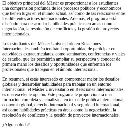
El objetivo principal del Máster es proporcionar a los estudiantes
una comprensión profunda de los procesos políticos y económicos
que tienen lugar en el mundo actual, así como de las relaciones entre
los diferentes actores internacionales. Además, el programa está
diseñado para desarrollar habilidades prácticas en áreas como la
negociación, la resolución de conflictos y la gestión de proyectos
internacionales.
Los estudiantes del Máster Universitario en Relaciones
Internacionales también tendrán la oportunidad de participar en
actividades extracurriculares, como seminarios, conferencias y viajes
de estudio, que les permitirán ampliar su perspectiva y conocer de
primera mano los desafíos y oportunidades que enfrentan los
profesionales que trabajan en el ámbito internacional.
En resumen, si estás interesado en comprender mejor los desafíos
globales y desarrollar habilidades para trabajar en un entorno
internacional, el Máster Universitario en Relaciones Internacionales
es una excelente opción. Este programa te proporcionará una
formación completa y actualizada en temas de política internacional,
economía global, derecho internacional y seguridad internacional,
así como habilidades prácticas en áreas como la negociación, la
resolución de conflictos y la gestión de proyectos internacionales.
¿Alguna duda?