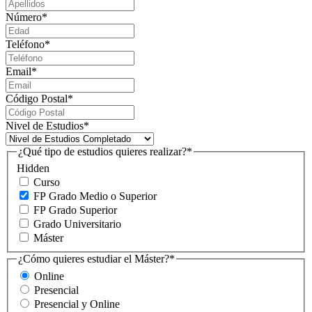
Número
*
Teléfono
*
Email
*
Código Postal
*
Nivel de Estudios
*
¿Qué tipo de estudios quieres realizar?
*
Hidden
Curso
FP Grado Medio o Superior
FP Grado Superior
Grado Universitario
Máster
¿Cómo quieres estudiar el Máster?
*
Online
Presencial
Presencial y Online