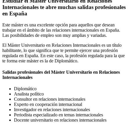
Estudiar el Máster Universitario en Relaciones
Internacionales te abre muchas salidas profesionales
en España
Este máster es una excelente opción para aquellos que desean
trabajar en el ámbito de las relaciones internacionales en España.
Las posibilidades de empleo son muy amplias y variadas.
El Máster Universitario en Relaciones Internacionales es un título
habilitante, lo que significa que te permite ejercer una profesión
regulada en España. En este caso, la profesión regulada para la que
te forma este máster es la de Diplomático.
Salidas profesionales del Máster Universitario en Relaciones
Internacionales
Diplomático
Analista político
Consultor en relaciones internacionales
Experto en cooperación internacional
Investigador en relaciones internacionales
Periodista especializado en temas internacionales
Docente universitario en relaciones internacionales