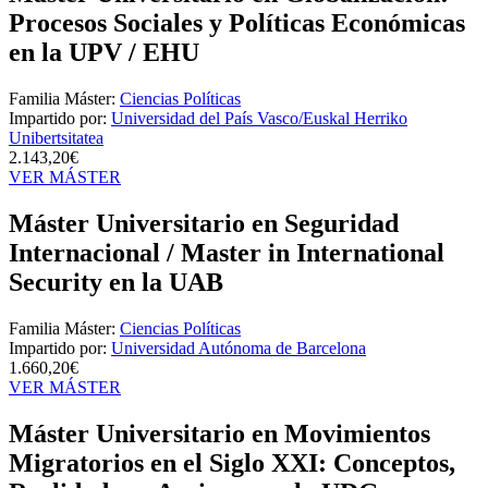
Procesos Sociales y Políticas Económicas
en la UPV / EHU
Familia Máster:
Ciencias Políticas
Impartido por:
Universidad del País Vasco/Euskal Herriko
Unibertsitatea
2.143,20€
VER MÁSTER
Máster Universitario en Seguridad
Internacional / Master in International
Security en la UAB
Familia Máster:
Ciencias Políticas
Impartido por:
Universidad Autónoma de Barcelona
1.660,20€
VER MÁSTER
Máster Universitario en Movimientos
Migratorios en el Siglo XXI: Conceptos,