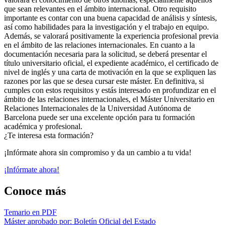
que sean relevantes en el ámbito internacional. Otro requisito
importante es contar con una buena capacidad de análisis y síntesis,
así como habilidades para la investigación y el trabajo en equipo.
Además, se valorará positivamente la experiencia profesional previa
en el ámbito de las relaciones internacionales. En cuanto a la
documentación necesaria para la solicitud, se deberá presentar el
título universitario oficial, el expediente académico, el certificado de
nivel de inglés y una carta de motivación en la que se expliquen las
razones por las que se desea cursar este máster. En definitiva, si
cumples con estos requisitos y estás interesado en profundizar en el
ámbito de las relaciones internacionales, el Máster Universitario en
Relaciones Internacionales de la Universidad Autónoma de
Barcelona puede ser una excelente opción para tu formación
académica y profesional.
¿Te interesa esta formación?
¡Infórmate ahora sin compromiso y da un cambio a tu vida!
¡Infórmate ahora!
Conoce más
Temario en PDF
Máster aprobado por: Boletín Oficial del Estado