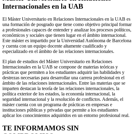
Internacionales en la UAB
El Máster Universitario en Relaciones Internacionales en la UAB es
una formación de posgrado que tiene como objetivo principal formar
a profesionales capaces de entender y analizar los procesos políticos,
económicos y sociales que tienen lugar en el ámbito internacional.
Este máster es impartido por la Universidad Autónoma de Barcelona
y cuenta con un equipo docente altamente cualificado y
especializado en el ámbito de las relaciones internacionales.
El plan de estudios del Máster Universitario en Relaciones
Internacionales en la UAB se compone de materias teóricas y
prácticas que permiten a los estudiantes adquirir las habilidades y
destrezas necesarias para desarrollar una carrera profesional en el
ámbito de las relaciones internacionales. Entre las materias que se
imparten destacan la teoría de las relaciones internacionales, la
política exterior de los estados, la economía internacional, la
seguridad internacional y la resolución de conflictos. Además, el
máster cuenta con un programa de prácticas en empresas e
instituciones públicas y privadas que permite a los estudiantes
aplicar los conocimientos adquiridos en un entorno profesional real.
TE INFORMAMOS
SIN