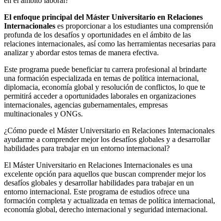
en el ámbito laboral?
El enfoque principal del Máster Universitario en Relaciones
Internacionales
es proporcionar a los estudiantes una comprensión
profunda de los desafíos y oportunidades en el ámbito de las
relaciones internacionales, así como las herramientas necesarias para
analizar y abordar estos temas de manera efectiva.
Este programa puede beneficiar tu carrera profesional al brindarte
una formación especializada en temas de política internacional,
diplomacia, economía global y resolución de conflictos, lo que te
permitirá acceder a oportunidades laborales en organizaciones
internacionales, agencias gubernamentales, empresas
multinacionales y ONGs.
¿Cómo puede el Máster Universitario en Relaciones Internacionales
ayudarme a comprender mejor los desafíos globales y a desarrollar
habilidades para trabajar en un entorno internacional?
El Máster Universitario en Relaciones Internacionales es una
excelente opción para aquellos que buscan comprender mejor los
desafíos globales y desarrollar habilidades para trabajar en un
entorno internacional. Este programa de estudios ofrece una
formación completa y actualizada en temas de política internacional,
economía global, derecho internacional y seguridad internacional.