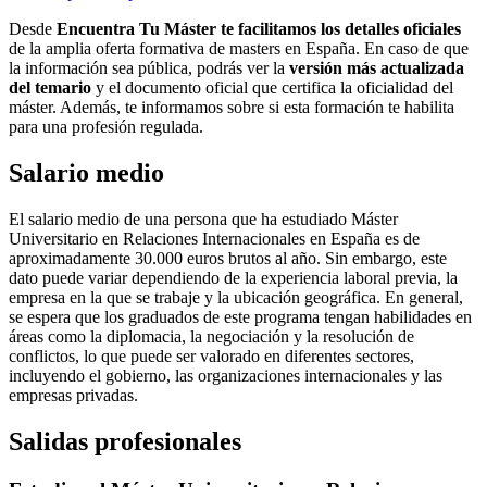
Desde
Encuentra Tu Máster te facilitamos los detalles oficiales
de la amplia oferta formativa de masters en España. En caso de que
la información sea pública, podrás ver la
versión más actualizada
del temario
y el documento oficial que certifica la oficialidad del
máster. Además, te informamos sobre si esta formación te habilita
para una profesión regulada.
Salario medio
El salario medio de una persona que ha estudiado Máster
Universitario en Relaciones Internacionales en España es de
aproximadamente 30.000 euros brutos al año. Sin embargo, este
dato puede variar dependiendo de la experiencia laboral previa, la
empresa en la que se trabaje y la ubicación geográfica. En general,
se espera que los graduados de este programa tengan habilidades en
áreas como la diplomacia, la negociación y la resolución de
conflictos, lo que puede ser valorado en diferentes sectores,
incluyendo el gobierno, las organizaciones internacionales y las
empresas privadas.
Salidas profesionales