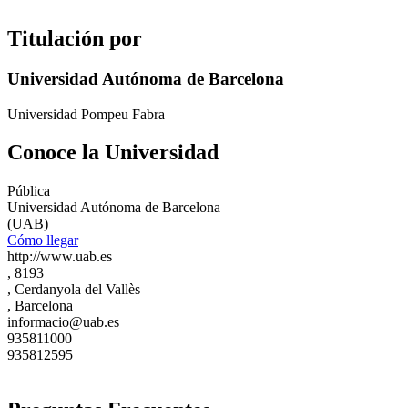
Titulación por
Universidad Autónoma de Barcelona
Universidad Pompeu Fabra
Conoce la Universidad
Pública
Universidad Autónoma de Barcelona
(UAB)
Cómo llegar
http://www.uab.es
, 8193
, Cerdanyola del Vallès
, Barcelona
informacio@uab.es
935811000
935812595