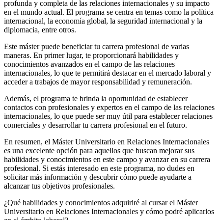
profunda y completa de las relaciones internacionales y su impacto
en el mundo actual. El programa se centra en temas como la política
internacional, la economía global, la seguridad internacional y la
diplomacia, entre otros.
Este máster puede beneficiar tu carrera profesional de varias
maneras. En primer lugar, te proporcionará habilidades y
conocimientos avanzados en el campo de las relaciones
internacionales, lo que te permitirá destacar en el mercado laboral y
acceder a trabajos de mayor responsabilidad y remuneración.
Además, el programa te brinda la oportunidad de establecer
contactos con profesionales y expertos en el campo de las relaciones
internacionales, lo que puede ser muy útil para establecer relaciones
comerciales y desarrollar tu carrera profesional en el futuro.
En resumen, el Máster Universitario en Relaciones Internacionales
es una excelente opción para aquellos que buscan mejorar sus
habilidades y conocimientos en este campo y avanzar en su carrera
profesional. Si estás interesado en este programa, no dudes en
solicitar más información y descubrir cómo puede ayudarte a
alcanzar tus objetivos profesionales.
¿Qué habilidades y conocimientos adquiriré al cursar el Máster
Universitario en Relaciones Internacionales y cómo podré aplicarlos