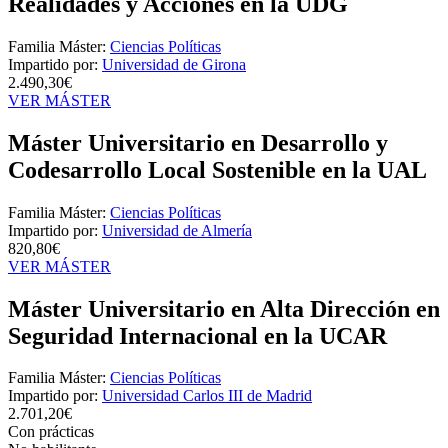
Realidades y Acciones en la UDG
Familia Máster:
Ciencias Políticas
Impartido por:
Universidad de Girona
2.490,30€
VER MÁSTER
Máster Universitario en Desarrollo y
Codesarrollo Local Sostenible en la UAL
Familia Máster:
Ciencias Políticas
Impartido por:
Universidad de Almería
820,80€
VER MÁSTER
Máster Universitario en Alta Dirección en
Seguridad Internacional en la UCAR
Familia Máster:
Ciencias Políticas
Impartido por:
Universidad Carlos III de Madrid
2.701,20€
Con prácticas