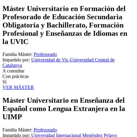
Máster Universitario en Formación del
Profesorado de Educación Secundaria
Obligatoria y Bachillerato, Formación
Profesional y Enseñanzas de Idiomas en
la UVIC
Familia Máster:
Profesorado
Impartido por:
Universidad de Vic-Universidad Central de
Catalunya
A consultar
Con prácticas
Sí
VER MÁSTER
Máster Universitario en Enseñanza del
Español como Lengua Extranjera en la
UIMP
Familia Máster:
Profesorado
Impartido por:
Universidad Internacional Menéndez Pelayo