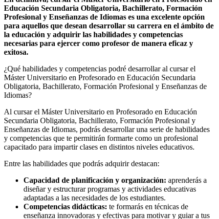
Educación Secundaria Obligatoria, Bachillerato, Formación
Profesional y Enseñanzas de Idiomas es una excelente opción
para aquellos que desean desarrollar su carrera en el ámbito de
la educación y adquirir las habilidades y competencias
necesarias para ejercer como profesor de manera eficaz y
exitosa.
¿Qué habilidades y competencias podré desarrollar al cursar el
Máster Universitario en Profesorado en Educación Secundaria
Obligatoria, Bachillerato, Formación Profesional y Enseñanzas de
Idiomas?
Al cursar el Máster Universitario en Profesorado en Educación
Secundaria Obligatoria, Bachillerato, Formación Profesional y
Enseñanzas de Idiomas, podrás desarrollar una serie de habilidades
y competencias que te permitirán formarte como un profesional
capacitado para impartir clases en distintos niveles educativos.
Entre las habilidades que podrás adquirir destacan:
Capacidad de planificación y organización:
aprenderás a
diseñar y estructurar programas y actividades educativas
adaptadas a las necesidades de los estudiantes.
Competencias didácticas:
te formarás en técnicas de
enseñanza innovadoras y efectivas para motivar y guiar a tus