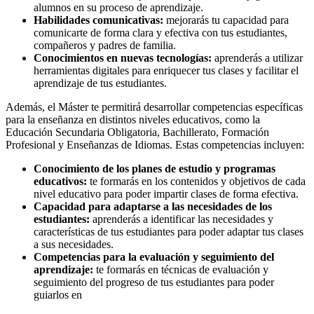
alumnos en su proceso de aprendizaje.
Habilidades comunicativas:
mejorarás tu capacidad para
comunicarte de forma clara y efectiva con tus estudiantes,
compañeros y padres de familia.
Conocimientos en nuevas tecnologías:
aprenderás a utilizar
herramientas digitales para enriquecer tus clases y facilitar el
aprendizaje de tus estudiantes.
Además, el Máster te permitirá desarrollar competencias específicas
para la enseñanza en distintos niveles educativos, como la
Educación Secundaria Obligatoria, Bachillerato, Formación
Profesional y Enseñanzas de Idiomas. Estas competencias incluyen:
Conocimiento de los planes de estudio y programas
educativos:
te formarás en los contenidos y objetivos de cada
nivel educativo para poder impartir clases de forma efectiva.
Capacidad para adaptarse a las necesidades de los
estudiantes:
aprenderás a identificar las necesidades y
características de tus estudiantes para poder adaptar tus clases
a sus necesidades.
Competencias para la evaluación y seguimiento del
aprendizaje:
te formarás en técnicas de evaluación y
seguimiento del progreso de tus estudiantes para poder
guiarlos en