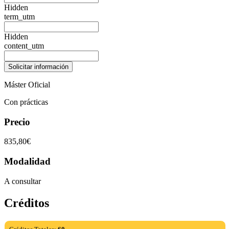
Hidden
term_utm
Hidden
content_utm
Máster Oficial
Con prácticas
Precio
835,80€
Modalidad
A consultar
Créditos