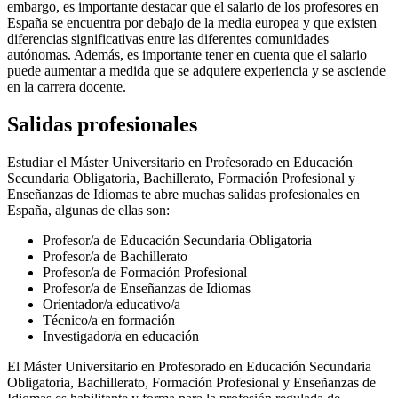
embargo, es importante destacar que el salario de los profesores en
España se encuentra por debajo de la media europea y que existen
diferencias significativas entre las diferentes comunidades
autónomas. Además, es importante tener en cuenta que el salario
puede aumentar a medida que se adquiere experiencia y se asciende
en la carrera docente.
Salidas profesionales
Estudiar el Máster Universitario en Profesorado en Educación
Secundaria Obligatoria, Bachillerato, Formación Profesional y
Enseñanzas de Idiomas te abre muchas salidas profesionales en
España, algunas de ellas son:
Profesor/a de Educación Secundaria Obligatoria
Profesor/a de Bachillerato
Profesor/a de Formación Profesional
Profesor/a de Enseñanzas de Idiomas
Orientador/a educativo/a
Técnico/a en formación
Investigador/a en educación
El Máster Universitario en Profesorado en Educación Secundaria
Obligatoria, Bachillerato, Formación Profesional y Enseñanzas de