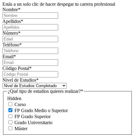
Estás a un solo clic de hacer despegar tu carrera profesional
Nombre
*
Apellidos
*
Número
*
Teléfono
*
Email
*
Código Postal
*
Nivel de Estudios
*
¿Qué tipo de estudios quieres realizar?
*
Hidden
Curso
FP Grado Medio o Superior
FP Grado Superior
Grado Universitario
Máster