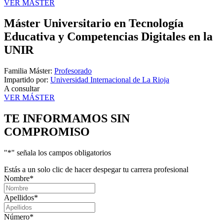
VER MÁSTER
Máster Universitario en Tecnología
Educativa y Competencias Digitales en la
UNIR
Familia Máster:
Profesorado
Impartido por:
Universidad Internacional de La Rioja
A consultar
VER MÁSTER
TE INFORMAMOS
SIN
COMPROMISO
"
*
" señala los campos obligatorios
Estás a un solo clic de hacer despegar tu carrera profesional
Nombre
*
Apellidos
*
Número
*