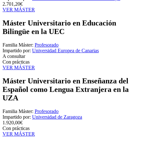
2.701,20€
VER MÁSTER
Máster Universitario en Educación
Bilingüe en la UEC
Familia Máster:
Profesorado
Impartido por:
Universidad Europea de Canarias
A consultar
Con prácticas
VER MÁSTER
Máster Universitario en Enseñanza del
Español como Lengua Extranjera en la
UZA
Familia Máster:
Profesorado
Impartido por:
Universidad de Zaragoza
1.920,00€
Con prácticas
VER MÁSTER