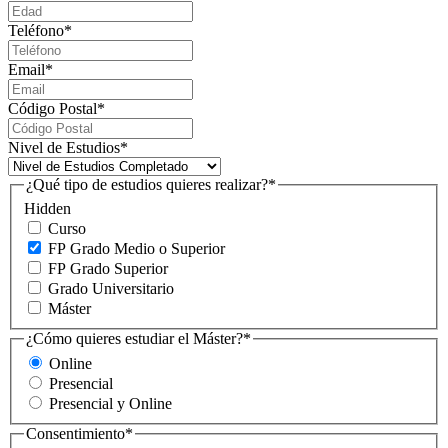
Teléfono
*
Email
*
Código Postal
*
Nivel de Estudios
*
¿Qué tipo de estudios quieres realizar?
*
Hidden
Curso
FP Grado Medio o Superior
FP Grado Superior
Grado Universitario
Máster
¿Cómo quieres estudiar el Máster?
*
Online
Presencial
Presencial y Online
Consentimiento
*