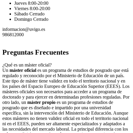
Jueves 8:00-20:00
Viernes 8:00-20:00
Sábado Cerrado
Domingo Cerrado
informacion@uvigo.es
986812000
Preguntas Frecuentes
¿Qué es un máster oficial?
Un
máster oficial
es un programa de estudios de posgrado que está
regulado y reconocido por el Ministerio de Educación de un país.
Este tipo de máster tiene validez en todo el territorio nacional y en
los países del Espacio Europeo de Educación Superior (EEES). Los
másteres oficiales son necesarios para acceder a un programa de
doctorado y para ejercer en determinadas profesiones reguladas. Por
otro lado, un
máster propio
es un programa de estudios de
posgrado que es diseñado e impartido por una universidad
específica, sin la intervención del Ministerio de Educación. Aunque
estos másteres no tienen validez oficial en todo el territorio nacional
ni en el EEES, pueden ser altamente especializados y adaptados a
las necesidades del mercado laboral. La principal diferencia con los