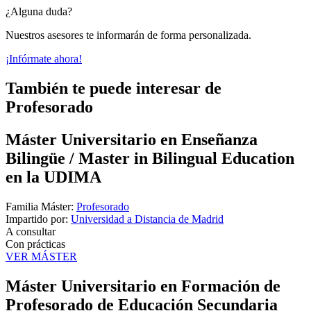
¿Alguna duda?
Nuestros asesores te informarán de forma personalizada.
¡Infórmate ahora!
También te puede interesar de
Profesorado
Máster Universitario en Enseñanza
Bilingüe / Master in Bilingual Education
en la UDIMA
Familia Máster:
Profesorado
Impartido por:
Universidad a Distancia de Madrid
A consultar
Con prácticas
VER MÁSTER
Máster Universitario en Formación de
Profesorado de Educación Secundaria