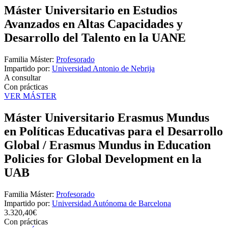
Máster Universitario en Estudios
Avanzados en Altas Capacidades y
Desarrollo del Talento en la UANE
Familia Máster:
Profesorado
Impartido por:
Universidad Antonio de Nebrija
A consultar
Con prácticas
VER MÁSTER
Máster Universitario Erasmus Mundus
en Políticas Educativas para el Desarrollo
Global / Erasmus Mundus in Education
Policies for Global Development en la
UAB
Familia Máster:
Profesorado
Impartido por:
Universidad Autónoma de Barcelona
3.320,40€
Con prácticas