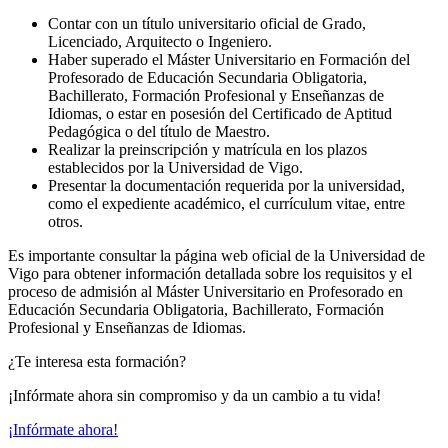
Contar con un título universitario oficial de Grado,
Licenciado, Arquitecto o Ingeniero.
Haber superado el Máster Universitario en Formación del
Profesorado de Educación Secundaria Obligatoria,
Bachillerato, Formación Profesional y Enseñanzas de
Idiomas, o estar en posesión del Certificado de Aptitud
Pedagógica o del título de Maestro.
Realizar la preinscripción y matrícula en los plazos
establecidos por la Universidad de Vigo.
Presentar la documentación requerida por la universidad,
como el expediente académico, el currículum vitae, entre
otros.
Es importante consultar la página web oficial de la Universidad de
Vigo para obtener información detallada sobre los requisitos y el
proceso de admisión al Máster Universitario en Profesorado en
Educación Secundaria Obligatoria, Bachillerato, Formación
Profesional y Enseñanzas de Idiomas.
¿Te interesa esta formación?
¡Infórmate ahora sin compromiso y da un cambio a tu vida!
¡Infórmate ahora!