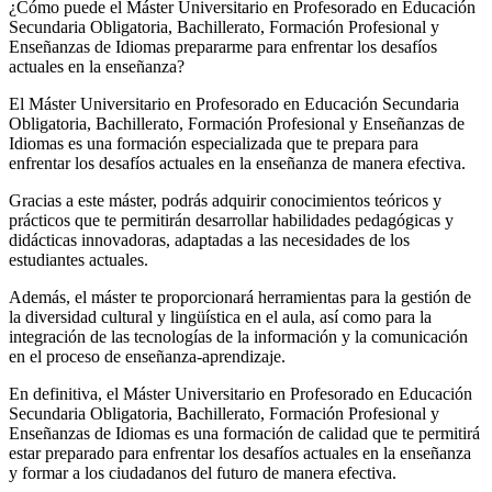
¿Cómo puede el Máster Universitario en Profesorado en Educación
Secundaria Obligatoria, Bachillerato, Formación Profesional y
Enseñanzas de Idiomas prepararme para enfrentar los desafíos
actuales en la enseñanza?
El Máster Universitario en Profesorado en Educación Secundaria
Obligatoria, Bachillerato, Formación Profesional y Enseñanzas de
Idiomas es una formación especializada que te prepara para
enfrentar los desafíos actuales en la enseñanza de manera efectiva.
Gracias a este máster, podrás adquirir conocimientos teóricos y
prácticos que te permitirán desarrollar habilidades pedagógicas y
didácticas innovadoras, adaptadas a las necesidades de los
estudiantes actuales.
Además, el máster te proporcionará herramientas para la gestión de
la diversidad cultural y lingüística en el aula, así como para la
integración de las tecnologías de la información y la comunicación
en el proceso de enseñanza-aprendizaje.
En definitiva, el Máster Universitario en Profesorado en Educación
Secundaria Obligatoria, Bachillerato, Formación Profesional y
Enseñanzas de Idiomas es una formación de calidad que te permitirá
estar preparado para enfrentar los desafíos actuales en la enseñanza
y formar a los ciudadanos del futuro de manera efectiva.