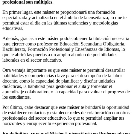
profesional son múltiples.
En primer lugar, este máster te proporcionará una formación
especializada y actualizada en el ámbito de la enseñanza, lo que te
permitirá estar al día en las últimas tendencias y metodologías
educativas.
Además, gracias a este máster podrás obtener la titulación necesaria
para ejercer como profesor en Educación Secundaria Obligatoria,
Bachillerato, Formación Profesional y Enseñanzas de Idiomas, lo
que te abrirá las puertas a un amplio abanico de posibilidades
laborales en el sector educativo.
Otra ventaja importante es que este máster te permitirá desarrollar
habilidades y competencias clave para el desempeño de la labor
docente, como la capacidad de planificar y diseñar unidades
didácticas, la habilidad para gestionar el aula y fomentar el
aprendizaje colaborativo, o la capacidad para evaluar el progreso de
los estudiantes.
Por último, cabe destacar que este máster te brindará la oportunidad
de establecer contactos y establecer redes de colaboración con otros
profesionales del sector educativo, lo que te permitirá ampliar tus
horizontes y enriquecer tu experiencia profesional.
En definitiva, cursar el Máster Universitario en Profesorado en