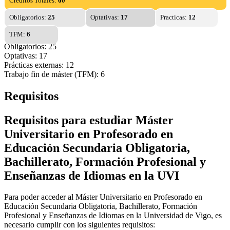
Créditos Totales:
60
Obligatorios:
25
Optativas:
17
Practicas:
12
TFM:
6
Obligatorios: 25
Optativas: 17
Prácticas externas: 12
Trabajo fin de máster (TFM): 6
Requisitos
Requisitos para estudiar Máster
Universitario en Profesorado en
Educación Secundaria Obligatoria,
Bachillerato, Formación Profesional y
Enseñanzas de Idiomas en la UVI
Para poder acceder al Máster Universitario en Profesorado en
Educación Secundaria Obligatoria, Bachillerato, Formación
Profesional y Enseñanzas de Idiomas en la Universidad de Vigo, es
necesario cumplir con los siguientes requisitos: