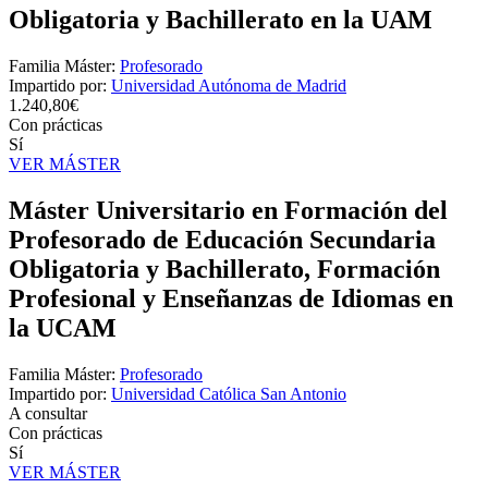
Obligatoria y Bachillerato en la UAM
Familia Máster:
Profesorado
Impartido por:
Universidad Autónoma de Madrid
1.240,80€
Con prácticas
Sí
VER MÁSTER
Máster Universitario en Formación del
Profesorado de Educación Secundaria
Obligatoria y Bachillerato, Formación
Profesional y Enseñanzas de Idiomas en
la UCAM
Familia Máster:
Profesorado
Impartido por:
Universidad Católica San Antonio
A consultar
Con prácticas
Sí
VER MÁSTER