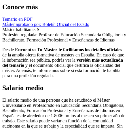
Conoce más
Temario en PDF
Máster aprobado por: Boletín Oficial del Estado
Máster habilitante: Sí
Profesión regulada: Profesor de Educación Secundaria Obligatoria y
Bachillerato, Formación Profesional y Enseñanzas de Idiomas
Desde
Encuentra Tu Máster te facilitamos los detalles oficiales
de la amplia oferta formativa de masters en España. En caso de que
la información sea pública, podrás ver la
versión más actualizada
del temario
y el documento oficial que certifica la oficialidad del
máster. Además, te informamos sobre si esta formación te habilita
para una profesión regulada.
Salario medio
El salario medio de una persona que ha estudiado el Máster
Universitario en Profesorado en Educación Secundaria Obligatoria,
Bachillerato, Formación Profesional y Enseñanzas de Idiomas en
España es de alrededor de 1.800€ brutos al mes en su primer año de
trabajo. Este salario puede variar en función de la comunidad
autónoma en la que se trabaje y la especialidad que se imparta. Sin