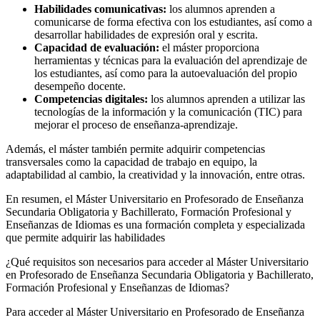
Habilidades comunicativas:
los alumnos aprenden a
comunicarse de forma efectiva con los estudiantes, así como a
desarrollar habilidades de expresión oral y escrita.
Capacidad de evaluación:
el máster proporciona
herramientas y técnicas para la evaluación del aprendizaje de
los estudiantes, así como para la autoevaluación del propio
desempeño docente.
Competencias digitales:
los alumnos aprenden a utilizar las
tecnologías de la información y la comunicación (TIC) para
mejorar el proceso de enseñanza-aprendizaje.
Además, el máster también permite adquirir competencias
transversales como la capacidad de trabajo en equipo, la
adaptabilidad al cambio, la creatividad y la innovación, entre otras.
En resumen, el Máster Universitario en Profesorado de Enseñanza
Secundaria Obligatoria y Bachillerato, Formación Profesional y
Enseñanzas de Idiomas es una formación completa y especializada
que permite adquirir las habilidades
¿Qué requisitos son necesarios para acceder al Máster Universitario
en Profesorado de Enseñanza Secundaria Obligatoria y Bachillerato,
Formación Profesional y Enseñanzas de Idiomas?
Para acceder al Máster Universitario en Profesorado de Enseñanza