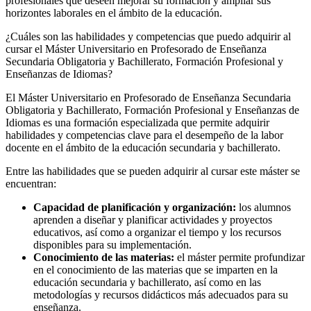
profesionales que deseen mejorar su formación y ampliar sus
horizontes laborales en el ámbito de la educación.
¿Cuáles son las habilidades y competencias que puedo adquirir al
cursar el Máster Universitario en Profesorado de Enseñanza
Secundaria Obligatoria y Bachillerato, Formación Profesional y
Enseñanzas de Idiomas?
El Máster Universitario en Profesorado de Enseñanza Secundaria
Obligatoria y Bachillerato, Formación Profesional y Enseñanzas de
Idiomas es una formación especializada que permite adquirir
habilidades y competencias clave para el desempeño de la labor
docente en el ámbito de la educación secundaria y bachillerato.
Entre las habilidades que se pueden adquirir al cursar este máster se
encuentran:
Capacidad de planificación y organización:
los alumnos
aprenden a diseñar y planificar actividades y proyectos
educativos, así como a organizar el tiempo y los recursos
disponibles para su implementación.
Conocimiento de las materias:
el máster permite profundizar
en el conocimiento de las materias que se imparten en la
educación secundaria y bachillerato, así como en las
metodologías y recursos didácticos más adecuados para su
enseñanza.