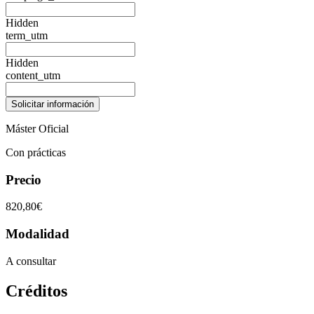
Hidden
term_utm
Hidden
content_utm
Máster Oficial
Con prácticas
Precio
820,80€
Modalidad
A consultar
Créditos