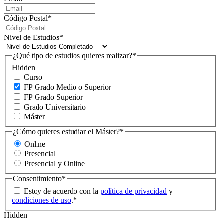
Código Postal
*
Nivel de Estudios
*
¿Qué tipo de estudios quieres realizar?
*
Hidden
Curso
FP Grado Medio o Superior
FP Grado Superior
Grado Universitario
Máster
¿Cómo quieres estudiar el Máster?
*
Online
Presencial
Presencial y Online
Consentimiento
*
Estoy de acuerdo con la
política de privacidad
y
condiciones de uso
.
*
Hidden