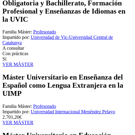
Obligatoria y Bachillerato, Formación
Profesional y Enseñanzas de Idiomas en
la UVIC
Familia Máster:
Profesorado
Impartido por:
Universidad de Vic-Universidad Central de
Catalunya
A consultar
Con prácticas
Sí
VER MÁSTER
Máster Universitario en Enseñanza del
Español como Lengua Extranjera en la
UIMP
Familia Máster:
Profesorado
Impartido por:
Universidad Internacional Menéndez Pelayo
2.701,20€
VER MÁSTER