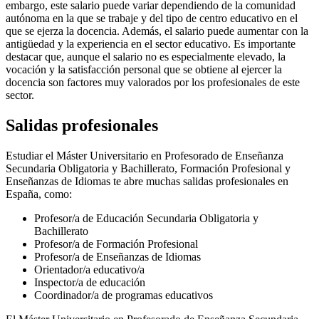
embargo, este salario puede variar dependiendo de la comunidad
autónoma en la que se trabaje y del tipo de centro educativo en el
que se ejerza la docencia. Además, el salario puede aumentar con la
antigüedad y la experiencia en el sector educativo. Es importante
destacar que, aunque el salario no es especialmente elevado, la
vocación y la satisfacción personal que se obtiene al ejercer la
docencia son factores muy valorados por los profesionales de este
sector.
Salidas profesionales
Estudiar el Máster Universitario en Profesorado de Enseñanza
Secundaria Obligatoria y Bachillerato, Formación Profesional y
Enseñanzas de Idiomas te abre muchas salidas profesionales en
España, como:
Profesor/a de Educación Secundaria Obligatoria y
Bachillerato
Profesor/a de Formación Profesional
Profesor/a de Enseñanzas de Idiomas
Orientador/a educativo/a
Inspector/a de educación
Coordinador/a de programas educativos