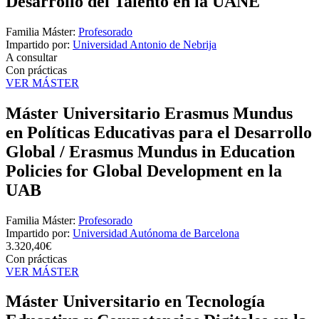
Desarrollo del Talento en la UANE
Familia Máster:
Profesorado
Impartido por:
Universidad Antonio de Nebrija
A consultar
Con prácticas
VER MÁSTER
Máster Universitario Erasmus Mundus
en Políticas Educativas para el Desarrollo
Global / Erasmus Mundus in Education
Policies for Global Development en la
UAB
Familia Máster:
Profesorado
Impartido por:
Universidad Autónoma de Barcelona
3.320,40€
Con prácticas
VER MÁSTER
Máster Universitario en Tecnología