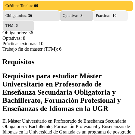
Créditos Totales:
60
Obligatorios:
36
Optativas:
8
Practicas:
10
TFM:
6
Obligatorios: 36
Optativas: 8
Prácticas externas: 10
Trabajo fin de máster (TFM): 6
Requisitos
Requisitos para estudiar Máster
Universitario en Profesorado de
Enseñanza Secundaria Obligatoria y
Bachillerato, Formación Profesional y
Enseñanzas de Idiomas en la UGR
El Máster Universitario en Profesorado de Enseñanza Secundaria
Obligatoria y Bachillerato, Formación Profesional y Enseñanzas de
Idiomas en la Universidad de Granada es un programa de postgrado