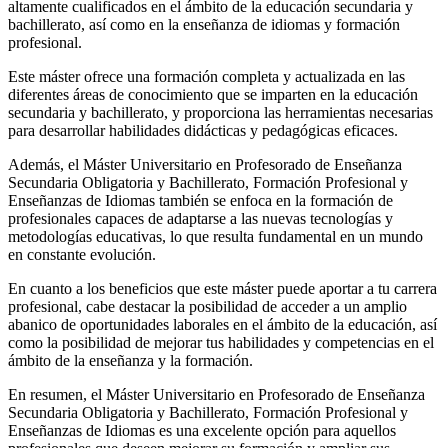
altamente cualificados en el ámbito de la educación secundaria y
bachillerato, así como en la enseñanza de idiomas y formación
profesional.
Este máster ofrece una formación completa y actualizada en las
diferentes áreas de conocimiento que se imparten en la educación
secundaria y bachillerato, y proporciona las herramientas necesarias
para desarrollar habilidades didácticas y pedagógicas eficaces.
Además, el Máster Universitario en Profesorado de Enseñanza
Secundaria Obligatoria y Bachillerato, Formación Profesional y
Enseñanzas de Idiomas también se enfoca en la formación de
profesionales capaces de adaptarse a las nuevas tecnologías y
metodologías educativas, lo que resulta fundamental en un mundo
en constante evolución.
En cuanto a los beneficios que este máster puede aportar a tu carrera
profesional, cabe destacar la posibilidad de acceder a un amplio
abanico de oportunidades laborales en el ámbito de la educación, así
como la posibilidad de mejorar tus habilidades y competencias en el
ámbito de la enseñanza y la formación.
En resumen, el Máster Universitario en Profesorado de Enseñanza
Secundaria Obligatoria y Bachillerato, Formación Profesional y
Enseñanzas de Idiomas es una excelente opción para aquellos