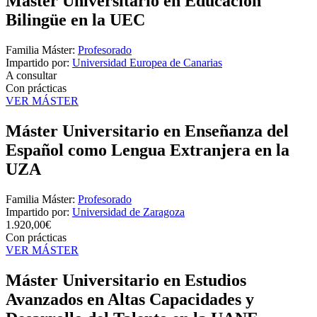
Máster Universitario en Educación
Bilingüe en la UEC
Familia Máster:
Profesorado
Impartido por:
Universidad Europea de Canarias
A consultar
Con prácticas
VER MÁSTER
Máster Universitario en Enseñanza del
Español como Lengua Extranjera en la
UZA
Familia Máster:
Profesorado
Impartido por:
Universidad de Zaragoza
1.920,00€
Con prácticas
VER MÁSTER
Máster Universitario en Estudios
Avanzados en Altas Capacidades y