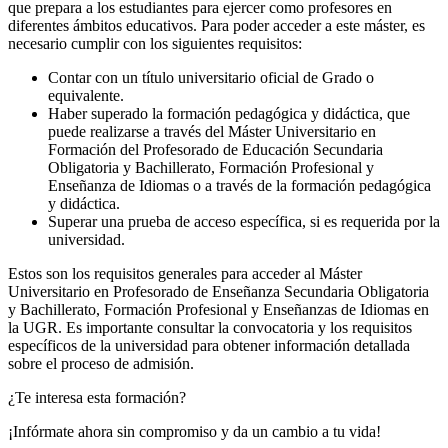
que prepara a los estudiantes para ejercer como profesores en
diferentes ámbitos educativos. Para poder acceder a este máster, es
necesario cumplir con los siguientes requisitos:
Contar con un título universitario oficial de Grado o
equivalente.
Haber superado la formación pedagógica y didáctica, que
puede realizarse a través del Máster Universitario en
Formación del Profesorado de Educación Secundaria
Obligatoria y Bachillerato, Formación Profesional y
Enseñanza de Idiomas o a través de la formación pedagógica
y didáctica.
Superar una prueba de acceso específica, si es requerida por la
universidad.
Estos son los requisitos generales para acceder al Máster
Universitario en Profesorado de Enseñanza Secundaria Obligatoria
y Bachillerato, Formación Profesional y Enseñanzas de Idiomas en
la UGR. Es importante consultar la convocatoria y los requisitos
específicos de la universidad para obtener información detallada
sobre el proceso de admisión.
¿Te interesa esta formación?
¡Infórmate ahora sin compromiso y da un cambio a tu vida!