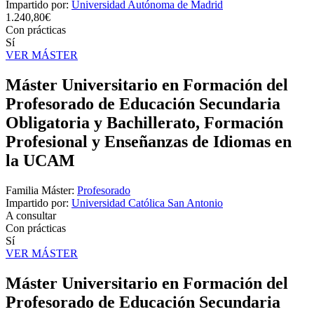
Impartido por:
Universidad Autónoma de Madrid
1.240,80€
Con prácticas
Sí
VER MÁSTER
Máster Universitario en Formación del
Profesorado de Educación Secundaria
Obligatoria y Bachillerato, Formación
Profesional y Enseñanzas de Idiomas en
la UCAM
Familia Máster:
Profesorado
Impartido por:
Universidad Católica San Antonio
A consultar
Con prácticas
Sí
VER MÁSTER
Máster Universitario en Formación del
Profesorado de Educación Secundaria