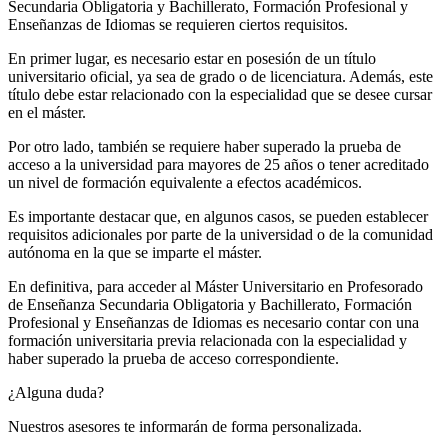
Secundaria Obligatoria y Bachillerato, Formación Profesional y
Enseñanzas de Idiomas se requieren ciertos requisitos.
En primer lugar, es necesario estar en posesión de un título
universitario oficial, ya sea de grado o de licenciatura. Además, este
título debe estar relacionado con la especialidad que se desee cursar
en el máster.
Por otro lado, también se requiere haber superado la prueba de
acceso a la universidad para mayores de 25 años o tener acreditado
un nivel de formación equivalente a efectos académicos.
Es importante destacar que, en algunos casos, se pueden establecer
requisitos adicionales por parte de la universidad o de la comunidad
autónoma en la que se imparte el máster.
En definitiva, para acceder al Máster Universitario en Profesorado
de Enseñanza Secundaria Obligatoria y Bachillerato, Formación
Profesional y Enseñanzas de Idiomas es necesario contar con una
formación universitaria previa relacionada con la especialidad y
haber superado la prueba de acceso correspondiente.
¿Alguna duda?
Nuestros asesores te informarán de forma personalizada.