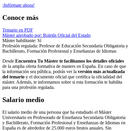
¡Infórmate ahora!
Conoce más
Temario en PDF
Máster aprobado por: Boletín Oficial del Estado
Máster habilitante: Sí
Profesión regulada: Profesor de Educación Secundaria Obligatoria y
Bachillerato, Formación Profesional y Enseñanzas de Idiomas
Desde
Encuentra Tu Máster te facilitamos los detalles oficiales
de la amplia oferta formativa de masters en España. En caso de que
la información sea pública, podrás ver la
versión más actualizada
del temario
y el documento oficial que certifica la oficialidad del
máster. Además, te informamos sobre si esta formación te habilita
para una profesión regulada.
Salario medio
El salario medio de una persona que ha estudiado el Máster
Universitario en Profesorado de Enseñanza Secundaria Obligatoria
y Bachillerato, Formación Profesional y Enseñanzas de Idiomas en
España es de alrededor de 25.000 euros brutos anuales. Sin