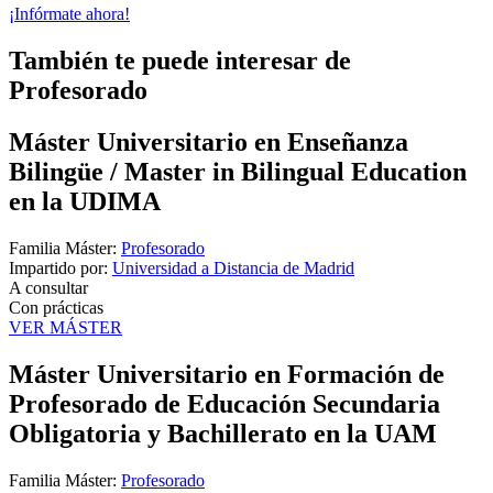
¡Infórmate ahora!
También te puede interesar de
Profesorado
Máster Universitario en Enseñanza
Bilingüe / Master in Bilingual Education
en la UDIMA
Familia Máster:
Profesorado
Impartido por:
Universidad a Distancia de Madrid
A consultar
Con prácticas
VER MÁSTER
Máster Universitario en Formación de
Profesorado de Educación Secundaria
Obligatoria y Bachillerato en la UAM
Familia Máster:
Profesorado