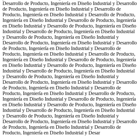
Desarrollo de Producto, Ingeniería en Diseño Industrial y Desarrollo
de Producto, Ingeniería en Diseño Industrial y Desarrollo de
Producto, Ingeniería en Diseño Industrial y Desarrollo de Producto,
Ingeniería en Diseño Industrial y Desarrollo de Producto, Ingeniería
en Diseño Industrial y Desarrollo de Producto, Ingeniería en Diseño
Industrial y Desarrollo de Producto, Ingeniería en Diseño Industrial
y Desarrollo de Producto, Ingeniería en Diseño Industrial y
Desarrollo de Producto, Ingeniería en Diseño Industrial y Desarrollo
de Producto, Ingeniería en Diseño Industrial y Desarrollo de
Producto, Ingeniería en Diseño Industrial y Desarrollo de Producto,
Ingeniería en Diseño Industrial y Desarrollo de Producto, Ingeniería
en Diseño Industrial y Desarrollo de Producto, Ingeniería en Diseño
Industrial y Desarrollo de Producto, Ingeniería en Diseño Industrial
y Desarrollo de Producto, Ingeniería en Diseño Industrial y
Desarrollo de Producto, Ingeniería en Diseño Industrial y Desarrollo
de Producto, Ingeniería en Diseño Industrial y Desarrollo de
Producto, Ingeniería en Diseño Industrial y Desarrollo de Producto,
Ingeniería en Diseño Industrial y Desarrollo de Producto, Ingeniería
en Diseño Industrial y Desarrollo de Producto, Ingeniería en Diseño
Industrial y Desarrollo de Producto, Ingeniería en Diseño Industrial
y Desarrollo de Producto, Ingeniería en Diseño Industrial y
Desarrollo de Producto, Ingeniería en Diseño Industrial y Desarrollo
de Producto, Ingeniería en Diseño Industrial y Desarrollo de
Producto, Ingeniería en Diseño Industrial y Desar