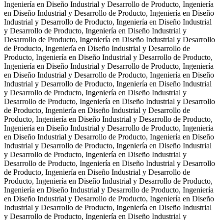
Ingeniería en Diseño Industrial y Desarrollo de Producto, Ingeniería
en Diseño Industrial y Desarrollo de Producto, Ingeniería en Diseño
Industrial y Desarrollo de Producto, Ingeniería en Diseño Industrial
y Desarrollo de Producto, Ingeniería en Diseño Industrial y
Desarrollo de Producto, Ingeniería en Diseño Industrial y Desarrollo
de Producto, Ingeniería en Diseño Industrial y Desarrollo de
Producto, Ingeniería en Diseño Industrial y Desarrollo de Producto,
Ingeniería en Diseño Industrial y Desarrollo de Producto, Ingeniería
en Diseño Industrial y Desarrollo de Producto, Ingeniería en Diseño
Industrial y Desarrollo de Producto, Ingeniería en Diseño Industrial
y Desarrollo de Producto, Ingeniería en Diseño Industrial y
Desarrollo de Producto, Ingeniería en Diseño Industrial y Desarrollo
de Producto, Ingeniería en Diseño Industrial y Desarrollo de
Producto, Ingeniería en Diseño Industrial y Desarrollo de Producto,
Ingeniería en Diseño Industrial y Desarrollo de Producto, Ingeniería
en Diseño Industrial y Desarrollo de Producto, Ingeniería en Diseño
Industrial y Desarrollo de Producto, Ingeniería en Diseño Industrial
y Desarrollo de Producto, Ingeniería en Diseño Industrial y
Desarrollo de Producto, Ingeniería en Diseño Industrial y Desarrollo
de Producto, Ingeniería en Diseño Industrial y Desarrollo de
Producto, Ingeniería en Diseño Industrial y Desarrollo de Producto,
Ingeniería en Diseño Industrial y Desarrollo de Producto, Ingeniería
en Diseño Industrial y Desarrollo de Producto, Ingeniería en Diseño
Industrial y Desarrollo de Producto, Ingeniería en Diseño Industrial
y Desarrollo de Producto, Ingeniería en Diseño Industrial y