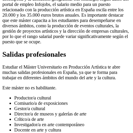
portal de empleo Infojobs, el salario medio para un puesto
relacionado con la producción artística en España oscila entre los
20.000 y los 35.000 euros brutos anuales. Es importante destacar
que este máster capacita a los estudiantes para desempeñarse en
diversos ámbitos, como la producción de eventos culturales, la
gestión de proyectos artísticos y la dirección de empresas culturales,
por lo que el rango salarial puede variar significativamente según el
puesto que se ocupe.
Salidas profesionales
Estudiar el Máster Universitario en Producción Artística te abre
muchas salidas profesionales en España, ya que te forma para
trabajar en diferentes ámbitos del mundo del arte y la cultura.
Este máster no es habilitante.
Productor/a cultural
Comisario/a de exposiciones
Gestor/a cultural
Director/a de museos y galerías de arte
Crítico/a de arte
Investigador/a en arte contemporáneo
Docente en arte y cultura