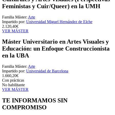
Feministas y Cuir/Queer) en la UMH
Familia Máster:
Arte
Impartido por:
Universidad Miguel Hernández de Elche
2.120,40€
VER MÁSTER
Máster Universitario en Artes Visuales y
Educación: un Enfoque Construccionista
en la UBA
Familia Máster:
Arte
Impartido por:
Universidad de Barcelona
1.660,20€
Con prácticas
No habilitante
VER MÁSTER
TE INFORMAMOS
SIN
COMPROMISO