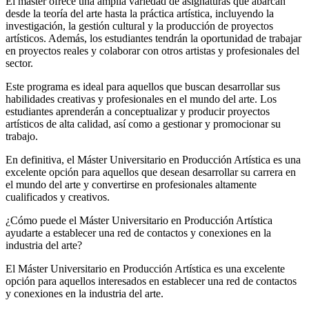
El máster ofrece una amplia variedad de asignaturas que abarcan
desde la teoría del arte hasta la práctica artística, incluyendo la
investigación, la gestión cultural y la producción de proyectos
artísticos. Además, los estudiantes tendrán la oportunidad de trabajar
en proyectos reales y colaborar con otros artistas y profesionales del
sector.
Este programa es ideal para aquellos que buscan desarrollar sus
habilidades creativas y profesionales en el mundo del arte. Los
estudiantes aprenderán a conceptualizar y producir proyectos
artísticos de alta calidad, así como a gestionar y promocionar su
trabajo.
En definitiva, el Máster Universitario en Producción Artística es una
excelente opción para aquellos que desean desarrollar su carrera en
el mundo del arte y convertirse en profesionales altamente
cualificados y creativos.
¿Cómo puede el Máster Universitario en Producción Artística
ayudarte a establecer una red de contactos y conexiones en la
industria del arte?
El Máster Universitario en Producción Artística es una excelente
opción para aquellos interesados en establecer una red de contactos
y conexiones en la industria del arte.