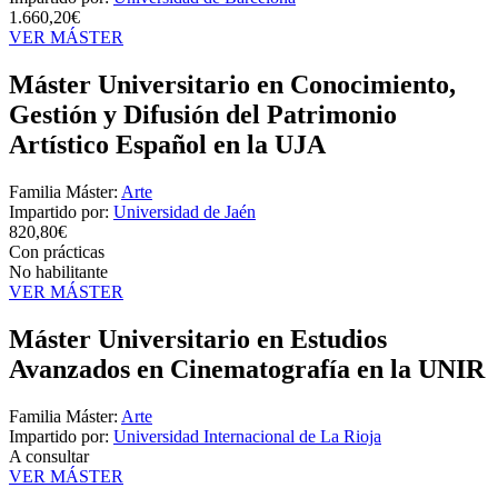
1.660,20€
VER MÁSTER
Máster Universitario en Conocimiento,
Gestión y Difusión del Patrimonio
Artístico Español en la UJA
Familia Máster:
Arte
Impartido por:
Universidad de Jaén
820,80€
Con prácticas
No habilitante
VER MÁSTER
Máster Universitario en Estudios
Avanzados en Cinematografía en la UNIR
Familia Máster:
Arte
Impartido por:
Universidad Internacional de La Rioja
A consultar
VER MÁSTER