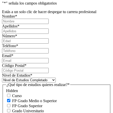
"
*
" señala los campos obligatorios
Estás a un solo clic de hacer despegar tu carrera profesional
Nombre
*
Apellidos
*
Número
*
Teléfono
*
Email
*
Código Postal
*
Nivel de Estudios
*
¿Qué tipo de estudios quieres realizar?
*
Hidden
Curso
FP Grado Medio o Superior
FP Grado Superior
Grado Universitario