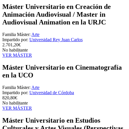
Máster Universitario en Creación de
Animación Audiovisual / Master in
Audiovisual Animation en la URJC
Familia Máster:
Arte
Impartido por:
Universidad Rey Juan Carlos
2.701,20€
No habilitante
VER MÁSTER
Máster Universitario en Cinematografía
en la UCO
Familia Máster:
Arte
Impartido por:
Universidad de Córdoba
820,80€
No habilitante
VER MÁSTER
Máster Universitario en Estudios
Culturales y Artes Visuales (Perspectivas