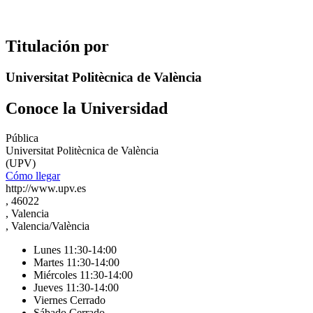
Titulación por
Universitat Politècnica de València
Conoce la Universidad
Pública
Universitat Politècnica de València
(UPV)
Cómo llegar
http://www.upv.es
, 46022
, Valencia
, Valencia/València
Lunes 11:30-14:00
Martes 11:30-14:00
Miércoles 11:30-14:00
Jueves 11:30-14:00
Viernes Cerrado
Sábado Cerrado