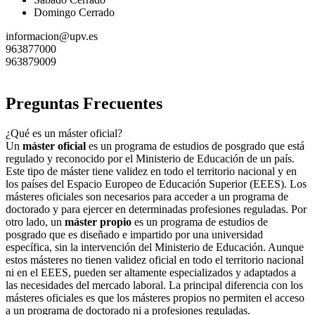
Domingo Cerrado
informacion@upv.es
963877000
963879009
Preguntas Frecuentes
¿Qué es un máster oficial?
Un
máster oficial
es un programa de estudios de posgrado que está
regulado y reconocido por el Ministerio de Educación de un país.
Este tipo de máster tiene validez en todo el territorio nacional y en
los países del Espacio Europeo de Educación Superior (EEES). Los
másteres oficiales son necesarios para acceder a un programa de
doctorado y para ejercer en determinadas profesiones reguladas. Por
otro lado, un
máster propio
es un programa de estudios de
posgrado que es diseñado e impartido por una universidad
específica, sin la intervención del Ministerio de Educación. Aunque
estos másteres no tienen validez oficial en todo el territorio nacional
ni en el EEES, pueden ser altamente especializados y adaptados a
las necesidades del mercado laboral. La principal diferencia con los
másteres oficiales es que los másteres propios no permiten el acceso
a un programa de doctorado ni a profesiones reguladas.