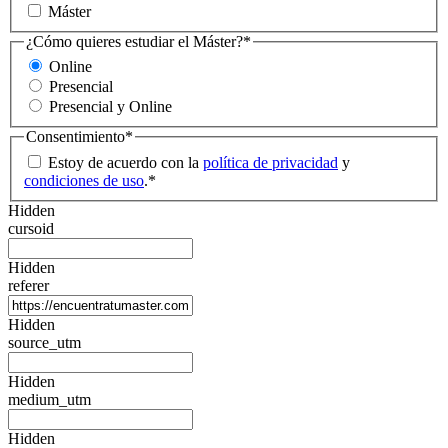
Máster
¿Cómo quieres estudiar el Máster?
*
Online
Presencial
Presencial y Online
Consentimiento
*
Estoy de acuerdo con la
política de privacidad
y
condiciones de uso
.
*
Hidden
cursoid
Hidden
referer
Hidden
source_utm
Hidden
medium_utm
Hidden