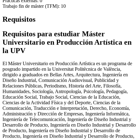
Prácticas externas: 0
Trabajo fin de máster (TFM): 10
Requisitos
Requisitos para estudiar Máster
Universitario en Producción Artística en
la UPV
El Máster Universitario en Producción Artística es un programa de
posgrado impartido en la Universitat Politècnica de València,
dirigido a graduados en Bellas Artes, Arquitectura, Ingeniería en
Diseño Industrial, Comunicación Audiovisual, Publicidad y
Relaciones Públicas, Periodismo, Historia del Arte, Filosofía,
Humanidades, Sociología, Antropología, Psicología, Pedagogía,
Educación Social, Trabajo Social, Ciencias de la Educación,
Ciencias de la Actividad Física y del Deporte, Ciencias de la
Comunicación, Traducción e Interpretación, Derecho, Economía,
Administración y Dirección de Empresas, Ingeniería Informática,
Ingeniería de Telecomunicación, Ingeniería de Diseño Industrial y
Desarrollo de Producto, Ingeniería en Diseño Industrial y Desarrollo
de Producto, Ingeniería en Diseño Industrial y Desarrollo de
Producto, Ingeniería en Diseño Industrial y Desarrollo de Producto,