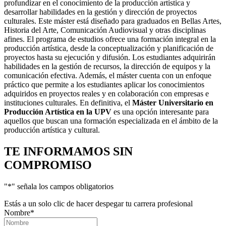
profundizar en el conocimiento de la producción artística y
desarrollar habilidades en la gestión y dirección de proyectos
culturales. Este máster está diseñado para graduados en Bellas Artes,
Historia del Arte, Comunicación Audiovisual y otras disciplinas
afines. El programa de estudios ofrece una formación integral en la
producción artística, desde la conceptualización y planificación de
proyectos hasta su ejecución y difusión. Los estudiantes adquirirán
habilidades en la gestión de recursos, la dirección de equipos y la
comunicación efectiva. Además, el máster cuenta con un enfoque
práctico que permite a los estudiantes aplicar los conocimientos
adquiridos en proyectos reales y en colaboración con empresas e
instituciones culturales. En definitiva, el
Máster Universitario en
Producción Artística en la UPV
es una opción interesante para
aquellos que buscan una formación especializada en el ámbito de la
producción artística y cultural.
TE INFORMAMOS
SIN
COMPROMISO
"
*
" señala los campos obligatorios
Estás a un solo clic de hacer despegar tu carrera profesional
Nombre
*