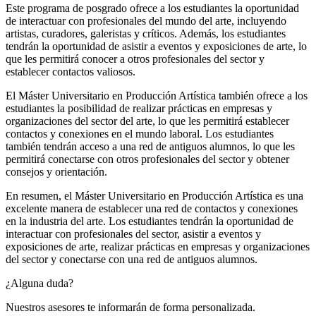
Este programa de posgrado ofrece a los estudiantes la oportunidad
de interactuar con profesionales del mundo del arte, incluyendo
artistas, curadores, galeristas y críticos. Además, los estudiantes
tendrán la oportunidad de asistir a eventos y exposiciones de arte, lo
que les permitirá conocer a otros profesionales del sector y
establecer contactos valiosos.
El Máster Universitario en Producción Artística también ofrece a los
estudiantes la posibilidad de realizar prácticas en empresas y
organizaciones del sector del arte, lo que les permitirá establecer
contactos y conexiones en el mundo laboral. Los estudiantes
también tendrán acceso a una red de antiguos alumnos, lo que les
permitirá conectarse con otros profesionales del sector y obtener
consejos y orientación.
En resumen, el Máster Universitario en Producción Artística es una
excelente manera de establecer una red de contactos y conexiones
en la industria del arte. Los estudiantes tendrán la oportunidad de
interactuar con profesionales del sector, asistir a eventos y
exposiciones de arte, realizar prácticas en empresas y organizaciones
del sector y conectarse con una red de antiguos alumnos.
¿Alguna duda?
Nuestros asesores te informarán de forma personalizada.