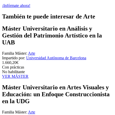
¡Infórmate ahora!
También te puede interesar de Arte
Máster Universitario en Análisis y
Gestión del Patrimonio Artístico en la
UAB
Familia Máster:
Arte
Impartido por:
Universidad Autónoma de Barcelona
1.660,20€
Con prácticas
No habilitante
VER MÁSTER
Máster Universitario en Artes Visuales y
Educación: un Enfoque Construccionista
en la UDG
Familia Máster:
Arte