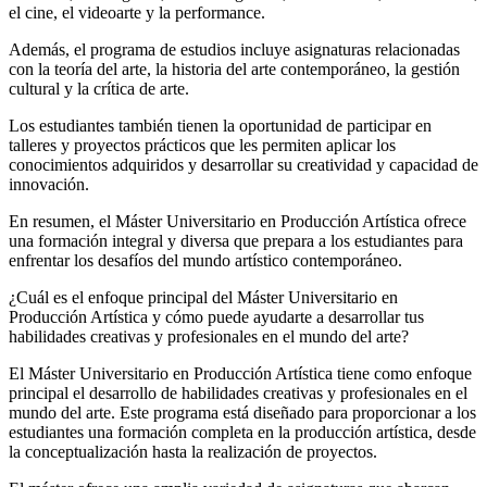
el cine, el videoarte y la performance.
Además, el programa de estudios incluye asignaturas relacionadas
con la teoría del arte, la historia del arte contemporáneo, la gestión
cultural y la crítica de arte.
Los estudiantes también tienen la oportunidad de participar en
talleres y proyectos prácticos que les permiten aplicar los
conocimientos adquiridos y desarrollar su creatividad y capacidad de
innovación.
En resumen, el Máster Universitario en Producción Artística ofrece
una formación integral y diversa que prepara a los estudiantes para
enfrentar los desafíos del mundo artístico contemporáneo.
¿Cuál es el enfoque principal del Máster Universitario en
Producción Artística y cómo puede ayudarte a desarrollar tus
habilidades creativas y profesionales en el mundo del arte?
El Máster Universitario en Producción Artística tiene como enfoque
principal el desarrollo de habilidades creativas y profesionales en el
mundo del arte. Este programa está diseñado para proporcionar a los
estudiantes una formación completa en la producción artística, desde
la conceptualización hasta la realización de proyectos.