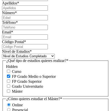
Apellidos
*
Número
*
Teléfono
*
Email
*
Código Postal
*
Nivel de Estudios
*
¿Qué tipo de estudios quieres realizar?
*
Hidden
Curso
FP Grado Medio o Superior
FP Grado Superior
Grado Universitario
Máster
¿Cómo quieres estudiar el Máster?
*
Online
Presencial