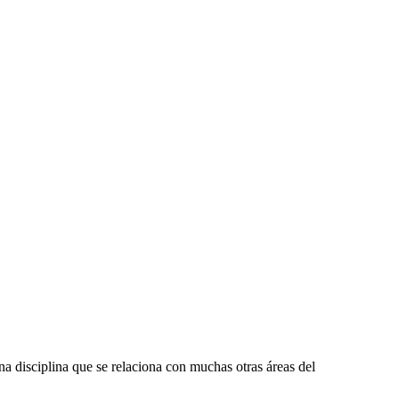
na disciplina que se relaciona con muchas otras áreas del