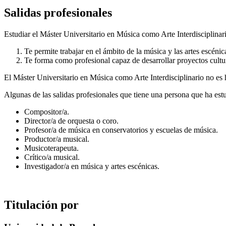
Salidas profesionales
Estudiar el Máster Universitario en Música como Arte Interdisciplinar
Te permite trabajar en el ámbito de la música y las artes escénic
Te forma como profesional capaz de desarrollar proyectos cultura
El Máster Universitario en Música como Arte Interdisciplinario no es h
Algunas de las salidas profesionales que tiene una persona que ha est
Compositor/a.
Director/a de orquesta o coro.
Profesor/a de música en conservatorios y escuelas de música.
Productor/a musical.
Musicoterapeuta.
Crítico/a musical.
Investigador/a en música y artes escénicas.
Titulación por