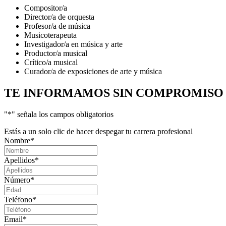
Compositor/a
Director/a de orquesta
Profesor/a de música
Musicoterapeuta
Investigador/a en música y arte
Productor/a musical
Crítico/a musical
Curador/a de exposiciones de arte y música
TE INFORMAMOS
SIN COMPROMISO
"
*
" señala los campos obligatorios
Estás a un solo clic de hacer despegar tu carrera profesional
Nombre
*
Apellidos
*
Número
*
Teléfono
*
Email
*