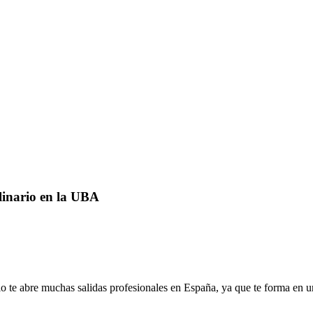
linario en la UBA
io te abre muchas salidas profesionales en España, ya que te forma en u