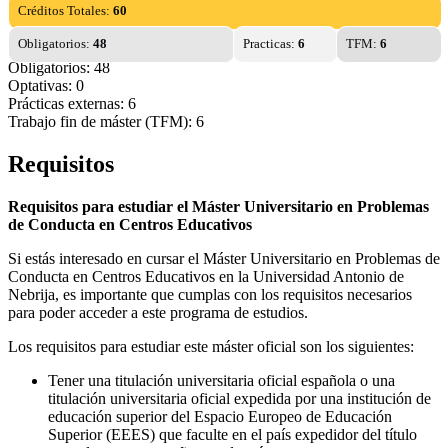
Créditos Totales:
60
Obligatorios:
48
Practicas:
6
TFM:
6
Obligatorios: 48
Optativas: 0
Prácticas externas: 6
Trabajo fin de máster (TFM): 6
Requisitos
Requisitos para estudiar el Máster Universitario en Problemas
de Conducta en Centros Educativos
Si estás interesado en cursar el Máster Universitario en Problemas de
Conducta en Centros Educativos en la Universidad Antonio de
Nebrija, es importante que cumplas con los requisitos necesarios
para poder acceder a este programa de estudios.
Los requisitos para estudiar este máster oficial son los siguientes:
Tener una titulación universitaria oficial española o una
titulación universitaria oficial expedida por una institución de
educación superior del Espacio Europeo de Educación
Superior (EEES) que faculte en el país expedidor del título