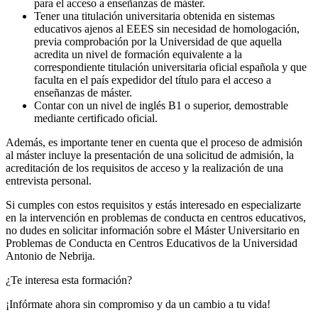
para el acceso a enseñanzas de máster.
Tener una titulación universitaria obtenida en sistemas
educativos ajenos al EEES sin necesidad de homologación,
previa comprobación por la Universidad de que aquella
acredita un nivel de formación equivalente a la
correspondiente titulación universitaria oficial española y que
faculta en el país expedidor del título para el acceso a
enseñanzas de máster.
Contar con un nivel de inglés B1 o superior, demostrable
mediante certificado oficial.
Además, es importante tener en cuenta que el proceso de admisión
al máster incluye la presentación de una solicitud de admisión, la
acreditación de los requisitos de acceso y la realización de una
entrevista personal.
Si cumples con estos requisitos y estás interesado en especializarte
en la intervención en problemas de conducta en centros educativos,
no dudes en solicitar información sobre el Máster Universitario en
Problemas de Conducta en Centros Educativos de la Universidad
Antonio de Nebrija.
¿Te interesa esta formación?
¡Infórmate ahora sin compromiso y da un cambio a tu vida!