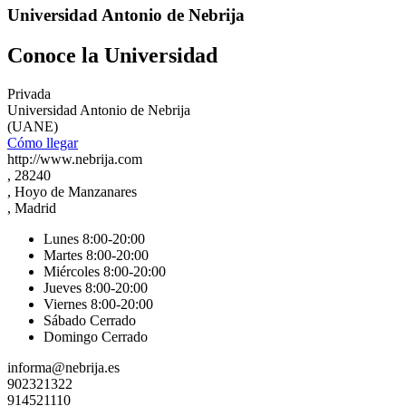
Universidad Antonio de Nebrija
Conoce la Universidad
Privada
Universidad Antonio de Nebrija
(UANE)
Cómo llegar
http://www.nebrija.com
, 28240
, Hoyo de Manzanares
, Madrid
Lunes 8:00-20:00
Martes 8:00-20:00
Miércoles 8:00-20:00
Jueves 8:00-20:00
Viernes 8:00-20:00
Sábado Cerrado
Domingo Cerrado
informa@nebrija.es
902321322
914521110