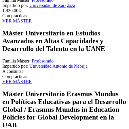
Familia Máster:
Profesorado
Impartido por:
Universidad de Zaragoza
1.920,00€
Con prácticas
VER MÁSTER
Máster Universitario en Estudios
Avanzados en Altas Capacidades y
Desarrollo del Talento en la UANE
Familia Máster:
Profesorado
Impartido por:
Universidad Antonio de Nebrija
A consultar
Con prácticas
VER MÁSTER
Máster Universitario Erasmus Mundus
en Políticas Educativas para el Desarrollo
Global / Erasmus Mundus in Education
Policies for Global Development en la
UAB