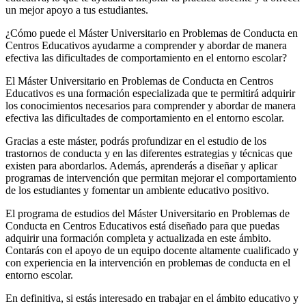
un mejor apoyo a tus estudiantes.
¿Cómo puede el Máster Universitario en Problemas de Conducta en
Centros Educativos ayudarme a comprender y abordar de manera
efectiva las dificultades de comportamiento en el entorno escolar?
El Máster Universitario en Problemas de Conducta en Centros
Educativos es una formación especializada que te permitirá adquirir
los conocimientos necesarios para comprender y abordar de manera
efectiva las dificultades de comportamiento en el entorno escolar.
Gracias a este máster, podrás profundizar en el estudio de los
trastornos de conducta y en las diferentes estrategias y técnicas que
existen para abordarlos. Además, aprenderás a diseñar y aplicar
programas de intervención que permitan mejorar el comportamiento
de los estudiantes y fomentar un ambiente educativo positivo.
El programa de estudios del Máster Universitario en Problemas de
Conducta en Centros Educativos está diseñado para que puedas
adquirir una formación completa y actualizada en este ámbito.
Contarás con el apoyo de un equipo docente altamente cualificado y
con experiencia en la intervención en problemas de conducta en el
entorno escolar.
En definitiva, si estás interesado en trabajar en el ámbito educativo y