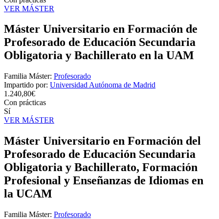
VER MÁSTER
Máster Universitario en Formación de
Profesorado de Educación Secundaria
Obligatoria y Bachillerato en la UAM
Familia Máster:
Profesorado
Impartido por:
Universidad Autónoma de Madrid
1.240,80€
Con prácticas
Sí
VER MÁSTER
Máster Universitario en Formación del
Profesorado de Educación Secundaria
Obligatoria y Bachillerato, Formación
Profesional y Enseñanzas de Idiomas en
la UCAM
Familia Máster:
Profesorado