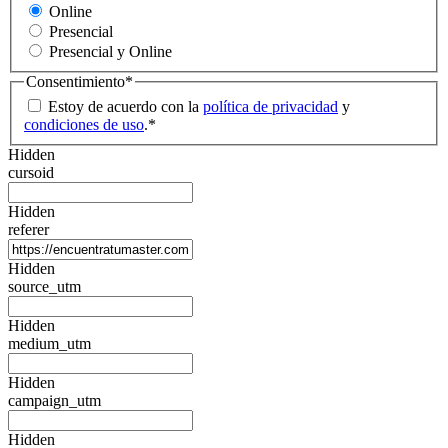
Online
Presencial
Presencial y Online
Consentimiento
*
Estoy de acuerdo con la
política de privacidad
y
condiciones de uso
.
*
Hidden
cursoid
Hidden
referer
Hidden
source_utm
Hidden
medium_utm
Hidden
campaign_utm
Hidden