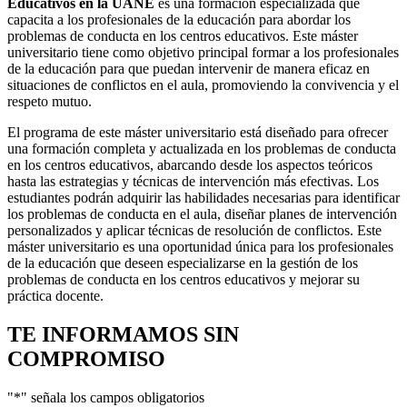
Educativos en la UANE
es una formación especializada que
capacita a los profesionales de la educación para abordar los
problemas de conducta en los centros educativos. Este máster
universitario tiene como objetivo principal formar a los profesionales
de la educación para que puedan intervenir de manera eficaz en
situaciones de conflictos en el aula, promoviendo la convivencia y el
respeto mutuo.
El programa de este máster universitario está diseñado para ofrecer
una formación completa y actualizada en los problemas de conducta
en los centros educativos, abarcando desde los aspectos teóricos
hasta las estrategias y técnicas de intervención más efectivas. Los
estudiantes podrán adquirir las habilidades necesarias para identificar
los problemas de conducta en el aula, diseñar planes de intervención
personalizados y aplicar técnicas de resolución de conflictos. Este
máster universitario es una oportunidad única para los profesionales
de la educación que deseen especializarse en la gestión de los
problemas de conducta en los centros educativos y mejorar su
práctica docente.
TE INFORMAMOS
SIN
COMPROMISO
"
*
" señala los campos obligatorios