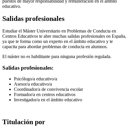
puestos de mayor responsabilidad y remuneración en el ámbito
educativo.
Salidas profesionales
Estudiar el Máster Universitario en Problemas de Conducta en
Centros Educativos te abre muchas salidas profesionales en España,
ya que te forma como un experto en el ámbito educativo y te
capacita para abordar problemas de conducta en alumnos.
El máster no es habilitante para ninguna profesión regulada.
Salidas profesionales:
Psicólogo/a educativo/a
Asesor/a educativo/a
Coordinador/a de convivencia escolar
Formador/a en centros educativos
Investigador/a en el ámbito educativo
Titulación por