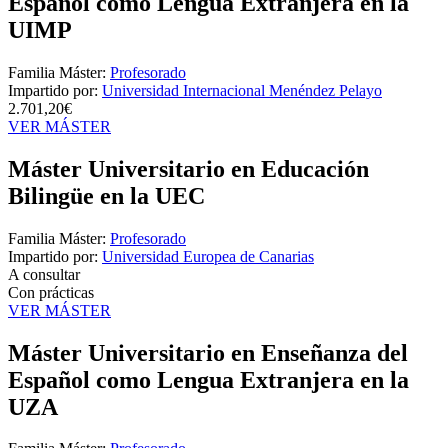
Español como Lengua Extranjera en la
UIMP
Familia Máster:
Profesorado
Impartido por:
Universidad Internacional Menéndez Pelayo
2.701,20€
VER MÁSTER
Máster Universitario en Educación
Bilingüe en la UEC
Familia Máster:
Profesorado
Impartido por:
Universidad Europea de Canarias
A consultar
Con prácticas
VER MÁSTER
Máster Universitario en Enseñanza del
Español como Lengua Extranjera en la
UZA