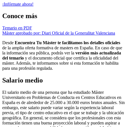
¡Infórmate ahora!
Conoce más
Temario en PDF
Máster aprobado por: Diari Oficial de la Generalitat Valenciana
Desde
Encuentra Tu Máster te facilitamos los detalles oficiales
de la amplia oferta formativa de masters en España. En caso de que
la información sea pública, podrás ver la
versión más actualizada
del temario
y el documento oficial que certifica la oficialidad del
máster. Además, te informamos sobre si esta formación te habilita
para una profesión regulada.
Salario medio
El salario medio de una persona que ha estudiado Máster
Universitario en Problemas de Conducta en Centros Educativos en
España es de alrededor de 25.000 a 30.000 euros brutos anuales. Sin
embargo, este salario puede variar según la experiencia laboral
previa, el tipo de centro educativo en el que se trabaje y la ubicación
geográfica. En general, se considera que los profesionales con esta
formación tienen una buena proyección laboral y pueden aspirar a