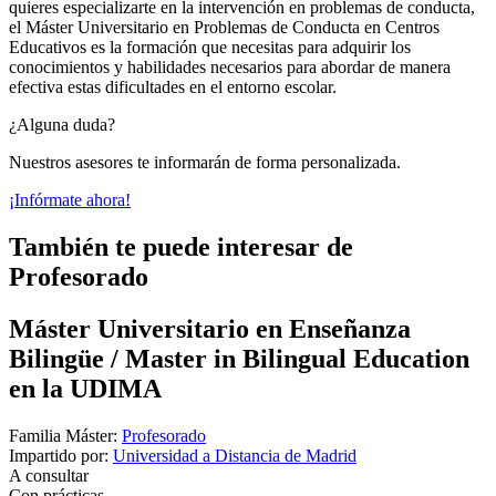
quieres especializarte en la intervención en problemas de conducta,
el Máster Universitario en Problemas de Conducta en Centros
Educativos es la formación que necesitas para adquirir los
conocimientos y habilidades necesarios para abordar de manera
efectiva estas dificultades en el entorno escolar.
¿Alguna duda?
Nuestros asesores te informarán de forma personalizada.
¡Infórmate ahora!
También te puede interesar de
Profesorado
Máster Universitario en Enseñanza
Bilingüe / Master in Bilingual Education
en la UDIMA
Familia Máster:
Profesorado
Impartido por:
Universidad a Distancia de Madrid
A consultar
Con prácticas