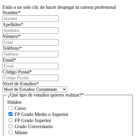
Estás a un solo clic de hacer despegar tu carrera profesional
Nombre
*
Apellidos
*
Número
*
Teléfono
*
Email
*
Código Postal
*
Nivel de Estudios
*
¿Qué tipo de estudios quieres realizar?
*
Hidden
Curso
FP Grado Medio o Superior
FP Grado Superior
Grado Universitario
Máster