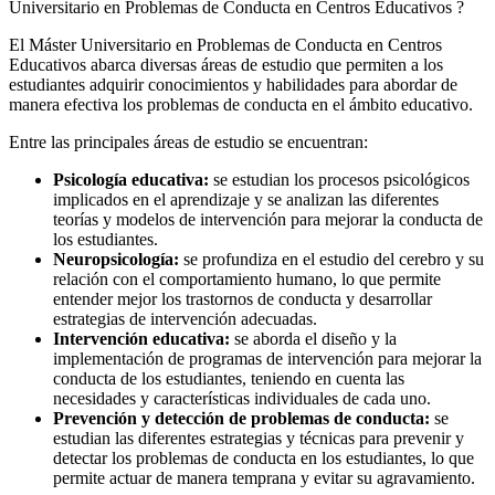
Universitario en Problemas de Conducta en Centros Educativos ?
El Máster Universitario en Problemas de Conducta en Centros
Educativos abarca diversas áreas de estudio que permiten a los
estudiantes adquirir conocimientos y habilidades para abordar de
manera efectiva los problemas de conducta en el ámbito educativo.
Entre las principales áreas de estudio se encuentran:
Psicología educativa:
se estudian los procesos psicológicos
implicados en el aprendizaje y se analizan las diferentes
teorías y modelos de intervención para mejorar la conducta de
los estudiantes.
Neuropsicología:
se profundiza en el estudio del cerebro y su
relación con el comportamiento humano, lo que permite
entender mejor los trastornos de conducta y desarrollar
estrategias de intervención adecuadas.
Intervención educativa:
se aborda el diseño y la
implementación de programas de intervención para mejorar la
conducta de los estudiantes, teniendo en cuenta las
necesidades y características individuales de cada uno.
Prevención y detección de problemas de conducta:
se
estudian las diferentes estrategias y técnicas para prevenir y
detectar los problemas de conducta en los estudiantes, lo que
permite actuar de manera temprana y evitar su agravamiento.