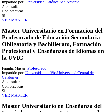
Impartido por:
Universidad Católica San Antonio
A consultar
Con prácticas
Sí
VER MÁSTER
Máster Universitario en Formación del
Profesorado de Educación Secundaria
Obligatoria y Bachillerato, Formación
Profesional y Enseñanzas de Idiomas en
la UVIC
Familia Máster:
Profesorado
Impartido por:
Universidad de Vic-Universidad Central de
Catalunya
A consultar
Con prácticas
Sí
VER MÁSTER
Máster Universitario en Enseñanza del