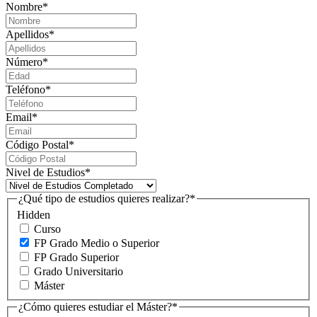
Nombre
*
Apellidos
*
Número
*
Teléfono
*
Email
*
Código Postal
*
Nivel de Estudios
*
¿Qué tipo de estudios quieres realizar?
*
Hidden
Curso
FP Grado Medio o Superior
FP Grado Superior
Grado Universitario
Máster
¿Cómo quieres estudiar el Máster?
*