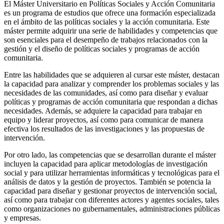
El Máster Universitario en Políticas Sociales y Acción Comunitaria
es un programa de estudios que ofrece una formación especializada
en el ámbito de las políticas sociales y la acción comunitaria. Este
máster permite adquirir una serie de habilidades y competencias que
son esenciales para el desempeño de trabajos relacionados con la
gestión y el diseño de políticas sociales y programas de acción
comunitaria.
Entre las habilidades que se adquieren al cursar este máster, destacan
la capacidad para analizar y comprender los problemas sociales y las
necesidades de las comunidades, así como para diseñar y evaluar
políticas y programas de acción comunitaria que respondan a dichas
necesidades. Además, se adquiere la capacidad para trabajar en
equipo y liderar proyectos, así como para comunicar de manera
efectiva los resultados de las investigaciones y las propuestas de
intervención.
Por otro lado, las competencias que se desarrollan durante el máster
incluyen la capacidad para aplicar metodologías de investigación
social y para utilizar herramientas informáticas y tecnológicas para el
análisis de datos y la gestión de proyectos. También se potencia la
capacidad para diseñar y gestionar proyectos de intervención social,
así como para trabajar con diferentes actores y agentes sociales, tales
como organizaciones no gubernamentales, administraciones públicas
y empresas.