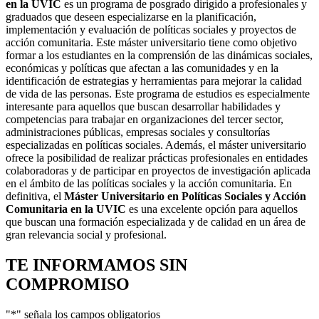
en la UVIC
es un programa de posgrado dirigido a profesionales y
graduados que deseen especializarse en la planificación,
implementación y evaluación de políticas sociales y proyectos de
acción comunitaria. Este máster universitario tiene como objetivo
formar a los estudiantes en la comprensión de las dinámicas sociales,
económicas y políticas que afectan a las comunidades y en la
identificación de estrategias y herramientas para mejorar la calidad
de vida de las personas. Este programa de estudios es especialmente
interesante para aquellos que buscan desarrollar habilidades y
competencias para trabajar en organizaciones del tercer sector,
administraciones públicas, empresas sociales y consultorías
especializadas en políticas sociales. Además, el máster universitario
ofrece la posibilidad de realizar prácticas profesionales en entidades
colaboradoras y de participar en proyectos de investigación aplicada
en el ámbito de las políticas sociales y la acción comunitaria. En
definitiva, el
Máster Universitario en Políticas Sociales y Acción
Comunitaria en la UVIC
es una excelente opción para aquellos
que buscan una formación especializada y de calidad en un área de
gran relevancia social y profesional.
TE INFORMAMOS
SIN
COMPROMISO
"
*
" señala los campos obligatorios