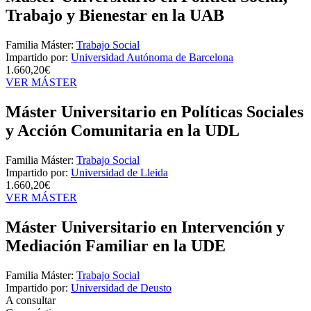
Trabajo y Bienestar en la UAB
Familia Máster:
Trabajo Social
Impartido por:
Universidad Autónoma de Barcelona
1.660,20€
VER MÁSTER
Máster Universitario en Políticas Sociales
y Acción Comunitaria en la UDL
Familia Máster:
Trabajo Social
Impartido por:
Universidad de Lleida
1.660,20€
VER MÁSTER
Máster Universitario en Intervención y
Mediación Familiar en la UDE
Familia Máster:
Trabajo Social
Impartido por:
Universidad de Deusto
A consultar