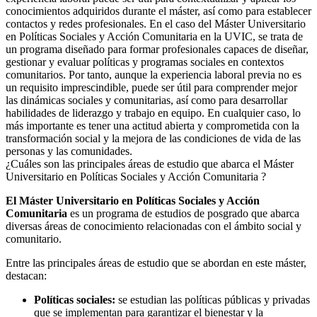
conocimientos adquiridos durante el máster, así como para establecer
contactos y redes profesionales. En el caso del Máster Universitario
en Políticas Sociales y Acción Comunitaria en la UVIC, se trata de
un programa diseñado para formar profesionales capaces de diseñar,
gestionar y evaluar políticas y programas sociales en contextos
comunitarios. Por tanto, aunque la experiencia laboral previa no es
un requisito imprescindible, puede ser útil para comprender mejor
las dinámicas sociales y comunitarias, así como para desarrollar
habilidades de liderazgo y trabajo en equipo. En cualquier caso, lo
más importante es tener una actitud abierta y comprometida con la
transformación social y la mejora de las condiciones de vida de las
personas y las comunidades.
¿Cuáles son las principales áreas de estudio que abarca el Máster
Universitario en Políticas Sociales y Acción Comunitaria ?
El Máster Universitario en Políticas Sociales y Acción
Comunitaria
es un programa de estudios de posgrado que abarca
diversas áreas de conocimiento relacionadas con el ámbito social y
comunitario.
Entre las principales áreas de estudio que se abordan en este máster,
destacan:
Políticas sociales:
se estudian las políticas públicas y privadas
que se implementan para garantizar el bienestar y la