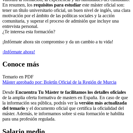
En resumen, los
requisitos para estudiar
este máster oficial son:
tener un título universitario oficial, un buen nivel de inglés, una clara
motivación por el ámbito de las políticas sociales y la acción
comunitaria, y superar el proceso de admisión que incluye una
entrevista personal.
¿Te interesa esta formación?
¡Infórmate ahora sin compromiso y da un cambio a tu vida!
¡Infórmate ahora!
Conoce más
Temario en PDF
Máster aprobado por: Boletín Oficial de la Región de Murcia
Desde
Encuentra Tu Máster te facilitamos los detalles oficiales
de la amplia oferta formativa de masters en España. En caso de que
la información sea pública, podrás ver la
versión más actualizada
del temario
y el documento oficial que certifica la oficialidad del
máster. Además, te informamos sobre si esta formación te habilita
para una profesión regulada.
Salario medio