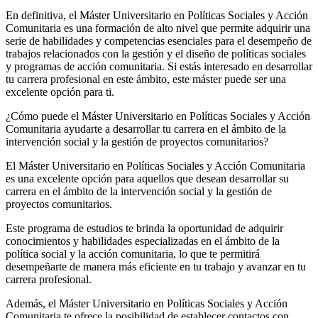
En definitiva, el Máster Universitario en Políticas Sociales y Acción
Comunitaria es una formación de alto nivel que permite adquirir una
serie de habilidades y competencias esenciales para el desempeño de
trabajos relacionados con la gestión y el diseño de políticas sociales
y programas de acción comunitaria. Si estás interesado en desarrollar
tu carrera profesional en este ámbito, este máster puede ser una
excelente opción para ti.
¿Cómo puede el Máster Universitario en Políticas Sociales y Acción
Comunitaria ayudarte a desarrollar tu carrera en el ámbito de la
intervención social y la gestión de proyectos comunitarios?
El Máster Universitario en Políticas Sociales y Acción Comunitaria
es una excelente opción para aquellos que desean desarrollar su
carrera en el ámbito de la intervención social y la gestión de
proyectos comunitarios.
Este programa de estudios te brinda la oportunidad de adquirir
conocimientos y habilidades especializadas en el ámbito de la
política social y la acción comunitaria, lo que te permitirá
desempeñarte de manera más eficiente en tu trabajo y avanzar en tu
carrera profesional.
Además, el Máster Universitario en Políticas Sociales y Acción
Comunitaria te ofrece la posibilidad de establecer contactos con