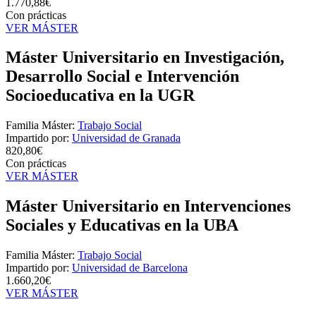
1.770,88€
Con prácticas
VER MÁSTER
Máster Universitario en Investigación,
Desarrollo Social e Intervención
Socioeducativa en la UGR
Familia Máster:
Trabajo Social
Impartido por:
Universidad de Granada
820,80€
Con prácticas
VER MÁSTER
Máster Universitario en Intervenciones
Sociales y Educativas en la UBA
Familia Máster:
Trabajo Social
Impartido por:
Universidad de Barcelona
1.660,20€
VER MÁSTER