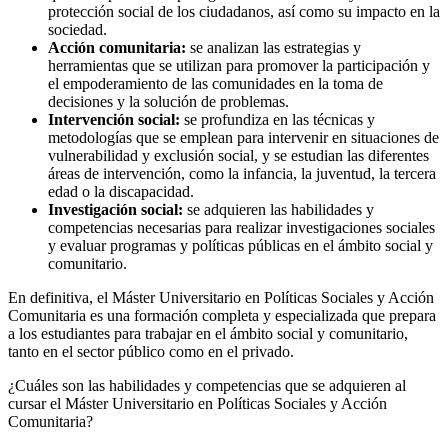
protección social de los ciudadanos, así como su impacto en la
sociedad.
Acción comunitaria:
se analizan las estrategias y
herramientas que se utilizan para promover la participación y
el empoderamiento de las comunidades en la toma de
decisiones y la solución de problemas.
Intervención social:
se profundiza en las técnicas y
metodologías que se emplean para intervenir en situaciones de
vulnerabilidad y exclusión social, y se estudian las diferentes
áreas de intervención, como la infancia, la juventud, la tercera
edad o la discapacidad.
Investigación social:
se adquieren las habilidades y
competencias necesarias para realizar investigaciones sociales
y evaluar programas y políticas públicas en el ámbito social y
comunitario.
En definitiva, el Máster Universitario en Políticas Sociales y Acción
Comunitaria es una formación completa y especializada que prepara
a los estudiantes para trabajar en el ámbito social y comunitario,
tanto en el sector público como en el privado.
¿Cuáles son las habilidades y competencias que se adquieren al
cursar el Máster Universitario en Políticas Sociales y Acción
Comunitaria?