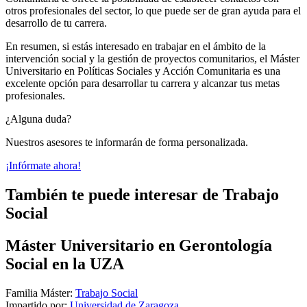
otros profesionales del sector, lo que puede ser de gran ayuda para el
desarrollo de tu carrera.
En resumen, si estás interesado en trabajar en el ámbito de la
intervención social y la gestión de proyectos comunitarios, el Máster
Universitario en Políticas Sociales y Acción Comunitaria es una
excelente opción para desarrollar tu carrera y alcanzar tus metas
profesionales.
¿Alguna duda?
Nuestros asesores te informarán de forma personalizada.
¡Infórmate ahora!
También te puede interesar de Trabajo
Social
Máster Universitario en Gerontología
Social en la UZA
Familia Máster:
Trabajo Social
Impartido por:
Universidad de Zaragoza