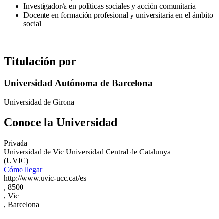
Investigador/a en políticas sociales y acción comunitaria
Docente en formación profesional y universitaria en el ámbito
social
Titulación por
Universidad Autónoma de Barcelona
Universidad de Girona
Conoce la Universidad
Privada
Universidad de Vic-Universidad Central de Catalunya
(UVIC)
Cómo llegar
http://www.uvic-ucc.cat/es
, 8500
, Vic
, Barcelona