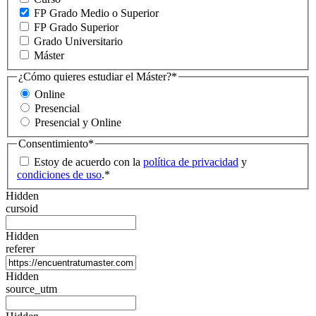
FP Grado Medio o Superior
FP Grado Superior
Grado Universitario
Máster
¿Cómo quieres estudiar el Máster?
*
Online
Presencial
Presencial y Online
Consentimiento
*
Estoy de acuerdo con la
política de privacidad
y
condiciones de uso
.
*
Hidden
cursoid
Hidden
referer
Hidden
source_utm