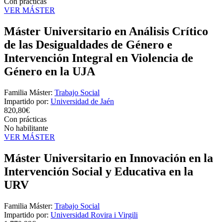
Con prácticas
VER MÁSTER
Máster Universitario en Análisis Crítico
de las Desigualdades de Género e
Intervención Integral en Violencia de
Género en la UJA
Familia Máster:
Trabajo Social
Impartido por:
Universidad de Jaén
820,80€
Con prácticas
No habilitante
VER MÁSTER
Máster Universitario en Innovación en la
Intervención Social y Educativa en la
URV
Familia Máster:
Trabajo Social
Impartido por:
Universidad Rovira i Virgili