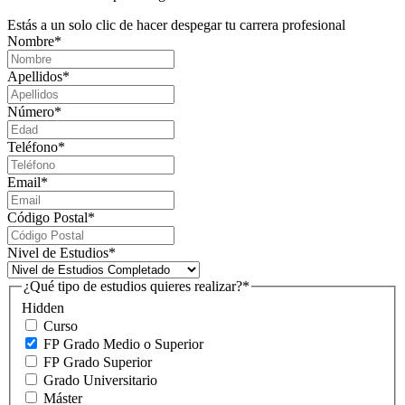
Estás a un solo clic de hacer despegar tu carrera profesional
Nombre
*
Apellidos
*
Número
*
Teléfono
*
Email
*
Código Postal
*
Nivel de Estudios
*
¿Qué tipo de estudios quieres realizar?
*
Hidden
Curso
FP Grado Medio o Superior
FP Grado Superior
Grado Universitario
Máster