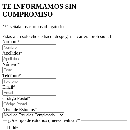
TE INFORMAMOS
SIN
COMPROMISO
"
*
" señala los campos obligatorios
Estás a un solo clic de hacer despegar tu carrera profesional
Nombre
*
Apellidos
*
Número
*
Teléfono
*
Email
*
Código Postal
*
Nivel de Estudios
*
¿Qué tipo de estudios quieres realizar?
*
Hidden