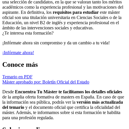
una selección de candidatos, en la que se valoran tanto los méritos
académicos como la experiencia profesional y las motivaciones del
aspirante. En definitiva, los
requisitos para estudiar
este máster
oficial son una titulación universitaria en Ciencias Sociales o de la
Educación, un nivel B2 de inglés y experiencia profesional en el
ámbito de las intervenciones sociales y educativas.
¿Te interesa esta formación?
¡Infórmate ahora sin compromiso y da un cambio a tu vida!
¡Infórmate ahora!
Conoce más
Temario en PDF
Máster aprobado por: Boletín Oficial del Estado
Desde
Encuentra Tu Máster te facilitamos los detalles oficiales
de la amplia oferta formativa de masters en España. En caso de que
la información sea pública, podrás ver la
versión más actualizada
del temario
y el documento oficial que certifica la oficialidad del
máster. Además, te informamos sobre si esta formación te habilita
para una profesión regulada.