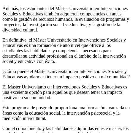
Además, los estudiantes del Máster Universitario en Intervenciones
Sociales y Educativas también adquieren competencias en áreas
como la gestión de recursos humanos, la evaluación de programas y
proyectos, la investigación social y educativa, y la gestión de la
diversidad cultural.
En definitiva, el Máster Universitario en Intervenciones Sociales y
Educativas es una formación de alto nivel que ofrece a los
estudiantes las habilidades y competencias necesarias para
desarrollar su actividad profesional en el ámbito de la intervención
social y educativa con éxito.
¿Cómo puede el Máster Universitario en Intervenciones Sociales y
Educativas ayudarme a tener un impacto positivo en mi comunidad?
El Máster Universitario en Intervenciones Sociales y Educativas es
una excelente opción para aquellos que desean tener un impacto
positivo en su comunidad.
Este programa de posgrado proporciona una formación avanzada en
áreas como la educación social, la intervención psicosocial y la
mediación intercultural.
Con el conocimiento y las habilidades adquiridas en este máster, los