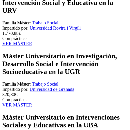
Intervención Social y Educativa en la
URV
Familia Máster:
Trabajo Social
Impartido por:
Universidad Rovira i Virgili
1.770,88€
Con prácticas
VER MÁSTER
Máster Universitario en Investigación,
Desarrollo Social e Intervención
Socioeducativa en la UGR
Familia Máster:
Trabajo Social
Impartido por:
Universidad de Granada
820,80€
Con prácticas
VER MÁSTER
Máster Universitario en Intervenciones
Sociales y Educativas en la UBA