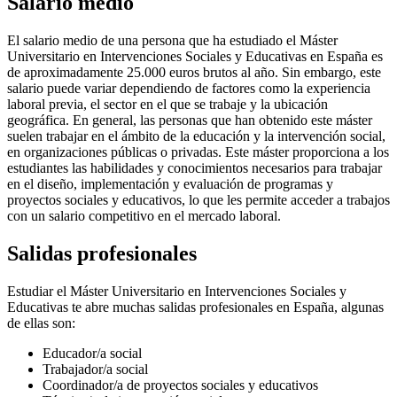
Salario medio
El salario medio de una persona que ha estudiado el Máster
Universitario en Intervenciones Sociales y Educativas en España es
de aproximadamente 25.000 euros brutos al año. Sin embargo, este
salario puede variar dependiendo de factores como la experiencia
laboral previa, el sector en el que se trabaje y la ubicación
geográfica. En general, las personas que han obtenido este máster
suelen trabajar en el ámbito de la educación y la intervención social,
en organizaciones públicas o privadas. Este máster proporciona a los
estudiantes las habilidades y conocimientos necesarios para trabajar
en el diseño, implementación y evaluación de programas y
proyectos sociales y educativos, lo que les permite acceder a trabajos
con un salario competitivo en el mercado laboral.
Salidas profesionales
Estudiar el Máster Universitario en Intervenciones Sociales y
Educativas te abre muchas salidas profesionales en España, algunas
de ellas son:
Educador/a social
Trabajador/a social
Coordinador/a de proyectos sociales y educativos