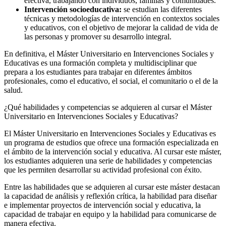
efectiva, trabajando con individuos, familias y comunidades.
Intervención socioeducativa:
se estudian las diferentes
técnicas y metodologías de intervención en contextos sociales
y educativos, con el objetivo de mejorar la calidad de vida de
las personas y promover su desarrollo integral.
En definitiva, el Máster Universitario en Intervenciones Sociales y
Educativas es una formación completa y multidisciplinar que
prepara a los estudiantes para trabajar en diferentes ámbitos
profesionales, como el educativo, el social, el comunitario o el de la
salud.
¿Qué habilidades y competencias se adquieren al cursar el Máster
Universitario en Intervenciones Sociales y Educativas?
El Máster Universitario en Intervenciones Sociales y Educativas es
un programa de estudios que ofrece una formación especializada en
el ámbito de la intervención social y educativa. Al cursar este máster,
los estudiantes adquieren una serie de habilidades y competencias
que les permiten desarrollar su actividad profesional con éxito.
Entre las habilidades que se adquieren al cursar este máster destacan
la capacidad de análisis y reflexión crítica, la habilidad para diseñar
e implementar proyectos de intervención social y educativa, la
capacidad de trabajar en equipo y la habilidad para comunicarse de
manera efectiva.