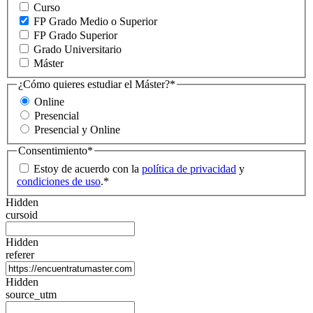
Curso
FP Grado Medio o Superior
FP Grado Superior
Grado Universitario
Máster
¿Cómo quieres estudiar el Máster?
*
Online
Presencial
Presencial y Online
Consentimiento
*
Estoy de acuerdo con la
política de privacidad
y
condiciones de uso
.
*
Hidden
cursoid
Hidden
referer
Hidden
source_utm