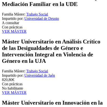
Mediación Familiar en la UDE
Familia Máster:
Trabajo Social
Impartido por:
Universidad de Deusto
A consultar
Con prácticas
VER MÁSTER
Máster Universitario en Análisis Crítico
de las Desigualdades de Género e
Intervención Integral en Violencia de
Género en la UJA
Familia Máster:
Trabajo Social
Impartido por:
Universidad de Jaén
820,80€
Con prácticas
No habilitante
VER MÁSTER
Máster Universitario en Innovación en la