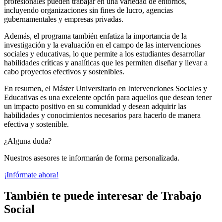
profesionales pueden trabajar en una variedad de entornos,
incluyendo organizaciones sin fines de lucro, agencias
gubernamentales y empresas privadas.
Además, el programa también enfatiza la importancia de la
investigación y la evaluación en el campo de las intervenciones
sociales y educativas, lo que permite a los estudiantes desarrollar
habilidades críticas y analíticas que les permiten diseñar y llevar a
cabo proyectos efectivos y sostenibles.
En resumen, el Máster Universitario en Intervenciones Sociales y
Educativas es una excelente opción para aquellos que desean tener
un impacto positivo en su comunidad y desean adquirir las
habilidades y conocimientos necesarios para hacerlo de manera
efectiva y sostenible.
¿Alguna duda?
Nuestros asesores te informarán de forma personalizada.
¡Infórmate ahora!
También te puede interesar de Trabajo
Social