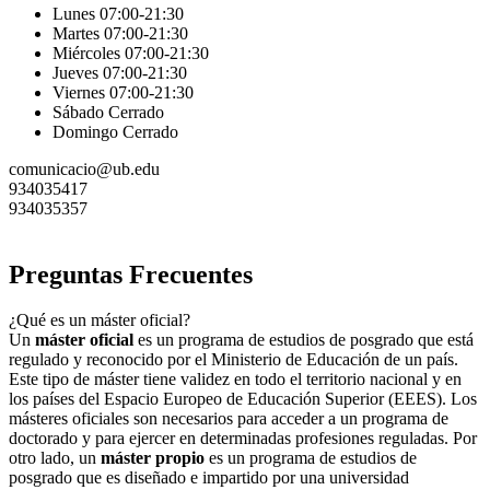
Lunes 07:00-21:30
Martes 07:00-21:30
Miércoles 07:00-21:30
Jueves 07:00-21:30
Viernes 07:00-21:30
Sábado Cerrado
Domingo Cerrado
comunicacio@ub.edu
934035417
934035357
Preguntas Frecuentes
¿Qué es un máster oficial?
Un
máster oficial
es un programa de estudios de posgrado que está
regulado y reconocido por el Ministerio de Educación de un país.
Este tipo de máster tiene validez en todo el territorio nacional y en
los países del Espacio Europeo de Educación Superior (EEES). Los
másteres oficiales son necesarios para acceder a un programa de
doctorado y para ejercer en determinadas profesiones reguladas. Por
otro lado, un
máster propio
es un programa de estudios de
posgrado que es diseñado e impartido por una universidad