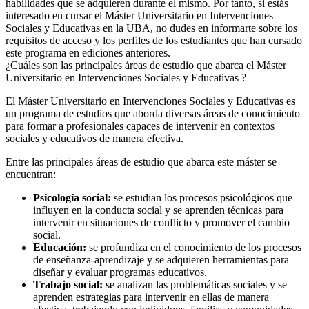
habilidades que se adquieren durante el mismo. Por tanto, si estás
interesado en cursar el Máster Universitario en Intervenciones
Sociales y Educativas en la UBA, no dudes en informarte sobre los
requisitos de acceso y los perfiles de los estudiantes que han cursado
este programa en ediciones anteriores.
¿Cuáles son las principales áreas de estudio que abarca el Máster
Universitario en Intervenciones Sociales y Educativas ?
El Máster Universitario en Intervenciones Sociales y Educativas es
un programa de estudios que aborda diversas áreas de conocimiento
para formar a profesionales capaces de intervenir en contextos
sociales y educativos de manera efectiva.
Entre las principales áreas de estudio que abarca este máster se
encuentran:
Psicología social:
se estudian los procesos psicológicos que
influyen en la conducta social y se aprenden técnicas para
intervenir en situaciones de conflicto y promover el cambio
social.
Educación:
se profundiza en el conocimiento de los procesos
de enseñanza-aprendizaje y se adquieren herramientas para
diseñar y evaluar programas educativos.
Trabajo social:
se analizan las problemáticas sociales y se
aprenden estrategias para intervenir en ellas de manera