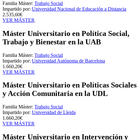
Familia Máster:
Trabajo Social
Impartido por:
Universidad Nacional de Educación a Distancia
2.535,60€
VER MÁSTER
Máster Universitario en Política Social,
Trabajo y Bienestar en la UAB
Familia Máster:
Trabajo Social
Impartido por:
Universidad Autónoma de Barcelona
1.660,20€
VER MÁSTER
Máster Universitario en Políticas Sociales
y Acción Comunitaria en la UDL
Familia Máster:
Trabajo Social
Impartido por:
Universidad de Lleida
1.660,20€
VER MÁSTER
Máster Universitario en Intervención y