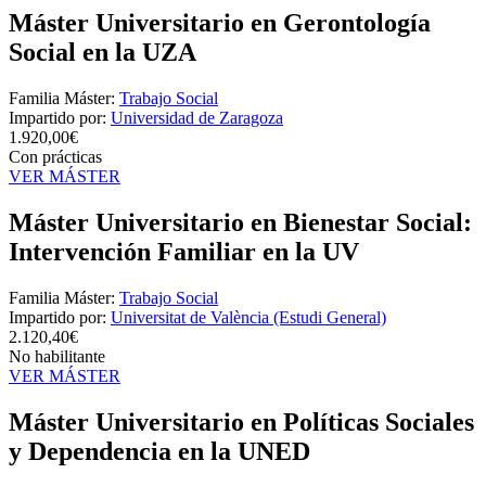
Máster Universitario en Gerontología
Social en la UZA
Familia Máster:
Trabajo Social
Impartido por:
Universidad de Zaragoza
1.920,00€
Con prácticas
VER MÁSTER
Máster Universitario en Bienestar Social:
Intervención Familiar en la UV
Familia Máster:
Trabajo Social
Impartido por:
Universitat de València (Estudi General)
2.120,40€
No habilitante
VER MÁSTER
Máster Universitario en Políticas Sociales
y Dependencia en la UNED