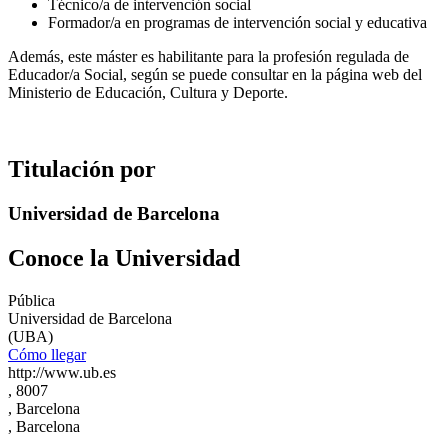
Técnico/a de intervención social
Formador/a en programas de intervención social y educativa
Además, este máster es habilitante para la profesión regulada de
Educador/a Social, según se puede consultar en la página web del
Ministerio de Educación, Cultura y Deporte.
Titulación por
Universidad de Barcelona
Conoce la Universidad
Pública
Universidad de Barcelona
(UBA)
Cómo llegar
http://www.ub.es
, 8007
, Barcelona
, Barcelona