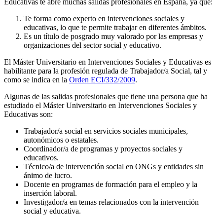
Educativas te abre muchas salidas profesionales en España, ya que:
Te forma como experto en intervenciones sociales y
educativas, lo que te permite trabajar en diferentes ámbitos.
Es un título de posgrado muy valorado por las empresas y
organizaciones del sector social y educativo.
El Máster Universitario en Intervenciones Sociales y Educativas es
habilitante para la profesión regulada de Trabajador/a Social, tal y
como se indica en la
Orden ECI/332/2009
.
Algunas de las salidas profesionales que tiene una persona que ha
estudiado el Máster Universitario en Intervenciones Sociales y
Educativas son:
Trabajador/a social en servicios sociales municipales,
autonómicos o estatales.
Coordinador/a de programas y proyectos sociales y
educativos.
Técnico/a de intervención social en ONGs y entidades sin
ánimo de lucro.
Docente en programas de formación para el empleo y la
inserción laboral.
Investigador/a en temas relacionados con la intervención
social y educativa.