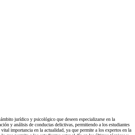
ámbito jurídico y psicológico que deseen especializarse en la
ción y análisis de conductas delictivas, permitiendo a los estudiantes
e vital importancia en la actualidad, ya que permite a los expertos en la