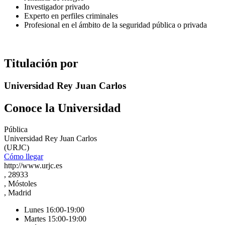
Investigador privado
Experto en perfiles criminales
Profesional en el ámbito de la seguridad pública o privada
Titulación por
Universidad Rey Juan Carlos
Conoce la Universidad
Pública
Universidad Rey Juan Carlos
(URJC)
Cómo llegar
http://www.urjc.es
, 28933
, Móstoles
, Madrid
Lunes 16:00-19:00
Martes 15:00-19:00