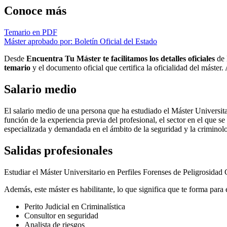
Conoce más
Temario en PDF
Máster aprobado por: Boletín Oficial del Estado
Desde
Encuentra Tu Máster te facilitamos los detalles oficiales
de 
temario
y el documento oficial que certifica la oficialidad del máster
Salario medio
El salario medio de una persona que ha estudiado el Máster Universita
función de la experiencia previa del profesional, el sector en el que 
especializada y demandada en el ámbito de la seguridad y la criminolo
Salidas profesionales
Estudiar el Máster Universitario en Perfiles Forenses de Peligrosida
Además, este máster es habilitante, lo que significa que te forma para e
Perito Judicial en Criminalística
Consultor en seguridad
Analista de riesgos