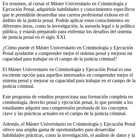
En resumen, al cursar el Máster Universitario en Criminología y
Ejecución Penal, adquirirás habilidades y conocimientos específicos
que te permitirán desarrollar una carrera profesional exitosa en el
ámbito de la justicia penal. Podrás aplicar estos conocimientos en
diferentes áreas, como la investigación, la asesoría legal o la política
pública, y estarás preparado para enfrentar los desafíos del sistema
de justicia penal en el siglo XXI.
¿Cómo puede el Máster Universitario en Criminología y Ejecución
Penal ayudarme a comprender mejor el sistema penal y mejorar mi
capacidad para trabajar en el campo de la justicia criminal?
El Máster Universitario en Criminología y Ejecución Penal es una
excelente opción para aquellos interesados en comprender mejor el
sistema penal y mejorar su capacidad para trabajar en el campo de la
justicia criminal.
Este programa de estudios proporciona una formación completa en
criminología, derecho penal y ejecución penal, lo que permite a los
estudiantes adquirir una comprensión profunda de los conceptos
clave y las prácticas actuales en el campo de la justicia criminal.
Además, el Máster Universitario en Criminología y Ejecución Penal
ofrece una amplia gama de oportunidades para desarrollar
habilidades prácticas, como la investigación, el análisis de datos y la