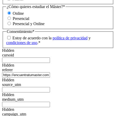
¿Cómo quieres estudiar el Máster?
*
Online
Presencial
Presencial y Online
Consentimiento
*
Estoy de acuerdo con la
política de privacidad
y
condiciones de uso
.
*
Hidden
cursoid
Hidden
referer
Hidden
source_utm
Hidden
medium_utm
Hidden
campaign_utm