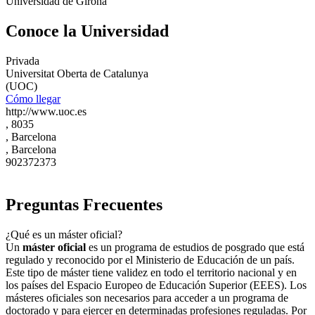
Universidad de Girona
Conoce la Universidad
Privada
Universitat Oberta de Catalunya
(UOC)
Cómo llegar
http://www.uoc.es
, 8035
, Barcelona
, Barcelona
902372373
Preguntas Frecuentes
¿Qué es un máster oficial?
Un
máster oficial
es un programa de estudios de posgrado que está
regulado y reconocido por el Ministerio de Educación de un país.
Este tipo de máster tiene validez en todo el territorio nacional y en
los países del Espacio Europeo de Educación Superior (EEES). Los
másteres oficiales son necesarios para acceder a un programa de
doctorado y para ejercer en determinadas profesiones reguladas. Por