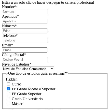
Estás a un solo clic de hacer despegar tu carrera profesional
Nombre
*
Apellidos
*
Número
*
Teléfono
*
Email
*
Código Postal
*
Nivel de Estudios
*
¿Qué tipo de estudios quieres realizar?
*
Hidden
Curso
FP Grado Medio o Superior
FP Grado Superior
Grado Universitario
Máster