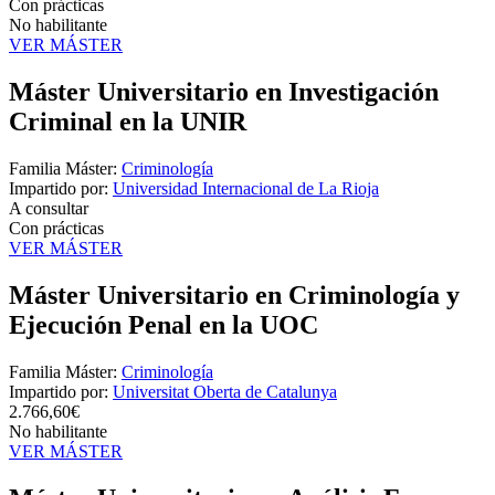
Con prácticas
No habilitante
VER MÁSTER
Máster Universitario en Investigación
Criminal en la UNIR
Familia Máster:
Criminología
Impartido por:
Universidad Internacional de La Rioja
A consultar
Con prácticas
VER MÁSTER
Máster Universitario en Criminología y
Ejecución Penal en la UOC
Familia Máster:
Criminología
Impartido por:
Universitat Oberta de Catalunya
2.766,60€
No habilitante
VER MÁSTER