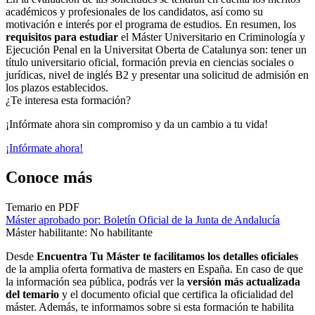
académicos y profesionales de los candidatos, así como su
motivación e interés por el programa de estudios. En resumen, los
requisitos para estudiar
el Máster Universitario en Criminología y
Ejecución Penal en la Universitat Oberta de Catalunya son: tener un
título universitario oficial, formación previa en ciencias sociales o
jurídicas, nivel de inglés B2 y presentar una solicitud de admisión en
los plazos establecidos.
¿Te interesa esta formación?
¡Infórmate ahora sin compromiso y da un cambio a tu vida!
¡Infórmate ahora!
Conoce más
Temario en PDF
Máster aprobado por: Boletín Oficial de la Junta de Andalucía
Máster habilitante: No habilitante
Desde
Encuentra Tu Máster te facilitamos los detalles oficiales
de la amplia oferta formativa de masters en España. En caso de que
la información sea pública, podrás ver la
versión más actualizada
del temario
y el documento oficial que certifica la oficialidad del
máster. Además, te informamos sobre si esta formación te habilita