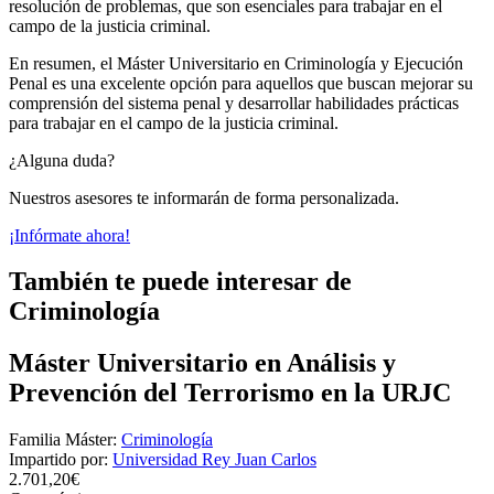
resolución de problemas, que son esenciales para trabajar en el
campo de la justicia criminal.
En resumen, el Máster Universitario en Criminología y Ejecución
Penal es una excelente opción para aquellos que buscan mejorar su
comprensión del sistema penal y desarrollar habilidades prácticas
para trabajar en el campo de la justicia criminal.
¿Alguna duda?
Nuestros asesores te informarán de forma personalizada.
¡Infórmate ahora!
También te puede interesar de
Criminología
Máster Universitario en Análisis y
Prevención del Terrorismo en la URJC
Familia Máster:
Criminología
Impartido por:
Universidad Rey Juan Carlos
2.701,20€