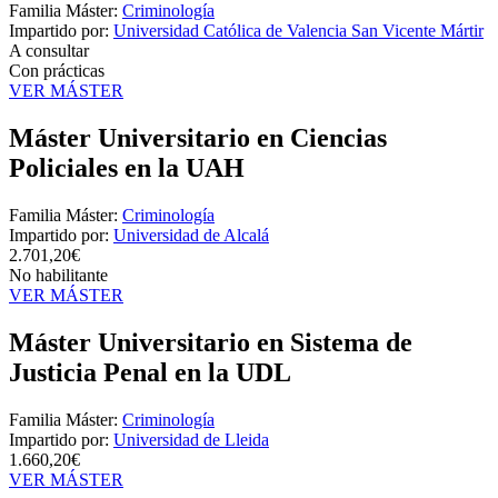
Familia Máster:
Criminología
Impartido por:
Universidad Católica de Valencia San Vicente Mártir
A consultar
Con prácticas
VER MÁSTER
Máster Universitario en Ciencias
Policiales en la UAH
Familia Máster:
Criminología
Impartido por:
Universidad de Alcalá
2.701,20€
No habilitante
VER MÁSTER
Máster Universitario en Sistema de
Justicia Penal en la UDL
Familia Máster:
Criminología
Impartido por:
Universidad de Lleida
1.660,20€
VER MÁSTER