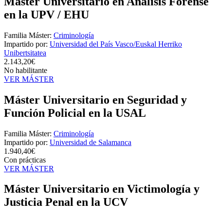
Máster Universitario en Análisis Forense
en la UPV / EHU
Familia Máster:
Criminología
Impartido por:
Universidad del País Vasco/Euskal Herriko
Unibertsitatea
2.143,20€
No habilitante
VER MÁSTER
Máster Universitario en Seguridad y
Función Policial en la USAL
Familia Máster:
Criminología
Impartido por:
Universidad de Salamanca
1.940,40€
Con prácticas
VER MÁSTER
Máster Universitario en Victimología y
Justicia Penal en la UCV