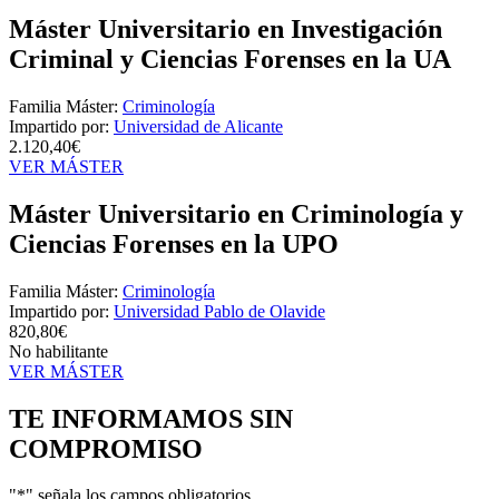
Máster Universitario en Investigación
Criminal y Ciencias Forenses en la UA
Familia Máster:
Criminología
Impartido por:
Universidad de Alicante
2.120,40€
VER MÁSTER
Máster Universitario en Criminología y
Ciencias Forenses en la UPO
Familia Máster:
Criminología
Impartido por:
Universidad Pablo de Olavide
820,80€
No habilitante
VER MÁSTER
TE INFORMAMOS
SIN
COMPROMISO
"
*
" señala los campos obligatorios