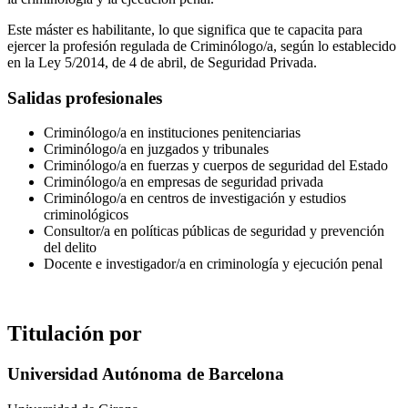
Este máster es habilitante, lo que significa que te capacita para
ejercer la profesión regulada de Criminólogo/a, según lo establecido
en la Ley 5/2014, de 4 de abril, de Seguridad Privada.
Salidas profesionales
Criminólogo/a en instituciones penitenciarias
Criminólogo/a en juzgados y tribunales
Criminólogo/a en fuerzas y cuerpos de seguridad del Estado
Criminólogo/a en empresas de seguridad privada
Criminólogo/a en centros de investigación y estudios
criminológicos
Consultor/a en políticas públicas de seguridad y prevención
del delito
Docente e investigador/a en criminología y ejecución penal
Titulación por
Universidad Autónoma de Barcelona