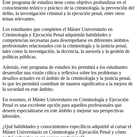
Este programa de estudios tiene como objetivo profundizar en el
conocimiento teórico y práctico de la criminología, la prevención del
delito, la investigación criminal y la ejecución penal, entre otros
temas relevantes.
Los estudiantes que completen el Máster Universitario en
Criminología y Ejecución Penal adquirirán habilidades y
competencias necesarias para desempeñarse en diferentes ámbitos
profesionales relacionados con la criminología y la justicia penal,
tales como la investigación, la docencia, la asesoría y la gestión de
políticas públicas.
Además, este programa de estudios les permitirá a los estudiantes
desarrollar una visión crítica y reflexiva sobre los problemas y
desafíos actuales en el ámbito de la criminología y la justicia penal,
lo que les permitirá contribuir de manera significativa a la mejora de
la sociedad en este ámbito.
En resumen, el Máster Universitario en Criminología y Ejecución
Penal es una excelente opción para aquellos profesionales que
deseen especializarse en este ámbito y mejorar sus perspectivas
laborales.
¿Qué habilidades y conocimientos específicos adquiriré al cursar el
Máster Universitario en Criminología y Ejecución Penal y cómo