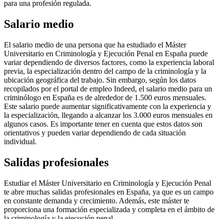
para una profesión regulada.
Salario medio
El salario medio de una persona que ha estudiado el Máster
Universitario en Criminología y Ejecución Penal en España puede
variar dependiendo de diversos factores, como la experiencia laboral
previa, la especialización dentro del campo de la criminología y la
ubicación geográfica del trabajo. Sin embargo, según los datos
recopilados por el portal de empleo Indeed, el salario medio para un
criminólogo en España es de alrededor de 1.500 euros mensuales.
Este salario puede aumentar significativamente con la experiencia y
la especialización, llegando a alcanzar los 3.000 euros mensuales en
algunos casos. Es importante tener en cuenta que estos datos son
orientativos y pueden variar dependiendo de cada situación
individual.
Salidas profesionales
Estudiar el Máster Universitario en Criminología y Ejecución Penal
te abre muchas salidas profesionales en España, ya que es un campo
en constante demanda y crecimiento. Además, este máster te
proporciona una formación especializada y completa en el ámbito de
la criminología y la ejecución penal.