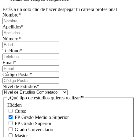
Estás a un solo clic de hacer despegar tu carrera profesional
Nombre
*
Apellidos
*
Número
*
Teléfono
*
Email
*
Código Postal
*
Nivel de Estudios
*
¿Qué tipo de estudios quieres realizar?
*
Hidden
Curso
FP Grado Medio o Superior
FP Grado Superior
Grado Universitario
Máster