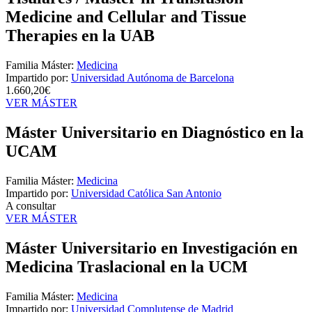
Medicine and Cellular and Tissue
Therapies en la UAB
Familia Máster:
Medicina
Impartido por:
Universidad Autónoma de Barcelona
1.660,20€
VER MÁSTER
Máster Universitario en Diagnóstico en la
UCAM
Familia Máster:
Medicina
Impartido por:
Universidad Católica San Antonio
A consultar
VER MÁSTER
Máster Universitario en Investigación en
Medicina Traslacional en la UCM
Familia Máster:
Medicina
Impartido por:
Universidad Complutense de Madrid