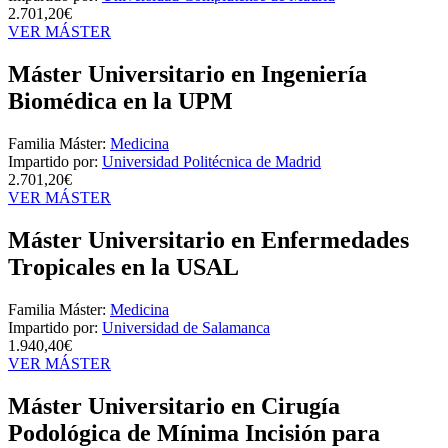
2.701,20€
VER MÁSTER
Máster Universitario en Ingeniería
Biomédica en la UPM
Familia Máster:
Medicina
Impartido por:
Universidad Politécnica de Madrid
2.701,20€
VER MÁSTER
Máster Universitario en Enfermedades
Tropicales en la USAL
Familia Máster:
Medicina
Impartido por:
Universidad de Salamanca
1.940,40€
VER MÁSTER
Máster Universitario en Cirugía
Podológica de Mínima Incisión para