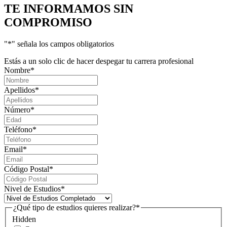
TE INFORMAMOS
SIN
COMPROMISO
"
*
" señala los campos obligatorios
Estás a un solo clic de hacer despegar tu carrera profesional
Nombre
*
Apellidos
*
Número
*
Teléfono
*
Email
*
Código Postal
*
Nivel de Estudios
*
¿Qué tipo de estudios quieres realizar?
*
Hidden