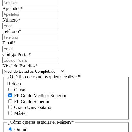
Apellidos
*
Número
*
Teléfono
*
Email
*
Código Postal
*
Nivel de Estudios
*
¿Qué tipo de estudios quieres realizar?
*
Hidden
Curso
FP Grado Medio o Superior
FP Grado Superior
Grado Universitario
Máster
¿Cómo quieres estudiar el Máster?
*
Online