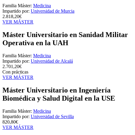
Familia Máster:
Medicina
Impartido por:
Universidad de Murcia
2.818,20€
VER MÁSTER
Máster Universitario en Sanidad Militar
Operativa en la UAH
Familia Máster:
Medicina
Impartido por:
Universidad de Alcalá
2.701,20€
Con prácticas
VER MÁSTER
Máster Universitario en Ingeniería
Biomédica y Salud Digital en la USE
Familia Máster:
Medicina
Impartido por:
Universidad de Sevilla
820,80€
VER MÁSTER