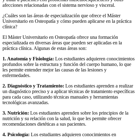
afecciones relacionadas con el sistema nervioso y visceral.
¿Cuáles son las áreas de especialización que ofrece el Máster
Universitario en Osteopatía y cómo pueden aplicarse en la práctica
clínica?
El Máster Universitario en Osteopatía ofrece una formación
especializada en diversas áreas que pueden ser aplicadas en la
práctica clínica. Algunas de estas áreas son:
1. Anatomía y Fisiología:
Los estudiantes adquieren conocimientos
profundos sobre la estructura y función del cuerpo humano, lo que
les permite entender mejor las causas de las lesiones y
enfermedades.
2. Diagnóstico y Tratamiento:
Los estudiantes aprenden a realizar
un diagnóstico preciso y a aplicar técnicas de tratamiento específicas
para cada caso, utilizando técnicas manuales y herramientas
tecnológicas avanzadas.
3. Nutrición:
Los estudiantes aprenden sobre los principios de la
nutrición y su relación con la salud, lo que les permite ofrecer
recomendaciones dietéticas a sus pacientes.
4. Psicología:
Los estudiantes adquieren conocimientos en