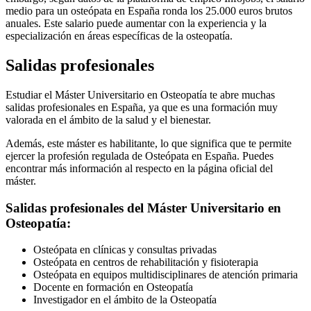
medio para un osteópata en España ronda los 25.000 euros brutos
anuales. Este salario puede aumentar con la experiencia y la
especialización en áreas específicas de la osteopatía.
Salidas profesionales
Estudiar el Máster Universitario en Osteopatía te abre muchas
salidas profesionales en España, ya que es una formación muy
valorada en el ámbito de la salud y el bienestar.
Además, este máster es habilitante, lo que significa que te permite
ejercer la profesión regulada de Osteópata en España. Puedes
encontrar más información al respecto en la página oficial del
máster.
Salidas profesionales del Máster Universitario en
Osteopatía:
Osteópata en clínicas y consultas privadas
Osteópata en centros de rehabilitación y fisioterapia
Osteópata en equipos multidisciplinares de atención primaria
Docente en formación en Osteopatía
Investigador en el ámbito de la Osteopatía