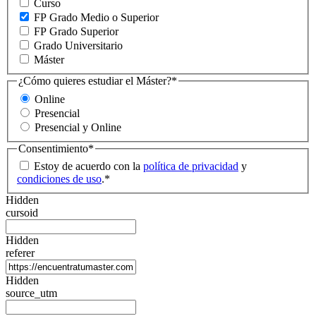
Curso
FP Grado Medio o Superior
FP Grado Superior
Grado Universitario
Máster
¿Cómo quieres estudiar el Máster?
*
Online
Presencial
Presencial y Online
Consentimiento
*
Estoy de acuerdo con la
política de privacidad
y
condiciones de uso
.
*
Hidden
cursoid
Hidden
referer
Hidden
source_utm