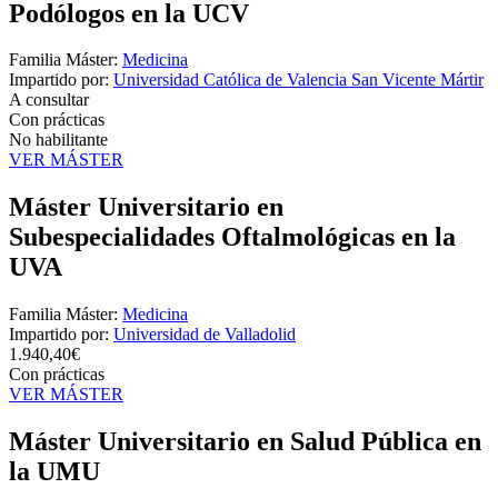
Podólogos en la UCV
Familia Máster:
Medicina
Impartido por:
Universidad Católica de Valencia San Vicente Mártir
A consultar
Con prácticas
No habilitante
VER MÁSTER
Máster Universitario en
Subespecialidades Oftalmológicas en la
UVA
Familia Máster:
Medicina
Impartido por:
Universidad de Valladolid
1.940,40€
Con prácticas
VER MÁSTER
Máster Universitario en Salud Pública en
la UMU