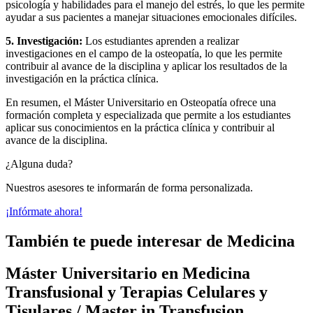
psicología y habilidades para el manejo del estrés, lo que les permite
ayudar a sus pacientes a manejar situaciones emocionales difíciles.
5. Investigación:
Los estudiantes aprenden a realizar
investigaciones en el campo de la osteopatía, lo que les permite
contribuir al avance de la disciplina y aplicar los resultados de la
investigación en la práctica clínica.
En resumen, el Máster Universitario en Osteopatía ofrece una
formación completa y especializada que permite a los estudiantes
aplicar sus conocimientos en la práctica clínica y contribuir al
avance de la disciplina.
¿Alguna duda?
Nuestros asesores te informarán de forma personalizada.
¡Infórmate ahora!
También te puede interesar de Medicina
Máster Universitario en Medicina
Transfusional y Terapias Celulares y
Tisulares / Master in Transfusion