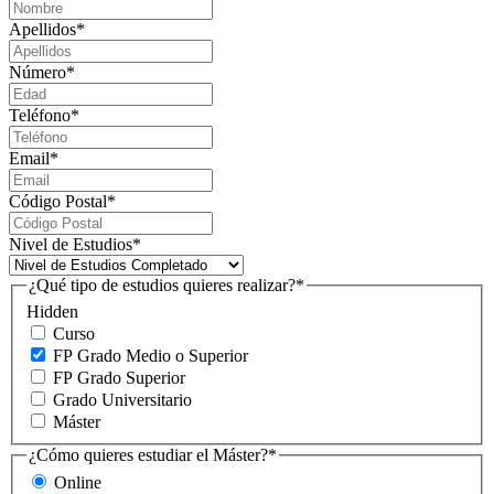
Apellidos
*
Número
*
Teléfono
*
Email
*
Código Postal
*
Nivel de Estudios
*
¿Qué tipo de estudios quieres realizar?
*
Hidden
Curso
FP Grado Medio o Superior
FP Grado Superior
Grado Universitario
Máster
¿Cómo quieres estudiar el Máster?
*
Online