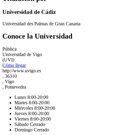
Universidad de Cádiz
Universidad des Palmas de Gran Canaria
Conoce la Universidad
Pública
Universidad de Vigo
(UVI)
Cómo llegar
http://www.uvigo.es
, 36310
, Vigo
, Pontevedra
Lunes 8:00-20:00
Martes 8:00-20:00
Miércoles 8:00-20:00
Jueves 8:00-20:00
Viernes 8:00-20:00
Sábado Cerrado
Domingo Cerrado