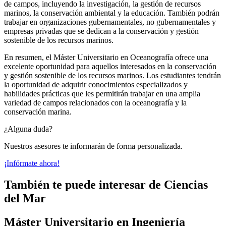
de campos, incluyendo la investigación, la gestión de recursos
marinos, la conservación ambiental y la educación. También podrán
trabajar en organizaciones gubernamentales, no gubernamentales y
empresas privadas que se dedican a la conservación y gestión
sostenible de los recursos marinos.
En resumen, el Máster Universitario en Oceanografía ofrece una
excelente oportunidad para aquellos interesados en la conservación
y gestión sostenible de los recursos marinos. Los estudiantes tendrán
la oportunidad de adquirir conocimientos especializados y
habilidades prácticas que les permitirán trabajar en una amplia
variedad de campos relacionados con la oceanografía y la
conservación marina.
¿Alguna duda?
Nuestros asesores te informarán de forma personalizada.
¡Infórmate ahora!
También te puede interesar de Ciencias
del Mar
Máster Universitario en Ingeniería