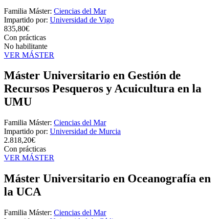
Familia Máster:
Ciencias del Mar
Impartido por:
Universidad de Vigo
835,80€
Con prácticas
No habilitante
VER MÁSTER
Máster Universitario en Gestión de
Recursos Pesqueros y Acuicultura en la
UMU
Familia Máster:
Ciencias del Mar
Impartido por:
Universidad de Murcia
2.818,20€
Con prácticas
VER MÁSTER
Máster Universitario en Oceanografía en
la UCA
Familia Máster:
Ciencias del Mar