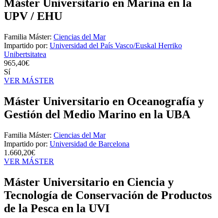
Máster Universitario en Marina en la
UPV / EHU
Familia Máster:
Ciencias del Mar
Impartido por:
Universidad del País Vasco/Euskal Herriko
Unibertsitatea
965,40€
Sí
VER MÁSTER
Máster Universitario en Oceanografía y
Gestión del Medio Marino en la UBA
Familia Máster:
Ciencias del Mar
Impartido por:
Universidad de Barcelona
1.660,20€
VER MÁSTER
Máster Universitario en Ciencia y
Tecnología de Conservación de Productos
de la Pesca en la UVI