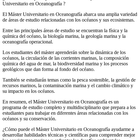
Universitario en Oceanografía ?
El Máster Universitario en Oceanografía abarca una amplia variedad
de áreas de estudio relacionadas con los océanos y sus ecosistemas.
Entre las principales áreas de estudio se encuentran la física y la
química del océano, la biología marina, la geología marina y la
oceanografía operacional.
Los estudiantes del máster aprenderán sobre la dinámica de los
océanos, la circulación de las corrientes marinas, la composición
química del agua de mar, la biodiversidad marina y los procesos
geológicos que dan forma al fondo del océano.
También se estudiarán temas como la pesca sostenible, la gestión de
recursos marinos, la contaminación marina y el cambio climático y
su impacto en los océanos.
En resumen, el Máster Universitario en Oceanografía es un
programa de estudio completo y multidisciplinario que prepara a los
estudiantes para trabajar en diferentes áreas relacionadas con los
océanos y su conservación.
¿Cómo puede el Máster Universitario en Oceanografía ayudarme a
desarrollar habilidades técnicas y científicas para comprender mejor