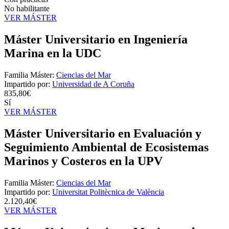
No habilitante
VER MÁSTER
Máster Universitario en Ingeniería
Marina en la UDC
Familia Máster:
Ciencias del Mar
Impartido por:
Universidad de A Coruña
835,80€
Sí
VER MÁSTER
Máster Universitario en Evaluación y
Seguimiento Ambiental de Ecosistemas
Marinos y Costeros en la UPV
Familia Máster:
Ciencias del Mar
Impartido por:
Universitat Politècnica de València
2.120,40€
VER MÁSTER