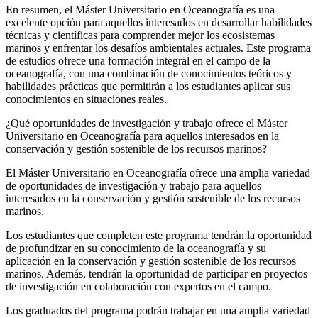
En resumen, el Máster Universitario en Oceanografía es una
excelente opción para aquellos interesados en desarrollar habilidades
técnicas y científicas para comprender mejor los ecosistemas
marinos y enfrentar los desafíos ambientales actuales. Este programa
de estudios ofrece una formación integral en el campo de la
oceanografía, con una combinación de conocimientos teóricos y
habilidades prácticas que permitirán a los estudiantes aplicar sus
conocimientos en situaciones reales.
¿Qué oportunidades de investigación y trabajo ofrece el Máster
Universitario en Oceanografía para aquellos interesados en la
conservación y gestión sostenible de los recursos marinos?
El Máster Universitario en Oceanografía ofrece una amplia variedad
de oportunidades de investigación y trabajo para aquellos
interesados en la conservación y gestión sostenible de los recursos
marinos.
Los estudiantes que completen este programa tendrán la oportunidad
de profundizar en su conocimiento de la oceanografía y su
aplicación en la conservación y gestión sostenible de los recursos
marinos. Además, tendrán la oportunidad de participar en proyectos
de investigación en colaboración con expertos en el campo.
Los graduados del programa podrán trabajar en una amplia variedad