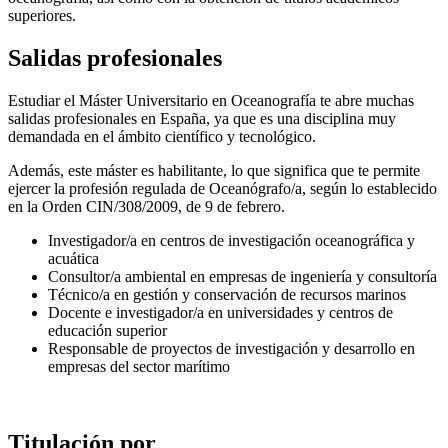
superiores.
Salidas profesionales
Estudiar el Máster Universitario en Oceanografía te abre muchas
salidas profesionales en España, ya que es una disciplina muy
demandada en el ámbito científico y tecnológico.
Además, este máster es habilitante, lo que significa que te permite
ejercer la profesión regulada de Oceanógrafo/a, según lo establecido
en la Orden CIN/308/2009, de 9 de febrero.
Investigador/a en centros de investigación oceanográfica y
acuática
Consultor/a ambiental en empresas de ingeniería y consultoría
Técnico/a en gestión y conservación de recursos marinos
Docente e investigador/a en universidades y centros de
educación superior
Responsable de proyectos de investigación y desarrollo en
empresas del sector marítimo
Titulación por