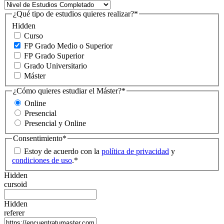
¿Qué tipo de estudios quieres realizar?
*
Hidden
Curso
FP Grado Medio o Superior
FP Grado Superior
Grado Universitario
Máster
¿Cómo quieres estudiar el Máster?
*
Online
Presencial
Presencial y Online
Consentimiento
*
Estoy de acuerdo con la
política de privacidad
y
condiciones de uso
.
*
Hidden
cursoid
Hidden
referer