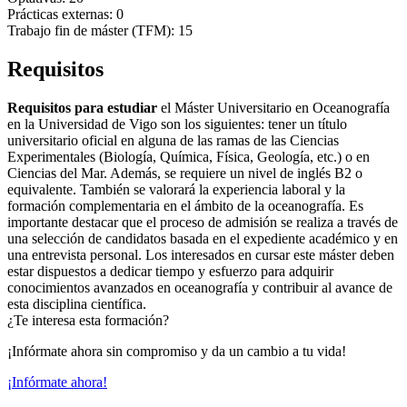
Prácticas externas: 0
Trabajo fin de máster (TFM): 15
Requisitos
Requisitos para estudiar
el Máster Universitario en Oceanografía
en la Universidad de Vigo son los siguientes: tener un título
universitario oficial en alguna de las ramas de las Ciencias
Experimentales (Biología, Química, Física, Geología, etc.) o en
Ciencias del Mar. Además, se requiere un nivel de inglés B2 o
equivalente. También se valorará la experiencia laboral y la
formación complementaria en el ámbito de la oceanografía. Es
importante destacar que el proceso de admisión se realiza a través de
una selección de candidatos basada en el expediente académico y en
una entrevista personal. Los interesados en cursar este máster deben
estar dispuestos a dedicar tiempo y esfuerzo para adquirir
conocimientos avanzados en oceanografía y contribuir al avance de
esta disciplina científica.
¿Te interesa esta formación?
¡Infórmate ahora sin compromiso y da un cambio a tu vida!
¡Infórmate ahora!