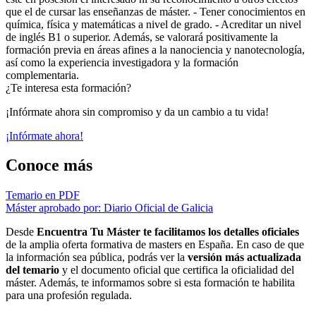
que el de cursar las enseñanzas de máster. - Tener conocimientos en
química, física y matemáticas a nivel de grado. - Acreditar un nivel
de inglés B1 o superior. Además, se valorará positivamente la
formación previa en áreas afines a la nanociencia y nanotecnología,
así como la experiencia investigadora y la formación
complementaria.
¿Te interesa esta formación?
¡Infórmate ahora sin compromiso y da un cambio a tu vida!
¡Infórmate ahora!
Conoce más
Temario en PDF
Máster aprobado por: Diario Oficial de Galicia
Desde
Encuentra Tu Máster te facilitamos los detalles oficiales
de la amplia oferta formativa de masters en España. En caso de que
la información sea pública, podrás ver la
versión más actualizada
del temario
y el documento oficial que certifica la oficialidad del
máster. Además, te informamos sobre si esta formación te habilita
para una profesión regulada.