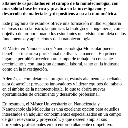
altamente capacitados en el campo de la nanotecnología, con
una sólida base teórica y práctica en la investigación y
desarrollo de materiales y dispositivos a escala nanométrica.
Este programa de estudios ofrece una formación multidisciplinaria
en áreas como la física, la química, la biología y la ingeniería, con el
objetivo de proporcionar a los estudiantes una visión completa de los
fundamentos y aplicaciones de la nanotecnología.
El Máster en Nanociencia y Nanotecnología Molecular puede
beneficiar tu carrera profesional de diversas maneras. En primer
lugar, te permitirá acceder a un campo de trabajo en constante
crecimiento y con una gran demanda laboral, tanto en la industria
como en la investigación.
Además, al completar este programa, estarás altamente capacitado
para desarrollar proyectos innovadores y liderar equipos de trabajo
en el ámbito de la nanotecnología, lo que te abrirá nuevas
oportunidades de crecimiento y desarrollo profesional.
En resumen, el Máster Universitario en Nanociencia y
Nanotecnología Molecular es una excelente opción para aquellos
interesados en adquirir conocimientos especializados en un campo
de gran relevancia y proyección, y que deseen ampliar sus
horizontes profesionales en un entorno altamente competitivo.