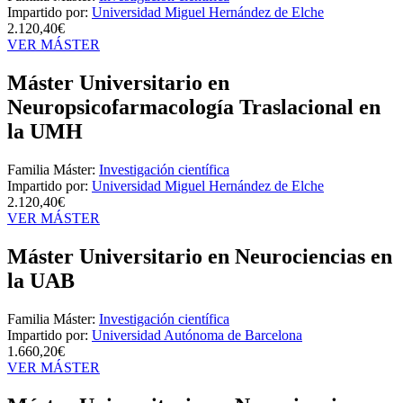
Impartido por:
Universidad Miguel Hernández de Elche
2.120,40€
VER MÁSTER
Máster Universitario en
Neuropsicofarmacología Traslacional en
la UMH
Familia Máster:
Investigación científica
Impartido por:
Universidad Miguel Hernández de Elche
2.120,40€
VER MÁSTER
Máster Universitario en Neurociencias en
la UAB
Familia Máster:
Investigación científica
Impartido por:
Universidad Autónoma de Barcelona
1.660,20€
VER MÁSTER