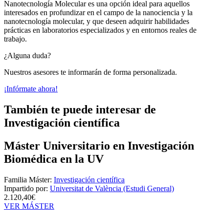
Nanotecnología Molecular es una opción ideal para aquellos
interesados en profundizar en el campo de la nanociencia y la
nanotecnología molecular, y que deseen adquirir habilidades
prácticas en laboratorios especializados y en entornos reales de
trabajo.
¿Alguna duda?
Nuestros asesores te informarán de forma personalizada.
¡Infórmate ahora!
También te puede interesar de
Investigación científica
Máster Universitario en Investigación
Biomédica en la UV
Familia Máster:
Investigación científica
Impartido por:
Universitat de València (Estudi General)
2.120,40€
VER MÁSTER