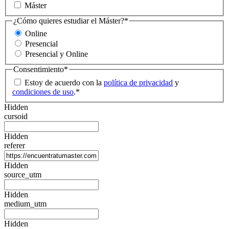
Máster
¿Cómo quieres estudiar el Máster?
*
Online
Presencial
Presencial y Online
Consentimiento
*
Estoy de acuerdo con la
política de privacidad
y
condiciones de uso
.
*
Hidden
cursoid
Hidden
referer
Hidden
source_utm
Hidden
medium_utm
Hidden