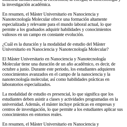
la investigación académica.
En resumen, el Máster Universitario en Nanociencia y
Nanotecnología Molecular ofrece una formación altamente
especializada y relevante para el mundo laboral actual, lo que
permite a los graduados adquirir habilidades y conocimientos
valiosos en un campo en constante evolución.
¿Cuál es la duración y la modalidad de estudio del Máster
Universitario en Nanociencia y Nanotecnología Molecular?
El Máster Universitario en Nanociencia y Nanotecnología
Molecular tiene una duración de un año académico, es decir, de
octubre a junio. Durante este periodo, los estudiantes adquieren
conocimientos avanzados en el campo de la nanociencia y la
nanotecnología molecular, así como habilidades prácticas en
laboratorios especializados.
La modalidad de estudio es presencial, lo que significa que los
estudiantes deben asistir a clases y actividades programadas en la
universidad. Además, el máster incluye prácticas en empresas y
centros de investigación, lo que permite a los estudiantes aplicar sus
conocimientos en entornos reales.
En resumen, el Máster Universitario en Nanociencia y