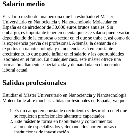
Salario medio
El salario medio de una persona que ha estudiado el Máster
Universitario en Nanociencia y Nanotecnología Molecular en
España es de alrededor de 30.000 euros brutos anuales. Sin
embargo, es importante tener en cuenta que este salario puede variar
dependiendo de la empresa o sector en el que se trabaje, así como de
la experiencia previa del profesional. Además, la demanda de
expertos en nanotecnología y nanociencia está en constante
crecimiento, lo que puede influir en el salario y las oportunidades
laborales en el futuro. En cualquier caso, este máster ofrece una
formación altamente especializada y demandada en el mercado
laboral actual.
Salidas profesionales
Estudiar el Máster Universitario en Nanociencia y Nanotecnología
Molecular te abre muchas salidas profesionales en España, ya que:
Es un campo en constante crecimiento y desarrollo en el que
se requieren profesionales altamente capacitados.
Este máster te forma en habilidades y conocimientos
altamente especializados y demandados por empresas e
instituciones de investigación.