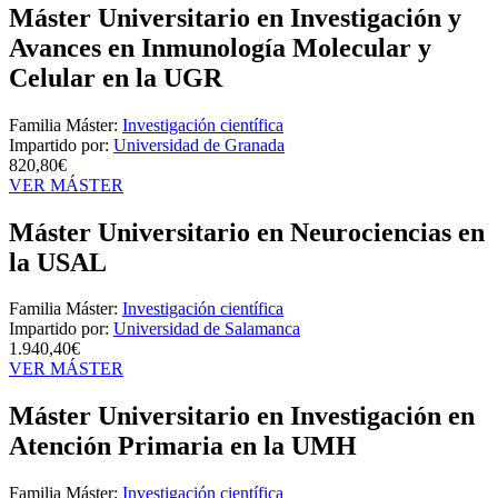
Máster Universitario en Investigación y
Avances en Inmunología Molecular y
Celular en la UGR
Familia Máster:
Investigación científica
Impartido por:
Universidad de Granada
820,80€
VER MÁSTER
Máster Universitario en Neurociencias en
la USAL
Familia Máster:
Investigación científica
Impartido por:
Universidad de Salamanca
1.940,40€
VER MÁSTER
Máster Universitario en Investigación en
Atención Primaria en la UMH
Familia Máster:
Investigación científica