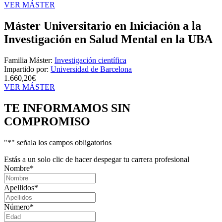
VER MÁSTER
Máster Universitario en Iniciación a la
Investigación en Salud Mental en la UBA
Familia Máster:
Investigación científica
Impartido por:
Universidad de Barcelona
1.660,20€
VER MÁSTER
TE INFORMAMOS
SIN
COMPROMISO
"
*
" señala los campos obligatorios
Estás a un solo clic de hacer despegar tu carrera profesional
Nombre
*
Apellidos
*
Número
*