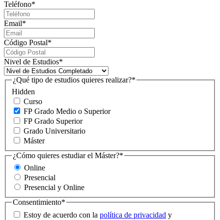
Teléfono
*
Email
*
Código Postal
*
Nivel de Estudios
*
¿Qué tipo de estudios quieres realizar?
*
Hidden
Curso
FP Grado Medio o Superior
FP Grado Superior
Grado Universitario
Máster
¿Cómo quieres estudiar el Máster?
*
Online
Presencial
Presencial y Online
Consentimiento
*
Estoy de acuerdo con la
política de privacidad
y