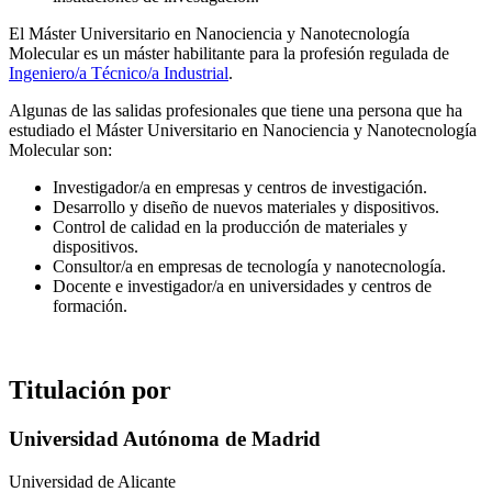
El Máster Universitario en Nanociencia y Nanotecnología
Molecular es un máster habilitante para la profesión regulada de
Ingeniero/a Técnico/a Industrial
.
Algunas de las salidas profesionales que tiene una persona que ha
estudiado el Máster Universitario en Nanociencia y Nanotecnología
Molecular son:
Investigador/a en empresas y centros de investigación.
Desarrollo y diseño de nuevos materiales y dispositivos.
Control de calidad en la producción de materiales y
dispositivos.
Consultor/a en empresas de tecnología y nanotecnología.
Docente e investigador/a en universidades y centros de
formación.
Titulación por
Universidad Autónoma de Madrid
Universidad de Alicante