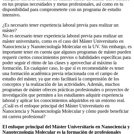
en tus propias necesidades y metas profesionales, así como en tu
disponibilidad para comprometerte con un programa de estudio
intensivo.
¿Es necesario tener experiencia laboral previa para realizar un
máster?
No es necesario tener experiencia laboral previa para realizar un
máster universitario, como es el caso del Máster Universitario en
Nanociencia y Nanotecnología Molecular en la UV. Sin embargo, es
importante tener en cuenta que algunos programas de máster pueden
requerir ciertos conocimientos previos o habilidades específicas para
poder seguir el ritmo de las clases y aprovechar al máximo la
formación. En cualquier caso, lo que sí es recomendable es tener
una formación académica previa relacionada con el campo de
estudio del máster, ya que esto facilitará la comprensión de los
conceptos y la realización de las actividades. Además, muchos
programas de máster ofrecen prácticas profesionales o proyectos de
investigación que permiten a los estudiantes adquirir experiencia
laboral y aplicar los conocimientos adquiridos en un entorno real.
¿Cuál es el enfoque principal del Máster Universitario en
Nanociencia y Nanotecnología Molecular y cómo puede beneficiar
mi carrera profesional?
El enfoque principal del Máster Universitario en Nanociencia y
Nanotecnología Molecular es la formación de profesionales