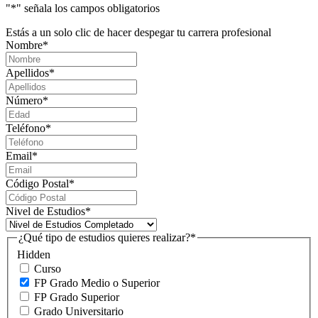
"
*
" señala los campos obligatorios
Estás a un solo clic de hacer despegar tu carrera profesional
Nombre
*
Apellidos
*
Número
*
Teléfono
*
Email
*
Código Postal
*
Nivel de Estudios
*
¿Qué tipo de estudios quieres realizar?
*
Hidden
Curso
FP Grado Medio o Superior
FP Grado Superior
Grado Universitario