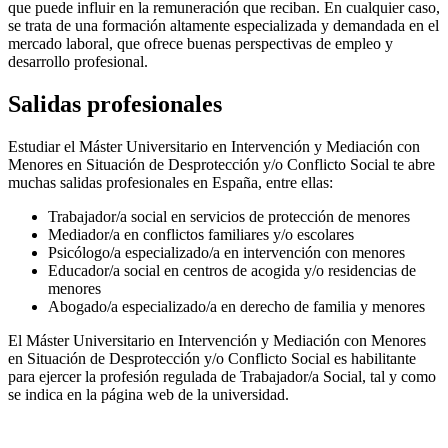
que puede influir en la remuneración que reciban. En cualquier caso,
se trata de una formación altamente especializada y demandada en el
mercado laboral, que ofrece buenas perspectivas de empleo y
desarrollo profesional.
Salidas profesionales
Estudiar el Máster Universitario en Intervención y Mediación con
Menores en Situación de Desprotección y/o Conflicto Social te abre
muchas salidas profesionales en España, entre ellas:
Trabajador/a social en servicios de protección de menores
Mediador/a en conflictos familiares y/o escolares
Psicólogo/a especializado/a en intervención con menores
Educador/a social en centros de acogida y/o residencias de
menores
Abogado/a especializado/a en derecho de familia y menores
El Máster Universitario en Intervención y Mediación con Menores
en Situación de Desprotección y/o Conflicto Social es habilitante
para ejercer la profesión regulada de Trabajador/a Social, tal y como
se indica en la página web de la universidad.