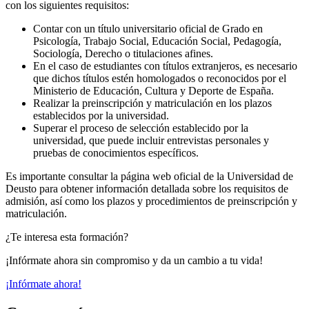
con los siguientes requisitos:
Contar con un título universitario oficial de Grado en
Psicología, Trabajo Social, Educación Social, Pedagogía,
Sociología, Derecho o titulaciones afines.
En el caso de estudiantes con títulos extranjeros, es necesario
que dichos títulos estén homologados o reconocidos por el
Ministerio de Educación, Cultura y Deporte de España.
Realizar la preinscripción y matriculación en los plazos
establecidos por la universidad.
Superar el proceso de selección establecido por la
universidad, que puede incluir entrevistas personales y
pruebas de conocimientos específicos.
Es importante consultar la página web oficial de la Universidad de
Deusto para obtener información detallada sobre los requisitos de
admisión, así como los plazos y procedimientos de preinscripción y
matriculación.
¿Te interesa esta formación?
¡Infórmate ahora sin compromiso y da un cambio a tu vida!
¡Infórmate ahora!