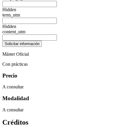
Hidden
term_utm
Hidden
content_utm
Máster Oficial
Con prácticas
Precio
A consultar
Modalidad
A consultar
Créditos