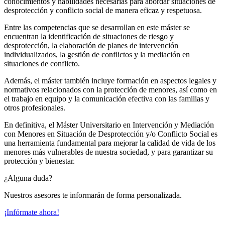
conocimientos y habilidades necesarias para abordar situaciones de
desprotección y conflicto social de manera eficaz y respetuosa.
Entre las competencias que se desarrollan en este máster se
encuentran la identificación de situaciones de riesgo y
desprotección, la elaboración de planes de intervención
individualizados, la gestión de conflictos y la mediación en
situaciones de conflicto.
Además, el máster también incluye formación en aspectos legales y
normativos relacionados con la protección de menores, así como en
el trabajo en equipo y la comunicación efectiva con las familias y
otros profesionales.
En definitiva, el Máster Universitario en Intervención y Mediación
con Menores en Situación de Desprotección y/o Conflicto Social es
una herramienta fundamental para mejorar la calidad de vida de los
menores más vulnerables de nuestra sociedad, y para garantizar su
protección y bienestar.
¿Alguna duda?
Nuestros asesores te informarán de forma personalizada.
¡Infórmate ahora!