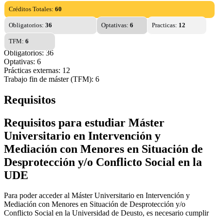
Créditos Totales:
60
Obligatorios:
36
Optativas:
6
Practicas:
12
TFM:
6
Obligatorios: 36
Optativas: 6
Prácticas externas: 12
Trabajo fin de máster (TFM): 6
Requisitos
Requisitos para estudiar Máster
Universitario en Intervención y
Mediación con Menores en Situación de
Desprotección y/o Conflicto Social en la
UDE
Para poder acceder al Máster Universitario en Intervención y
Mediación con Menores en Situación de Desprotección y/o
Conflicto Social en la Universidad de Deusto, es necesario cumplir