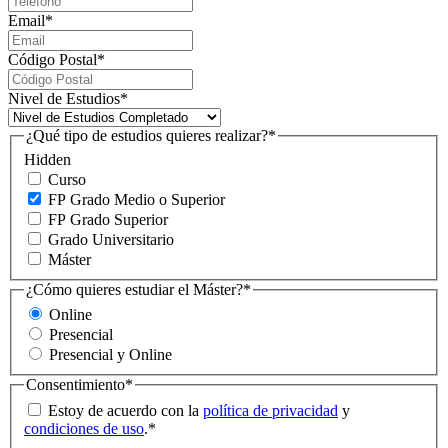
Email
*
Código Postal
*
Nivel de Estudios
*
¿Qué tipo de estudios quieres realizar?
*
Hidden
Curso
FP Grado Medio o Superior
FP Grado Superior
Grado Universitario
Máster
¿Cómo quieres estudiar el Máster?
*
Online
Presencial
Presencial y Online
Consentimiento
*
Estoy de acuerdo con la
política de privacidad
y
condiciones de uso
.
*