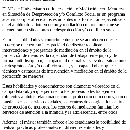
El Máster Universitario en Intervención y Mediación con Menores
en Situación de Desprotección y/o Conflicto Social es un programa
académico que ofrece a los estudiantes una formación especializada
en el ámbito de la intervención y mediación con menores que se
encuentran en situaciones de desprotección y/o conflicto social.
Entre las habilidades y conocimientos que se adquieren en este
máster, se encuentran la capacidad de diseñar y aplicar
intervenciones y programas de mediación en el ámbito de la
protección de menores, la capacidad de trabajar en equipo y de
forma multidisciplinar, la capacidad de analizar y evaluar situaciones
de desprotección y/o conflicto social, y la capacidad de aplicar
técnicas y estrategias de intervención y mediación en el ámbito de la
protección de menores.
Estas habilidades y conocimientos son altamente valorados en el
campo laboral, ya que permiten a los profesionales trabajar en
diferentes ámbitos relacionados con la protección de menores, como
pueden ser los servicios sociales, los centros de acogida, los centros
de protección de menores, los centros de mediación familiar, los
servicios de atención a la infancia y la adolescencia, entre otros.
Además, el máster también ofrece a los estudiantes la posibilidad de
realizar prácticas profesionales en diferentes entidades y