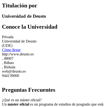
Titulación por
Universidad de Deusto
Conoce la Universidad
Privada
Universidad de Deusto
(UDE)
Cómo llegar
http://www.deusto.es
, 48007
, Bilbao
, Bizkaia
web@deusto.es
944139000
Preguntas Frecuentes
¿Qué es un máster oficial?
Un
máster oficial
es un programa de estudios de posgrado que está