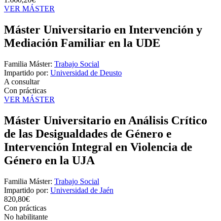
VER MÁSTER
Máster Universitario en Intervención y
Mediación Familiar en la UDE
Familia Máster:
Trabajo Social
Impartido por:
Universidad de Deusto
A consultar
Con prácticas
VER MÁSTER
Máster Universitario en Análisis Crítico
de las Desigualdades de Género e
Intervención Integral en Violencia de
Género en la UJA
Familia Máster:
Trabajo Social
Impartido por:
Universidad de Jaén
820,80€
Con prácticas
No habilitante