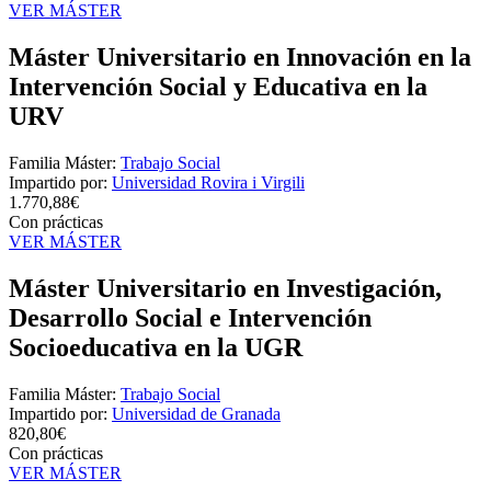
VER MÁSTER
Máster Universitario en Innovación en la
Intervención Social y Educativa en la
URV
Familia Máster:
Trabajo Social
Impartido por:
Universidad Rovira i Virgili
1.770,88€
Con prácticas
VER MÁSTER
Máster Universitario en Investigación,
Desarrollo Social e Intervención
Socioeducativa en la UGR
Familia Máster:
Trabajo Social
Impartido por:
Universidad de Granada
820,80€
Con prácticas
VER MÁSTER