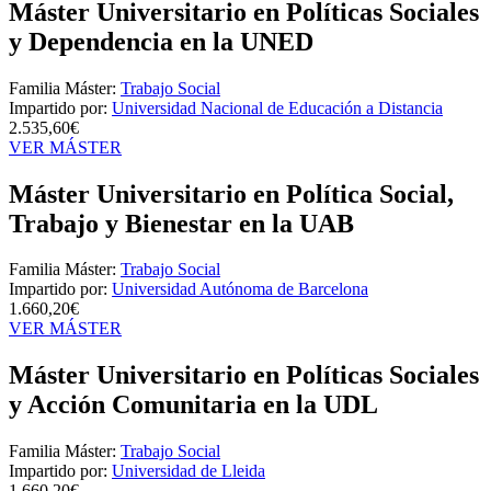
Máster Universitario en Políticas Sociales
y Dependencia en la UNED
Familia Máster:
Trabajo Social
Impartido por:
Universidad Nacional de Educación a Distancia
2.535,60€
VER MÁSTER
Máster Universitario en Política Social,
Trabajo y Bienestar en la UAB
Familia Máster:
Trabajo Social
Impartido por:
Universidad Autónoma de Barcelona
1.660,20€
VER MÁSTER
Máster Universitario en Políticas Sociales
y Acción Comunitaria en la UDL
Familia Máster:
Trabajo Social
Impartido por:
Universidad de Lleida
1.660,20€