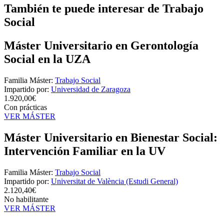
También te puede interesar de Trabajo
Social
Máster Universitario en Gerontología
Social en la UZA
Familia Máster:
Trabajo Social
Impartido por:
Universidad de Zaragoza
1.920,00€
Con prácticas
VER MÁSTER
Máster Universitario en Bienestar Social:
Intervención Familiar en la UV
Familia Máster:
Trabajo Social
Impartido por:
Universitat de València (Estudi General)
2.120,40€
No habilitante
VER MÁSTER