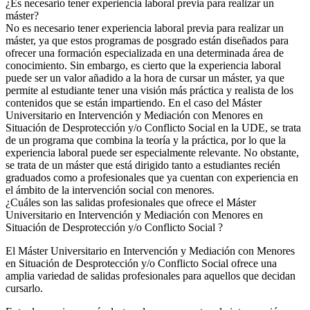
¿Es necesario tener experiencia laboral previa para realizar un
máster?
No es necesario tener experiencia laboral previa para realizar un
máster, ya que estos programas de posgrado están diseñados para
ofrecer una formación especializada en una determinada área de
conocimiento. Sin embargo, es cierto que la experiencia laboral
puede ser un valor añadido a la hora de cursar un máster, ya que
permite al estudiante tener una visión más práctica y realista de los
contenidos que se están impartiendo. En el caso del Máster
Universitario en Intervención y Mediación con Menores en
Situación de Desprotección y/o Conflicto Social en la UDE, se trata
de un programa que combina la teoría y la práctica, por lo que la
experiencia laboral puede ser especialmente relevante. No obstante,
se trata de un máster que está dirigido tanto a estudiantes recién
graduados como a profesionales que ya cuentan con experiencia en
el ámbito de la intervención social con menores.
¿Cuáles son las salidas profesionales que ofrece el Máster
Universitario en Intervención y Mediación con Menores en
Situación de Desprotección y/o Conflicto Social ?
El Máster Universitario en Intervención y Mediación con Menores
en Situación de Desprotección y/o Conflicto Social ofrece una
amplia variedad de salidas profesionales para aquellos que decidan
cursarlo.