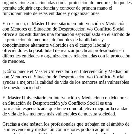
organizaciones relacionadas con la protección de menores, lo que les
permite adquirir experiencia y conocer de primera mano el
funcionamiento de estas entidades y organizaciones.
En resumen, el Máster Universitario en Intervención y Mediación
con Menores en Situación de Desprotección y/o Conflicto Social
ofrece a los estudiantes una formación especializada en el ámbito de
la protección de menores, dotándoles de habilidades y
conocimientos altamente valorados en el campo laboral y
ofreciéndoles la posibilidad de realizar prácticas profesionales en
diferentes entidades y organizaciones relacionadas con la protección
de menores.
¿Cómo puede el Máster Universitario en Intervención y Mediación
con Menores en Situación de Desprotección y/o Conflicto Social
ayudar a mejorar la calidad de vida de los menores más vulnerables
de nuestra sociedad?
El Máster Universitario en Intervención y Mediación con Menores
en Situación de Desprotección y/o Conflicto Social es una
formación especializada que tiene como objetivo mejorar la calidad
de vida de los menores más vulnerables de nuestra sociedad.
Gracias a este máster, los profesionales que trabajan en el ámbito de
la intervención y mediación con menores podrán adquirir