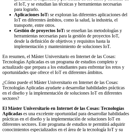
el IoT, y se estudian las técnicas y herramientas necesarias
para lograrlo.
Aplicaciones IoT:
se exploran las diferentes aplicaciones del
IoT en diferentes ámbitos, como la salud, la industria, el
transporte, entre otros.
Gestión de proyectos IoT:
se enseñan las metodologías y
herramientas necesarias para la gestión de proyectos IoT,
desde la definición de objetivos y requisitos hasta la
implementación y mantenimiento de soluciones IoT.
En resumen, el Máster Universitario en Internet de las Cosas:
Tecnologías Aplicadas es un programa de estudios completo y
actualizado que prepara a los estudiantes para enfrentar los retos y
oportunidades que ofrece el IoT en diferentes ámbitos.
¿Cómo puede el Máster Universitario en Internet de las Cosas:
Tecnologías Aplicadas ayudarte a desarrollar habilidades prácticas
en el diseño y la implementación de soluciones IoT en diferentes
sectores?
El Máster Universitario en Internet de las Cosas: Tecnologías
Aplicadas
es una excelente oportunidad para desarrollar habilidades
prácticas en el diseño y la implementación de soluciones IoT en
diferentes sectores. Este programa de estudios te permitirá adquirir
conocimientos especializados en el área de la tecnología IoT y su