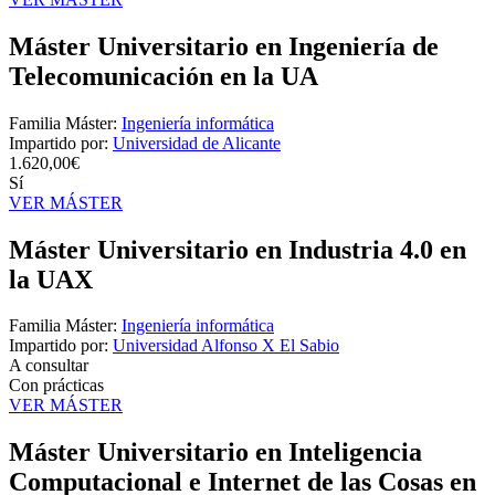
Máster Universitario en Ingeniería de
Telecomunicación en la UA
Familia Máster:
Ingeniería informática
Impartido por:
Universidad de Alicante
1.620,00€
Sí
VER MÁSTER
Máster Universitario en Industria 4.0 en
la UAX
Familia Máster:
Ingeniería informática
Impartido por:
Universidad Alfonso X El Sabio
A consultar
Con prácticas
VER MÁSTER
Máster Universitario en Inteligencia
Computacional e Internet de las Cosas en