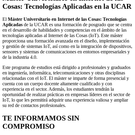
Cosas: Tecnologías Aplicadas en la UCAR
El
Máster Universitario en Internet de las Cosas: Tecnologías
Aplicadas
de la UCAR es una formación de posgrado que se centra
en el desarrollo de habilidades y competencias en el ámbito de las
tecnologías aplicadas al Internet de las Cosas (IoT). Este máster
proporciona una formación avanzada en el diseño, implementación
y gestión de sistemas IoT, así como en la integración de dispositivos,
sensores y sistemas de comunicaciones en entornos empresariales y
de la industria 4.0.
Este programa de estudios está dirigido a profesionales y graduados
en ingeniería, informática, telecomunicaciones y otras disciplinas
relacionadas con el IoT. El máster se imparte de forma presencial y
cuenta con un cuerpo docente altamente cualificado y con
experiencia en el sector. Además, los estudiantes tendrán la
oportunidad de realizar prácticas en empresas líderes en el sector de
IoT, lo que les permitirá adquirir una experiencia valiosa y ampliar
su red de contactos profesionales.
TE INFORMAMOS
SIN
COMPROMISO