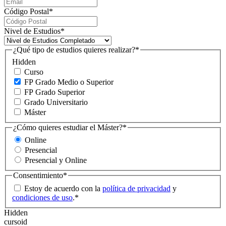
Código Postal
*
Nivel de Estudios
*
¿Qué tipo de estudios quieres realizar?
*
Hidden
Curso
FP Grado Medio o Superior
FP Grado Superior
Grado Universitario
Máster
¿Cómo quieres estudiar el Máster?
*
Online
Presencial
Presencial y Online
Consentimiento
*
Estoy de acuerdo con la
política de privacidad
y
condiciones de uso
.
*
Hidden
cursoid