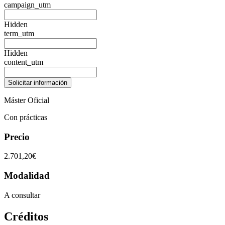
campaign_utm
Hidden
term_utm
Hidden
content_utm
Máster Oficial
Con prácticas
Precio
2.701,20€
Modalidad
A consultar
Créditos