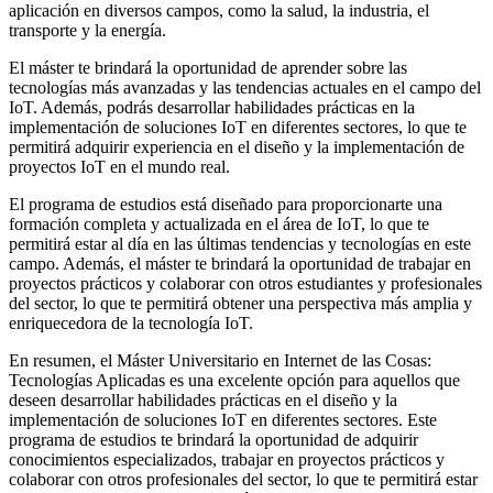
aplicación en diversos campos, como la salud, la industria, el
transporte y la energía.
El máster te brindará la oportunidad de aprender sobre las
tecnologías más avanzadas y las tendencias actuales en el campo del
IoT. Además, podrás desarrollar habilidades prácticas en la
implementación de soluciones IoT en diferentes sectores, lo que te
permitirá adquirir experiencia en el diseño y la implementación de
proyectos IoT en el mundo real.
El programa de estudios está diseñado para proporcionarte una
formación completa y actualizada en el área de IoT, lo que te
permitirá estar al día en las últimas tendencias y tecnologías en este
campo. Además, el máster te brindará la oportunidad de trabajar en
proyectos prácticos y colaborar con otros estudiantes y profesionales
del sector, lo que te permitirá obtener una perspectiva más amplia y
enriquecedora de la tecnología IoT.
En resumen, el Máster Universitario en Internet de las Cosas:
Tecnologías Aplicadas es una excelente opción para aquellos que
deseen desarrollar habilidades prácticas en el diseño y la
implementación de soluciones IoT en diferentes sectores. Este
programa de estudios te brindará la oportunidad de adquirir
conocimientos especializados, trabajar en proyectos prácticos y
colaborar con otros profesionales del sector, lo que te permitirá estar