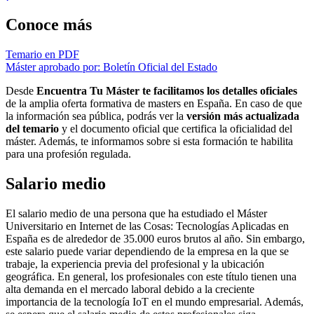
Conoce más
Temario en PDF
Máster aprobado por: Boletín Oficial del Estado
Desde
Encuentra Tu Máster te facilitamos los detalles oficiales
de la amplia oferta formativa de masters en España. En caso de que
la información sea pública, podrás ver la
versión más actualizada
del temario
y el documento oficial que certifica la oficialidad del
máster. Además, te informamos sobre si esta formación te habilita
para una profesión regulada.
Salario medio
El salario medio de una persona que ha estudiado el Máster
Universitario en Internet de las Cosas: Tecnologías Aplicadas en
España es de alrededor de 35.000 euros brutos al año. Sin embargo,
este salario puede variar dependiendo de la empresa en la que se
trabaje, la experiencia previa del profesional y la ubicación
geográfica. En general, los profesionales con este título tienen una
alta demanda en el mercado laboral debido a la creciente
importancia de la tecnología IoT en el mundo empresarial. Además,