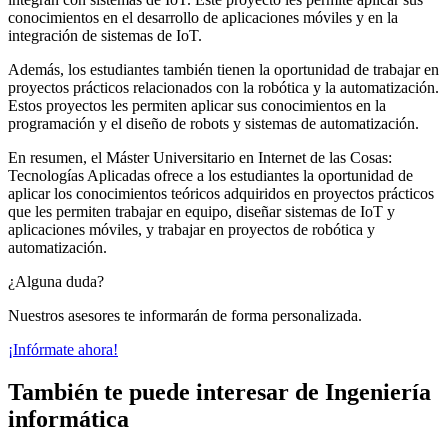
conocimientos en el desarrollo de aplicaciones móviles y en la
integración de sistemas de IoT.
Además, los estudiantes también tienen la oportunidad de trabajar en
proyectos prácticos relacionados con la robótica y la automatización.
Estos proyectos les permiten aplicar sus conocimientos en la
programación y el diseño de robots y sistemas de automatización.
En resumen, el Máster Universitario en Internet de las Cosas:
Tecnologías Aplicadas ofrece a los estudiantes la oportunidad de
aplicar los conocimientos teóricos adquiridos en proyectos prácticos
que les permiten trabajar en equipo, diseñar sistemas de IoT y
aplicaciones móviles, y trabajar en proyectos de robótica y
automatización.
¿Alguna duda?
Nuestros asesores te informarán de forma personalizada.
¡Infórmate ahora!
También te puede interesar de Ingeniería
informática