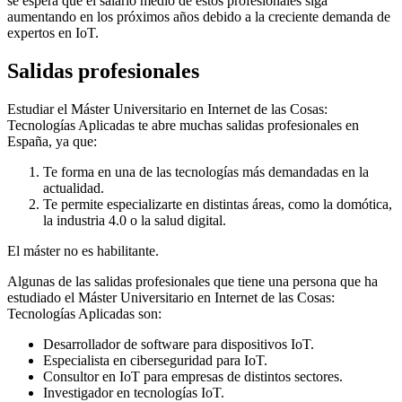
se espera que el salario medio de estos profesionales siga
aumentando en los próximos años debido a la creciente demanda de
expertos en IoT.
Salidas profesionales
Estudiar el Máster Universitario en Internet de las Cosas:
Tecnologías Aplicadas te abre muchas salidas profesionales en
España, ya que:
Te forma en una de las tecnologías más demandadas en la
actualidad.
Te permite especializarte en distintas áreas, como la domótica,
la industria 4.0 o la salud digital.
El máster no es habilitante.
Algunas de las salidas profesionales que tiene una persona que ha
estudiado el Máster Universitario en Internet de las Cosas:
Tecnologías Aplicadas son:
Desarrollador de software para dispositivos IoT.
Especialista en ciberseguridad para IoT.
Consultor en IoT para empresas de distintos sectores.
Investigador en tecnologías IoT.