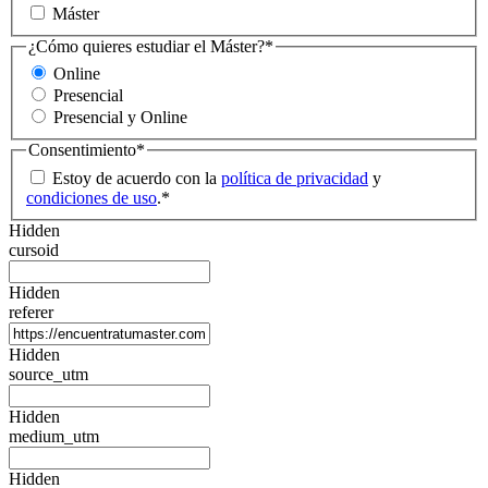
Máster
¿Cómo quieres estudiar el Máster?
*
Online
Presencial
Presencial y Online
Consentimiento
*
Estoy de acuerdo con la
política de privacidad
y
condiciones de uso
.
*
Hidden
cursoid
Hidden
referer
Hidden
source_utm
Hidden
medium_utm
Hidden