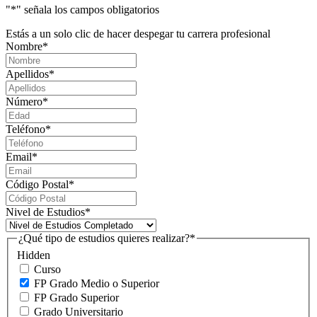
"
*
" señala los campos obligatorios
Estás a un solo clic de hacer despegar tu carrera profesional
Nombre
*
Apellidos
*
Número
*
Teléfono
*
Email
*
Código Postal
*
Nivel de Estudios
*
¿Qué tipo de estudios quieres realizar?
*
Hidden
Curso
FP Grado Medio o Superior
FP Grado Superior
Grado Universitario