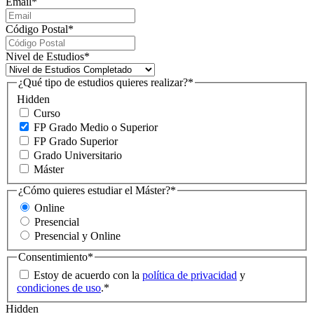
Email
*
Código Postal
*
Nivel de Estudios
*
¿Qué tipo de estudios quieres realizar?
*
Hidden
Curso
FP Grado Medio o Superior
FP Grado Superior
Grado Universitario
Máster
¿Cómo quieres estudiar el Máster?
*
Online
Presencial
Presencial y Online
Consentimiento
*
Estoy de acuerdo con la
política de privacidad
y
condiciones de uso
.
*
Hidden