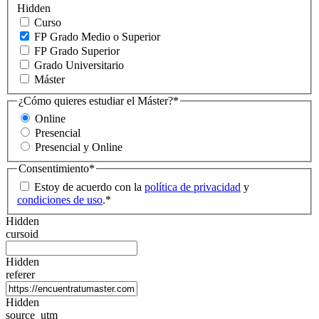
Hidden
Curso
FP Grado Medio o Superior
FP Grado Superior
Grado Universitario
Máster
¿Cómo quieres estudiar el Máster?
*
Online
Presencial
Presencial y Online
Consentimiento
*
Estoy de acuerdo con la
política de privacidad
y
condiciones de uso
.
*
Hidden
cursoid
Hidden
referer
Hidden
source_utm