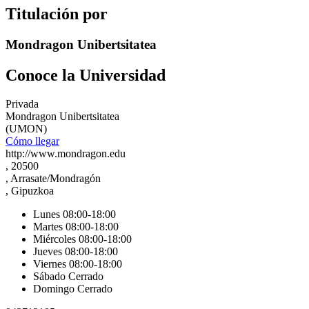
Titulación por
Mondragon Unibertsitatea
Conoce la Universidad
Privada
Mondragon Unibertsitatea
(UMON)
Cómo llegar
http://www.mondragon.edu
, 20500
, Arrasate/Mondragón
, Gipuzkoa
Lunes 08:00-18:00
Martes 08:00-18:00
Miércoles 08:00-18:00
Jueves 08:00-18:00
Viernes 08:00-18:00
Sábado Cerrado
Domingo Cerrado