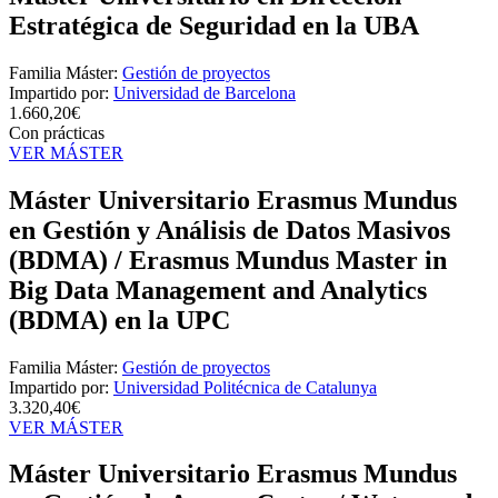
Estratégica de Seguridad en la UBA
Familia Máster:
Gestión de proyectos
Impartido por:
Universidad de Barcelona
1.660,20€
Con prácticas
VER MÁSTER
Máster Universitario Erasmus Mundus
en Gestión y Análisis de Datos Masivos
(BDMA) / Erasmus Mundus Master in
Big Data Management and Analytics
(BDMA) en la UPC
Familia Máster:
Gestión de proyectos
Impartido por:
Universidad Politécnica de Catalunya
3.320,40€
VER MÁSTER
Máster Universitario Erasmus Mundus