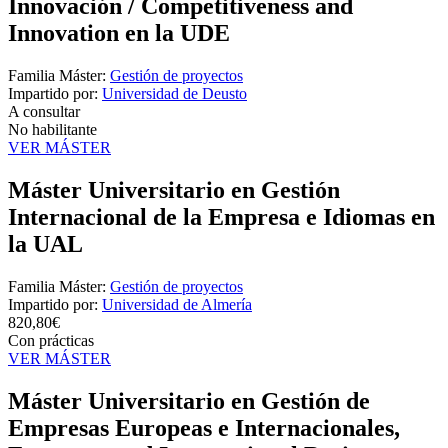
Innovación / Competitiveness and
Innovation en la UDE
Familia Máster:
Gestión de proyectos
Impartido por:
Universidad de Deusto
A consultar
No habilitante
VER MÁSTER
Máster Universitario en Gestión
Internacional de la Empresa e Idiomas en
la UAL
Familia Máster:
Gestión de proyectos
Impartido por:
Universidad de Almería
820,80€
Con prácticas
VER MÁSTER
Máster Universitario en Gestión de
Empresas Europeas e Internacionales,