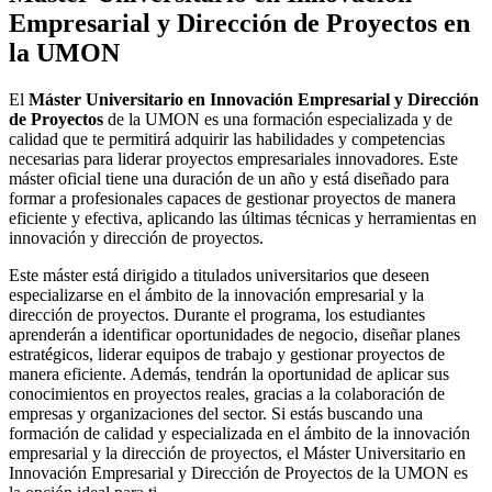
Empresarial y Dirección de Proyectos en
la UMON
El
Máster Universitario en Innovación Empresarial y Dirección
de Proyectos
de la UMON es una formación especializada y de
calidad que te permitirá adquirir las habilidades y competencias
necesarias para liderar proyectos empresariales innovadores. Este
máster oficial tiene una duración de un año y está diseñado para
formar a profesionales capaces de gestionar proyectos de manera
eficiente y efectiva, aplicando las últimas técnicas y herramientas en
innovación y dirección de proyectos.
Este máster está dirigido a titulados universitarios que deseen
especializarse en el ámbito de la innovación empresarial y la
dirección de proyectos. Durante el programa, los estudiantes
aprenderán a identificar oportunidades de negocio, diseñar planes
estratégicos, liderar equipos de trabajo y gestionar proyectos de
manera eficiente. Además, tendrán la oportunidad de aplicar sus
conocimientos en proyectos reales, gracias a la colaboración de
empresas y organizaciones del sector. Si estás buscando una
formación de calidad y especializada en el ámbito de la innovación
empresarial y la dirección de proyectos, el Máster Universitario en
Innovación Empresarial y Dirección de Proyectos de la UMON es