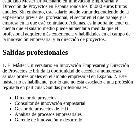
estudiado Máster Universitario en Innovación Empresarial y
Dirección de Proyectos en España ronda los 35.000 euros brutos
anuales. Sin embargo, este salario puede variar dependiendo de la
experiencia previa del profesional, el sector en el que trabaje y la
empresa en la que esté contratado. Además, es importante tener en
cuenta que el salario medio puede aumentar a medida que el
profesional adquiere más experiencia y habilidades en el campo de
la innovación empresarial y la dirección de proyectos.
Salidas profesionales
1. El Máster Universitario en Innovación Empresarial y Dirección
de Proyectos te brinda la oportunidad de acceder a numerosas
salidas profesionales en el ámbito empresarial en España. 2. Este
máster no es habilitante, por lo que no está asociado a una profesión
regulada en particular. Salidas profesionales:
Director de proyectos
Consultor de innovación empresarial
Gestor de proyectos de I+D
Analista de procesos empresariales
Gerente de innovación y desarrollo