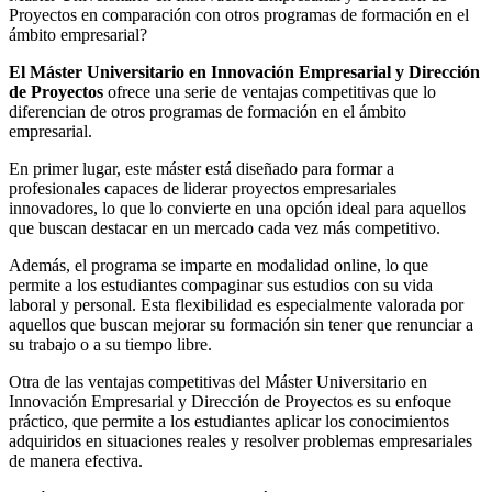
Proyectos en comparación con otros programas de formación en el
ámbito empresarial?
El Máster Universitario en Innovación Empresarial y Dirección
de Proyectos
ofrece una serie de ventajas competitivas que lo
diferencian de otros programas de formación en el ámbito
empresarial.
En primer lugar, este máster está diseñado para formar a
profesionales capaces de liderar proyectos empresariales
innovadores, lo que lo convierte en una opción ideal para aquellos
que buscan destacar en un mercado cada vez más competitivo.
Además, el programa se imparte en modalidad online, lo que
permite a los estudiantes compaginar sus estudios con su vida
laboral y personal. Esta flexibilidad es especialmente valorada por
aquellos que buscan mejorar su formación sin tener que renunciar a
su trabajo o a su tiempo libre.
Otra de las ventajas competitivas del Máster Universitario en
Innovación Empresarial y Dirección de Proyectos es su enfoque
práctico, que permite a los estudiantes aplicar los conocimientos
adquiridos en situaciones reales y resolver problemas empresariales
de manera efectiva.