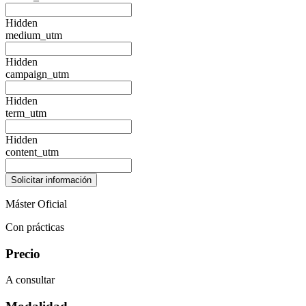
Hidden
medium_utm
Hidden
campaign_utm
Hidden
term_utm
Hidden
content_utm
Máster Oficial
Con prácticas
Precio
A consultar