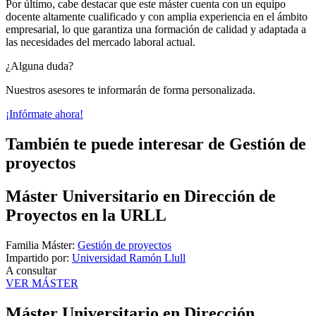
Por último, cabe destacar que este máster cuenta con un equipo
docente altamente cualificado y con amplia experiencia en el ámbito
empresarial, lo que garantiza una formación de calidad y adaptada a
las necesidades del mercado laboral actual.
¿Alguna duda?
Nuestros asesores te informarán de forma personalizada.
¡Infórmate ahora!
También te puede interesar de Gestión de
proyectos
Máster Universitario en Dirección de
Proyectos en la URLL
Familia Máster:
Gestión de proyectos
Impartido por:
Universidad Ramón Llull
A consultar
VER MÁSTER
Máster Universitario en Dirección