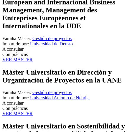
European and Internacional Business
Management, Management des
Entreprises Européennes et
Internationales en la UDE
Familia Máster:
Gestión de proyectos
Impartido por:
Universidad de Deusto
A consultar
Con prácticas
VER MÁSTER
Máster Universitario en Dirección y
Organización de Proyectos en la UANE
Familia Máster:
Gestión de proyectos
Impartido por:
Universidad Antonio de Nebrija
A consultar
Con prácticas
VER MÁSTER
Máster Universitario en Sostenibilidad y